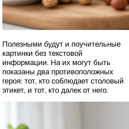
Полезными будут и поучительные
картинки без текстовой
информации. На их могут быть
показаны два противоположных
героя: тот, кто соблюдает столовый
этикет, и тот, кто далек от него.