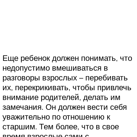
Еще ребенок должен понимать, что
недопустимо вмешиваться в
разговоры взрослых – перебивать
их, перекрикивать, чтобы привлечь
внимание родителей, делать им
замечания. Он должен вести себя
уважительно по отношению к
старшим. Тем более, что в свое
время взрослые сами с