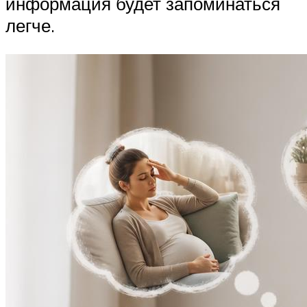
информация будет запоминаться
легче.