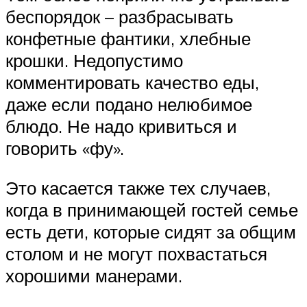
беспорядок – разбрасывать
конфетные фантики, хлебные
крошки. Недопустимо
комментировать качество еды,
даже если подано нелюбимое
блюдо. Не надо кривиться и
говорить «фу».
Это касается также тех случаев,
когда в принимающей гостей семье
есть дети, которые сидят за общим
столом и не могут похвастаться
хорошими манерами.