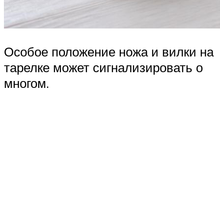
Особое положение ножа и вилки на
тарелке может сигнализировать о
многом.