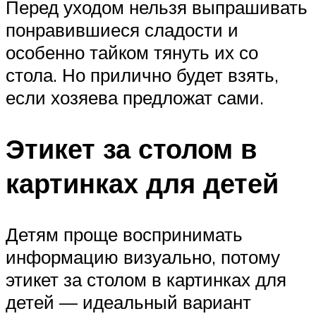
Перед уходом нельзя выпрашивать
понравившиеся сладости и
особенно тайком тянуть их со
стола. Но прилично будет взять,
если хозяева предложат сами.
Этикет за столом в
картинках для детей
Детям проще воспринимать
информацию визуально, потому
этикет за столом в картинках для
детей — идеальный вариант