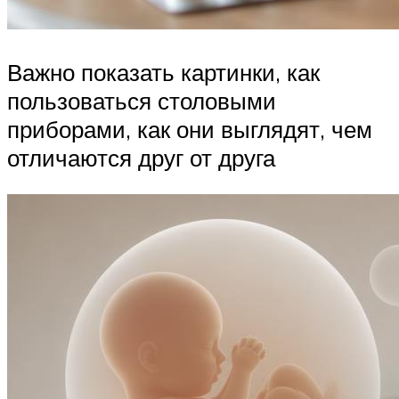
Важно показать картинки, как
пользоваться столовыми
приборами, как они выглядят, чем
отличаются друг от друга