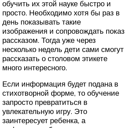
обучить их этой науке быстро и
просто. Необходимо хотя бы раз в
день показывать такие
изображения и сопровождать показ
рассказом. Тогда уже через
несколько недель дети сами смогут
рассказать о столовом этикете
много интересного.
Если информация будет подана в
стихотворной форме, то обучение
запросто превратиться в
увлекательную игру. Это
заинтересует ребенка, а