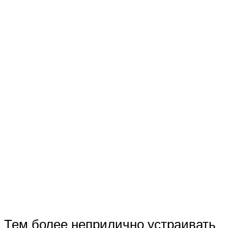
Тем более неприлично устраивать