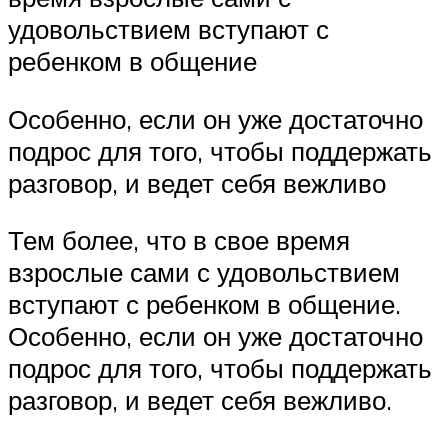
удовольствием вступают с
ребенком в общение
Особенно, если он уже достаточно
подрос для того, чтобы поддержать
разговор, и ведет себя вежливо
Тем более, что в свое время
взрослые сами с удовольствием
вступают с ребенком в общение.
Особенно, если он уже достаточно
подрос для того, чтобы поддержать
разговор, и ведет себя вежливо.