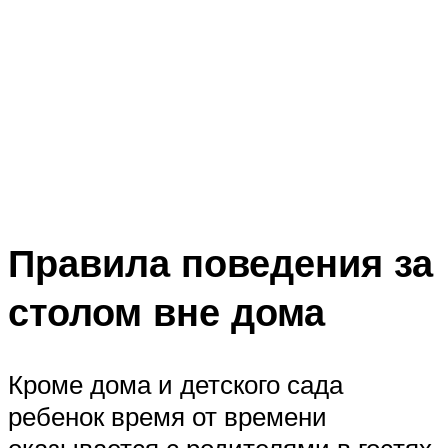
Правила поведения за
столом вне дома
Кроме дома и детского сада
ребенок время от времени