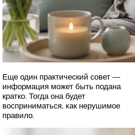
Еще один практический совет —
информация может быть подана
кратко. Тогда она будет
восприниматься, как нерушимое
правило.