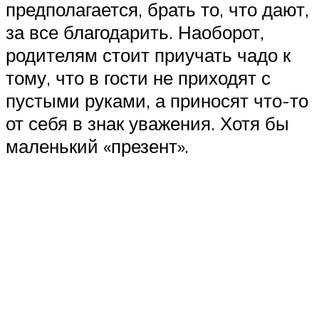
предполагается, брать то, что дают,
за все благодарить. Наоборот,
родителям стоит приучать чадо к
тому, что в гости не приходят с
пустыми руками, а приносят что-то
от себя в знак уважения. Хотя бы
маленький «презент».