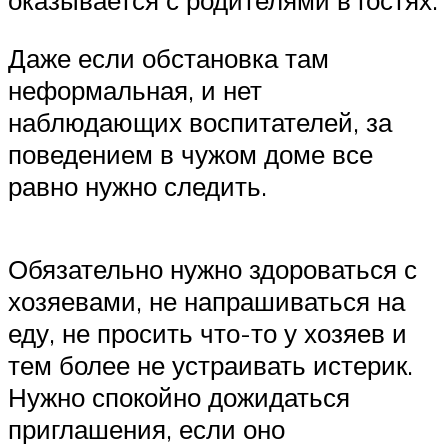
оказывается с родителями в гостях.
Даже если обстановка там
неформальная, и нет
наблюдающих воспитателей, за
поведением в чужом доме все
равно нужно следить.
Обязательно нужно здороваться с
хозяевами, не напрашиваться на
еду, не просить что-то у хозяев и
тем более не устраивать истерик.
Нужно спокойно дожидаться
приглашения, если оно