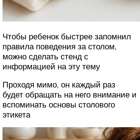
Чтобы ребенок быстрее запомнил
правила поведения за столом,
можно сделать стенд с
информацией на эту тему
Проходя мимо, он каждый раз
будет обращать на него внимание и
вспоминать основы столового
этикета