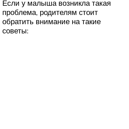
Если у малыша возникла такая
проблема, родителям стоит
обратить внимание на такие
советы: