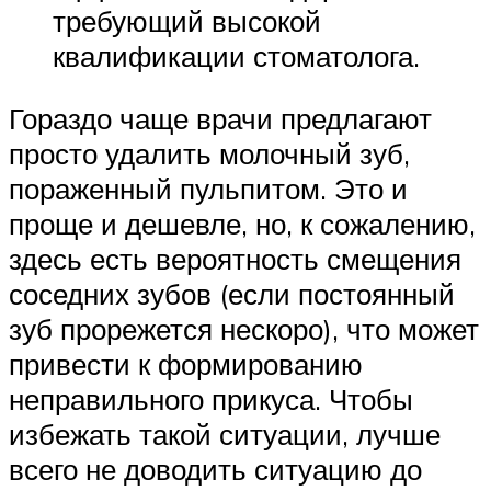
требующий высокой
квалификации стоматолога.
Гораздо чаще врачи предлагают
просто удалить молочный зуб,
пораженный пульпитом. Это и
проще и дешевле, но, к сожалению,
здесь есть вероятность смещения
соседних зубов (если постоянный
зуб прорежется нескоро), что может
привести к формированию
неправильного прикуса. Чтобы
избежать такой ситуации, лучше
всего не доводить ситуацию до