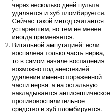
через несколько дней пульпа
удаляется и зуб пломбируется.
Сейчас такой метод считается
устаревшим, но тем не менее
иногда применяется.
Витальной ампутацией: если
воспалена только часть нерва,
то в самом начале воспаления
возможно под анестезией
удаление именно пораженной
части нерва, а на остальную
накладывается антисептическое
противовоспалительное
средство и зуб пломбируется.