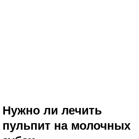
Нужно ли лечить
пульпит на молочных