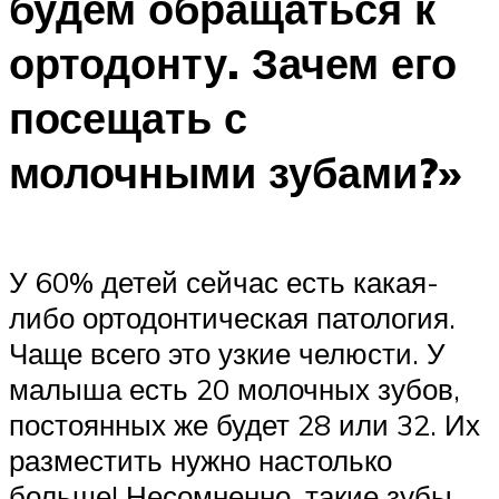
будем обращаться к
ортодонту. Зачем его
посещать с
молочными зубами?»
У 60% детей сейчас есть какая-
либо ортодонтическая патология.
Чаще всего это узкие челюсти. У
малыша есть 20 молочных зубов,
постоянных же будет 28 или 32. Их
разместить нужно настолько
больше! Несомненно, такие зубы