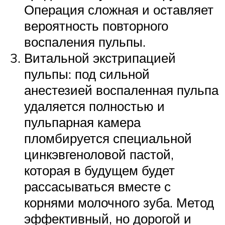
Операция сложная и оставляет
вероятность повторного
воспаления пульпы.
Витальной экстрипацией
пульпы: под сильной
анестезией воспаленная пульпа
удаляется полностью и
пульпарная камера
пломбируется специальной
цинкэвгеноловой пастой,
которая в будущем будет
рассасываться вместе с
корнями молочного зуба. Метод
эффективный, но дорогой и