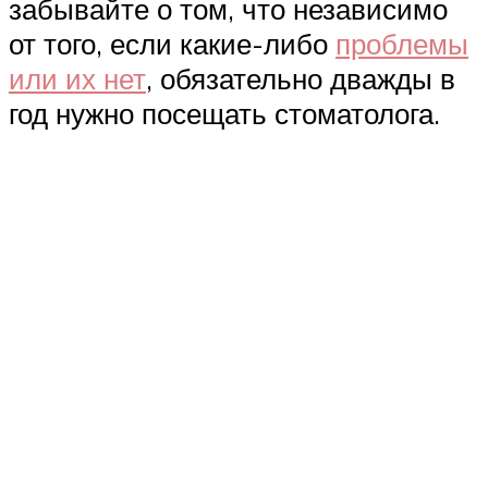
забывайте о том, что независимо
от того, если какие-либо
проблемы
или их нет
, обязательно дважды в
год нужно посещать стоматолога.