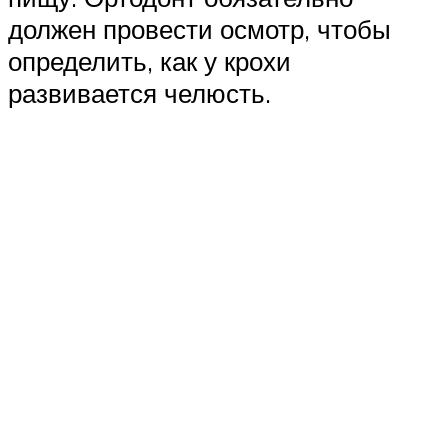
должен провести осмотр, чтобы
определить, как у крохи
развивается челюсть.