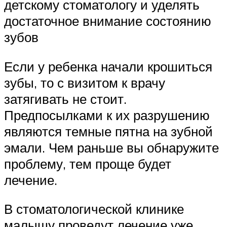
детскому стоматологу и уделять
достаточное внимание состоянию
зубов
Если у ребенка начали крошиться
зубы, то с визитом к врачу
затягивать не стоит.
Предпосылками к их разрушению
являются темные пятна на зубной
эмали. Чем раньше вы обнаружите
проблему, тем проще будет
лечение.
В стоматологической клинике
малышу проведут лечение уже