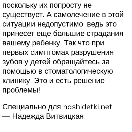
поскольку их попросту не
существует. А самолечение в этой
ситуации недопустимо, ведь это
принесет еще большие страдания
вашему ребенку. Так что при
первых симптомах разрушения
зубов у детей обращайтесь за
помощью в стоматологическую
клинику. Это и есть решение
проблемы!
Специально для nashidetki.net
— Надежда Витвицкая