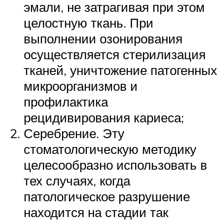
эмали, не затрагивая при этом
целостную ткань. При
выполнении озонирования
осуществляется стерилизация
тканей, уничтожение патогенных
микроорганизмов и
профилактика
рецидивирования кариеса;
Серебрение. Эту
стоматологическую методику
целесообразно использовать в
тех случаях, когда
патологическое разрушение
находится на стадии так