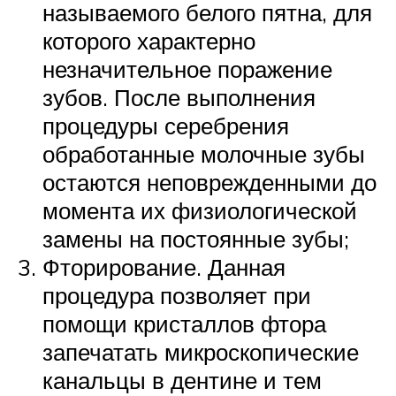
называемого белого пятна, для
которого характерно
незначительное поражение
зубов. После выполнения
процедуры серебрения
обработанные молочные зубы
остаются неповрежденными до
момента их физиологической
замены на постоянные зубы;
Фторирование. Данная
процедура позволяет при
помощи кристаллов фтора
запечатать микроскопические
канальцы в дентине и тем