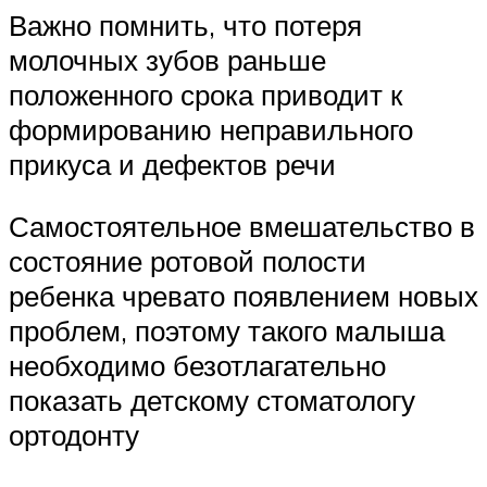
Важно помнить, что потеря
молочных зубов раньше
положенного срока приводит к
формированию неправильного
прикуса и дефектов речи
Самостоятельное вмешательство в
состояние ротовой полости
ребенка чревато появлением новых
проблем, поэтому такого малыша
необходимо безотлагательно
показать детскому стоматологу
ортодонту