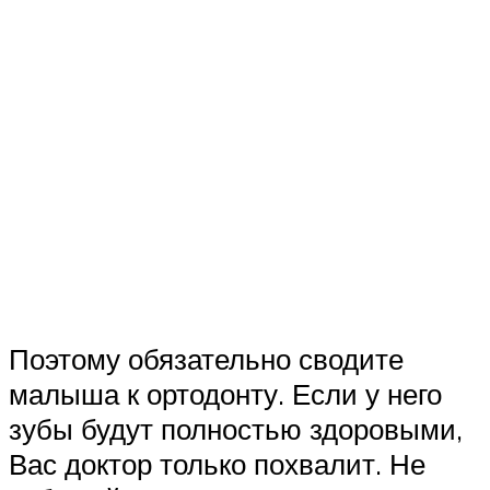
Поэтому обязательно сводите
малыша к ортодонту. Если у него
зубы будут полностью здоровыми,
Вас доктор только похвалит. Не