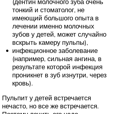
(дентин молочного зуба очень
тонкий и стоматолог, не
имеющий большого опыта в
лечении именно молочных
зубов у детей, может случайно
вскрыть камеру пульпы),
инфекционное заболевание
(например, сильная ангина, в
результате которой инфекция
проникнет в зуб изнутри, через
кровь).
Пульпит у детей встречается
нечасто, но все же встречается.
Поэтому лечить его надо