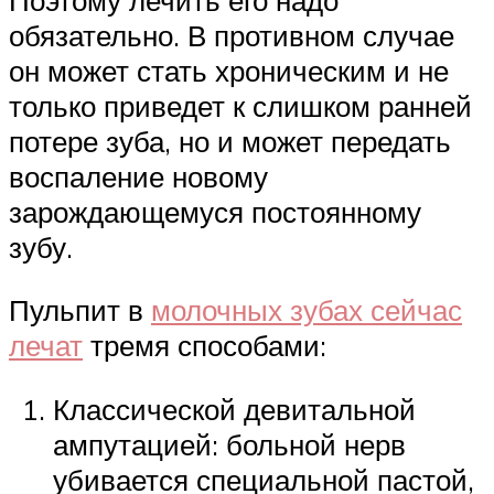
обязательно. В противном случае
он может стать хроническим и не
только приведет к слишком ранней
потере зуба, но и может передать
воспаление новому
зарождающемуся постоянному
зубу.
Пульпит в
молочных зубах сейчас
лечат
тремя способами:
Классической девитальной
ампутацией: больной нерв
убивается специальной пастой,