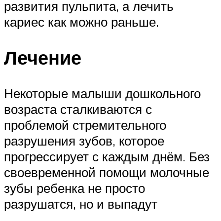
развития пульпита, а лечить
кариес как можно раньше.
Лечение
Некоторые малыши дошкольного
возраста сталкиваются с
проблемой стремительного
разрушения зубов, которое
прогрессирует с каждым днём. Без
своевременной помощи молочные
зубы ребенка не просто
разрушатся, но и выпадут