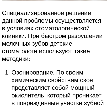
Специализированное решение
данной проблемы осуществляется
в условиях стоматологической
клиники. При быстром разрушении
молочных зубов детские
стоматологи используют такие
методики:
Озонирование. По своим
химическим свойствам озон
представляет собой мощный
окислитель, который проникает
в поврежденные участки зубной