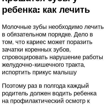
ребенка: как лечить
Молочные зубы необходимо лечить
в обязательном порядке. Дело в
том, что кариес может поразить
зачатки коренных зубов,
спровоцировать нарушение работы
желудочно-кишечного тракта,
испортить прикус малышу
Поэтому раз в полгода каждый
родитель должен водить ребенка
на профилактический осмотр к