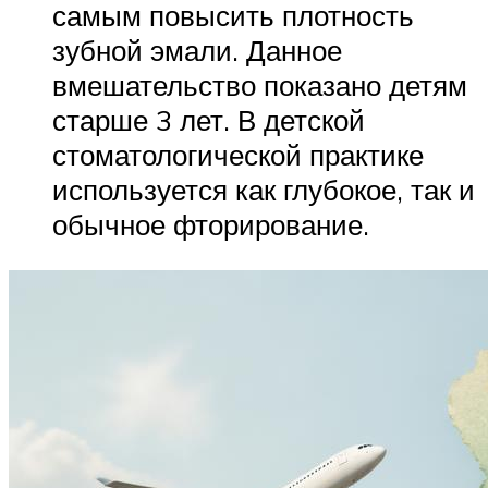
самым повысить плотность
зубной эмали. Данное
вмешательство показано детям
старше 3 лет. В детской
стоматологической практике
используется как глубокое, так и
обычное фторирование.