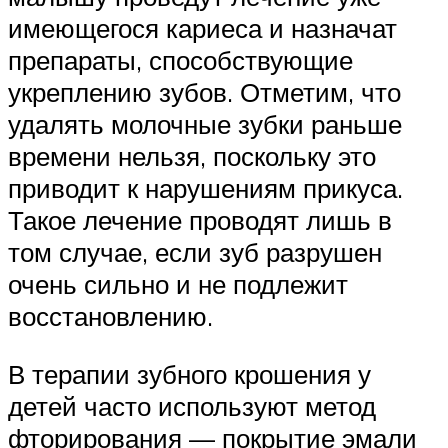
имеющегося кариеса и назначат
препараты, способствующие
укреплению зубов. Отметим, что
удалять молочные зубки раньше
времени нельзя, поскольку это
приводит к нарушениям прикуса.
Такое лечение проводят лишь в
том случае, если зуб разрушен
очень сильно и не подлежит
восстановлению.
В терапии зубного крошения у
детей часто используют метод
фторирования — покрытие эмали