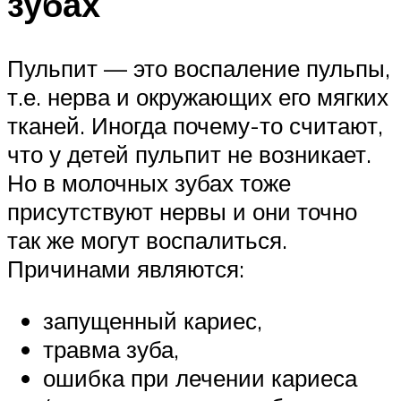
зубах
Пульпит — это воспаление пульпы,
т.е. нерва и окружающих его мягких
тканей. Иногда почему-то считают,
что у детей пульпит не возникает.
Но в молочных зубах тоже
присутствуют нервы и они точно
так же могут воспалиться.
Причинами являются:
запущенный кариес,
травма зуба,
ошибка при лечении кариеса