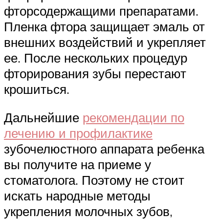
фторсодержащими препаратами.
Пленка фтора защищает эмаль от
внешних воздействий и укрепляет
ее. После нескольких процедур
фторирования зубы перестают
крошиться.
Дальнейшие
рекомендации по
лечению и профилактике
зубочелюстного аппарата ребенка
вы получите на приеме у
стоматолога. Поэтому не стоит
искать народные методы
укрепления молочных зубов,