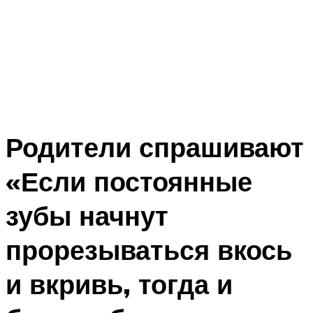
Родители спрашивают
«Если постоянные
зубы начнут
прорезываться вкось
и вкривь, тогда и