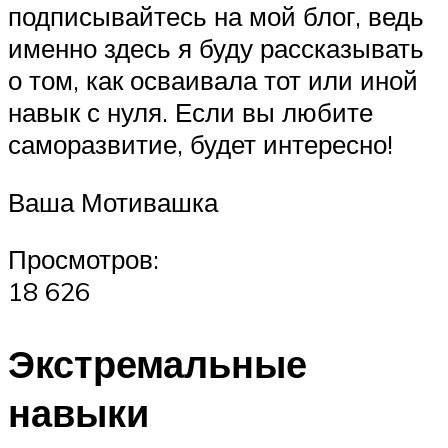
подписывайтесь на мой блог, ведь
именно здесь я буду рассказывать
о том, как осваивала тот или иной
навык с нуля. Если вы любите
саморазвитие, будет интересно!
Ваша Мотивашка
Просмотров:
18 626
Экстремальные
навыки