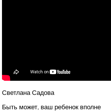
Светлана Садова
Быть может, ваш ребенок вполне