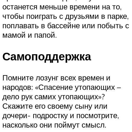
останется меньше времени на то,
чтобы поиграть с друзьями в парке,
поплавать в бассейне или побыть с
мамой и папой.
Самоподдержка
Помните лозунг всех времен и
народов: «Спасение утопающих –
дело рук самих утопающих»?
Скажите его своему сыну или
дочери- подростку и посмотрите,
насколько они поймут смысл.