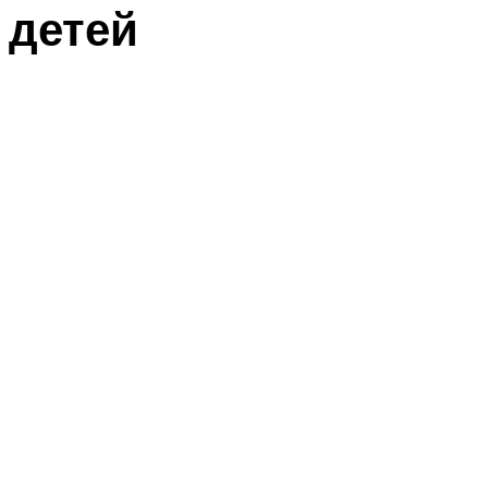
детей