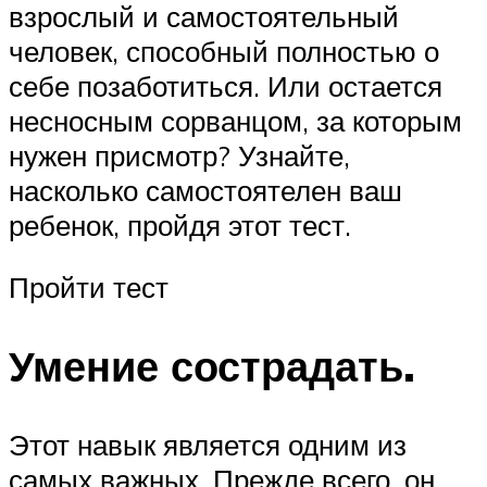
взрослый и самостоятельный
человек, способный полностью о
себе позаботиться. Или остается
несносным сорванцом, за которым
нужен присмотр? Узнайте,
насколько самостоятелен ваш
ребенок, пройдя этот тест.
Пройти тест
Умение сострадать.
Этот навык является одним из
самых важных. Прежде всего, он