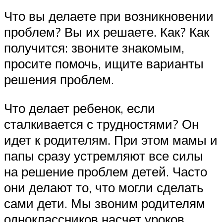
Что вы делаете при возникновении
проблем? Вы их решаете. Как? Как
получится: звоните знакомым,
просите помочь, ищите варианты
решения проблем.
Что делает ребенок, если
сталкивается с трудностями? Он
идет к родителям. При этом мамы и
папы сразу устремляют все силы
на решение проблем детей. Часто
они делают то, что могли сделать
сами дети. Мы звоним родителям
одноклассников насчет уроков,