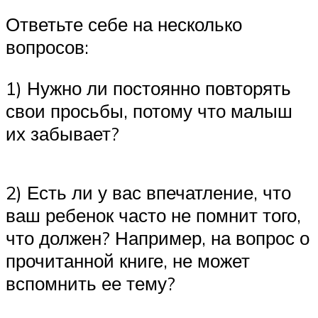
Ответьте себе на несколько
вопросов:
1) Нужно ли постоянно повторять
свои просьбы, потому что малыш
их забывает?
2) Есть ли у вас впечатление, что
ваш ребенок часто не помнит того,
что должен? Например, на вопрос о
прочитанной книге, не может
вспомнить ее тему?