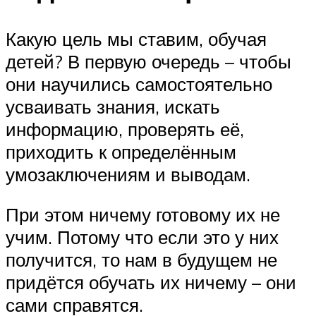
Какую цель мы ставим, обучая
детей? В первую очередь – чтобы
они научились самостоятельно
усваивать знания, искать
информацию, проверять её,
приходить к определённым
умозаключениям и выводам.
При этом ничему готовому их не
учим. Потому что если это у них
получится, то нам в будущем не
придётся обучать их ничему – они
сами справятся.