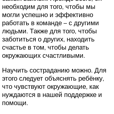
необходим для того, чтобы мы
могли успешно и эффективно
работать в команде – с другими
людьми. Также для того, чтобы
заботиться о других, находить
счастье в том, чтобы делать
окружающих счастливыми.
Научить состраданию можно. Для
этого следует объяснять ребёнку,
что чувствуют окружающие, как
нуждаются в нашей поддержке и
помощи.