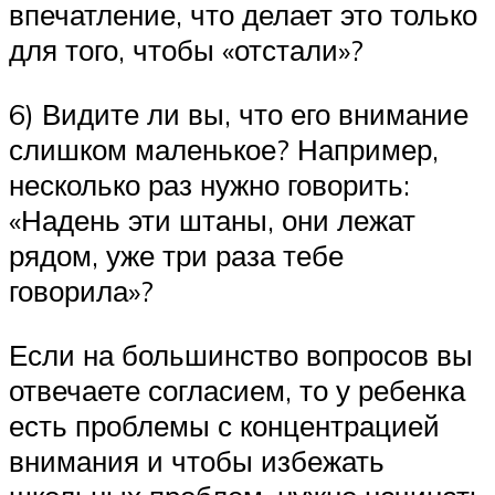
впечатление, что делает это только
для того, чтобы «отстали»?
6) Видите ли вы, что его внимание
слишком маленькое? Например,
несколько раз нужно говорить:
«Надень эти штаны, они лежат
рядом, уже три раза тебе
говорила»?
Если на большинство вопросов вы
отвечаете согласием, то у ребенка
есть проблемы с концентрацией
внимания и чтобы избежать