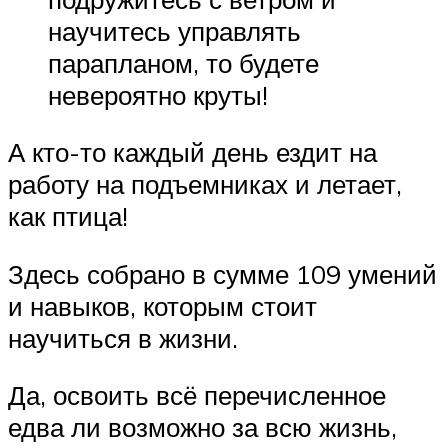
научитесь управлять
парапланом, то будете
невероятно круты!
А кто-то каждый день ездит на
работу на подъемниках и летает,
как птица!
Здесь собрано в сумме 109 умений
и навыков, которым стоит
научиться в жизни.
Да, освоить всё перечисленное
едва ли возможно за всю жизнь,