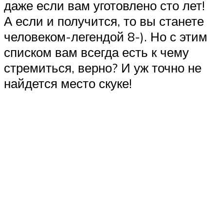
даже если вам уготовлено сто лет!
А если и получится, то вы станете
человеком-легендой 8-). Но с этим
списком вам всегда есть к чему
стремиться, верно? И уж точно не
найдется место скуке!