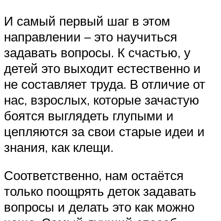
И самый первый шаг в этом
направлении – это научиться
задавать вопросы. К счастью, у
детей это выходит естественно и
не составляет труда. В отличие от
нас, взрослых, которые зачастую
боятся выглядеть глупыми и
цепляются за свои старые идеи и
знания, как клещи.
Соответственно, нам остаётся
только поощрять деток задавать
вопросы и делать это как можно