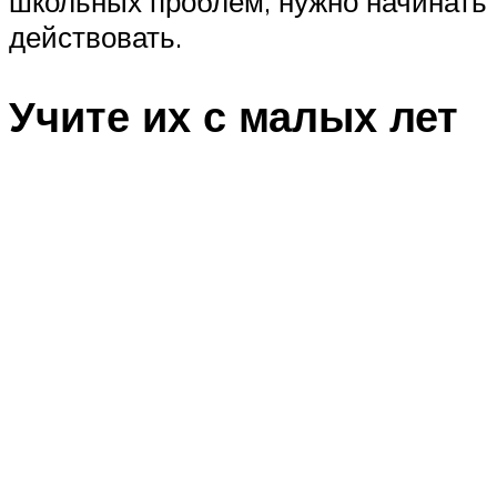
школьных проблем, нужно начинать
действовать.
Учите их с малых лет