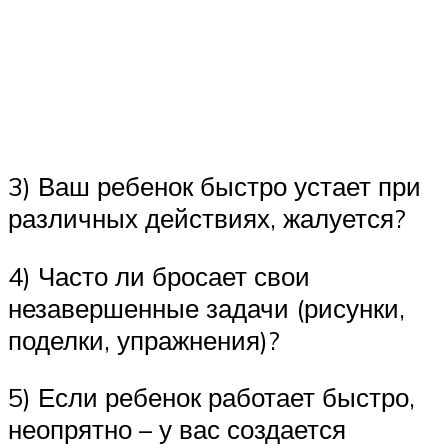
3) Ваш ребенок быстро устает при
различных действиях, жалуется?
4) Часто ли бросает свои
незавершенные задачи (рисунки,
поделки, упражнения)?
5) Если ребенок работает быстро,
неопрятно – у вас создается