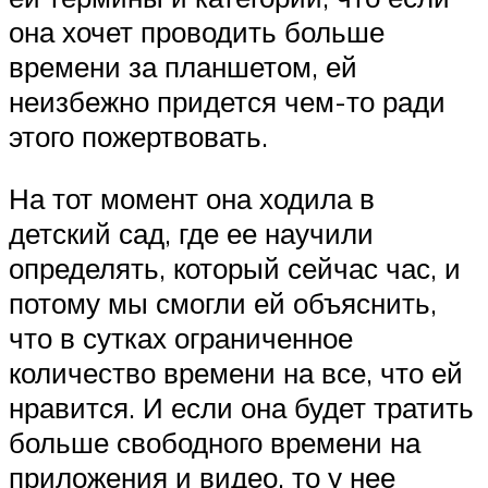
она хочет проводить больше
времени за планшетом, ей
неизбежно придется чем-то ради
этого пожертвовать.
На тот момент она ходила в
детский сад, где ее научили
определять, который сейчас час, и
потому мы смогли ей объяснить,
что в сутках ограниченное
количество времени на все, что ей
нравится. И если она будет тратить
больше свободного времени на
приложения и видео, то у нее