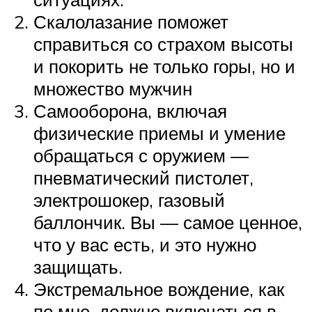
Скалолазание поможет
справиться со страхом высоты
и покорить не только горы, но и
множество мужчин
Самооборона, включая
физические приемы и умение
обращаться с оружием —
пневматический пистолет,
электрошокер, газовый
баллончик. Вы — самое ценное,
что у вас есть, и это нужно
защищать.
Экстремальное вождение, как
по мне, должно включаться в