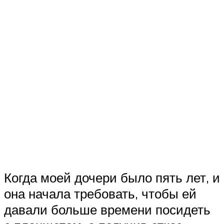
Когда моей дочери было пять лет, и
она начала требовать, чтобы ей
давали больше времени посидеть