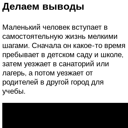
Делаем выводы
Маленький человек вступает в
самостоятельную жизнь мелкими
шагами. Сначала он какое-то время
пребывает в детском саду и школе,
затем уезжает в санаторий или
лагерь, а потом уезжает от
родителей в другой город для
учебы.