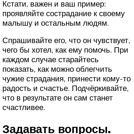
Кстати, важен и ваш пример:
проявляйте сострадание к своему
малышу и остальным людям.
Спрашивайте его, что он чувствует,
чего бы хотел, как ему помочь. При
каждом случае старайтесь
показать, как можно облегчить
чужие страдания, принести кому-то
радость и счастье. Подчёркивайте,
что в результате он сам станет
счастливее.
Задавать вопросы.