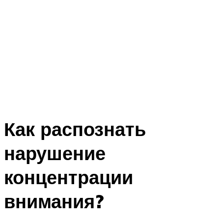
Как распознать
нарушение
концентрации
внимания?