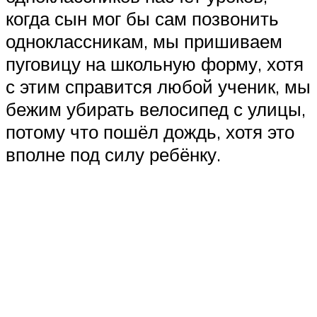
когда сын мог бы сам позвонить
одноклассникам, мы пришиваем
пуговицу на школьную форму, хотя
с этим справится любой ученик, мы
бежим убирать велосипед с улицы,
потому что пошёл дождь, хотя это
вполне под силу ребёнку.