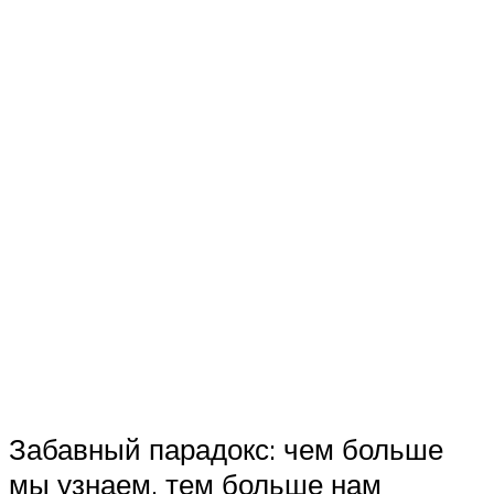
Забавный парадокс: чем больше
мы узнаем, тем больше нам