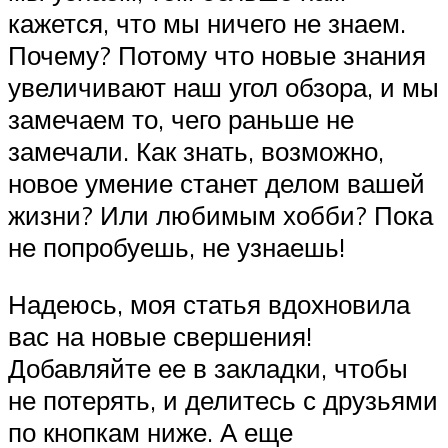
кажется, что мы ничего не знаем.
Почему? Потому что новые знания
увеличивают наш угол обзора, и мы
замечаем то, чего раньше не
замечали. Как знать, возможно,
новое умение станет делом вашей
жизни? Или любимым хобби? Пока
не попробуешь, не узнаешь!
Надеюсь, моя статья вдохновила
вас на новые свершения!
Добавляйте ее в закладки, чтобы
не потерять, и делитесь с друзьями
по кнопкам ниже. А еще