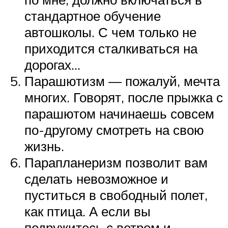
стандартное обучение
автошколы. С чем только не
приходится сталкиваться на
дорогах…
Парашютизм — пожалуй, мечта
многих. Говорят, после прыжка с
парашютом начинаешь совсем
по-другому смотреть на свою
жизнь.
Парапланеризм позволит вам
сделать невозможное и
пуститься в свободный полет,
как птица. А если вы
подружитесь с ветром и