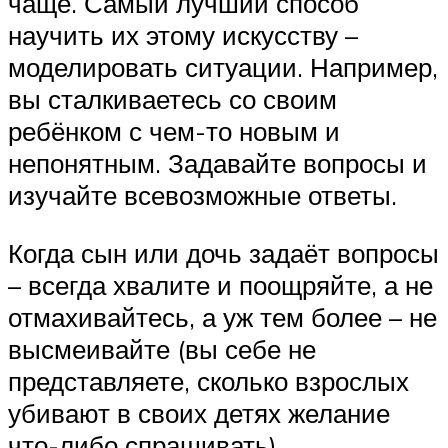
чаще. Самый лучший способ
научить их этому искусству –
моделировать ситуации. Например,
вы сталкиваетесь со своим
ребёнком с чем-то новым и
непонятным. Задавайте вопросы и
изучайте всевозможные ответы.
Когда сын или дочь задаёт вопросы
– всегда хвалите и поощряйте, а не
отмахивайтесь, а уж тем более – не
высмеивайте (вы себе не
представляете, сколько взрослых
убивают в своих детях желание
что-либо спрашивать).