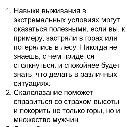
Навыки выживания в
экстремальных условиях могут
оказаться полезными, если вы, к
примеру, застряли в горах или
потерялись в лесу. Никогда не
знаешь, с чем придется
столкнуться, и спокойнее будет
знать, что делать в различных
ситуациях.
Скалолазание поможет
справиться со страхом высоты
и покорить не только горы, но и
множество мужчин