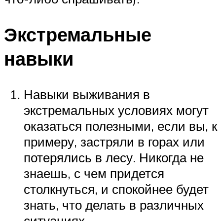
Экстремальные
навыки
Навыки выживания в
экстремальных условиях могут
оказаться полезными, если вы, к
примеру, застряли в горах или
потерялись в лесу. Никогда не
знаешь, с чем придется
столкнуться, и спокойнее будет
знать, что делать в различных
ситуациях.