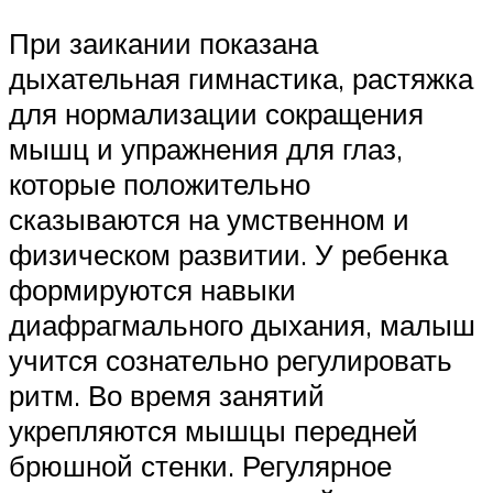
При заикании показана
дыхательная гимнастика, растяжка
для нормализации сокращения
мышц и упражнения для глаз,
которые положительно
сказываются на умственном и
физическом развитии. У ребенка
формируются навыки
диафрагмального дыхания, малыш
учится сознательно регулировать
ритм. Во время занятий
укрепляются мышцы передней
брюшной стенки. Регулярное