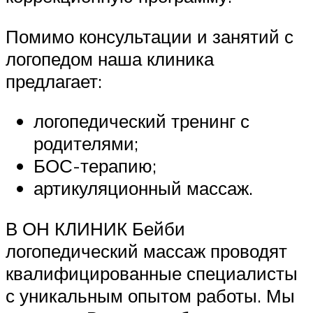
Помимо консультации и занятий с
логопедом наша клиника
предлагает:
логопедический тренинг с
родителями;
БОС-терапию;
артикуляционный массаж.
В ОН КЛИНИК Бейби
логопедический массаж проводят
квалифицированные специалисты
с уникальным опытом работы. Мы