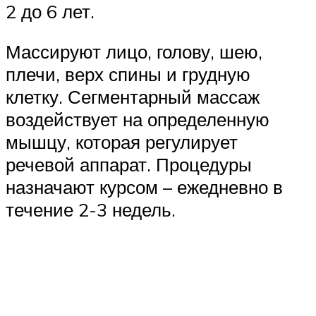
2 до 6 лет.
Массируют лицо, голову, шею,
плечи, верх спины и грудную
клетку. Сегментарный массаж
воздействует на определенную
мышцу, которая регулирует
речевой аппарат. Процедуры
назначают курсом – ежедневно в
течение 2-3 недель.