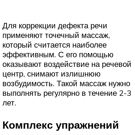
Для коррекции дефекта речи
применяют точечный массаж,
который считается наиболее
эффективным. С его помощью
оказывают воздействие на речевой
центр, снимают излишнюю
возбудимость. Такой массаж нужно
выполнять регулярно в течение 2-3
лет.
Комплекс упражнений