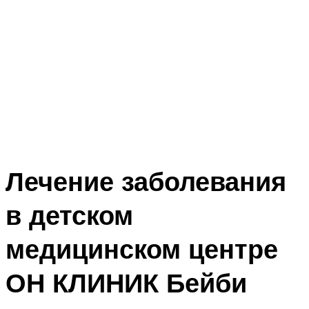
Лечение заболевания
в детском
медицинском центре
ОН КЛИНИК Бейби