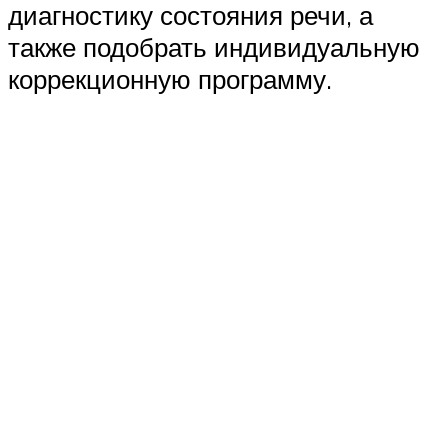
диагностику состояния речи, а
также подобрать индивидуальную
коррекционную программу.