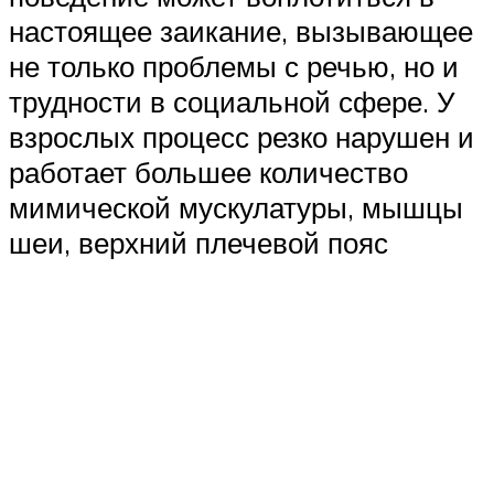
настоящее заикание, вызывающее
не только проблемы с речью, но и
трудности в социальной сфере. У
взрослых процесс резко нарушен и
работает большее количество
мимической мускулатуры, мышцы
шеи, верхний плечевой пояс