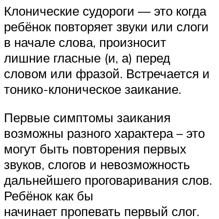
Клонические судороги — это когда
ребёнок повторяет звуки или слоги
в начале слова, произносит
лишние гласные (и, а) перед
словом или фразой. Встречается и
тонико-клоническое заикание.
Первые симптомы заикания
возможны разного характера – это
могут быть повторения первых
звуков, слогов и невозможность
дальнейшего проговаривания слов.
Ребёнок как бы
начинает пропевать первый слог.