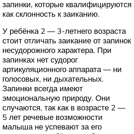
запинки, которые квалифицируются
как склонность к заиканию.
У ребёнка 2 — 3-летнего возраста
стоит отличать заикание от запинок
несудорожного характера. При
запинках нет судорог
артикуляционного аппарата — ни
голосовых, ни дыхательных.
Запинки всегда имеют
эмоциональную природу. Они
случаются, так как в возрасте 2 —
5 лет речевые возможности
малыша не успевают за его