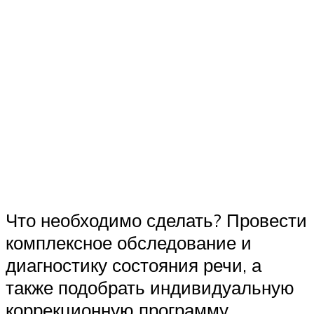
Что необходимо сделать? Провести
комплексное обследование и
диагностику состояния речи, а
также подобрать индивидуальную
коррекционную программу.