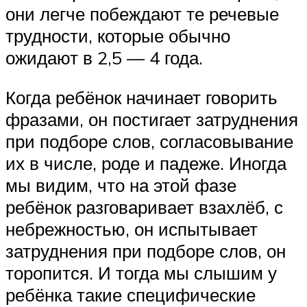
они легче побеждают те речевые
трудности, которые обычно
ожидают в 2,5 — 4 года.
Когда ребёнок начинает говорить
фразами, он постигает затруднения
при подборе слов, согласовывание
их в числе, роде и падеже. Иногда
мы видим, что на этой фазе
ребёнок разговаривает взахлёб, с
небрежностью, он испытывает
затруднения при подборе слов, он
торопится. И тогда мы слышим у
ребёнка такие специфические