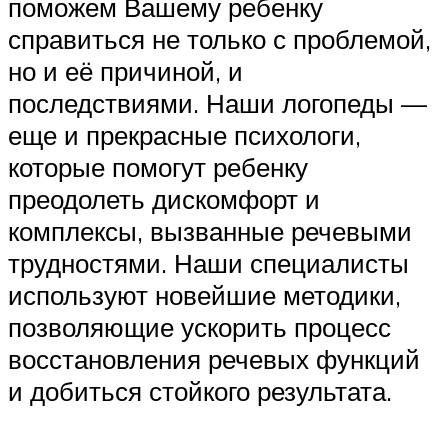
поможем Вашему ребенку
справиться не только с проблемой,
но и её причиной, и
последствиями. Наши логопеды —
еще и прекрасные психологи,
которые помогут ребенку
преодолеть дискомфорт и
комплексы, вызванные речевыми
трудностями. Наши специалисты
используют новейшие методики,
позволяющие ускорить процесс
восстановления речевых функций
и добиться стойкого результата.