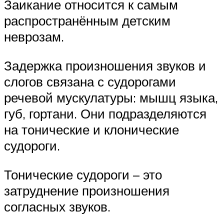
Заикание относится к самым
распространённым детским
неврозам.
Задержка произношения звуков и
слогов связана с судорогами
речевой мускулатуры: мышц языка,
губ, гортани. Они подразделяются
на тонические и клонические
судороги.
Тонические судороги – это
затруднение произношения
согласных звуков.