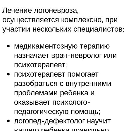
Лечение логоневроза,
осуществляется комплексно, при
участии нескольких специалистов:
медикаментозную терапию
назначает врач-невролог или
психотерапевт;
психотерапевт помогает
разобраться с внутренними
проблемами ребенка и
оказывает психолого-
педагогическую помощь;
логопед-дефектолог научит
вашего ребенка правильно