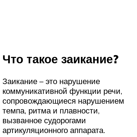
Что такое заикание?
Заикание – это нарушение
коммуникативной функции речи,
сопровождающиеся нарушением
темпа, ритма и плавности,
вызванное судорогами
артикуляционного аппарата.