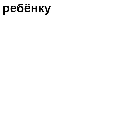
ребёнку