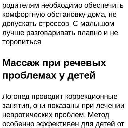
родителям необходимо обеспечить
комфортную обстановку дома, не
допускать стрессов. С малышом
лучше разговаривать плавно и не
торопиться.
Массаж при речевых
проблемах у детей
Логопед проводит коррекционные
занятия, они показаны при лечении
невротических проблем. Метод
особенно эффективен для детей от