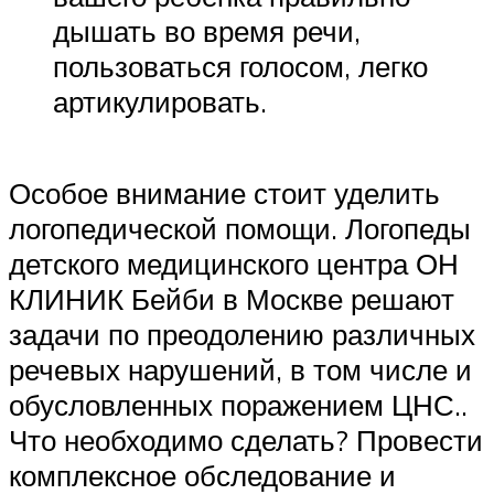
дышать во время речи,
пользоваться голосом, легко
артикулировать.
Особое внимание стоит уделить
логопедической помощи. Логопеды
детского медицинского центра ОН
КЛИНИК Бейби в Москве решают
задачи по преодолению различных
речевых нарушений, в том числе и
обусловленных поражением ЦНС..
Что необходимо сделать? Провести
комплексное обследование и