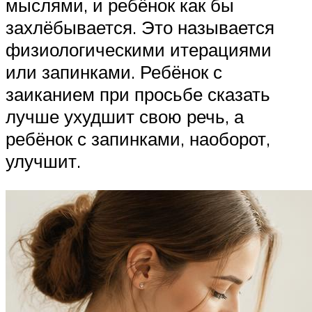
мыслями, и ребёнок как бы
захлёбывается. Это называется
физиологическими итерациями
или запинками. Ребёнок с
заиканием при просьбе сказать
лучше ухудшит свою речь, а
ребёнок с запинками, наоборот,
улучшит.