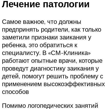
Лечение патологии
Самое важное, что должны
предпринять родители, как только
заметили признаки заикания у
ребенка, это обратиться к
специалисту. В «СМ-Клиника»
работают опытные врачи, которые
проведут диагностику заикания у
детей, помогут решить проблему с
применением высокоэффективных
способов
Помимо логопедических занятий