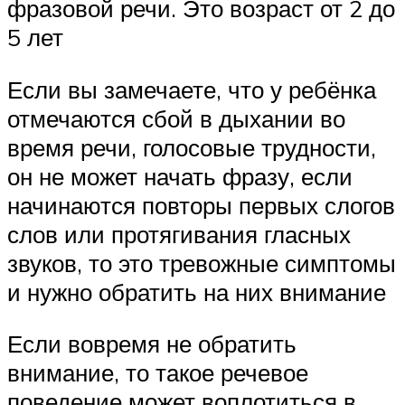
фразовой речи. Это возраст от 2 до
5 лет
Если вы замечаете, что у ребёнка
отмечаются сбой в дыхании во
время речи, голосовые трудности,
он не может начать фразу, если
начинаются повторы первых слогов
слов или протягивания гласных
звуков, то это тревожные симптомы
и нужно обратить на них внимание
Если вовремя не обратить
внимание, то такое речевое
поведение может воплотиться в