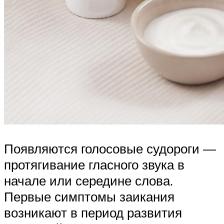
Появляются голосовые судороги —
протягивание гласного звука в
начале или середине слова.
Первые симптомы заикания
возникают в период развития