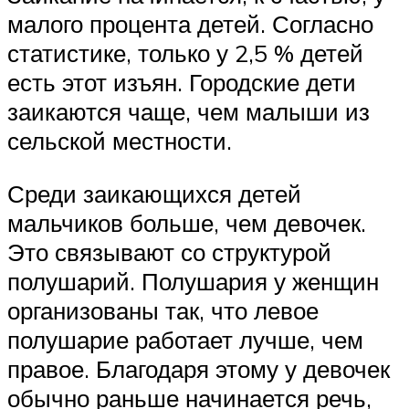
малого процента детей. Согласно
статистике, только у 2,5 % детей
есть этот изъян. Городские дети
заикаются чаще, чем малыши из
сельской местности.
Среди заикающихся детей
мальчиков больше, чем девочек.
Это связывают со структурой
полушарий. Полушария у женщин
организованы так, что левое
полушарие работает лучше, чем
правое. Благодаря этому у девочек
обычно раньше начинается речь,