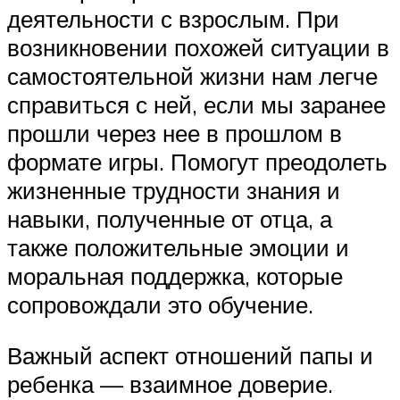
деятельности с взрослым. При
возникновении похожей ситуации в
самостоятельной жизни нам легче
справиться с ней, если мы заранее
прошли через нее в прошлом в
формате игры. Помогут преодолеть
жизненные трудности знания и
навыки, полученные от отца, а
также положительные эмоции и
моральная поддержка, которые
сопровождали это обучение.
Важный аспект отношений папы и
ребенка — взаимное доверие.