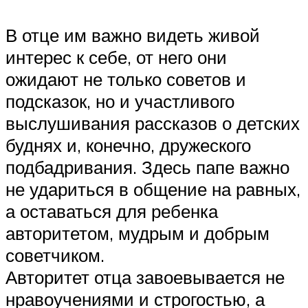
В отце им важно видеть живой
интерес к себе, от него они
ожидают не только советов и
подсказок, но и участливого
выслушивания рассказов о детских
буднях и, конечно, дружеского
подбадривания. Здесь папе важно
не удариться в общение на равных,
а оставаться для ребенка
авторитетом, мудрым и добрым
советчиком.
Авторитет отца завоевывается не
нравоучениями и строгостью, а