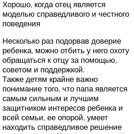
Хорошо, когда отец является
моделью справедливого и честного
поведения
Несколько раз подорвав доверие
ребенка, можно отбить у него охоту
обращаться к отцу за помощью,
советом и поддержкой.
Также детям крайне важно
понимание того, что папа является
самым сильным и лучшим
защитником интересов ребенка и
всей семьи, ее опорой, умеет
находить справедливое решение