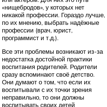
«нищебродов», у которых нет
никакой профессии. Гораздо лучше,
по их мнению, выбрать надёжные
профессии (врач, юрист,
программист и т.д.).
Все эти проблемы возникают из-за
недостатка достойной практики
воспитания родителей. Родители
сразу вспоминают своё детство.
Они думают о том, что если их
воспитывали с их точки зрения
неправильно, то они должны
воспитывать своих детей