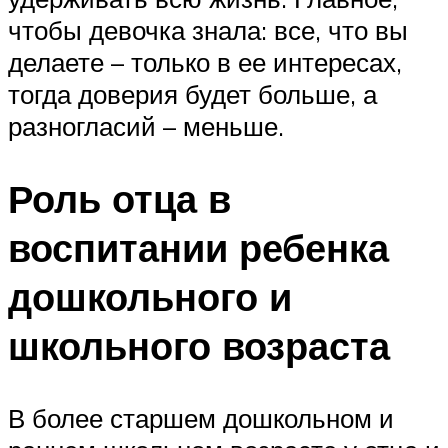
чтобы девочка знала: все, что вы
делаете – только в ее интересах,
тогда доверия будет больше, а
разногласий – меньше.
Роль отца в
воспитании ребенка
дошкольного и
школьного возраста
В более старшем дошкольном и