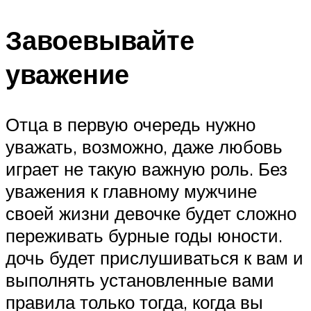
Завоевывайте
уважение
Отца в первую очередь нужно
уважать, возможно, даже любовь
играет не такую важную роль. Без
уважения к главному мужчине
своей жизни девочке будет сложно
переживать бурные годы юности.
дочь будет прислушиваться к вам и
выполнять установленные вами
правила только тогда, когда вы