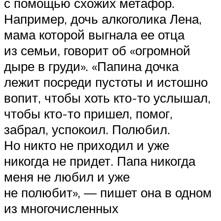
с помощью схожих метафор.
Например, дочь алкоголика Лена,
мама которой выгнала ее отца
из семьи, говорит об «огромной
дыре в груди». «Папина дочка
лежит посреди пустоты и истошно
вопит, чтобы хоть кто-то услышал,
чтобы кто-то пришел, помог,
забрал, успокоил. Полюбил.
Но никто не приходил и уже
никогда не придет. Папа никогда
меня не любил и уже
не полюбит», — пишет она в одном
из многочисленных