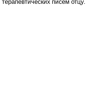
терапевтических писем отцу.