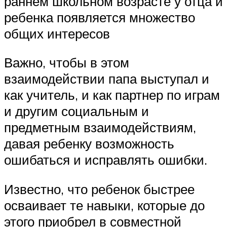
раннем школьном возрасте у отца и
ребенка появляется множество
общих интересов
Важно, чтобы в этом
взаимодействии папа выступал и
как учитель, и как партнер по играм
и другим социальным и
предметным взаимодействиям,
давая ребенку возможность
ошибаться и исправлять ошибки.
Известно, что ребенок быстрее
осваивает те навыки, которые до
этого приобрел в совместной