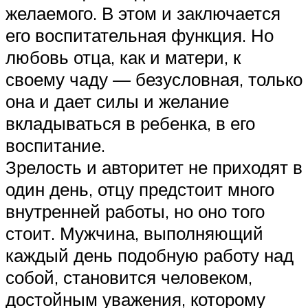
желаемого. В этом и заключается
его воспитательная функция. Но
любовь отца, как и матери, к
своему чаду — безусловная, только
она и дает силы и желание
вкладываться в ребенка, в его
воспитание.
Зрелость и авторитет не приходят в
один день, отцу предстоит много
внутренней работы, но оно того
стоит. Мужчина, выполняющий
каждый день подобную работу над
собой, становится человеком,
достойным уважения, которому