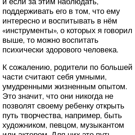
и если за этим наблюдать,
поддерживать его в том, что ему
интересно и воспитывать в нём
«инструменты», о которых я говорил
выше, то можно воспитать
психически здорового человека.
К сожалению, родители по большей
части считают себя умными,
умудренными жизненным опытом.
Это значит, что они никогда не
позволят своему ребенку открыть
путь творчества, например, быть
художником, певцом, музыкантом
или актером. Для них это путь