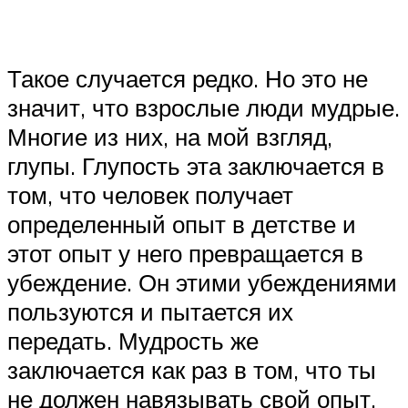
Такое случается редко. Но это не
значит, что взрослые люди мудрые.
Многие из них, на мой взгляд,
глупы. Глупость эта заключается в
том, что человек получает
определенный опыт в детстве и
этот опыт у него превращается в
убеждение. Он этими убеждениями
пользуются и пытается их
передать. Мудрость же
заключается как раз в том, что ты
не должен навязывать свой опыт,