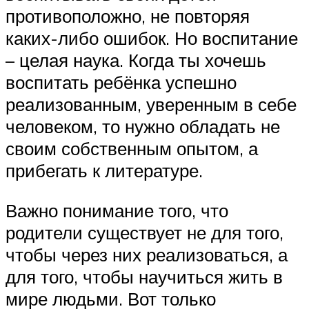
противоположно, не повторяя
каких-либо ошибок. Но воспитание
– целая наука. Когда ты хочешь
воспитать ребёнка успешно
реализованным, уверенным в себе
человеком, то нужно обладать не
своим собственным опытом, а
прибегать к литературе.
Важно понимание того, что
родители существует не для того,
чтобы через них реализоваться, а
для того, чтобы научиться жить в
мире людьми. Вот только