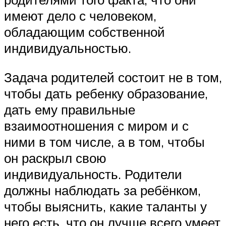
имеют дело с человеком,
обладающим собственной
индивидуальностью.
Задача родителей состоит не в том,
чтобы дать ребенку образование,
дать ему правильные
взаимоотношения с миром и с
ними в том числе, а в том, чтобы
он раскрыл свою
индивидуальность. Родители
должны наблюдать за ребёнком,
чтобы выяснить, какие таланты у
него есть, что он лучше всего умеет