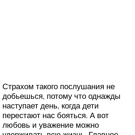
Страхом такого послушания не
добьешься, потому что однажды
наступает день, когда дети
перестают нас бояться. А вот
любовь и уважение можно
удерживать всю жизнь. Главное,