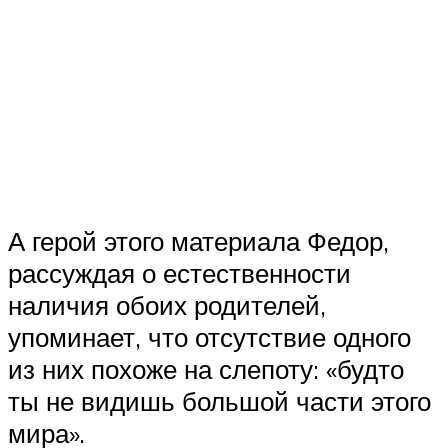
А герой этого материала Федор,
рассуждая о естественности
наличия обоих родителей,
упоминает, что отсутствие одного
из них похоже на слепоту: «будто
ты не видишь большой части этого
мира».