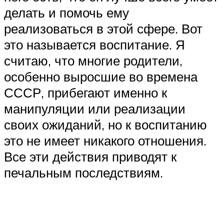
делать и помочь ему
реализоваться в этой сфере. Вот
это называется воспитание. Я
считаю, что многие родители,
особенно выросшие во времена
СССР, прибегают именно к
манипуляции или реализации
своих ожиданий, но к воспитанию
это не имеет никакого отношения.
Все эти действия приводят к
печальным последствиям.