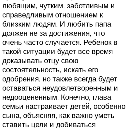
любящим, чутким, заботливым и
справедливым отношением к
близким людям. И любить папа
должен не за достижения, что
очень часто случается. Ребенок в
такой ситуации будет все время
доказывать отцу свою
состоятельность, искать его
одобрения, но также всегда будет
оставаться неудовлетворенным и
недооцененным. Конечно, глава
семьи настраивает детей, особенно
сына, объясняя, как важно уметь
ставить цели и добиваться