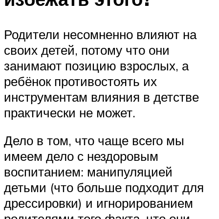
Родители несомненно влияют на
своих детей, потому что они
занимают позицию взрослых, а
ребёнок противостоять их
инструментам влияния в детстве
практически не может.
Дело в том, что чаще всего мы
имеем дело с нездоровым
воспитанием: манипуляцией
детьми (что больше подходит для
дрессировки) и игнорированием
родителями того факта, что они