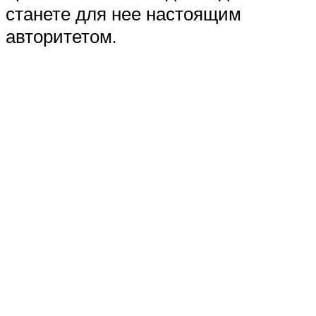
станете для нее настоящим
авторитетом.