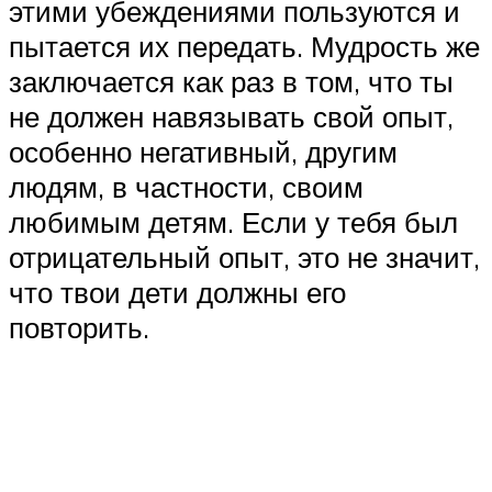
этими убеждениями пользуются и
пытается их передать. Мудрость же
заключается как раз в том, что ты
не должен навязывать свой опыт,
особенно негативный, другим
людям, в частности, своим
любимым детям. Если у тебя был
отрицательный опыт, это не значит,
что твои дети должны его
повторить.