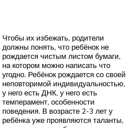
Чтобы их избежать, родители
должны понять, что ребёнок не
рождается чистым листом бумаги,
на котором можно написать что
угодно. Ребёнок рождается со своей
неповторимой индивидуальностью,
у него есть ДНК, у него есть
темперамент, особенности
поведения. В возрасте 2-3 лет у
ребёнка уже проявляются таланты,