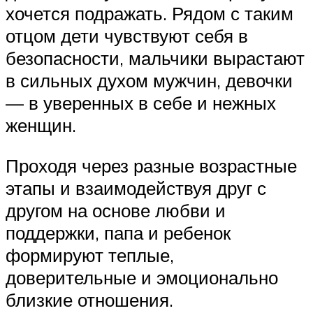
хочется подражать. Рядом с таким
отцом дети чувствуют себя в
безопасности, мальчики вырастают
в сильных духом мужчин, девочки
— в уверенных в себе и нежных
женщин.
Проходя через разные возрастные
этапы и взаимодействуя друг с
другом на основе любви и
поддержки, папа и ребенок
формируют теплые,
доверительные и эмоционально
близкие отношения.