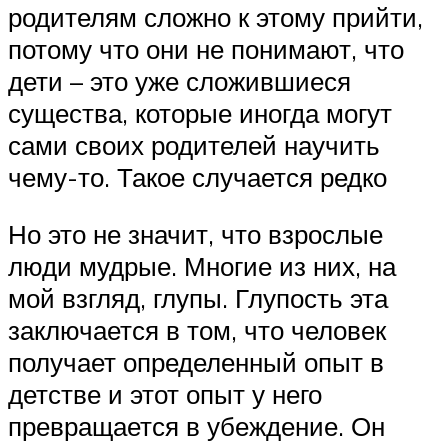
родителям сложно к этому прийти,
потому что они не понимают, что
дети – это уже сложившиеся
существа, которые иногда могут
сами своих родителей научить
чему-то. Такое случается редко
Но это не значит, что взрослые
люди мудрые. Многие из них, на
мой взгляд, глупы. Глупость эта
заключается в том, что человек
получает определенный опыт в
детстве и этот опыт у него
превращается в убеждение. Он