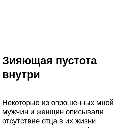
Зияющая пустота
внутри
Некоторые из опрошенных мной
мужчин и женщин описывали
отсутствие отца в их жизни