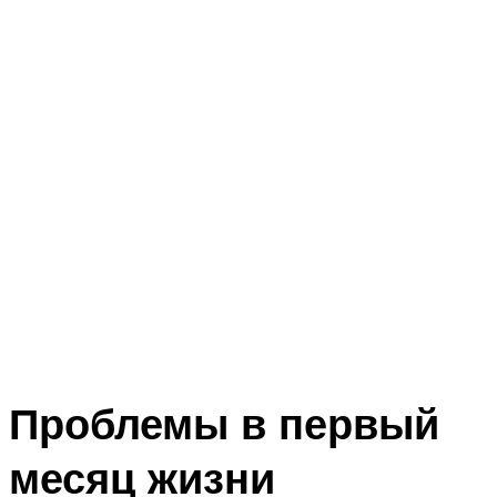
Проблемы в первый
месяц жизни