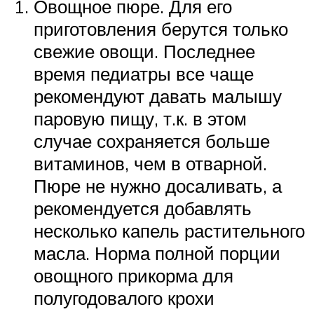
Овощное пюре. Для его
приготовления берутся только
свежие овощи. Последнее
время педиатры все чаще
рекомендуют давать малышу
паровую пищу, т.к. в этом
случае сохраняется больше
витаминов, чем в отварной.
Пюре не нужно досаливать, а
рекомендуется добавлять
несколько капель растительного
масла. Норма полной порции
овощного прикорма для
полугодовалого крохи