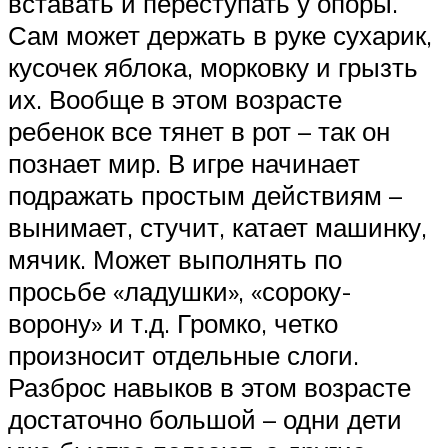
вставать и переступать у опоры.
Сам может держать в руке сухарик,
кусочек яблока, морковку и грызть
их. Вообще в этом возрасте
ребенок все тянет в рот – так он
познает мир. В игре начинает
подражать простым действиям –
вынимает, стучит, катает машинку,
мячик. Может выполнять по
просьбе «ладушки», «сороку-
ворону» и т.д. Громко, четко
произносит отдельные слоги.
Разброс навыков в этом возрасте
достаточно большой – одни дети