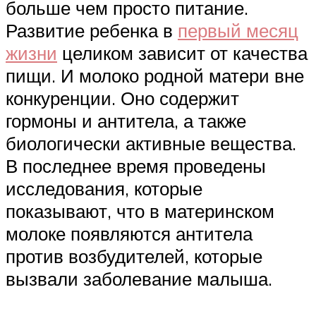
больше чем просто питание.
Развитие ребенка в
первый месяц
жизни
целиком зависит от качества
пищи. И молоко родной матери вне
конкуренции. Оно содержит
гормоны и антитела, а также
биологически активные вещества.
В последнее время проведены
исследования, которые
показывают, что в материнском
молоке появляются антитела
против возбудителей, которые
вызвали заболевание малыша.