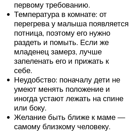
первому требованию.
Температура в комнате: от
перегрева у малыша появляется
потница, поэтому его нужно
раздеть и помыть. Если же
младенец замерз, лучше
запеленать его и прижать к
себе.
Неудобство: поначалу дети не
умеют менять положение и
иногда устают лежать на спине
или боку.
Желание быть ближе к маме —
самому близкому человеку.