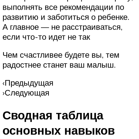
выполнять все рекомендации по
развитию и заботиться о ребенке.
А главное — не расстраиваться,
если что-то идет не так
Чем счастливее будете вы, тем
радостнее станет ваш малыш.
‹Предыдущая
›Следующая
Сводная таблица
основных навыков