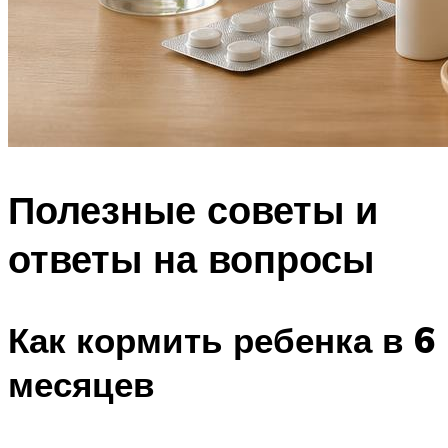
Полезные советы и
ответы на вопросы
Как кормить ребенка в 6
месяцев