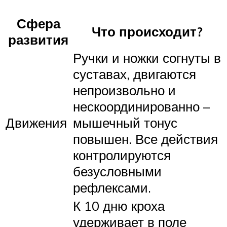
Сфера
Что происходит?
развития
Ручки и ножки согнуты в
суставах, двигаются
непроизвольно и
нескоординированно –
Движения
мышечный тонус
повышен. Все действия
контролируются
безусловными
рефлексами.
К 10 дню кроха
удерживает в поле