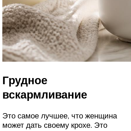
Грудное
вскармливание
Это самое лучшее, что женщина
может дать своему крохе. Это