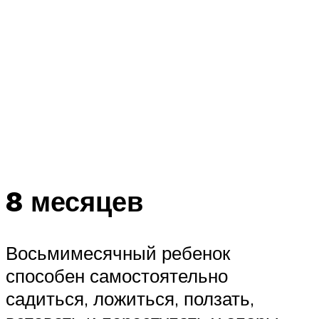
8 месяцев
Восьмимесячный ребенок
способен самостоятельно
садиться, ложиться, ползать,