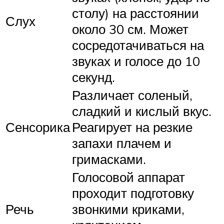
столу) на расстоянии
Слух
около 30 см. Может
сосредотачиваться на
звуках и голосе до 10
секунд.
Различает соленый,
сладкий и кислый вкус.
Сенсорика
Реагирует на резкие
запахи плачем и
гримасками.
Голосовой аппарат
проходит подготовку
Речь
звонкими криками,