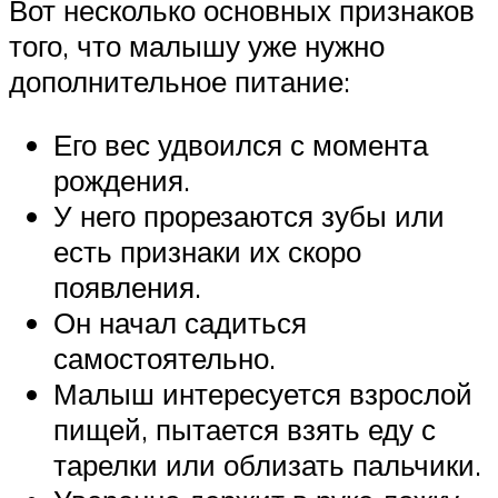
Вот несколько основных признаков
того, что малышу уже нужно
дополнительное питание:
Его вес удвоился с момента
рождения.
У него прорезаются зубы или
есть признаки их скоро
появления.
Он начал садиться
самостоятельно.
Малыш интересуется взрослой
пищей, пытается взять еду с
тарелки или облизать пальчики.