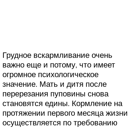
Грудное вскармливание очень
важно еще и потому, что имеет
огромное психологическое
значение. Мать и дитя после
перерезания пуповины снова
становятся едины. Кормление на
протяжении первого месяца жизни
осуществляется по требованию