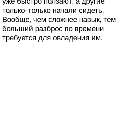
уже быстро ползают, а другие
только-только начали сидеть.
Вообще, чем сложнее навык, тем
больший разброс по времени
требуется для овладения им.