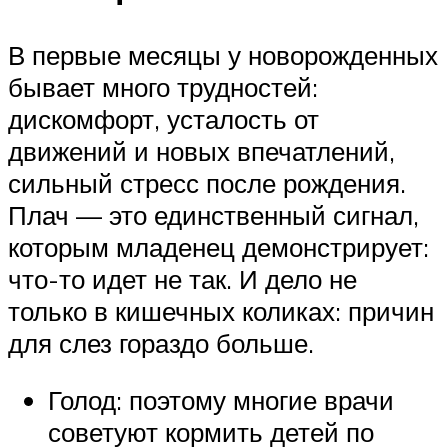
В первые месяцы у новорожденных
бывает много трудностей:
дискомфорт, усталость от
движений и новых впечатлений,
сильный стресс после рождения.
Плач — это единственный сигнал,
которым младенец демонстрирует:
что-то идет не так. И дело не
только в кишечных коликах: причин
для слез гораздо больше.
Голод: поэтому многие врачи
советуют кормить детей по