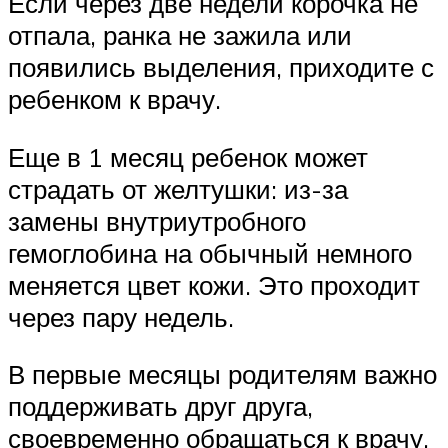
Если через две недели корочка не
отпала, ранка не зажила или
появились выделения, приходите с
ребенком к врачу.
Еще в 1 месяц ребенок может
страдать от желтушки: из-за
замены внутриутробного
гемоглобина на обычный немного
меняется цвет кожи. Это проходит
через пару недель.
В первые месяцы родителям важно
поддерживать друг друга,
своевременно обращаться к врачу,