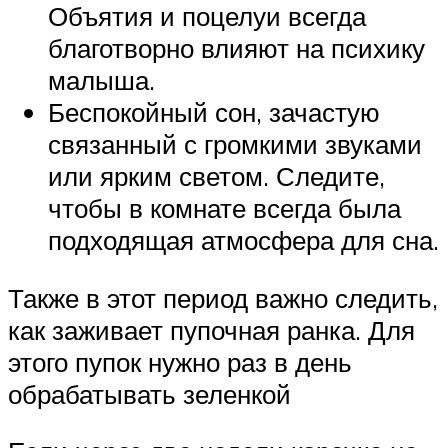
Объятия и поцелуи всегда
благотворно влияют на психику
малыша.
Беспокойный сон, зачастую
связанный с громкими звуками
или ярким светом. Следите,
чтобы в комнате всегда была
подходящая атмосфера для сна.
Также в этот период важно следить,
как заживает пупочная ранка. Для
этого пупок нужно раз в день
обрабатывать зеленкой