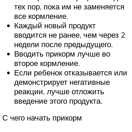
тех пор, пока им не заменяется
все кормление.
Каждый новый продукт
вводится не ранее, чем через 2
недели после предыдущего.
Вводить прикорм лучше во
второе кормление.
Если ребенок отказывается или
демонстрирует негативные
реакции, лучше отложить
введение этого продукта.
С чего начать прикорм