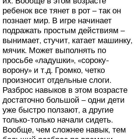
их. Вообще в этом возрасте
ребенок все тянет в рот – так он
познает мир. В игре начинает
подражать простым действиям –
вынимает, стучит, катает машинку,
мячик. Может выполнять по
просьбе «ладушки», «сороку-
ворону» и т.д. Громко, четко
произносит отдельные слоги.
Разброс навыков в этом возрасте
достаточно большой – одни дети
уже быстро ползают, а другие
только-только начали сидеть.
Вообще, чем сложнее навык, тем