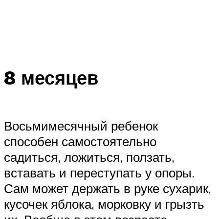
8 месяцев
Восьмимесячный ребенок
способен самостоятельно
садиться, ложиться, ползать,
вставать и переступать у опоры.
Сам может держать в руке сухарик,
кусочек яблока, морковку и грызть