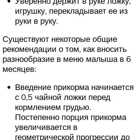
Уверенно держит в руке ложку,
игрушку, перекладывает ее из
руки в руку.
Существуют некоторые общие
рекомендации о том, как вносить
разнообразие в меню малыша в 6
месяцев:
Введение прикорма начинается
с 0,5 чайной ложки перед
кормлением грудью.
Постепенно порция прикорма
увеличивается в
геометрической прогрессии до