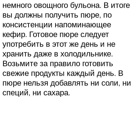
немного овощного бульона. В итоге
вы должны получить пюре, по
консистенции напоминающее
кефир. Готовое пюре следует
употребить в этот же день и не
хранить даже в холодильнике.
Возьмите за правило готовить
свежие продукты каждый день. В
пюре нельзя добавлять ни соли, ни
специй, ни сахара.