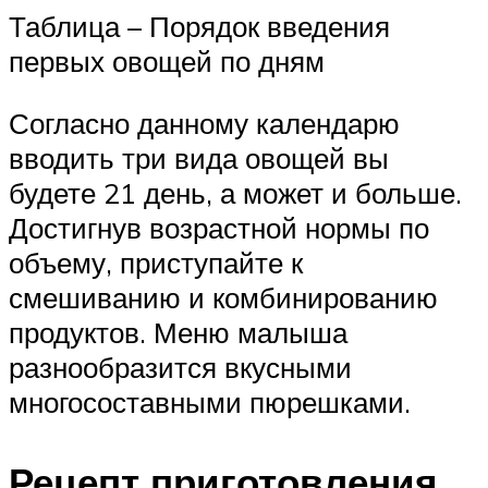
Таблица – Порядок введения
первых овощей по дням
Согласно данному календарю
вводить три вида овощей вы
будете 21 день, а может и больше.
Достигнув возрастной нормы по
объему, приступайте к
смешиванию и комбинированию
продуктов. Меню малыша
разнообразится вкусными
многосоставными пюрешками.
Рецепт приготовления