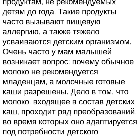
продуктам, не рекомендуемых
детям до года. Такие продукты
часто вызывают пищевую
аллергию, а также тяжело
усваиваются детским организмом.
Очень часто у мам малышей
возникает вопрос: почему обычное
молоко не рекомендуется
младенцам, а молочные готовые
каши разрешены. Дело в том, что
молоко, входящее в состав детских
каш, проходит ряд преобразований,
во время которых оно адаптируется
под потребности детского