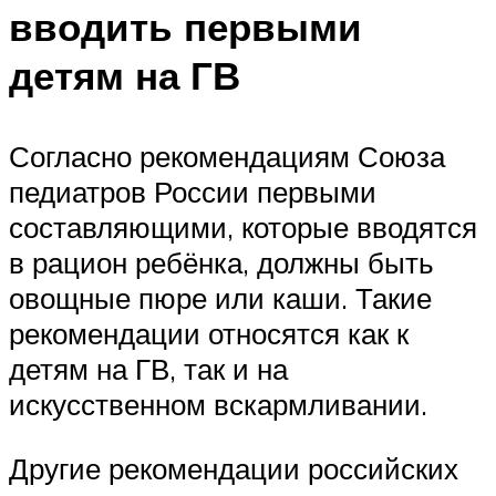
вводить первыми
детям на ГВ
Согласно рекомендациям Союза
педиатров России первыми
составляющими, которые вводятся
в рацион ребёнка, должны быть
овощные пюре или каши. Такие
рекомендации относятся как к
детям на ГВ, так и на
искусственном вскармливании.
Другие рекомендации российских