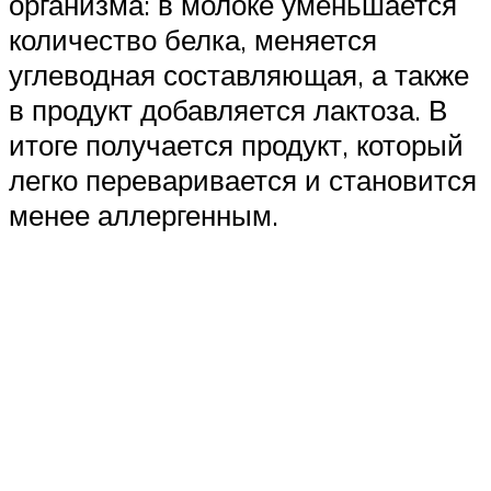
организма: в молоке уменьшается
количество белка, меняется
углеводная составляющая, а также
в продукт добавляется лактоза. В
итоге получается продукт, который
легко переваривается и становится
менее аллергенным.