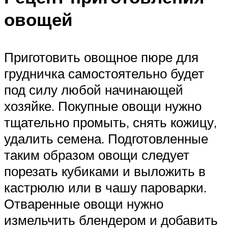
овощей
Приготовить овощное пюре для
грудничка самостоятельно будет
под силу любой начинающей
хозяйке. Покупные овощи нужно
тщательно промыть, снять кожицу,
удалить семена. Подготовленные
таким образом овощи следует
порезать кубиками и выложить в
кастрюлю или в чашу пароварки.
Отваренные овощи нужно
измельчить блендером и добавить