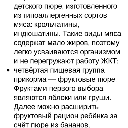
детского пюре, изготовленного
из гипоаллергенных сортов
мяса: крольчатины,
индюшатины. Такие виды мяса
содержат мало жиров, поэтому
легко усваиваются организмом
и не перегружают работу ЖКТ;
четвёртая пищевая группа
прикорма — фруктовые пюре.
Фруктами первого выбора
являются яблоки или груши.
Далее можно расширить
фруктовый рацион ребёнка за
счёт пюре из бананов,