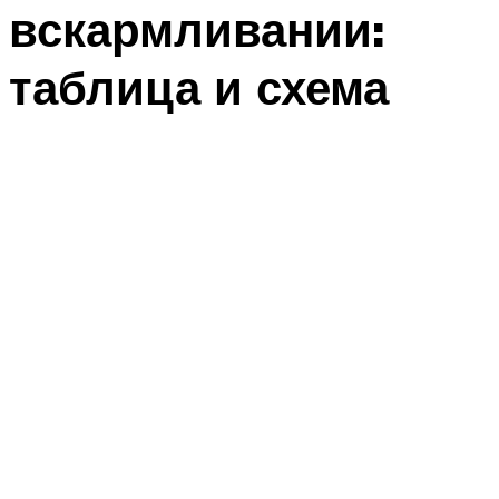
вскармливании:
таблица и схема