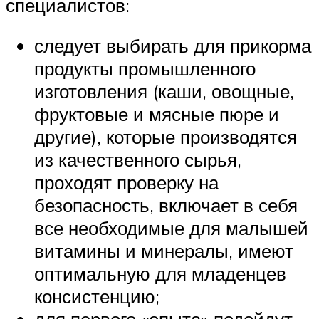
специалистов:
следует выбирать для прикорма
продукты промышленного
изготовления (каши, овощные,
фруктовые и мясные пюре и
другие), которые производятся
из качественного сырья,
проходят проверку на
безопасность, включает в себя
все необходимые для малышей
витамины и минералы, имеют
оптимальную для младенцев
консистенцию;