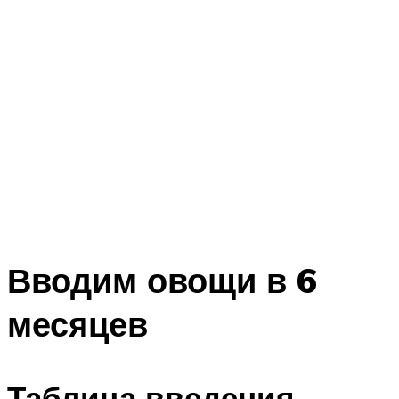
Вводим овощи в 6
месяцев
Таблица введения