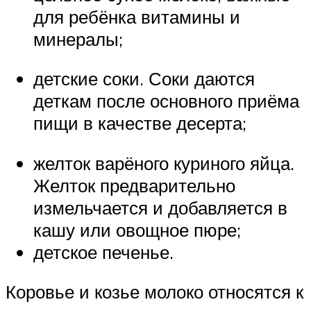
для ребёнка витамины и
минералы;
детские соки. Соки даются
деткам после основного приёма
пищи в качестве десерта;
желток варёного куриного яйца.
Желток предварительно
измельчается и добавляется в
кашу или овощное пюре;
детское печенье.
Коровье и козье молоко относятся к