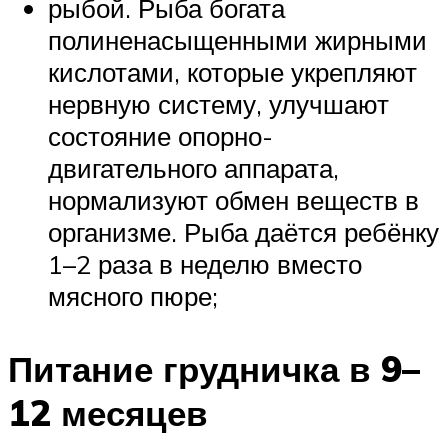
рыбой. Рыба богата
полиненасыщенными жирными
кислотами, которые укрепляют
нервную систему, улучшают
состояние опорно-
двигательного аппарата,
нормализуют обмен веществ в
организме. Рыба даётся ребёнку
1–2 раза в неделю вместо
мясного пюре;
Питание грудничка в 9–
12 месяцев