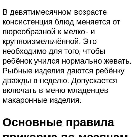
В девятимесячном возрасте
консистенция блюд меняется от
пюреобразной к мелко- и
крупноизмельчённой. Это
необходимо для того, чтобы
ребёнок учился нормально жевать.
Рыбные изделия даются ребёнку
дважды в неделю. Допускается
включать в меню младенцев
макаронные изделия.
Основные правила
прикорма по месяцам