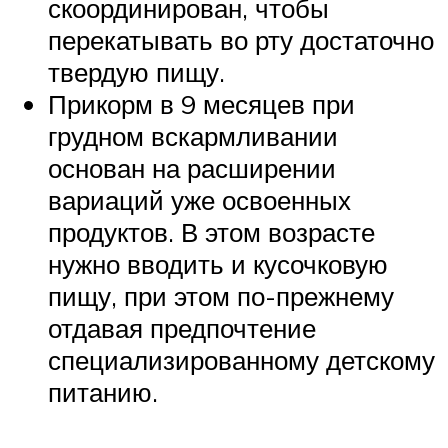
скоординирован, чтобы
перекатывать во рту достаточно
твердую пищу.
Прикорм в 9 месяцев при
грудном вскармливании
основан на расширении
вариаций уже освоенных
продуктов. В этом возрасте
нужно вводить и кусочковую
пищу, при этом по-прежнему
отдавая предпочтение
специализированному детскому
питанию.