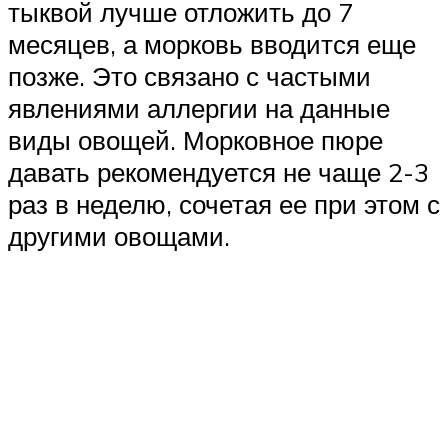
тыквой лучше отложить до 7
месяцев, а морковь вводится еще
позже. Это связано с частыми
явлениями аллергии на данные
виды овощей. Морковное пюре
давать рекомендуется не чаще 2-3
раз в неделю, сочетая ее при этом с
другими овощами.