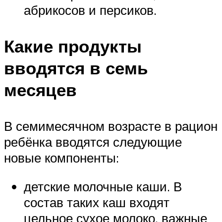
абрикосов и персиков.
Какие продукты
вводятся в семь
месяцев
В семимесячном возрасте в рацион
ребёнка вводятся следующие
новые компоненты:
детские молочные каши. В
состав таких каш входят
цельное сухое молоко, важные