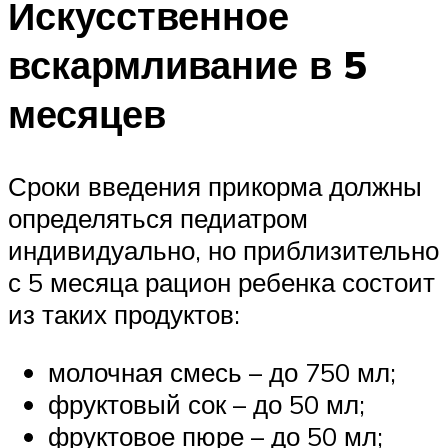
Искусственное
вскармливание в 5
месяцев
Сроки введения прикорма должны
определяться педиатром
индивидуально, но приблизительно
с 5 месяца рацион ребенка состоит
из таких продуктов:
молочная смесь – до 750 мл;
фруктовый сок – до 50 мл;
фруктовое пюре – до 50 мл;