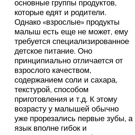
основные группы продуктов,
которые едят и родители.
Однако «взрослые» продукты
малыш есть еще не может, ему
требуется специализированное
детское питание. Оно
принципиально отличается от
взрослого качеством,
содержанием соли и сахара,
текстурой, способом
приготовления и т.д. К этому
возрасту у малышей обычно
уже прорезались первые зубы, а
язык вполне гибок и