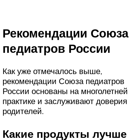
Рекомендации Союза
педиатров России
Как уже отмечалось выше,
рекомендации Союза педиатров
России основаны на многолетней
практике и заслуживают доверия
родителей.
Какие продукты лучше