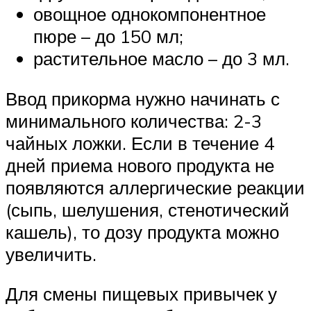
овощное однокомпонентное
пюре – до 150 мл;
растительное масло – до 3 мл.
Ввод прикорма нужно начинать с
минимального количества: 2-3
чайных ложки. Если в течение 4
дней приема нового продукта не
появляются аллергические реакции
(сыпь, шелушения, стенотический
кашель), то дозу продукта можно
увеличить.
Для смены пищевых привычек у