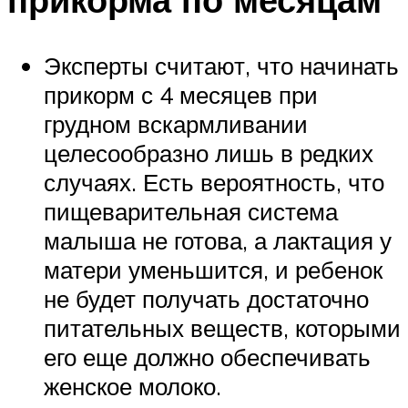
Эксперты считают, что начинать
прикорм с 4 месяцев при
грудном вскармливании
целесообразно лишь в редких
случаях. Есть вероятность, что
пищеварительная система
малыша не готова, а лактация у
матери уменьшится, и ребенок
не будет получать достаточно
питательных веществ, которыми
его еще должно обеспечивать
женское молоко.