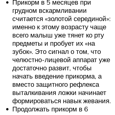
Прикорм в 5 месяцев при
грудном вскармливании
считается «золотой серединой»:
именно к этому возрасту чаще
всего малыш уже тянет ко рту
предметы и пробует их «на
зубок». Это сигнал о том, что
челюстно-лицевой аппарат уже
достаточно развит, чтобы
начать введение прикорма, а
вместо защитного рефлекса
выталкивания ложки начинает
формироваться навык жевания.
Продолжать прикорм в 6