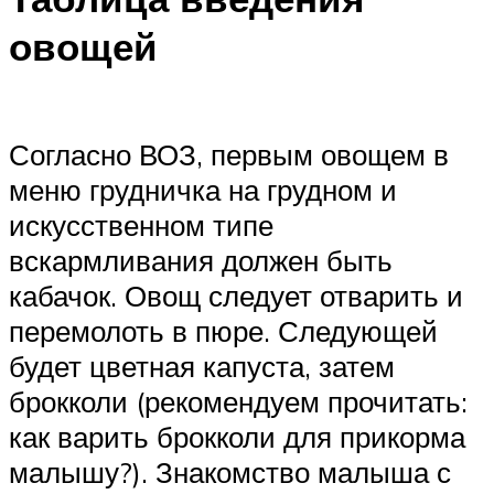
овощей
Согласно ВОЗ, первым овощем в
меню грудничка на грудном и
искусственном типе
вскармливания должен быть
кабачок. Овощ следует отварить и
перемолоть в пюре. Следующей
будет цветная капуста, затем
брокколи (рекомендуем прочитать:
как варить брокколи для прикорма
малышу?). Знакомство малыша с