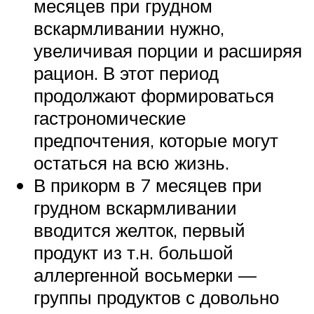
месяцев при грудном
вскармливании нужно,
увеличивая порции и расширяя
рацион. В этот период
продолжают формироваться
гастрономические
предпочтения, которые могут
остаться на всю жизнь.
В прикорм в 7 месяцев при
грудном вскармливании
вводится желток, первый
продукт из т.н. большой
аллергенной восьмерки —
группы продуктов с довольно