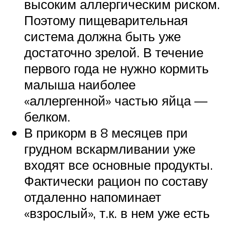
высоким аллергическим риском.
Поэтому пищеварительная
система должна быть уже
достаточно зрелой. В течение
первого года не нужно кормить
малыша наиболее
«аллергенной» частью яйца —
белком.
В прикорм в 8 месяцев при
грудном вскармливании уже
входят все основные продукты.
Фактически рацион по составу
отдаленно напоминает
«взрослый», т.к. в нем уже есть