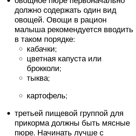
овощное пюре первоначально
должно содержать один вид
овощей. Овощи в рацион
малыша рекомендуется вводить
в таком порядке:
кабачки;
цветная капуста или
брокколи;
тыква;
картофель;
третьей пищевой группой для
прикорма должны быть мясные
пюре. Начинать лучше с