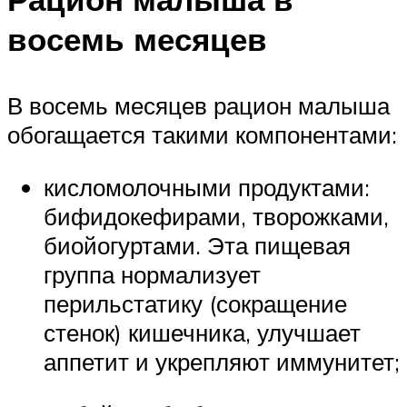
восемь месяцев
В восемь месяцев рацион малыша
обогащается такими компонентами:
кисломолочными продуктами:
бифидокефирами, творожками,
биойогуртами. Эта пищевая
группа нормализует
перильстатику (сокращение
стенок) кишечника, улучшает
аппетит и укрепляют иммунитет;