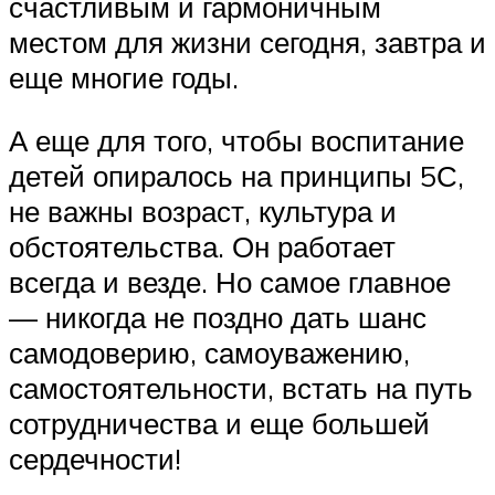
счастливым и гармоничным
местом для жизни сегодня, завтра и
еще многие годы.
А еще для того, чтобы воспитание
детей опиралось на принципы 5С,
не важны возраст, культура и
обстоятельства. Он работает
всегда и везде. Но самое главное
— никогда не поздно дать шанс
самодоверию, самоуважению,
самостоятельности, встать на путь
сотрудничества и еще большей
сердечности!