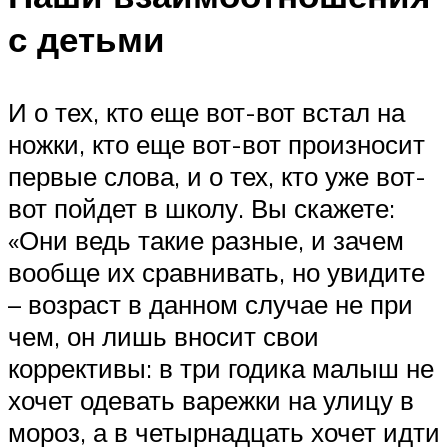
с детьми
И о тех, кто еще вот-вот встал на
ножки, кто еще вот-вот произносит
первые слова, и о тех, кто уже вот-
вот пойдет в школу. Вы скажете:
«Они ведь такие разные, и зачем
вообще их сравнивать, но увидите
– возраст в данном случае не при
чем, он лишь вносит свои
коррективы: в три годика малыш не
хочет одевать варежки на улицу в
мороз, а в четырнадцать хочет идти