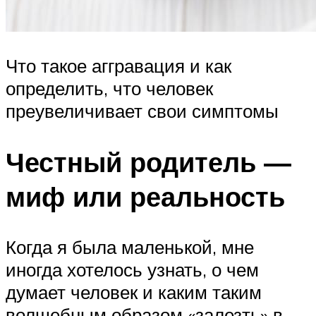
Что такое аггравация и как
определить, что человек
преувеличивает свои симптомы
Честный родитель —
миф или реальность
Когда я была маленькой, мне
иногда хотелось узнать, о чем
думает человек и каким таким
волшебным образом «залезть» в