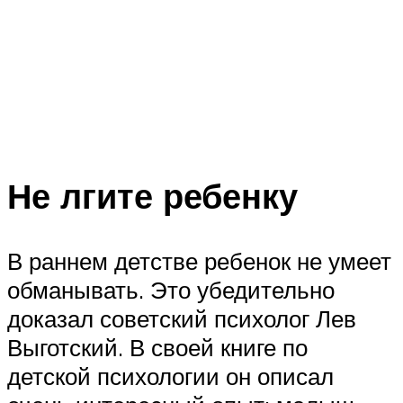
Не лгите ребенку
В раннем детстве ребенок не умеет
обманывать. Это убедительно
доказал советский психолог Лев
Выготский. В своей книге по
детской психологии он описал