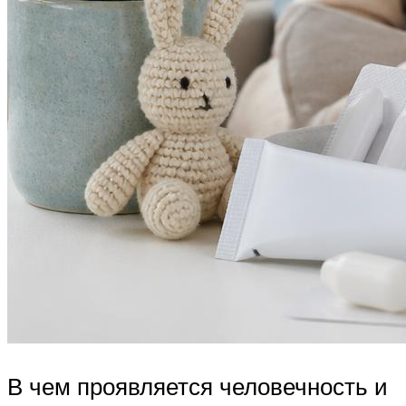
В чем проявляется человечность и