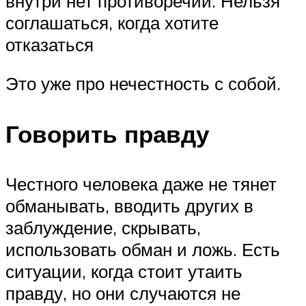
внутри нет противоречий. Нельзя
соглашаться, когда хотите
отказаться
Это уже про нечестность с собой.
Говорить правду
Честного человека даже не тянет
обманывать, вводить других в
заблуждение, скрывать,
использовать обман и ложь. Есть
ситуации, когда стоит утаить
правду, но они случаются не