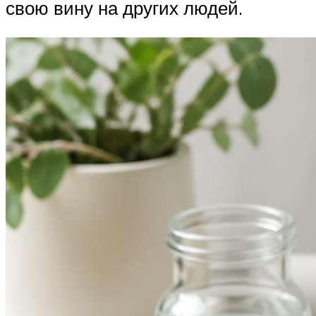
свою вину на других людей.