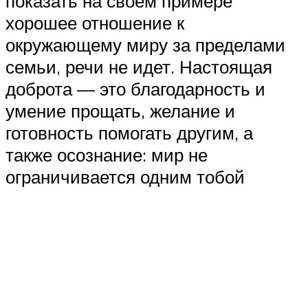
показать на своем примере
хорошее отношение к
окружающему миру за пределами
семьи, речи не идет. Настоящая
доброта — это благодарность и
умение прощать, желание и
готовность помогать другим, а
также осознание: мир не
ограничивается одним тобой