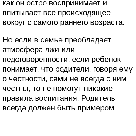
как он остро воспринимает и
впитывает все происходящее
вокруг с самого раннего возраста.
Но если в семье преобладает
атмосфера лжи или
недоговоренности, если ребенок
понимает, что родители, говоря ему
о честности, сами не всегда с ним
честны, то не помогут никакие
правила воспитания. Родитель
всегда должен быть примером.