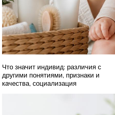
Что значит индивид: различия с
другими понятиями, признаки и
качества, социализация