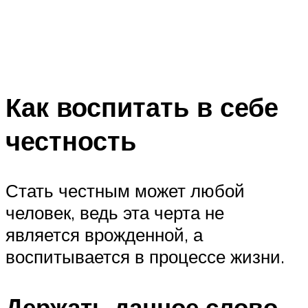
Как воспитать в себе
честность
Стать честным может любой
человек, ведь эта черта не
является врожденной, а
воспитывается в процессе жизни.
Держать данное слово