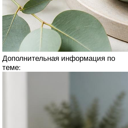
Дополнительная информация по
теме: