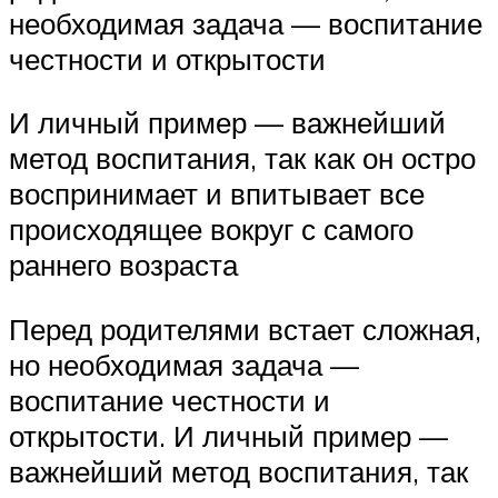
необходимая задача — воспитание
честности и открытости
И личный пример — важнейший
метод воспитания, так как он остро
воспринимает и впитывает все
происходящее вокруг с самого
раннего возраста
Перед родителями встает сложная,
но необходимая задача —
воспитание честности и
открытости. И личный пример —
важнейший метод воспитания, так