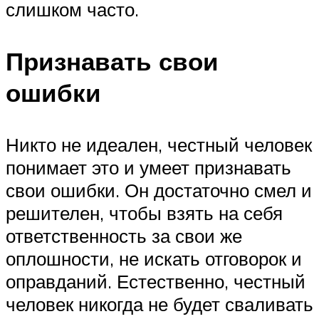
слишком часто.
Признавать свои
ошибки
Никто не идеален, честный человек
понимает это и умеет признавать
свои ошибки. Он достаточно смел и
решителен, чтобы взять на себя
ответственность за свои же
оплошности, не искать отговорок и
оправданий. Естественно, честный
человек никогда не будет сваливать