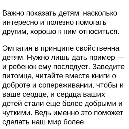
Важно показать детям, насколько
интересно и полезно помогать
другим, хорошо к ним относиться.
Эмпатия в принципе свойственна
детям. Нужно лишь дать пример —
и ребенок ему последует. Заведите
питомца, читайте вместе книги о
доброте и сопереживании, чтобы и
ваше сердце, и сердца ваших
детей стали еще более добрыми и
чуткими. Ведь именно это поможет
сделать наш мир более