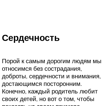
Сердечность
Порой к самым дорогим людям мы
относимся без сострадания,
доброты, сердечности и внимания,
достающимся посторонним.
Конечно, каждый родитель любит
своих детей, но вот о том, чтобы