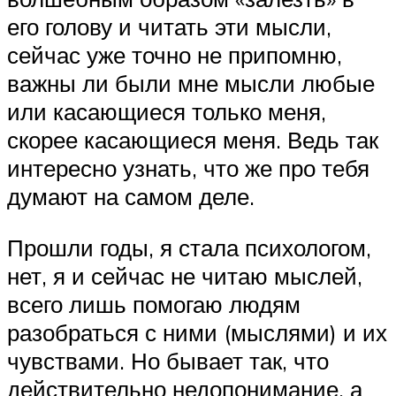
его голову и читать эти мысли,
сейчас уже точно не припомню,
важны ли были мне мысли любые
или касающиеся только меня,
скорее касающиеся меня. Ведь так
интересно узнать, что же про тебя
думают на самом деле.
Прошли годы, я стала психологом,
нет, я и сейчас не читаю мыслей,
всего лишь помогаю людям
разобраться с ними (мыслями) и их
чувствами. Но бывает так, что
действительно недопонимание, а