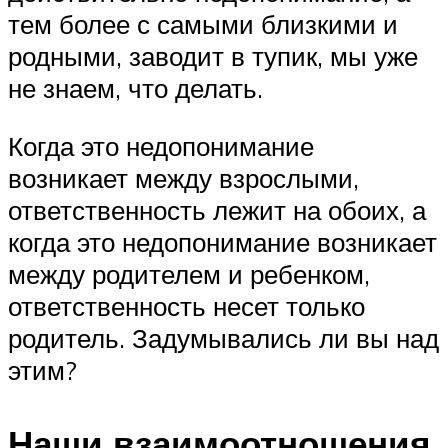
тем более с самыми близкими и
родными, заводит в тупик, мы уже
не знаем, что делать.
Когда это недопонимание
возникает между взрослыми,
ответственность лежит на обоих, а
когда это недопонимание возникает
между родителем и ребенком,
ответственность несет только
родитель. Задумывались ли вы над
этим?
Наши взаимоотношения