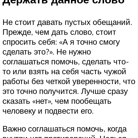
Не стоит давать пустых обещаний.
Прежде, чем дать слово, стоит
спросить себя: «А я точно смогу
сделать это?». Не нужно
соглашаться помочь, сделать что-
то или взять на себя часть чужой
работы без четкой уверенности, что
это точно получится. Лучше сразу
сказать «нет», чем пообещать
человеку и подвести его.
Важно соглашаться помочь, когда