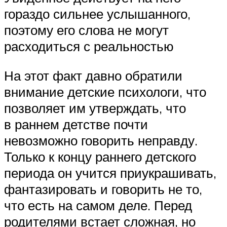
гораздо сильнее услышанного,
поэтому его слова не могут
расходиться с реальностью
На этот факт давно обратили
внимание детские психологи, что
позволяет им утверждать, что
в раннем детстве почти
невозможно говорить неправду.
Только к концу раннего детского
периода он учится приукрашивать,
фантазировать и говорить не то,
что есть на самом деле. Перед
родителями встает сложная, но