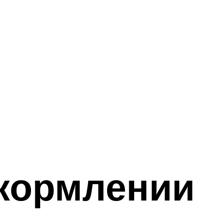
 кормлении