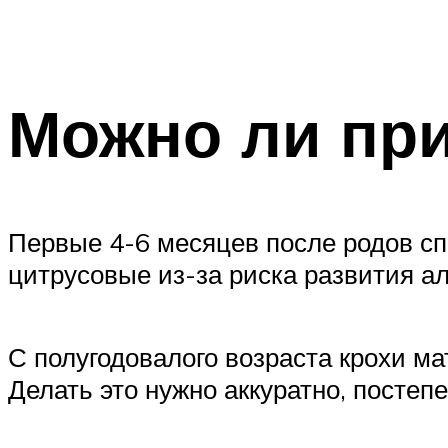
Можно ли при
Первые 4-6 месяцев после родов с
цитрусовые из-за риска развития ал
С полугодовалого возраста крохи м
Делать это нужно аккуратно, постепе