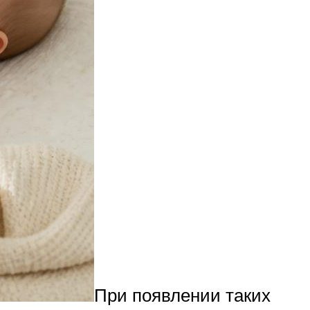
При появлении таких