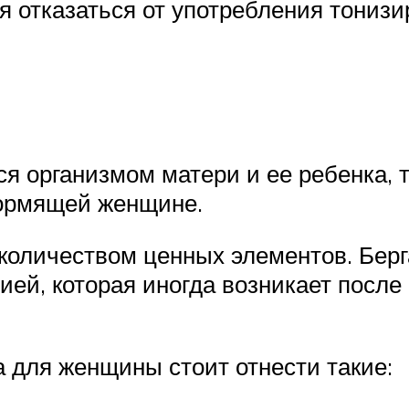
я отказаться от употребления тонизи
 организмом матери и ее ребенка, т
кормящей женщине.
оличеством ценных элементов. Берга
ией, которая иногда возникает после
 для женщины стоит отнести такие: