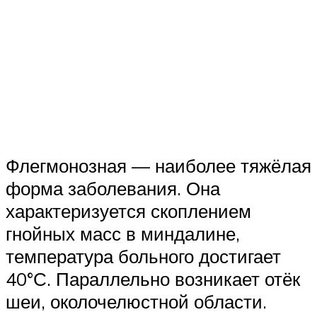
Флегмонозная — наиболее тяжёлая
форма заболевания. Она
характеризуется скоплением
гнойных масс в миндалине,
температура больного достигает
40°С. Параллельно возникает отёк
шеи, околочелюстной области.