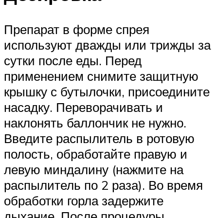
Препарат в форме спрея
используют дважды или трижды за
сутки после еды. Перед
применением снимите защитную
крышку с бутылочки, присоедините
насадку. Переворачивать и
наклонять баллончик не нужно.
Введите распылитель в ротовую
полость, обработайте правую и
левую миндалину (нажмите на
распылитель по 2 раза). Во время
обработки горла задержите
дыхание. После процедуры