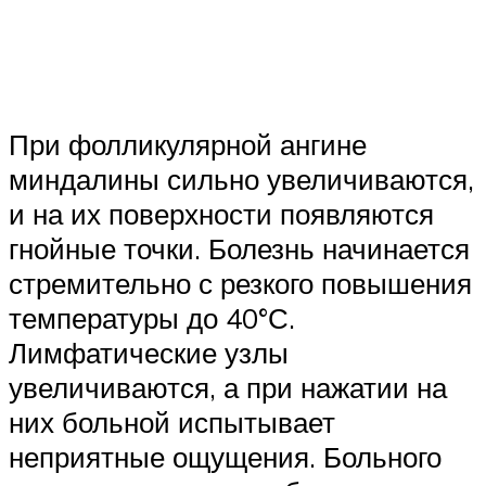
При фолликулярной ангине
миндалины сильно увеличиваются,
и на их поверхности появляются
гнойные точки. Болезнь начинается
стремительно с резкого повышения
температуры до 40°С.
Лимфатические узлы
увеличиваются, а при нажатии на
них больной испытывает
неприятные ощущения. Больного