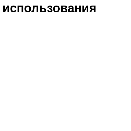
использования