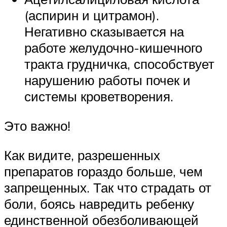
(аспирин и цитрамон).
Негативно сказывается на
работе желудочно-кишечного
тракта грудничка, способствует
нарушению работы почек и
системы кроветворения.
Это важно!
Как видите, разрешенных
препаратов гораздо больше, чем
запрещенных. Так что страдать от
боли, боясь навредить ребенку
единственной обезболивающей