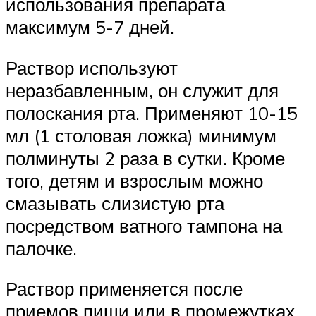
использования препарата
максимум 5-7 дней.
Раствор используют
неразбавленным, он служит для
полоскания рта. Применяют 10-15
мл (1 столовая ложка) минимум
полминуты 2 раза в сутки. Кроме
того, детям и взрослым можно
смазывать слизистую рта
посредством ватного тампона на
палочке.
Раствор применяется после
приемов пищи или в промежутках