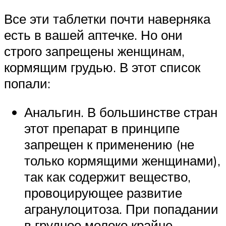
Все эти таблетки почти наверняка
есть в вашей аптечке. Но они
строго запрещены женщинам,
кормящим грудью. В этот список
попали:
Анальгин. В большинстве стран
этот препарат в принципе
запрещен к применению (не
только кормящими женщинами),
так как содержит вещество,
провоцирующее развитие
агранулоцитоза. При попадании
в грудное молоко крайне