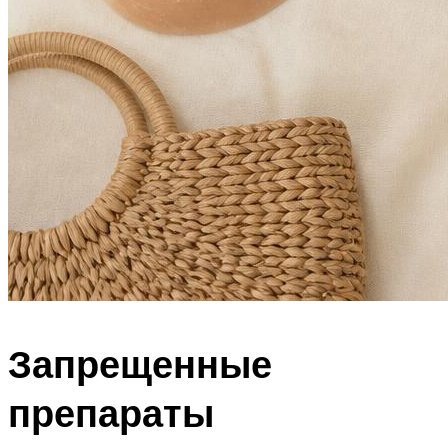
Запрещенные
препараты