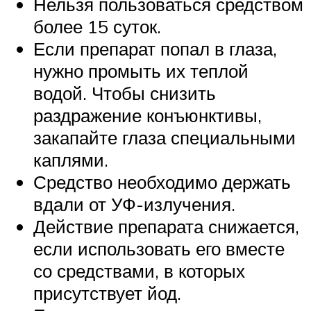
Нельзя пользоваться средством
более 15 суток.
Если препарат попал в глаза,
нужно промыть их теплой
водой. Чтобы снизить
раздражение конъюнктивы,
закапайте глаза специальными
каплями.
Средство необходимо держать
вдали от УФ-излучения.
Действие препарата снижается,
если использовать его вместе
со средствами, в которых
присутствует йод.