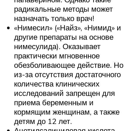
радикальные методы может
назначать только врач!
«Нимесил» («Найз», «Нимид» и
другие препараты на основе
нимесулида). Оказывает
практически мгновенное
обезболивающее действие. Но
из-за отсутствия достаточного
количества клинических
исследований запрещен для
приема беременным и
кормящим женщинам, а также
детям до 12 лет.
Ацетилсалициловая кислота