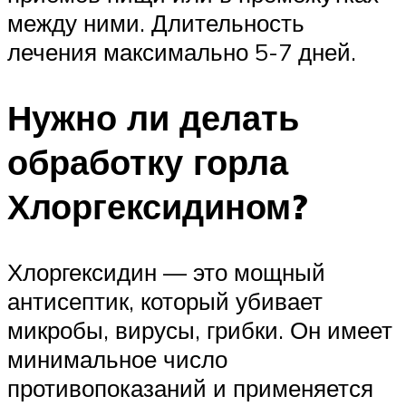
между ними. Длительность
лечения максимально 5-7 дней.
Нужно ли делать
обработку горла
Хлоргексидином?
Хлоргексидин — это мощный
антисептик, который убивает
микробы, вирусы, грибки. Он имеет
минимальное число
противопоказаний и применяется