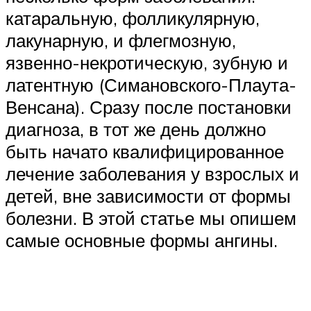
катаральную, фолликулярную,
лакунарную, и флегмозную,
язвенно-некротическую, зубную и
латентную (Симановского-Плаута-
Венсана). Сразу после постановки
диагноза, в тот же день должно
быть начато квалифицированное
лечение заболевания у взрослых и
детей, вне зависимости от формы
болезни. В этой статье мы опишем
самые основные формы ангины.