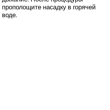
прополощите насадку в горячей
воде.