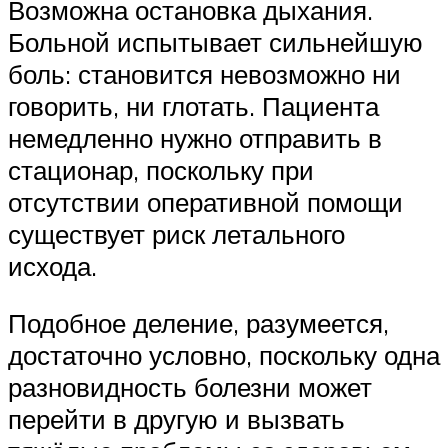
Возможна остановка дыхания.
Больной испытывает сильнейшую
боль: становится невозможно ни
говорить, ни глотать. Пациента
немедленно нужно отправить в
стационар, поскольку при
отсутствии оперативной помощи
существует риск летального
исхода.
Подобное деление, разумеется,
достаточно условно, поскольку одна
разновидность болезни может
перейти в другую и вызвать