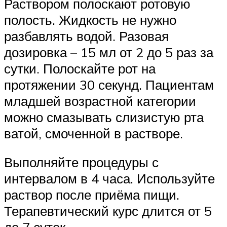
Раствором полоскают ротовую
полость. Жидкость не нужно
разбавлять водой. Разовая
дозировка – 15 мл от 2 до 5 раз за
сутки. Полоскайте рот на
протяжении 30 секунд. Пациентам
младшей возрастной категории
можно смазывать слизистую рта
ватой, смоченной в растворе.
Выполняйте процедуры с
интервалом в 4 часа. Используйте
раствор после приёма пищи.
Терапевтический курс длится от 5