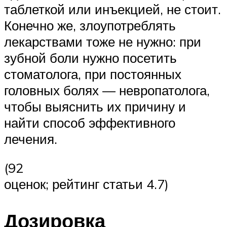
таблеткой или инъекцией, не стоит.
Конечно же, злоупотреблять
лекарствами тоже не нужно: при
зубной боли нужно посетить
стоматолога, при постоянных
головных болях — невропатолога,
чтобы выяснить их причину и
найти способ эффективного
лечения.
(92
оценок; рейтинг статьи 4.7)
Дозировка