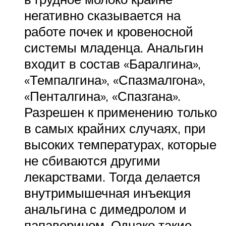
негативно сказывается на
работе почек и кровеносной
системы младенца. Анальгин
входит в состав «Баралгина»,
«Темпалгина», «Спазмалгона»,
«Пенталгина», «Спазгана».
Разрешен к применению только
в самых крайних случаях, при
высоких температурах, которые
не сбиваются другими
лекарствами. Тогда делается
внутримышечная инъекция
анальгина с димедролом и
папаверином. Однако такие