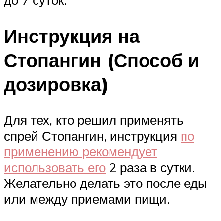
до 7 суток.
Инструкция на
Стопангин (Способ и
дозировка)
Для тех, кто решил применять
спрей Стопангин, инструкция
по
применению рекомендует
использовать его
2 раза в сутки.
Желательно делать это после еды
или между приемами пищи.