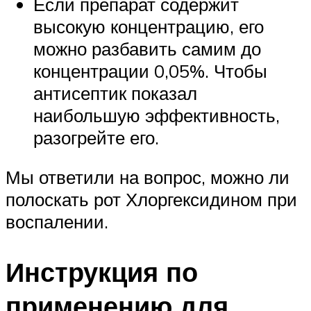
Если препарат содержит
высокую концентрацию, его
можно разбавить самим до
концентрации 0,05%. Чтобы
антисептик показал
наибольшую эффективность,
разогрейте его.
Мы ответили на вопрос, можно ли
полоскать рот Хлоргексидином при
воспалении.
Инструкция по
применению для