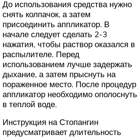
До использования средства нужно
снять колпачок, а затем
присоединить аппликатор. В
начале следует сделать 2-3
нажатия, чтобы раствор оказался в
распылителе. Перед
использованием лучше задержать
дыхание, а затем прыснуть на
пораженное место. После процедур
аппликатор необходимо ополоснуть
в теплой воде.
Инструкция на Стопангин
предусматривает длительность