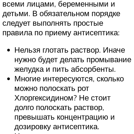
всеми лицами, беременными и
детьми. В обязательном порядке
следует выполнять простые
правила по приему антисептика:
Нельзя глотать раствор. Иначе
нужно будет делать промывание
желудка и пить абсорбенты.
Многие интересуются, сколько
можно полоскать рот
Хлоргексидином? Не стоит
долго полоскать раствор,
превышать концентрацию и
дозировку антисептика.