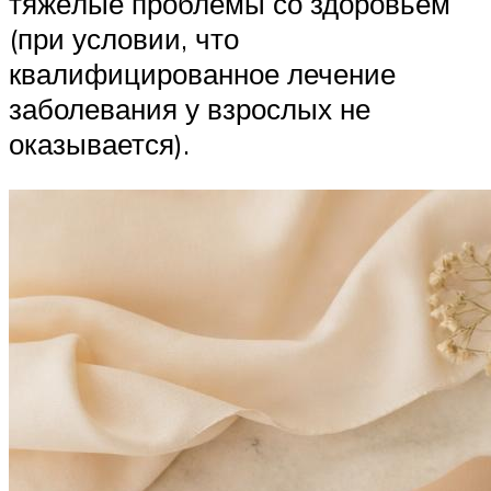
тяжёлые проблемы со здоровьем
(при условии, что
квалифицированное лечение
заболевания у взрослых не
оказывается).