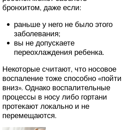
бронхитом, даже если:
раньше у него не было этого
заболевания;
вы не допускаете
переохлаждения ребенка.
Некоторые считают, что носовое
воспаление тоже способно «пойти
вниз». Однако воспалительные
процессы в носу либо гортани
протекают локально и не
перемещаются.