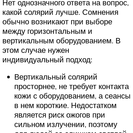
Нет однозначного ответа на вопрос,
какой солярий лучше. Сомнения
обычно возникают при выборе
между горизонтальным и
вертикальным оборудованием. В
этом случае нужен
индивидуальный подход:
Вертикальный солярий
просторнее, не требует контакта
кожи с оборудованием, а сеансы
в нем короткие. Недостатком
является риск ожогов при
сильном излучении, поэтому