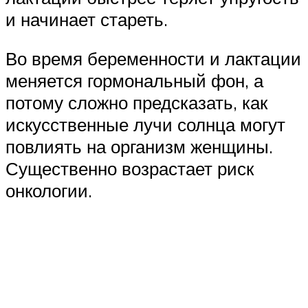
и начинает стареть.
Во время беременности и лактации
меняется гормональный фон, а
потому сложно предсказать, как
искусственные лучи солнца могут
повлиять на организм женщины.
Существенно возрастает риск
онкологии.