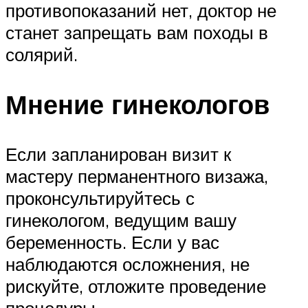
противопоказаний нет, доктор не
станет запрещать вам походы в
солярий.
Мнение гинекологов
Если запланирован визит к
мастеру перманентного визажа,
проконсультируйтесь с
гинекологом, ведущим вашу
беременность. Если у вас
наблюдаются осложнения, не
рискуйте, отложите проведение
процедуры.