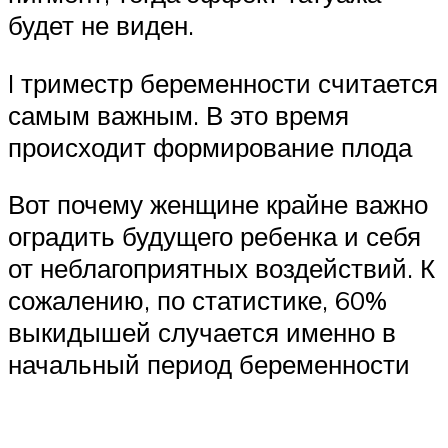
будет не виден.
I триместр беременности считается
самым важным. В это время
происходит формирование плода
Вот почему женщине крайне важно
оградить будущего ребенка и себя
от неблагоприятных воздействий. К
сожалению, по статистике, 60%
выкидышей случается именно в
начальный период беременности