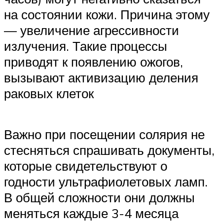
на состоянии кожи. Причина этому
— увеличение агрессивности
излучения. Такие процессы
приводят к появлению ожогов,
вызывают активизацию деления
раковых клеток
Важно при посещении солярия не
стесняться спрашивать документы,
которые свидетельствуют о
годности ультрафиолетовых ламп.
В общей сложности они должны
меняться каждые 3-4 месяца