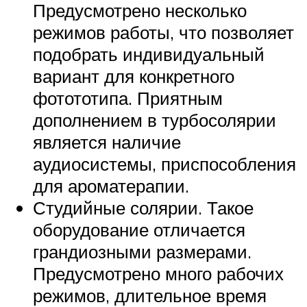
Предусмотрено несколько
режимов работы, что позволяет
подобрать индивидуальный
вариант для конкретного
фотототипа. Приятным
дополнением в турбосолярии
является наличие
аудиосистемы, приспособления
для ароматерапии.
Студийные солярии. Такое
оборудование отличается
грандиозными размерами.
Предусмотрено много рабочих
режимов, длительное время