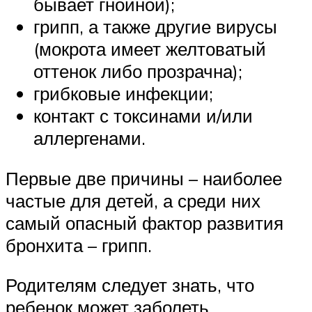
бывает гнойной);
грипп, а также другие вирусы
(мокрота имеет желтоватый
оттенок либо прозрачна);
грибковые инфекции;
контакт с токсинами и/или
аллергенами.
Первые две причины – наиболее
частые для детей, а среди них
самый опасный фактор развития
бронхита – грипп.
Родителям следует знать, что
ребенок может заболеть