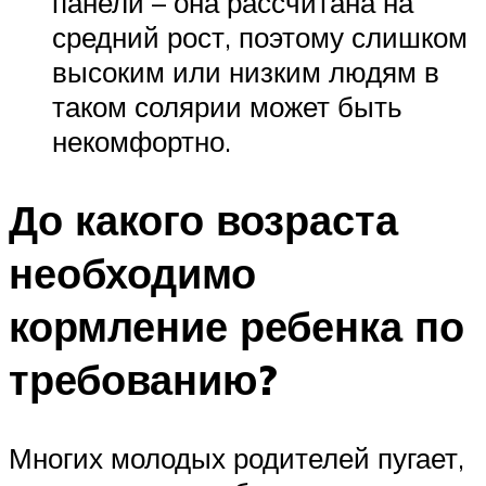
панели – она рассчитана на
средний рост, поэтому слишком
высоким или низким людям в
таком солярии может быть
некомфортно.
До какого возраста
необходимо
кормление ребенка по
требованию?
Многих молодых родителей пугает,