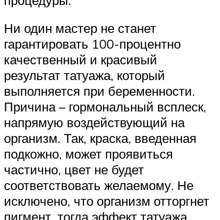
Ни один мастер не станет
гарантировать 100-процентно
качественный и красивый
результат татуажа, который
выполняется при беременности.
Причина – гормональный всплеск,
напрямую воздействующий на
организм. Так, краска, введенная
подкожно, может проявиться
частично, цвет не будет
соответствовать желаемому. Не
исключено, что организм отторгнет
пигмент, тогда эффект татуажа