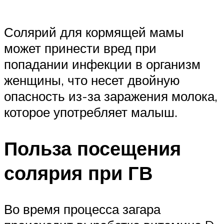
Солярий для кормящей мамы
может принести вред при
попадании инфекции в организм
женщины, что несет двойную
опасность из-за заражения молока,
которое употребляет малыш.
Польза посещения
солярия при ГВ
Во время процесса загара