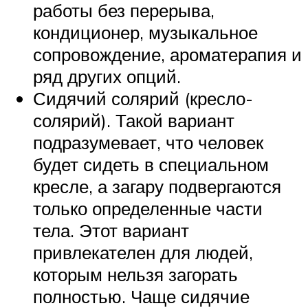
работы без перерыва,
кондиционер, музыкальное
сопровождение, ароматерапия и
ряд других опций.
Сидячий солярий (кресло-
солярий). Такой вариант
подразумевает, что человек
будет сидеть в специальном
кресле, а загару подвергаются
только определенные части
тела. Этот вариант
привлекателен для людей,
которым нельзя загорать
полностью. Чаще сидячие