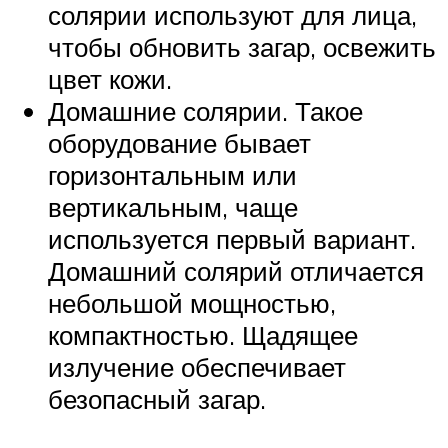
солярии используют для лица,
чтобы обновить загар, освежить
цвет кожи.
Домашние солярии. Такое
оборудование бывает
горизонтальным или
вертикальным, чаще
используется первый вариант.
Домашний солярий отличается
небольшой мощностью,
компактностью. Щадящее
излучение обеспечивает
безопасный загар.