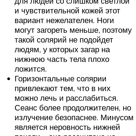
для людей со слишком светлой
и чувствительной кожей этот
вариант нежелателен. Ноги
могут загореть меньше, поэтому
такой солярий не подойдет
людям, у которых загар на
нижнюю часть тела плохо
ложится.
Горизонтальные солярии
привлекают тем, что в них
можно лечь и расслабиться.
Сеанс более продолжителен, но
излучение безопаснее. Минусом
является неровность нижней