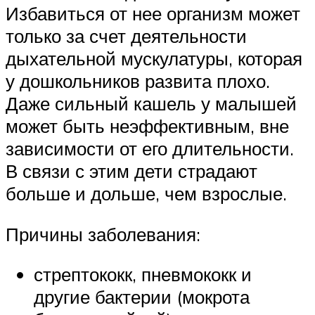
Избавиться от нее организм может
только за счет деятельности
дыхательной мускулатуры, которая
у дошкольников развита плохо.
Даже сильный кашель у малышей
может быть неэффективным, вне
зависимости от его длительности.
В связи с этим дети страдают
больше и дольше, чем взрослые.
Причины заболевания:
стрептококк, пневмококк и
другие бактерии (мокрота