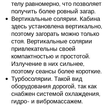
телу равномерно, что позволяет
получить более ровный загар.
Вертикальные солярии. Кабина
здесь установлена вертикально,
поэтому загорать можно только
стоя. Вертикальные солярии
привлекательны своей
компактностью и простотой.
Излучение в них сильнее,
поэтому сеансы более короткие.
Турбосолярии. Такой вид
оборудования дорогой, так как
снабжен системой охлаждения,
гидро- и вибромассажем.