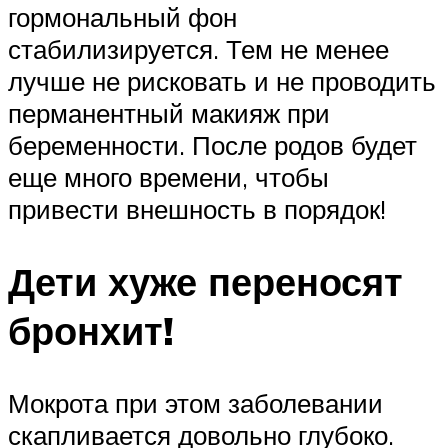
гормональный фон
стабилизируется. Тем не менее
лучше не рисковать и не проводить
перманентный макияж при
беременности. После родов будет
еще много времени, чтобы
привести внешность в порядок!
Дети хуже переносят
бронхит!
Мокрота при этом заболевании
скапливается довольно глубоко.