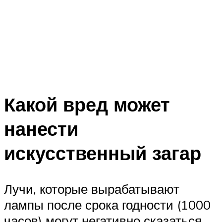
Какой вред может
нанести
искусственный загар
Лучи, которые вырабатывают
лампы после срока годности (1000
часов) могут негативно сказаться