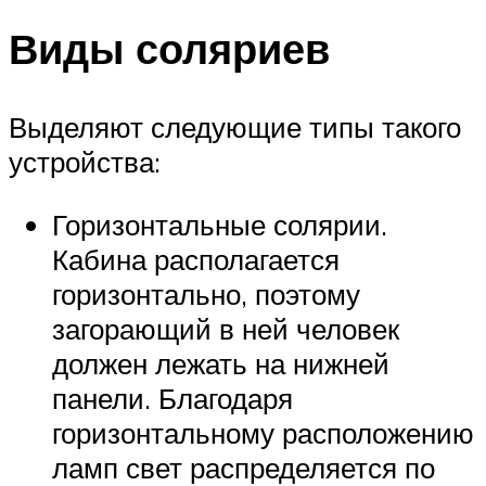
Виды соляриев
Выделяют следующие типы такого
устройства:
Горизонтальные солярии.
Кабина располагается
горизонтально, поэтому
загорающий в ней человек
должен лежать на нижней
панели. Благодаря
горизонтальному расположению
ламп свет распределяется по