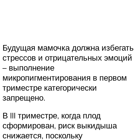
Будущая мамочка должна избегать
стрессов и отрицательных эмоций
– выполнение
микропигментирования в первом
триместре категорически
запрещено.
В III триместре, когда плод
сформирован, риск выкидыша
снижается, поскольку