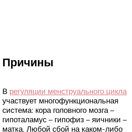
Причины
В
регуляции менструального цикла
участвует многофункциональная
система: кора головного мозга –
гипоталамус – гипофиз – яичники –
матка. Любой сбой на каком-либо