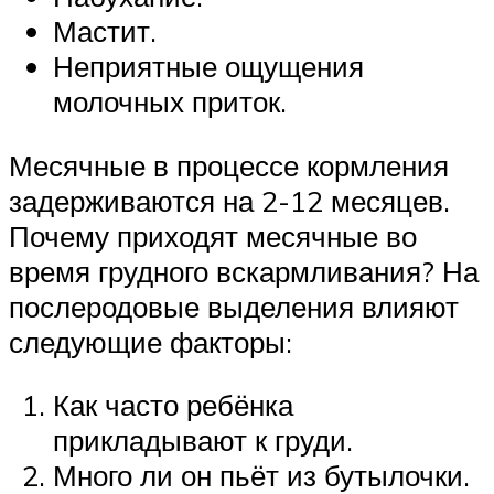
Мастит.
Неприятные ощущения
молочных приток.
Месячные в процессе кормления
задерживаются на 2-12 месяцев.
Почему приходят месячные во
время грудного вскармливания? На
послеродовые выделения влияют
следующие факторы:
Как часто ребёнка
прикладывают к груди.
Много ли он пьёт из бутылочки.