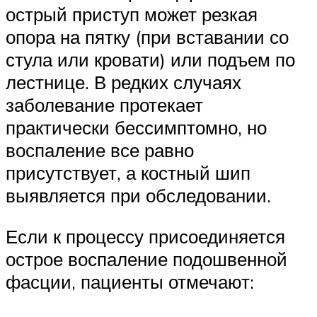
острый приступ может резкая
опора на пятку (при вставании со
стула или кровати) или подъем по
лестнице. В редких случаях
заболевание протекает
практически бессимптомно, но
воспаление все равно
присутствует, а костный шип
выявляется при обследовании.
Если к процессу присоединяется
острое воспаление подошвенной
фасции, пациенты отмечают: