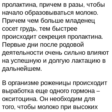
пролактина, причем в разы, чтобы
начало образовываться молоко.
Причем чем больше младенец
сосет грудь, тем быстрее
происходит секреция пролактина.
Первые дни после родовой
деятельности очень сильно влияют
на успешную и долгую лактацию в
дальнейшем.
В организме роженицы происходит
выработка еще одного гормона –
окситоцина. Он необходим для
того, чтобы молоко при высоких