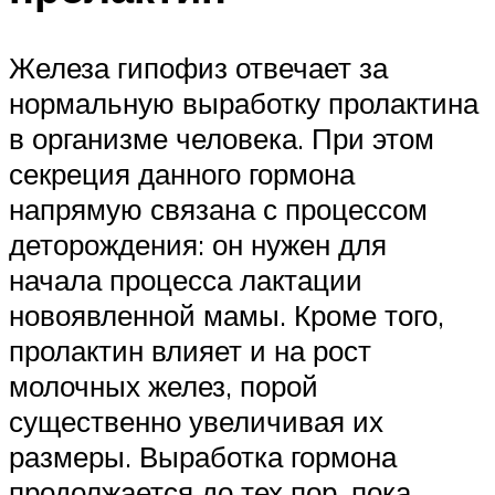
Железа гипофиз отвечает за
нормальную выработку пролактина
в организме человека. При этом
секреция данного гормона
напрямую связана с процессом
деторождения: он нужен для
начала процесса лактации
новоявленной мамы. Кроме того,
пролактин влияет и на рост
молочных желез, порой
существенно увеличивая их
размеры. Выработка гормона
продолжается до тех пор, пока