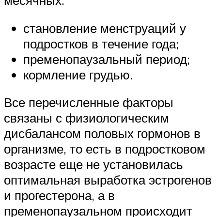
месячных:
становление менструаций у
подростков в течение года;
пременопаузальный период;
кормление грудью.
Все перечисленные факторы
связаны с физиологическим
дисбалансом половых гормонов в
организме, то есть в подростковом
возрасте еще не установилась
оптимальная выработка эстрогенов
и прогестерона, а в
пременопаузальном происходит