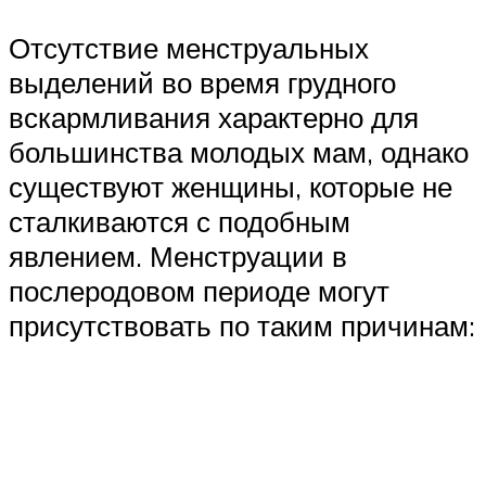
Отсутствие менструальных
выделений во время грудного
вскармливания характерно для
большинства молодых мам, однако
существуют женщины, которые не
сталкиваются с подобным
явлением. Менструации в
послеродовом периоде могут
присутствовать по таким причинам: