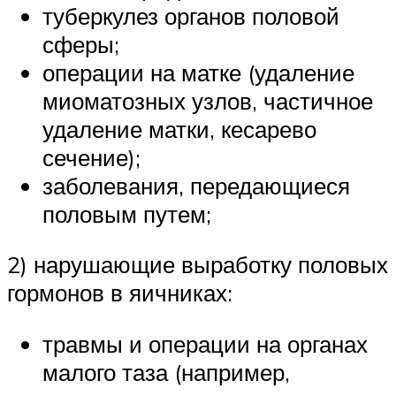
туберкулез органов половой
сферы;
операции на матке (удаление
миоматозных узлов, частичное
удаление матки, кесарево
сечение);
заболевания, передающиеся
половым путем;
2) нарушающие выработку половых
гормонов в яичниках:
травмы и операции на органах
малого таза (например,