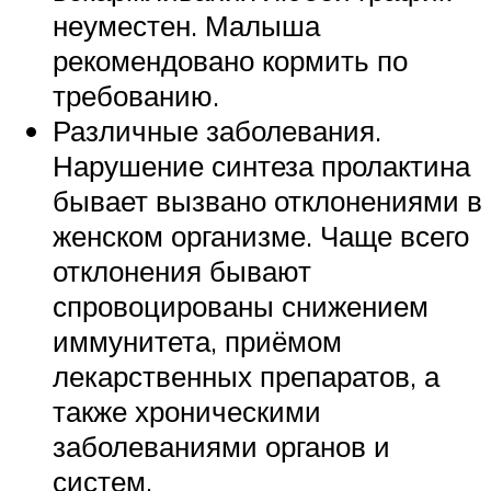
неуместен. Малыша
рекомендовано кормить по
требованию.
Различные заболевания.
Нарушение синтеза пролактина
бывает вызвано отклонениями в
женском организме. Чаще всего
отклонения бывают
спровоцированы снижением
иммунитета, приёмом
лекарственных препаратов, а
также хроническими
заболеваниями органов и
систем.