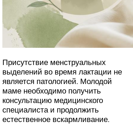
Присутствие менструальных
выделений во время лактации не
является патологией. Молодой
маме необходимо получить
консультацию медицинского
специалиста и продолжить
естественное вскармливание.