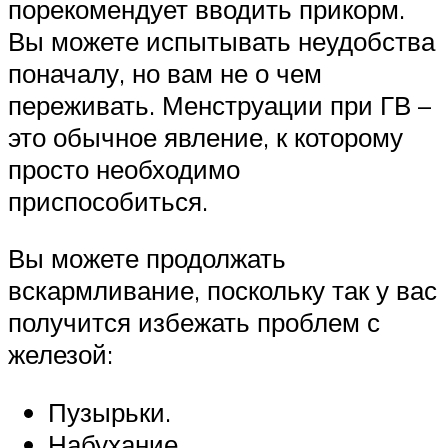
порекомендует вводить прикорм.
Вы можете испытывать неудобства
поначалу, но вам не о чем
переживать. Менструации при ГВ –
это обычное явление, к которому
просто необходимо
приспособиться.
Вы можете продолжать
вскармливание, поскольку так у вас
получится избежать проблем с
железой:
Пузырьки.
Набухание.