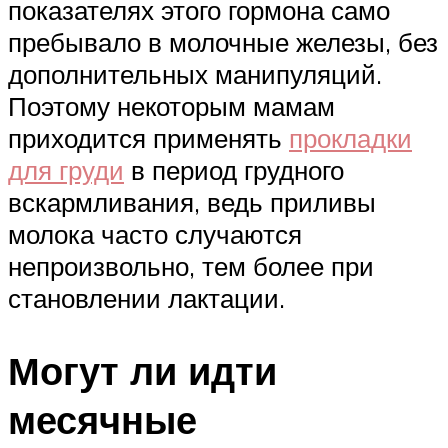
показателях этого гормона само
пребывало в молочные железы, без
дополнительных манипуляций.
Поэтому некоторым мамам
приходится применять
прокладки
для груди
в период грудного
вскармливания, ведь приливы
молока часто случаются
непроизвольно, тем более при
становлении лактации.
Могут ли идти
месячные