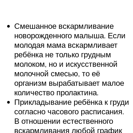
Смешанное вскармливание
новорожденного малыша. Если
молодая мама вскармливает
ребёнка не только грудным
молоком, но и искусственной
молочной смесью, то её
организм вырабатывает малое
количество пролактина.
Прикладывание ребёнка к груди
согласно часового расписания.
В отношении естественного
вскармливания любой график