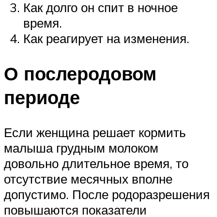
Как долго он спит в ночное
время.
Как реагирует на изменения.
О послеродовом
периоде
Если женщина решает кормить
малыша грудным молоком
довольно длительное время, то
отсутствие месячных вполне
допустимо. После родоразрешения
повышаются показатели