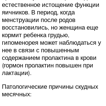
естественное истощение функции
яичников. В период, когда
менструации после родов
восстановились, но женщина еще
кормит ребенка грудью,
гипоменорея может наблюдаться у
нее в связи с повышенным
содержанием пролактина в крови
(гормон пролактин повышен при
лактации).
Патологические причины скудных
месячных: