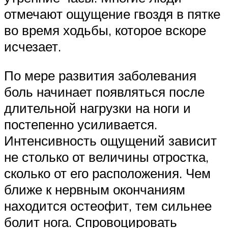
отмечают ощущение гвоздя в пятке
во время ходьбы, которое вскоре
исчезает.
По мере развития заболевания
боль начинает появляться после
длительной нагрузки на ноги и
постепенно усиливается.
Интенсивность ощущений зависит
не столько от величины отростка,
сколько от его расположения. Чем
ближе к нервным окончаниям
находится остеофит, тем сильнее
болит нога. Спровоцировать