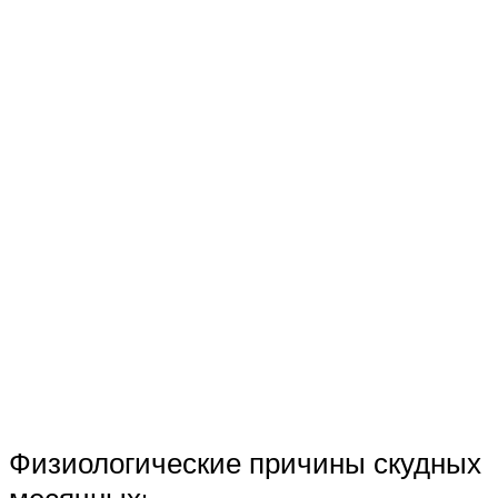
Физиологические причины скудных