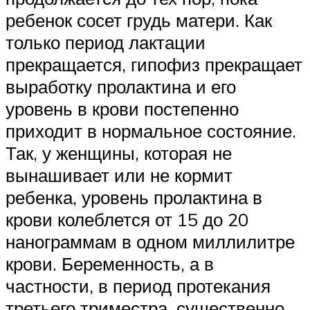
ребенок сосет грудь матери. Как
только период лактации
прекращается, гипофиз прекращает
выработку пролактина и его
уровень в крови постепенно
приходит в нормальное состояние.
Так, у женщины, которая не
вынашивает или не кормит
ребенка, уровень пролактина в
крови колеблется от 15 до 20
нанограммам в одном миллилитре
крови. Беременность, а в
частности, в период протекания
третьего триместра, существенно