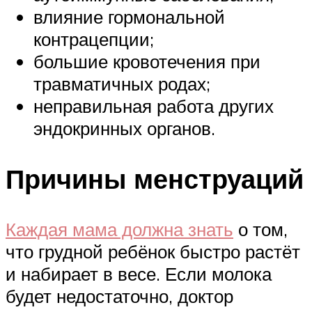
влияние гормональной
контрацепции;
большие кровотечения при
травматичных родах;
неправильная работа других
эндокринных органов.
Причины менструаций
Каждая мама должна знать
о том,
что грудной ребёнок быстро растёт
и набирает в весе. Если молока
будет недостаточно, доктор