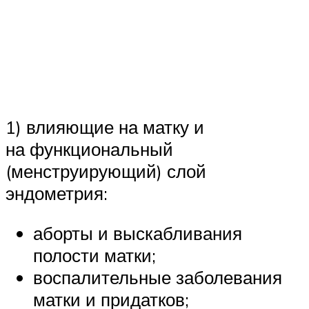
1) влияющие на матку и
на функциональный
(менструирующий) слой
эндометрия:
аборты и выскабливания
полости матки;
воспалительные заболевания
матки и придатков;