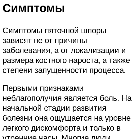
Симптомы
Симптомы пяточной шпоры
зависят не от причины
заболевания, а от локализации и
размера костного нароста, а также
степени запущенности процесса.
Первыми признаками
неблагополучия является боль. На
начальной стадии развития
болезни она ощущается на уровне
легкого дискомфорта и только в
утренние часы. Многие люди