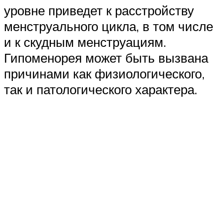
уровне приведет к расстройству
менструального цикла, в том числе
и к скудным менструациям.
Гипоменорея может быть вызвана
причинами как физиологического,
так и патологического характера.