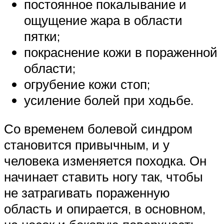
постоянное покалывание и
ощущение жара в области
пятки;
покраснение кожи в пораженной
области;
огрубение кожи стоп;
усиление болей при ходьбе.
Со временем болевой синдром
становится привычным, и у
человека изменяется походка. Он
начинает ставить ногу так, чтобы
не затрагивать пораженную
область и опирается, в основном,