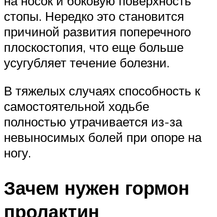
на носок и боковую поверхность
стопы. Нередко это становится
причиной развития поперечного
плоскостопия, что еще больше
усугубляет течение болезни.
В тяжелых случаях способность к
самостоятельной ходьбе
полностью утрачивается из-за
невыносимых болей при опоре на
ногу.
Зачем нужен гормон
пролактин