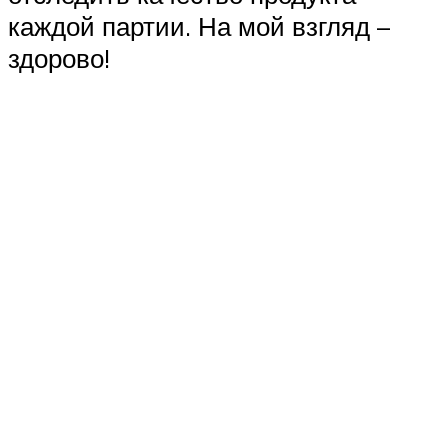
каждой партии. На мой взгляд –
здорово!