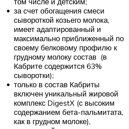
том числе и детским;
за счет обогащения смеси
сывороткой козьего молока,
имеет адаптированный и
максимально приближенный по
своему белковому профилю к
грудному молоку состав (в
Кабрите содержится 63%
сыворотки);
только в состав Кабриты
включен уникальный жировой
комплекс DigestX (с высоким
содержанием бета-пальмитата,
как в грудном молоке),