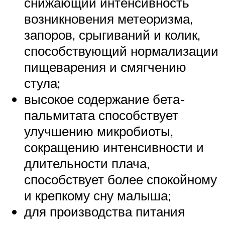
снижающий интенсивность
возникновения метеоризма,
запоров, срыгиваний и колик,
способствующий нормализации
пищеварения и смягчению
стула;
высокое содержание бета-
пальмитата способствует
улучшению микробиоты,
сокращению интенсивности и
длительности плача,
способствует более спокойному
и крепкому сну малыша;
для производства питания