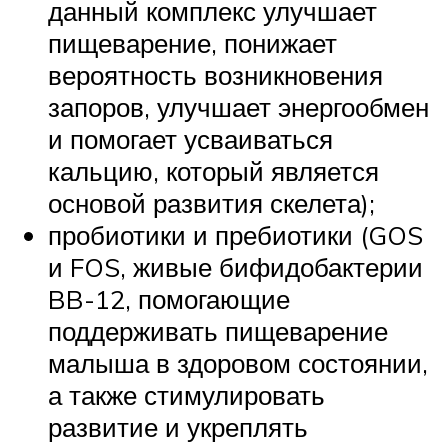
данный комплекс улучшает
пищеварение, понижает
вероятность возникновения
запоров, улучшает энергообмен
и помогает усваиваться
кальцию, который является
основой развития скелета);
пробиотики и пребиотики (GOS
и FOS, живые бифидобактерии
BB-12, помогающие
поддерживать пищеварение
малыша в здоровом состоянии,
а также стимулировать
развитие и укреплять