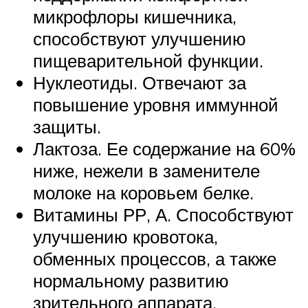
микрофлоры кишечника,
способствуют улучшению
пищеварительной функции.
Нуклеотиды. Отвечают за
повышение уровня иммунной
защиты.
Лактоза. Ее содержание на 60%
ниже, нежели в заменителе
молоке на коровьем белке.
Витамины РР, А. Способствуют
улучшению кровотока,
обменных процессов, а также
нормальному развитию
зрительного аппарата.