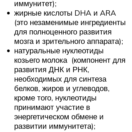
иммунитет);
жирные кислоты DHA и ARA
(это незаменимые ингредиенты
для полноценного развития
мозга и зрительного аппарата);
натуральные нуклеотиды
козьего молока (компонент для
развития ДНК и РНК,
необходимых для синтеза
белков, жиров и углеводов,
кроме того, нуклеотиды
принимают участие в
энергетическом обмене и
развитии иммунитета);