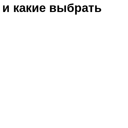
и какие выбрать