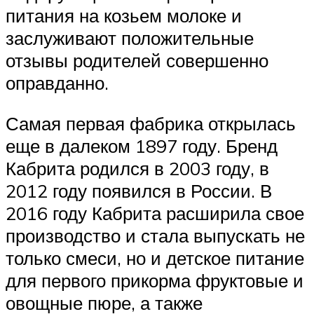
питания на козьем молоке и
заслуживают положительные
отзывы родителей совершенно
оправданно.
Самая первая фабрика открылась
еще в далеком 1897 году. Бренд
Кабрита родился в 2003 году, в
2012 году появился в России. В
2016 году Кабрита расширила свое
производство и стала выпускать не
только смеси, но и детское питание
для первого прикорма фруктовые и
овощные пюре, а также