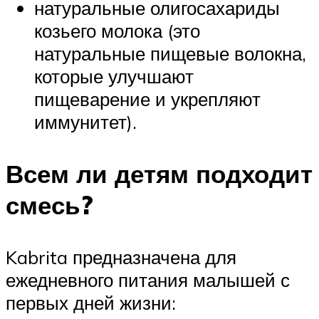
натуральные олигосахариды
козьего молока (это
натуральные пищевые волокна,
которые улучшают
пищеварение и укрепляют
иммунитет).
Всем ли детям подходит
смесь?
Kabrita предназначена для
ежедневного питания малышей с
первых дней жизни: