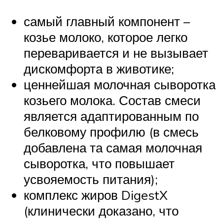
самый главный компонент –
козье молоко, которое легко
переваривается и не вызывает
дискомфорта в животике;
ценнейшая молочная сыворотка
козьего молока. Состав смеси
является адаптированным по
белковому профилю (в смесь
добавлена та самая молочная
сыворотка, что повышает
усвояемость питания);
комплекс жиров DigestX
(клинически доказано, что