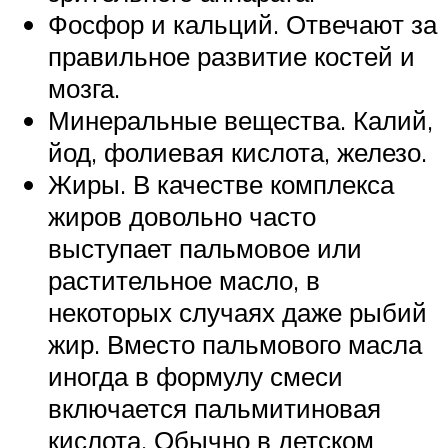
Фосфор и кальций. Отвечают за
правильное развитие костей и
мозга.
Минеральные вещества. Калий,
йод, фолиевая кислота, железо.
Жиры. В качестве комплекса
жиров довольно часто
выступает пальмовое или
растительное масло, в
некоторых случаях даже рыбий
жир. Вместо пальмового масла
иногда в формулу смеси
включается пальмитиновая
кислота. Обычно в детском