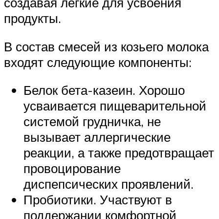
создавая легкие для усвоения
продукты.
В состав смесей из козьего молока
входят следующие компоненты:
Белок бета-казеин. Хорошо
усваивается пищеварительной
системой грудничка, не
вызывает аллергические
реакции, а также предотвращает
провоцирование
диспепсических проявлений.
Пробиотики. Участвуют в
поддержании комфортной