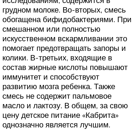
исследованиям, содержится в
грудном молоке. Во-вторых, смесь
обогащена бифидобактериями. При
смешанном или полностью
искусственном вскармливании это
помогает предотвращать запоры и
колики. В-третьих, входящие в
состав жирные кислоты повышают
иммунитет и способствуют
развитию мозга ребенка. Также
смесь не содержит пальмовое
масло и лактозу. В общем, за свою
цену детское питание «Кабрита»
однозначно является лучшим.