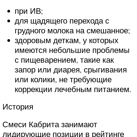
при ИВ;
для щадящего перехода с
грудного молока на смешанное;
здоровым деткам, у которых
имеются небольшие проблемы
с пищеварением, такие как
запор или диарея, срыгивания
или колики, не требующие
коррекции лечебным питанием.
История
Смеси Кабрита занимают
лидирующие позиции в рейтинге