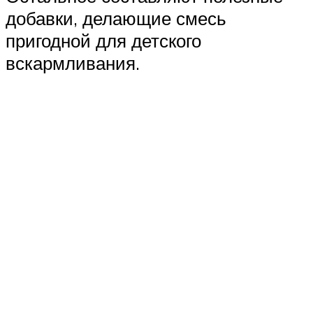
добавки, делающие смесь
пригодной для детского
вскармливания.