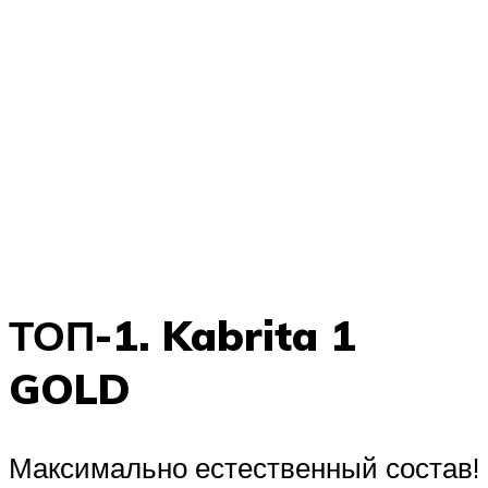
ТОП-1. Kabrita 1
GOLD
Максимально естественный состав!