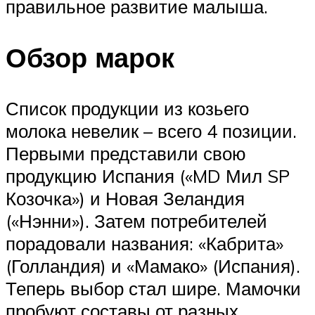
правильное развитие малыша.
Обзор марок
Список продукции из козьего
молока невелик – всего 4 позиции.
Первыми представили свою
продукцию Испания («MD Мил SP
Козочка») и Новая Зеландия
(«Нэнни»). Затем потребителей
порадовали названия: «Кабрита»
(Голландия) и «Мамако» (Испания).
Теперь выбор стал шире. Мамочки
пробуют составы от разных