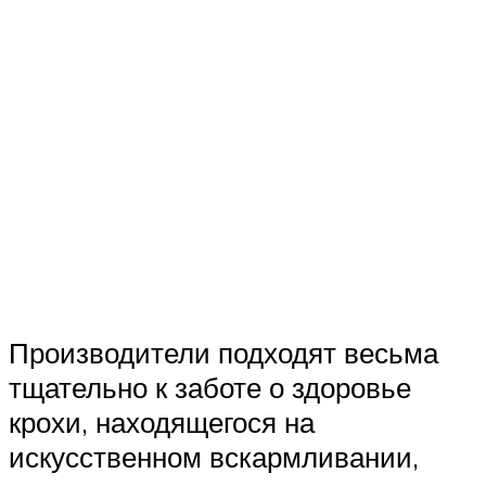
Производители подходят весьма
тщательно к заботе о здоровье
крохи, находящегося на
искусственном вскармливании,