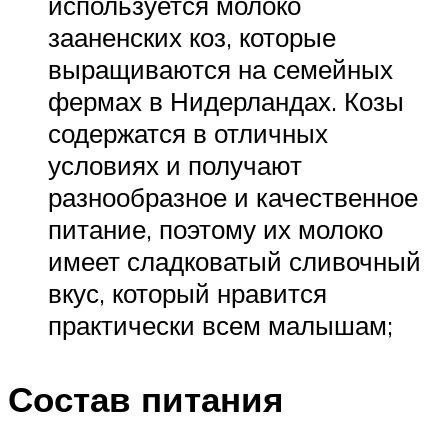
используется молоко
зааненских коз, которые
выращиваются на семейных
фермах в Нидерландах. Козы
содержатся в отличных
условиях и получают
разнообразное и качественное
питание, поэтому их молоко
имеет сладковатый сливочный
вкус, который нравится
практически всем малышам;
Состав питания