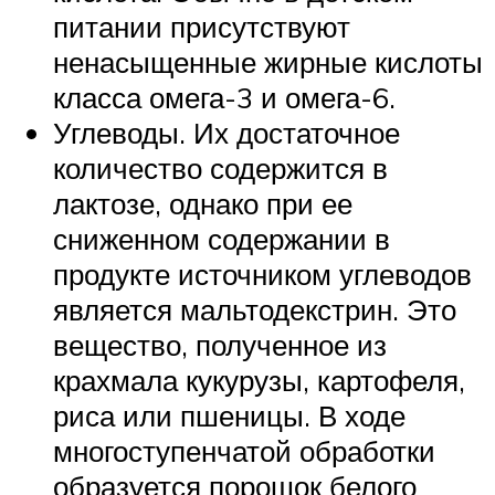
питании присутствуют
ненасыщенные жирные кислоты
класса омега-3 и омега-6.
Углеводы. Их достаточное
количество содержится в
лактозе, однако при ее
сниженном содержании в
продукте источником углеводов
является мальтодекстрин. Это
вещество, полученное из
крахмала кукурузы, картофеля,
риса или пшеницы. В ходе
многоступенчатой обработки
образуется порошок белого