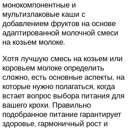
монокомпонентные и
мультизлаковые каши с
добавлением фруктов на основе
адаптированной молочной смеси
на козьем молоке.
Хотя лучшую смесь на козьем или
коровьем молоке определить
сложно, есть основные аспекты, на
которые нужно полагаться, когда
встает вопрос выбора питания для
вашего крохи. Правильно
подобранное питание гарантирует
здоровье, гармоничный рост и