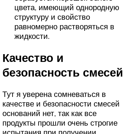
цвета, имеющий однородную
структуру и свойство
равномерно растворяться в
жидкости.
Качество и
безопасность смесей
Тут я уверена сомневаться в
качестве и безопасности смесей
оснований нет, так как все
продукты прошли очень строгие
испытания при получении