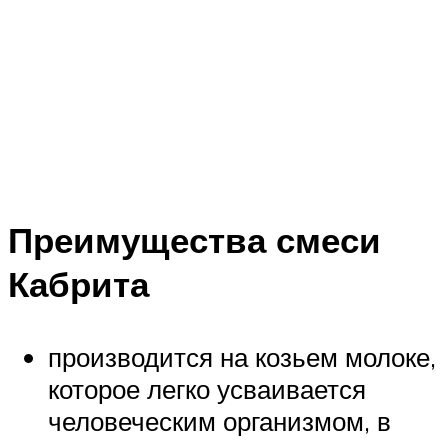
Преимущества смеси
Кабрита
производится на козьем молоке,
которое легко усваивается
человеческим организмом, в