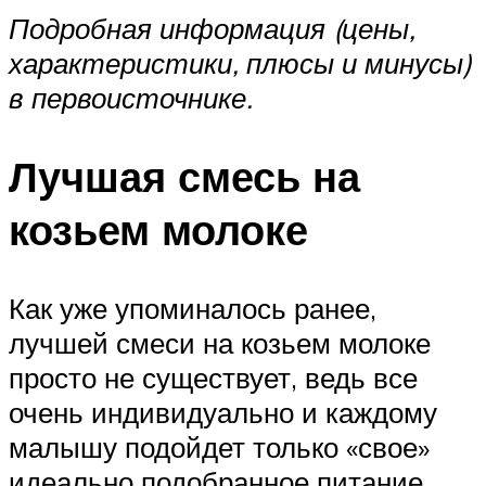
Подробная информация (цены,
характеристики, плюсы и минусы)
в
первоисточнике
.
Лучшая смесь на
козьем молоке
Как уже упоминалось ранее,
лучшей смеси на козьем молоке
просто не существует, ведь все
очень индивидуально и каждому
малышу подойдет только «свое»
идеально подобранное питание.