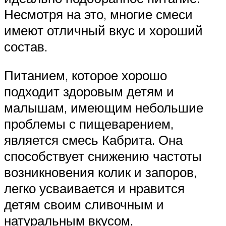
Несмотря на это, многие смеси
имеют отличный вкус и хороший
состав.
Питанием, которое хорошо
подходит здоровым детям и
малышам, имеющим небольшие
проблемы с пищеварением,
является смесь Кабрита. Она
способствует снижению частоты
возникновения колик и запоров,
легко усваивается и нравится
детям своим сливочным и
натуральным вкусом.