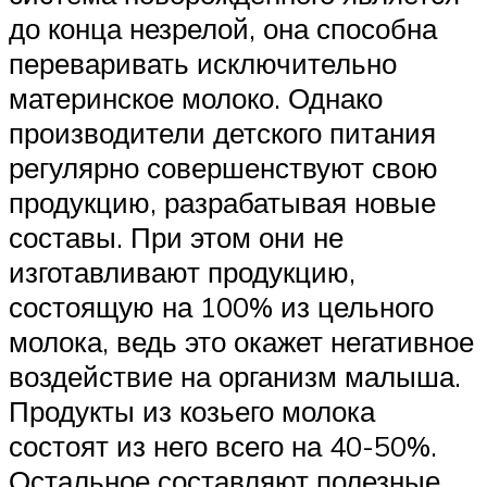
до конца незрелой, она способна
переваривать исключительно
материнское молоко. Однако
производители детского питания
регулярно совершенствуют свою
продукцию, разрабатывая новые
составы. При этом они не
изготавливают продукцию,
состоящую на 100% из цельного
молока, ведь это окажет негативное
воздействие на организм малыша.
Продукты из козьего молока
состоят из него всего на 40-50%.
Остальное составляют полезные