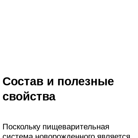
Состав и полезные
свойства
Поскольку пищеварительная
система новорожденного является