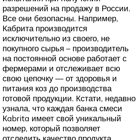
разрешений на продажу в России.
Все они безопасны. Например,
Кабрита производится
исключительно из своего, не
покупного сырья – производитель
на постоянной основе работает с
фермерами и отслеживает всю
свою цепочку — от здоровья и
питания коз до производства
готовой продукции. Кстати, недавно
узнала, что каждая банка смеси
Кabrita имеет свой уникальный
номер, который позволяет
отследить качество продукта