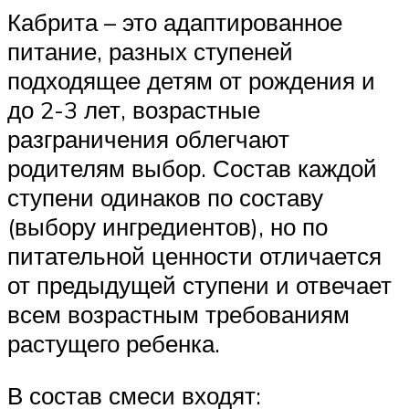
Кабрита – это адаптированное
питание, разных ступеней
подходящее детям от рождения и
до 2-3 лет, возрастные
разграничения облегчают
родителям выбор. Состав каждой
ступени одинаков по составу
(выбору ингредиентов), но по
питательной ценности отличается
от предыдущей ступени и отвечает
всем возрастным требованиям
растущего ребенка.
В состав смеси входят: