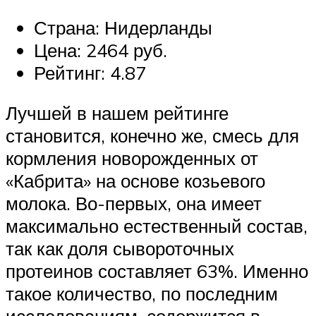
Страна: Нидерланды
Цена: 2464 руб.
Рейтинг: 4.87
Лучшей в нашем рейтинге
становится, конечно же, смесь для
кормления новорожденных от
«Кабрита» на основе козьевого
молока. Во-первых, она имеет
максимально естественный состав,
так как доля сывороточных
протеинов составляет 63%. Именно
такое количество, по последним