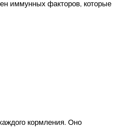
шен иммунных факторов, которые
 каждого кормления. Оно