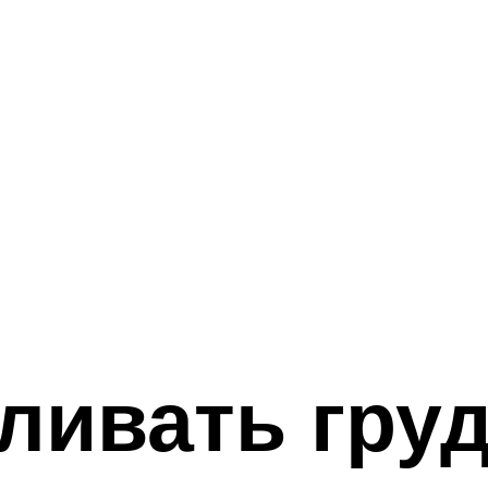
ливать гру