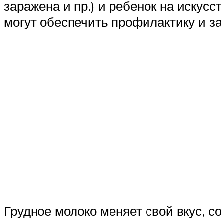
заражена и пр.) и ребенок на иску
могут обеспечить профилактику и з
Грудное молоко меняет свой вкус, с