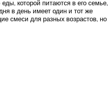
еды, которой питаются в его семье,
ня в день имеет один и тот же
ие смеси для разных возрастов, но