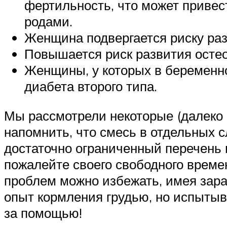
фертильность, что может привес
родами.
Женщина подвергается риску раз
Повышается риск развития осте
Женщины, у которых в беременно
диабета второго типа.
Мы рассмотрели некоторые (далеко 
напомнить, что смесь в отдельных 
достаточно ограниченный перечень 
пожалейте своего свободного време
проблем можно избежать, имея зар
опыт кормления грудью, но испытыв
за помощью!