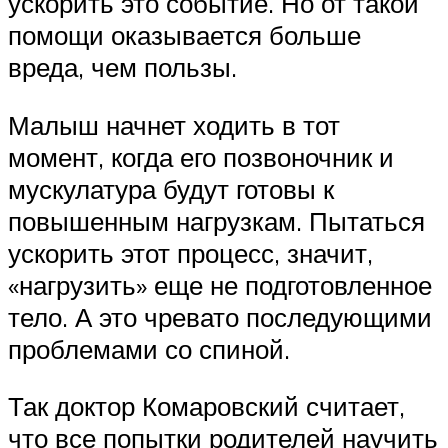
ускорить это событие. Но от такой
помощи оказывается больше
вреда, чем пользы.
Малыш начнет ходить в тот
момент, когда его позвоночник и
мускулатура будут готовы к
повышенным нагрузкам. Пытаться
ускорить этот процесс, значит,
«нагрузить» еще не подготовленное
тело. А это чревато последующими
проблемами со спиной.
Так доктор Комаровский считает,
что все попытки родителей научить