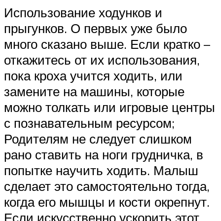
Использование ходунков и
прыгунков. О первых уже было
много сказано выше. Если кратко –
откажитесь от их использования,
пока кроха учится ходить, или
замените на машины, которые
можно толкать или игровые центры
с познавательным ресурсом;
Родителям не следует слишком
рано ставить на ноги грудничка, в
попытке научить ходить. Малыш
сделает это самостоятельно тогда,
когда его мышцы и кости окрепнут.
Если искусственно ускорить этот