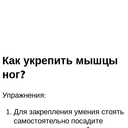
Как укрепить мышцы
ног?
Упражнения:
Для закрепления умения стоять
самостоятельно посадите