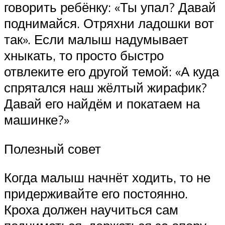
говорить ребёнку: «Ты упал? Давай
поднимайся. Отряхни ладошки вот
так». Если малыш надумывает
хныкать, то просто быстро
отвлеките его другой темой: «А куда
спрятался наш жёлтый жирафик?
Давай его найдём и покатаем на
машинке?»
Полезный совет
Когда малыш начнёт ходить, то не
придерживайте его постоянно.
Кроха должен научиться сам