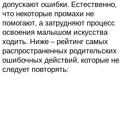
допускают ошибки. Естественно,
что некоторые промахи не
помогают, а затрудняют процесс
освоения малышом искусства
ходить. Ниже – рейтинг самых
распространенных родительских
ошибочных действий, которые не
следует повторять: