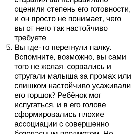
оценили степень его готовности,
и он просто не понимает, чего
вы от него так настойчиво
требуете.
Вы где-то перегнули палку.
Вспомните, возможно, вы сами
того не желая, сорвались и
отругали малыша за промах или
слишком настойчиво усаживали
его горшок? Ребёнок мог
испугаться, и в его голове
сформировались плохие
ассоциации с совершенно
безопасным предметом. Не