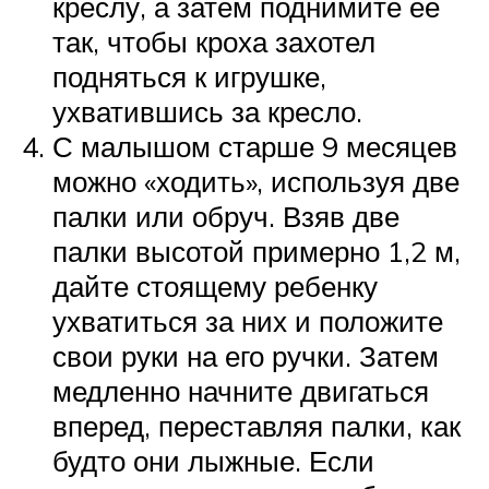
креслу, а затем поднимите ее
так, чтобы кроха захотел
подняться к игрушке,
ухватившись за кресло.
С малышом старше 9 месяцев
можно «ходить», используя две
палки или обруч. Взяв две
палки высотой примерно 1,2 м,
дайте стоящему ребенку
ухватиться за них и положите
свои руки на его ручки. Затем
медленно начните двигаться
вперед, переставляя палки, как
будто они лыжные. Если