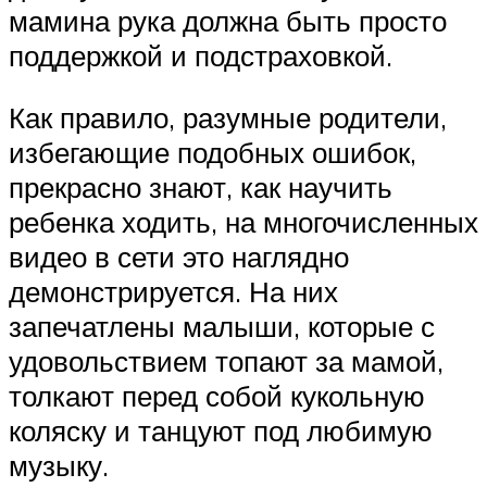
мамина рука должна быть просто
поддержкой и подстраховкой.
Как правило, разумные родители,
избегающие подобных ошибок,
прекрасно знают, как научить
ребенка ходить, на многочисленных
видео в сети это наглядно
демонстрируется. На них
запечатлены малыши, которые с
удовольствием топают за мамой,
толкают перед собой кукольную
коляску и танцуют под любимую
музыку.