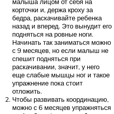
малыша лицом от себя на
корточки и, держа кроху за
бедра, раскачивайте ребенка
назад и вперед. Это вынудит его
подняться на ровные ноги.
Начинать так заниматься можно
с 9 месяцев, но если малыш не
спешит подняться при
раскачивании, значит, у него
еще слабые мышцы ног и такое
упражнение пока стоит
отложить.
Чтобы развивать координацию,
можно с 6 месяцев упражняться