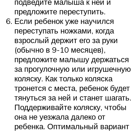
подведите малыша к ней и
предложите переступить.
Если ребенок уже научился
переступать ножками, когда
взрослый держит его за руки
(обычно в 9-10 месяцев),
предложите малышу держаться
за прогулочную или игрушечную
коляску. Как только коляска
тронется с места, ребенок будет
тянуться за ней и станет шагать.
Поддерживайте коляску, чтобы
она не уезжала далеко от
ребенка. Оптимальный вариант