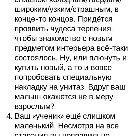
широким/узким/страшным, в
конце-то концов. Придётся
проявить чудеса терпения,
чтобы знакомство с новым
предметом интерьера всё-таки
состоялось. Ну, или плюнуть и
купить новый, а то и вовсе
попробовать специальную
накладку на унитаз. Вдруг ваш
малыш окажется не в меру
взрослым?
Ваш «ученик» ещё слишком
маленький. Несмотря на все
старания вы неправильно