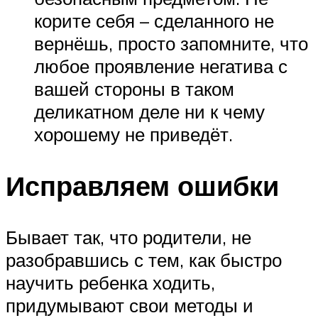
корите себя – сделанного не
вернёшь, просто запомните, что
любое проявление негатива с
вашей стороны в таком
деликатном деле ни к чему
хорошему не приведёт.
Исправляем ошибки
Бывает так, что родители, не
разобравшись с тем, как быстро
научить ребенка ходить,
придумывают свои методы и