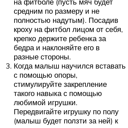
на фитболе (пусть мяч будет
средним по размеру и не
полностью надутым). Посадив
кроху на фитбол лицом от себя,
крепко держите ребенка за
бедра и наклоняйте его в
разные стороны.
Когда малыш научился вставать
с помощью опоры,
стимулируйте закрепление
такого навыка с помощью
любимой игрушки.
Передвигайте игрушку по полу
(малыш будет ползти за ней) к