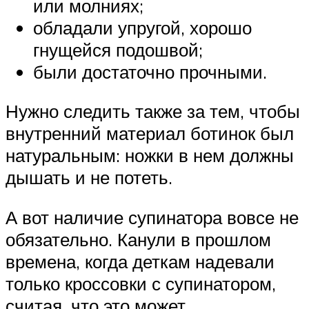
или молниях;
обладали упругой, хорошо
гнущейся подошвой;
были достаточно прочными.
Нужно следить также за тем, чтобы
внутренний материал ботинок был
натуральным: ножки в нем должны
дышать и не потеть.
А вот наличие супинатора вовсе не
обязательно. Канули в прошлом
времена, когда деткам надевали
только кроссовки с супинатором,
считая, что это может