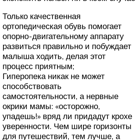
Только качественная
ортопедическая обувь помогает
опорно-двигательному аппарату
развиться правильно и побуждает
малыша ходить, делая этот
процесс приятным;
Гиперопека никак не может
способствовать
самостоятельности, а нервные
окрики мамы: «осторожно,
упадешь!» вряд ли придадут крохе
уверенности. Чем шире горизонты
для путешествий, тем лучше, а