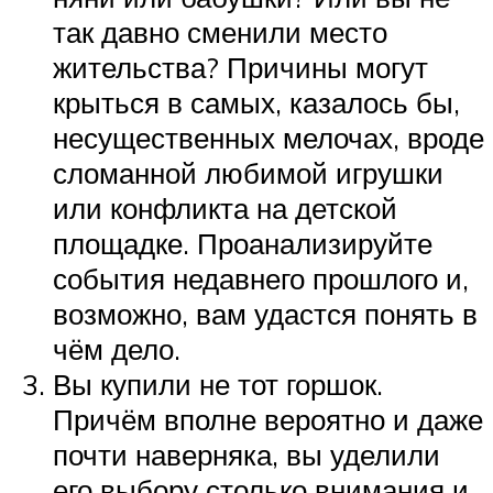
так давно сменили место
жительства? Причины могут
крыться в самых, казалось бы,
несущественных мелочах, вроде
сломанной любимой игрушки
или конфликта на детской
площадке. Проанализируйте
события недавнего прошлого и,
возможно, вам удастся понять в
чём дело.
Вы купили не тот горшок.
Причём вполне вероятно и даже
почти наверняка, вы уделили
его выбору столько внимания и