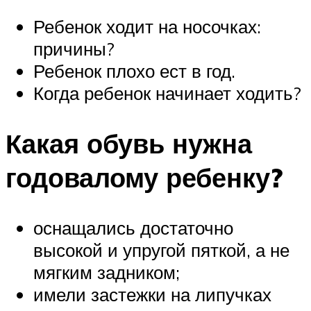
Ребенок ходит на носочках:
причины?
Ребенок плохо ест в год.
Когда ребенок начинает ходить?
Какая обувь нужна
годовалому ребенку?
оснащались достаточно
высокой и упругой пяткой, а не
мягким задником;
имели застежки на липучках