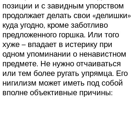
позиции и с завидным упорством
продолжает делать свои «делишки»
куда угодно, кроме заботливо
предложенного горшка. Или того
хуже – впадает в истерику при
одном упоминании о ненавистном
предмете. Не нужно отчаиваться
или тем более ругать упрямца. Его
нигилизм может иметь под собой
вполне объективные причины: