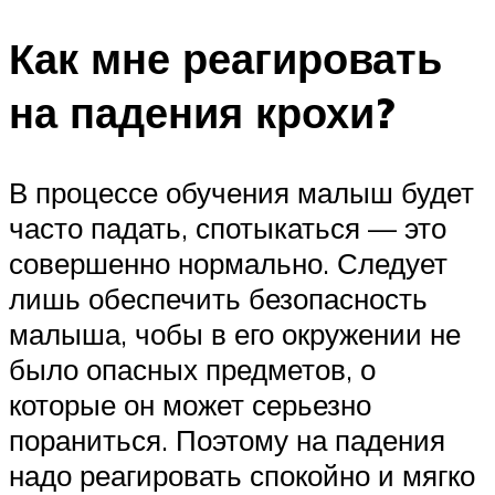
Как мне реагировать
на падения крохи?
В процессе обучения малыш будет
часто падать, спотыкаться — это
совершенно нормально. Следует
лишь обеспечить безопасность
малыша, чобы в его окружении не
было опасных предметов, о
которые он может серьезно
пораниться. Поэтому на падения
надо реагировать спокойно и мягко