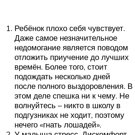
Ребёнок плохо себя чувствует.
Даже самое незначительное
недомогание является поводом
отложить приучение до лучших
времён. Более того, стоит
подождать несколько дней
после полного выздоровления. В
этом деле спешка ни к чему. Не
волнуйтесь – никто в школу в
подгузниках не ходит, поэтому
нечего «гнать лошадей».
У малыша стресс. Дискомфорт