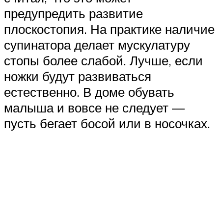
предупредить развитие
плоскостопия. На практике наличие
супинатора делает мускулатуру
стопы более слабой. Лучше, если
ножки будут развиваться
естественно. В доме обувать
малыша и вовсе не следует —
пусть бегает босой или в носочках.