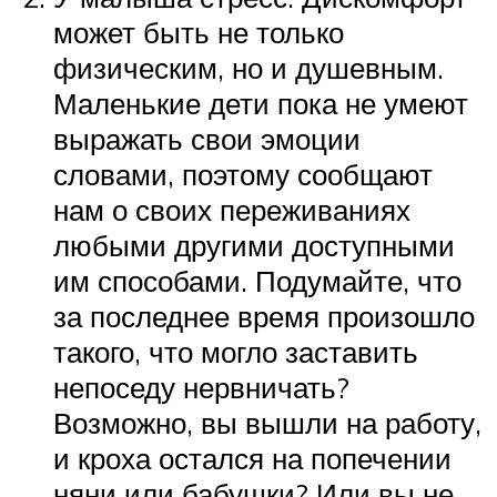
может быть не только
физическим, но и душевным.
Маленькие дети пока не умеют
выражать свои эмоции
словами, поэтому сообщают
нам о своих переживаниях
любыми другими доступными
им способами. Подумайте, что
за последнее время произошло
такого, что могло заставить
непоседу нервничать?
Возможно, вы вышли на работу,
и кроха остался на попечении
няни или бабушки? Или вы не