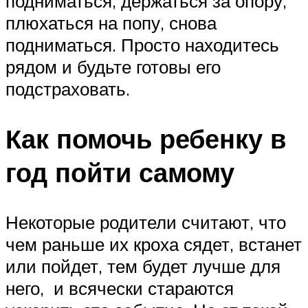
подниматься, держаться за опору,
плюхаться на попу, снова
подниматься. Просто находитесь
рядом и будьте готовы его
подстраховать.
Как помочь ребенку в
год пойти самому
Некоторые родители считают, что
чем раньше их кроха сядет, встанет
или пойдет, тем будет лучше для
него, и всячески стараются