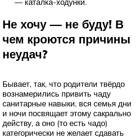
— каталка-ходунки.
Не хочу — не буду! В
чем кроются причины
неудач?​​​​​​​
Бывает, так, что родители твёрдо
вознамерились привить чаду
санитарные навыки, вся семья дни
и ночи посвящает этому сакрально
действу, а оно (то есть чадо)
категорически не желает сдавать