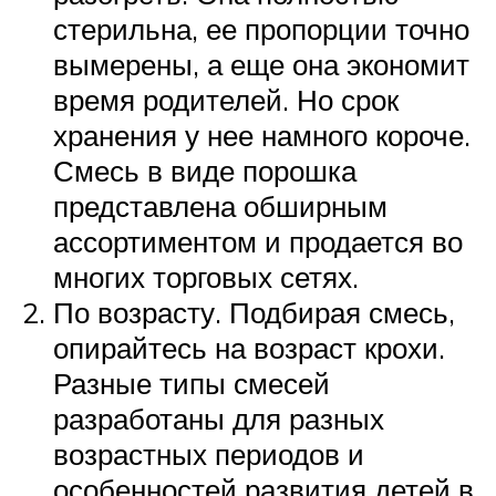
стерильна, ее пропорции точно
вымерены, а еще она экономит
время родителей. Но срок
хранения у нее намного короче.
Смесь в виде порошка
представлена обширным
ассортиментом и продается во
многих торговых сетях.
По возрасту. Подбирая смесь,
опирайтесь на возраст крохи.
Разные типы смесей
разработаны для разных
возрастных периодов и
особенностей развития детей в