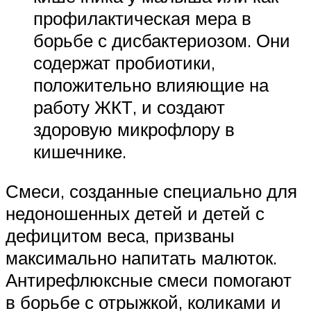
профилактическая мера в
борьбе с дисбактериозом. Они
содержат пробиотики,
положительно влияющие на
работу ЖКТ, и создают
здоровую микрофлору в
кишечнике.
Смеси, созданные специально для
недоношенных детей и детей с
дефицитом веса, призваны
максимально напитать малюток.
Антирефлюксные смеси помогают
в борьбе с отрыжкой, коликами и