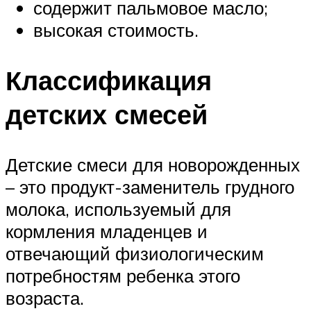
содержит пальмовое масло;
высокая стоимость.
Классификация
детских смесей
Детские смеси для новорожденных
– это продукт-заменитель грудного
молока, используемый для
кормления младенцев и
отвечающий физиологическим
потребностям ребенка этого
возраста.