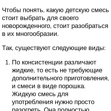
Чтобы понять, какую детскую смесь
стоит выбрать для своего
новорожденного, стоит разобраться
в их многообразии.
Так, существуют следующие виды:
По консистенции различают
жидкие, то есть не требующие
дополнительного приготовления,
и смеси в виде порошка.
Жидкую смесь для
употребления нужно просто
разогреть. Она полностью