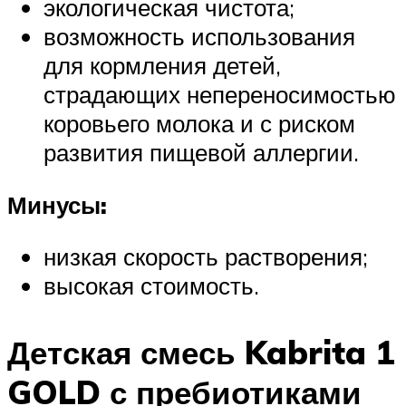
экологическая чистота;
возможность использования
для кормления детей,
страдающих непереносимостью
коровьего молока и с риском
развития пищевой аллергии.
Минусы:
низкая скорость растворения;
высокая стоимость.
Детская смесь Kabrita 1
GOLD с пребиотиками