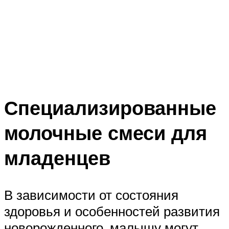
Специализированные
молочные смеси для
младенцев
В зависимости от состояния
здоровья и особенностей развития
новорожденного, малышу могут