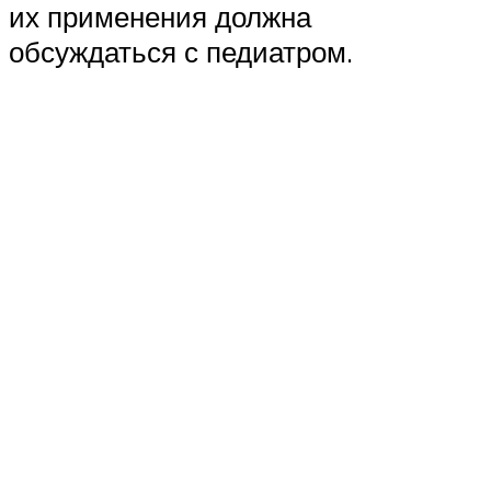
их применения должна
обсуждаться с педиатром.