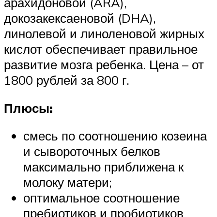
арахидоновой (ARA),
докозакексаеновой (DHA),
линолевой и линоленовой жирных
кислот обеспечивает правильное
развитие мозга ребенка. Цена – от
1800 рублей за 800 г.
Плюсы:
смесь по соотношению козеина
и сывороточных белков
максимально приближена к
молоку матери;
оптимальное соотношение
пребиотиков и пробиотиков