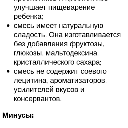
улучшает пищеварение
ребенка;
смесь имеет натуральную
сладость. Она изготавливается
без добавления фруктозы,
глюкозы, мальтодексина,
кристаллического сахара;
смесь не содержит соевого
лецитина, ароматизаторов,
усилителей вкусов и
консервантов.
Минусы: