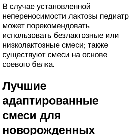
В случае установленной
непереносимости лактозы педиатр
может порекомендовать
использовать безлактозные или
низколактозные смеси; также
существуют смеси на основе
соевого белка.
Лучшие
адаптированные
смеси для
новорожденных