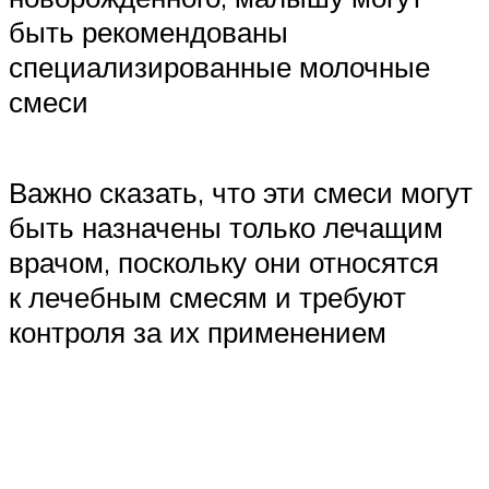
быть рекомендованы
специализированные молочные
смеси
Важно сказать, что эти смеси могут
быть назначены только лечащим
врачом, поскольку они относятся
к лечебным смесям и требуют
контроля за их применением