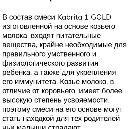
В состав смеси Kabrita 1 GOLD,
изготовленной на основе козьего
молока, входят питательные
вещества, крайне необходимые для
правильного умственного и
физиологического развития
ребенка, а также для укрепления
его иммунитета. Козье молоко, в
отличие от коровьего, имеет более
высокую степень усвояемости,
поэтому смеси на его основе могут
стать находкой для тех родителей,
чьи малыши страдают