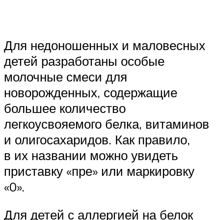
Для недоношенных и маловесных
детей разработаны особые
молочные смеси для
новорожденных, содержащие
большее количество
легкоусвояемого белка, витаминов
и олигосахаридов. Как правило,
в их названии можно увидеть
приставку «пре» или маркировку
«0».
Для детей с аллергией на белок