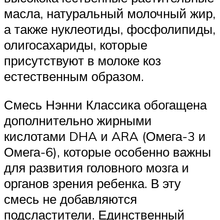
масла, натуральный молочный жир,
а также нуклеотиды, фосфолипиды,
олигосахариды, которые
присутствуют в молоке коз
естественным образом.
Смесь Нэнни Классика обогащена
дополнительно жирными
кислотами DHA и ARA (Омега-3 и
Омега-6), которые особенно важны
для развития головного мозга и
органов зрения ребенка. В эту
смесь не добавляются
подсластители. Единственный