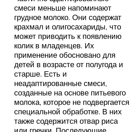
смеси меньше напоминают
грудное молоко. Они содержат
крахмал и олигосахариды, что
может приводить к появлению
колик в младенцев. Их
применение обосновано для
детей в возрасте от полугода и
старше. Есть и
неадаптированные смеси,
созданные на основе питьевого
молока, которое не подвергается
специальной обработке. В них
также содержится отвар риса
или гречки. Последующие