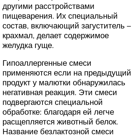
другими расстройствами
пищеварения. Их специальный
состав, включающий загуститель –
крахмал, делает содержимое
желудка гуще.
Гипоаллергенные смеси
применяются если на предыдущий
продукт у малютки обнаружилась
негативная реакция. Эти смеси
подвергаются специальной
обработке: благодаря ей легче
расщепляется животный белок.
Название безлактозной смеси