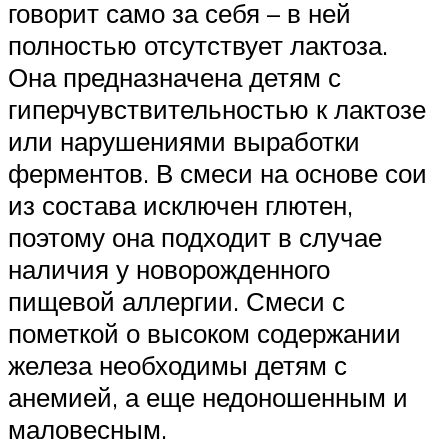
говорит само за себя – в ней
полностью отсутствует лактоза.
Она предназначена детям с
гиперчувствительностью к лактозе
или нарушениями выработки
ферментов. В смеси на основе сои
из состава исключен глютен,
поэтому она подходит в случае
наличия у новорожденного
пищевой аллергии. Смеси с
пометкой о высоком содержании
железа необходимы детям с
анемией, а еще недоношенным и
маловесным.