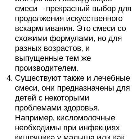
смеси – прекрасный выбор для
продолжения искусственного
вскармливания. Это смеси со
схожими формулами, но для
разных возрастов, и
выпущенные тем же
производителем.
Существуют также и лечебные
смеси, они предназначены для
детей с некоторыми
проблемами здоровья.
Например, кисломолочные
необходимы при инфекциях
кишечника у малыша или как