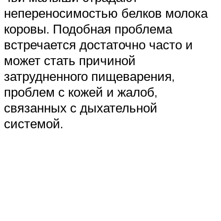
непереносимостью белков молока
коровы. Подобная проблема
встречается достаточно часто и
может стать причиной
затрудненного пищеварения,
проблем с кожей и жалоб,
связанных с дыхательной
системой.