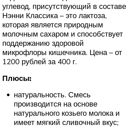
углевод, присутствующий в составе
Нэнни Классика – это лактоза,
которая является природным
молочным сахаром и способствует
поддержанию здоровой
микрофлоры кишечника. Цена – от
1200 рублей за 400 г.
Плюсы:
натуральность. Смесь
производится на основе
натурального козьего молока и
имеет мягкий сливочный вкус;