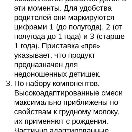
эти моменты. Для удобства
родителей они маркируются
цифрами 1 (до полугода), 2 (от
полугода до 1 года) и 3 (старше
1 года). Приставка «пре»
указывает, что продукт
предназначен для
недоношенных детишек.
По набору компонентов.
Высокоадаптированные смеси
максимально приближены по
свойствам к грудному молоку,
их применяют с рождения.
Частично адаптированные