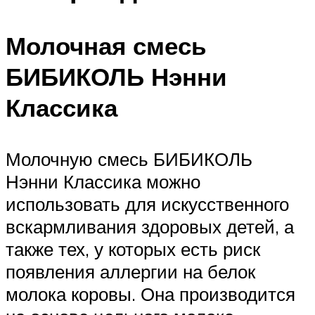
Молочная смесь
БИБИКОЛЬ Нэнни
Классика
Молочную смесь БИБИКОЛЬ
Нэнни Классика можно
использовать для искусственного
вскармливания здоровых детей, а
также тех, у которых есть риск
появления аллергии на белок
молока коровы. Она производится