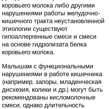
коровьего молока либо другими
нарушениями работы желудочно-
кишечного тракта неустановленной
этиологии существуют
гипоаллергенные смеси и смеси
на основе гидролизата белка
коровьего молока.
Малышам с функциональными
нарушениями в работе кишечника
(например, запоры, младенческая
дисхезия, колики и др.) могут быть
рекомендованы кисломолочные
смеси, однако длительность