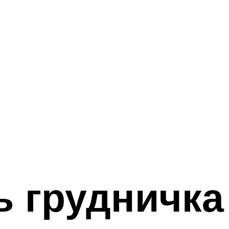
ь грудничка