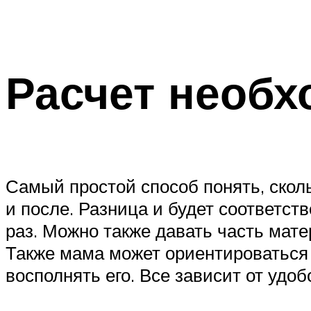
Расчет необх
Самый простой способ понять, скол
и после. Разница и будет соответс
раз. Можно также давать часть мате
Также мама может ориентироваться 
восполнять его. Все зависит от удо