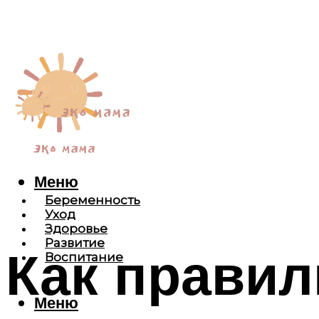
Меню
Беременность
Уход
Здоровье
Развитие
Как правил
Воспитание
Меню