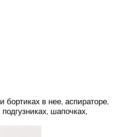
и бортиках в нее, аспираторе,
, подгузниках, шапочках,