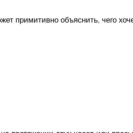
жет примитивно объяснить, чего хоче