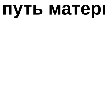
путь мате