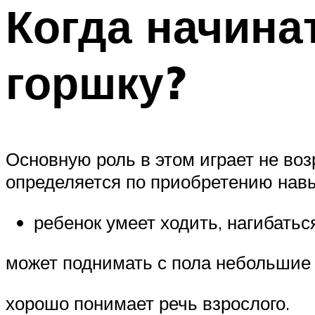
Когда начина
горшку?
Основную роль в этом играет не воз
определяется по приобретению навы
ребенок умеет ходить, нагибатьс
может поднимать с пола небольшие
хорошо понимает речь взрослого.