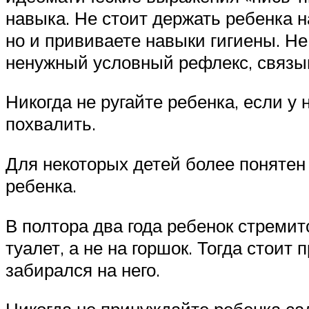
навыка. Не стоит держать ребенка н
но и прививаете навыки гигиены. Н
ненужный условный рефлекс, связы
Никогда не ругайте ребенка, если у
похвалить.
Для некоторых детей более понятен
ребенка.
В полтора два года ребенок стремит
туалет, а не на горшок. Тогда стоит
забирался на него.