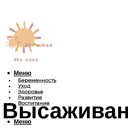
Меню
Беременность
Уход
Здоровье
Развитие
Высаживан
Воспитание
Меню