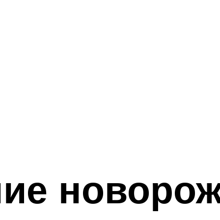
ие новорож