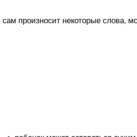
сам произносит некоторые слова, мо