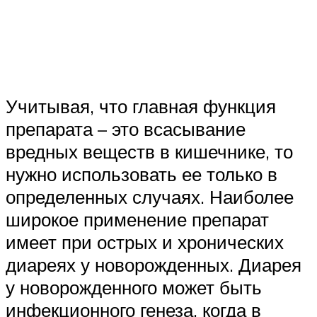
Учитывая, что главная функция
препарата – это всасывание
вредных веществ в кишечнике, то
нужно использовать ее только в
определенных случаях. Наиболее
широкое применение препарат
имеет при острых и хронических
диареях у новорожденных. Диарея
у новорожденного может быть
инфекционного генеза, когда в