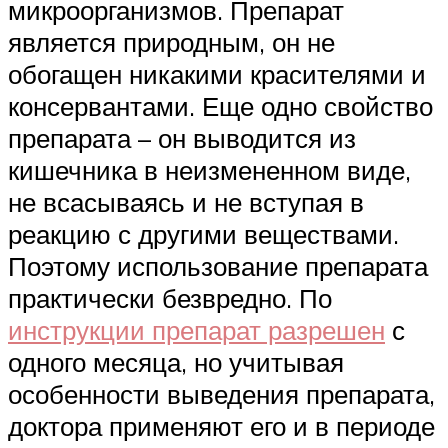
микроорганизмов. Препарат
является природным, он не
обогащен никакими красителями и
консервантами. Еще одно свойство
препарата – он выводится из
кишечника в неизмененном виде,
не всасываясь и не вступая в
реакцию с другими веществами.
Поэтому использование препарата
практически безвредно. По
инструкции препарат разрешен
с
одного месяца, но учитывая
особенности выведения препарата,
доктора применяют его и в периоде