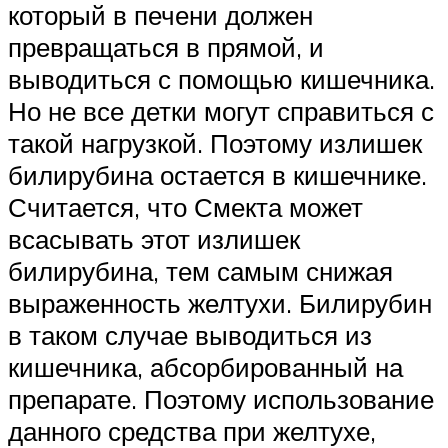
который в печени должен
превращаться в прямой, и
выводиться с помощью кишечника.
Но не все детки могут справиться с
такой нагрузкой. Поэтому излишек
билирубина остается в кишечнике.
Считается, что Смекта может
всасывать этот излишек
билирубина, тем самым снижая
выраженность желтухи. Билирубин
в таком случае выводиться из
кишечника, абсорбированный на
препарате. Поэтому использование
данного средства при желтухе,