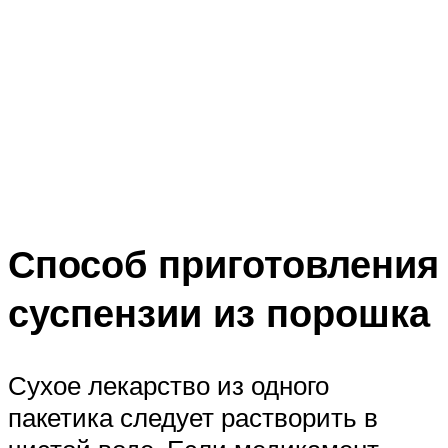
Способ приготовления
суспензии из порошка
Сухое лекарство из одного
пакетика следует растворить в