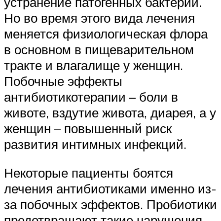
устранение патогенных бактерий.
Но во время этого вида лечения
меняется физиологическая флора
в основном в пищеварительном
тракте и влагалище у женщин.
Побочные эффекты
антибиотикотерапии – боли в
животе, вздутие живота, диарея, а у
женщин – повышенный риск
развития интимных инфекций.
Некоторые пациенты боятся
лечения антибиотиками именно из-
за побочных эффектов. Пробиотики
предотвращают такие нарушения.