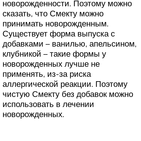
новорожденности. Поэтому можно
сказать, что Смекту можно
принимать новорожденным.
Существует форма выпуска с
добавками – ванилью, апельсином,
клубникой – такие формы у
новорожденных лучше не
применять, из-за риска
аллергической реакции. Поэтому
чистую Смекту без добавок можно
использовать в лечении
новорожденных.