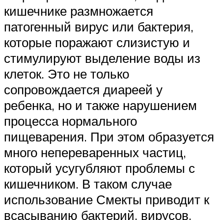
кишечнике размножается
патогенный вирус или бактерия,
которые поражают слизистую и
стимулируют выделение воды из
клеток. Это не только
сопровождается диареей у
ребенка, но и также нарушением
процесса нормального
пищеварения. При этом образуется
много непереваренных частиц,
который усугубляют проблемы с
кишечником. В таком случае
использование Смекты приводит к
всасыванию бактерий, вирусов,