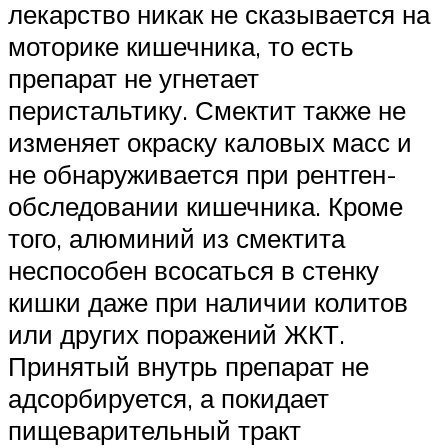
лекарство никак не сказывается на
моторике кишечника, то есть
препарат не угнетает
перистальтику. Смектит также не
изменяет окраску каловых масс и
не обнаруживается при рентген-
обследовании кишечника. Кроме
того, алюминий из смектита
неспособен всосаться в стенку
кишки даже при наличии колитов
или других поражений ЖКТ.
Принятый внутрь препарат не
адсорбируется, а покидает
пищеварительный тракт