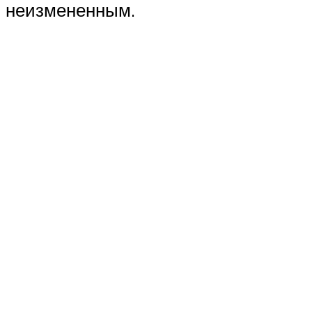
неизмененным.