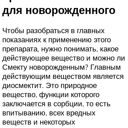
для новорожденного
Чтобы разобраться в главных
показаниях к применению этого
препарата, нужно понимать, какое
действующее вещество и можно ли
Смекту новорожденным? Главным
действующим веществом является
диосмектит. Это природное
вещество, функции которого
заключается в сорбции, то есть
впитыванию, всех вредных
веществ и некоторых