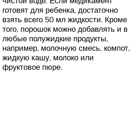
чистой воде. Если медикамент
готовят для ребенка, достаточно
взять всего 50 мл жидкости. Кроме
того, порошок можно добавлять и в
любые полужидкие продукты,
например, молочную смесь, компот,
жидкую кашу, молоко или
фруктовое пюре.