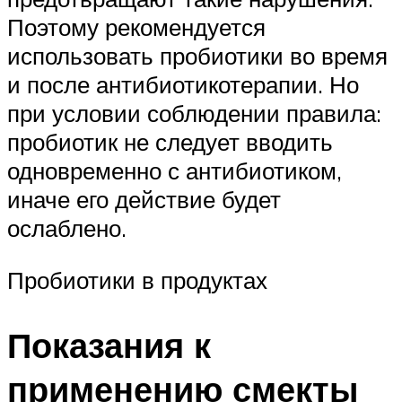
Поэтому рекомендуется
использовать пробиотики во время
и после антибиотикотерапии. Но
при условии соблюдении правила:
пробиотик не следует вводить
одновременно с антибиотиком,
иначе его действие будет
ослаблено.
Пробиотики в продуктах
Показания к
применению смекты