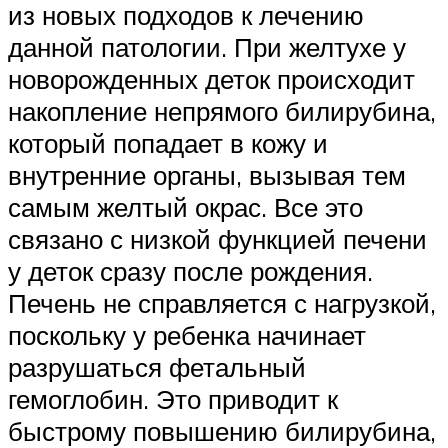
из новых подходов к лечению
данной патологии. При желтухе у
новорожденных деток происходит
накопление непрямого билирубина,
который попадает в кожу и
внутренние органы, вызывая тем
самым желтый окрас. Все это
связано с низкой функцией печени
у деток сразу после рождения.
Печень не справляется с нагрузкой,
поскольку у ребенка начинает
разрушаться фетальный
гемоглобин. Это приводит к
быстрому повышению билирубина,