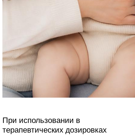
При использовании в
терапевтических дозировках