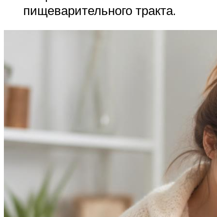
пищеварительного тракта.