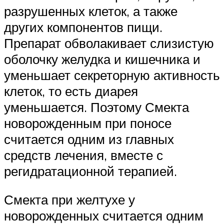
разрушенных клеток, а также
других компонентов пищи.
Препарат обволакивает слизистую
оболочку желудка и кишечника и
уменьшает секреторную активность
клеток, то есть диарея
уменьшается. Поэтому Смекта
новорожденным при поносе
считается одним из главных
средств лечения, вместе с
регидратационной терапией.
Смекта при желтухе у
новорожденных считается одним