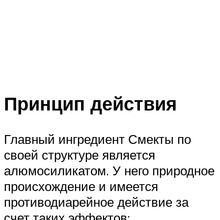
Принцип действия
Главный ингредиент Смекты по
своей структуре является
алюмосиликатом. У него природное
происхождение и имеется
противодиарейное действие за
счет таких эффектов: