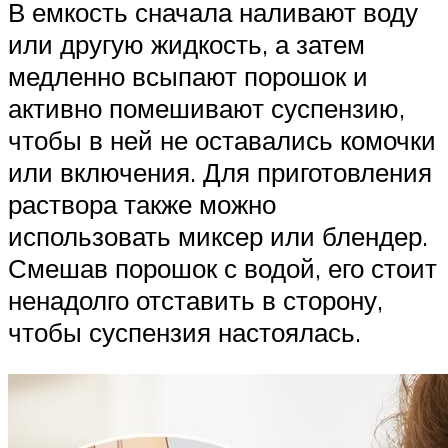
В емкость сначала наливают воду
или другую жидкость, а затем
медленно всыпают порошок и
активно помешивают суспензию,
чтобы в ней не оставались комочки
или включения. Для приготовления
раствора также можно
использовать миксер или блендер.
Смешав порошок с водой, его стоит
ненадолго отставить в сторону,
чтобы суспензия настоялась.