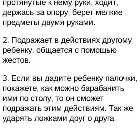
протянутые к нему руки, ходит,
держась за опору, берет мелкие
предметы двумя руками.
2. Подражает в действиях другому
ребенку, общается с помощью
жестов.
3. Если вы дадите ребенку палочки,
покажете, как можно барабанить
ими по столу, то он сможет
подражать этим действиям. Так же
ударять ложками друг о друга.