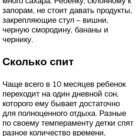
много сахара. Ребенку, склонному к
запорам, не стоит давать продукты,
закрепляющие стул – вишни,
черную смородину, бананы и
чернику.
Сколько спит
Чаще всего в 10 месяцев ребенок
переходит на один дневной сон,
которого ему бывает достаточно
для полноценного отдыха. Разные
по своему темпераменту детки спят
разное количество времени,