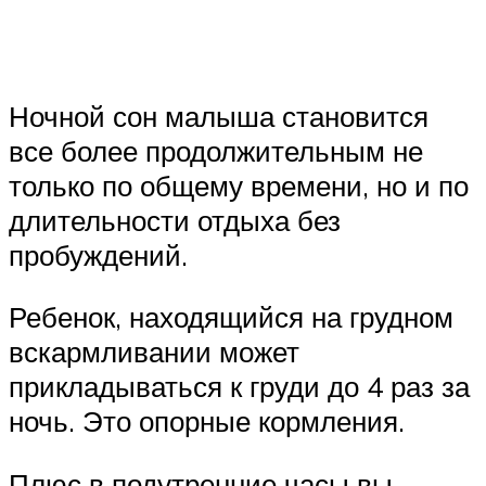
Ночной сон малыша становится
все более продолжительным не
только по общему времени, но и по
длительности отдыха без
пробуждений.
Ребенок, находящийся на грудном
вскармливании может
прикладываться к груди до 4 раз за
ночь. Это опорные кормления.
Плюс в подутренние часы вы