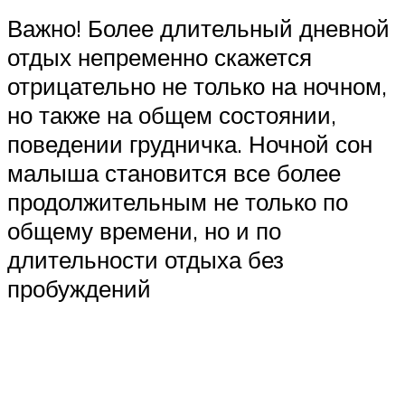
Важно! Более длительный дневной
отдых непременно скажется
отрицательно не только на ночном,
но также на общем состоянии,
поведении грудничка. Ночной сон
малыша становится все более
продолжительным не только по
общему времени, но и по
длительности отдыха без
пробуждений