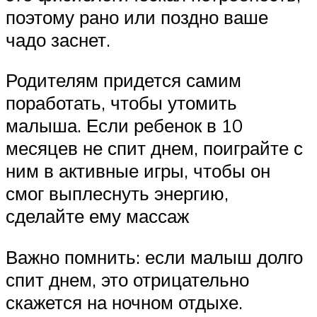
поэтому рано или поздно ваше
чадо заснет.
Родителям придется самим
поработать, чтобы утомить
малыша. Если ребенок в 10
месяцев не спит днем, поиграйте с
ним в активные игры, чтобы он
смог выплеснуть энергию,
сделайте ему массаж
Важно помнить: если малыш долго
спит днем, это отрицательно
скажется на ночном отдыхе.