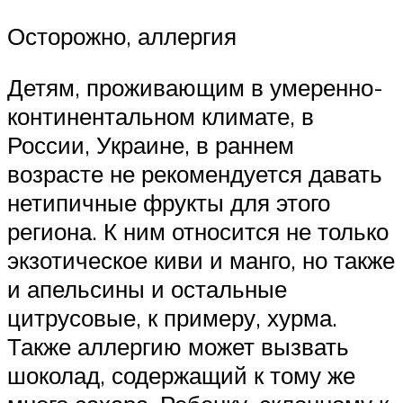
Осторожно, аллергия
Детям, проживающим в умеренно-
континентальном климате, в
России, Украине, в раннем
возрасте не рекомендуется давать
нетипичные фрукты для этого
региона. К ним относится не только
экзотическое киви и манго, но также
и апельсины и остальные
цитрусовые, к примеру, хурма.
Также аллергию может вызвать
шоколад, содержащий к тому же