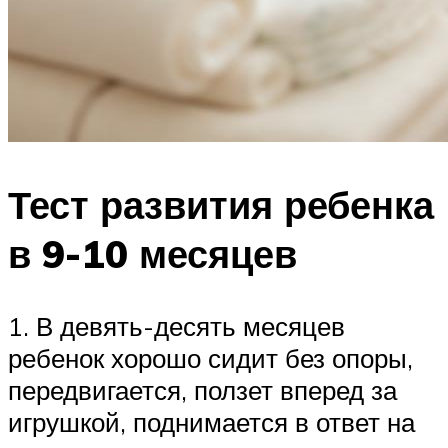
Тест развития ребенка
в 9-10 месяцев
1. В девять-десять месяцев
ребенок хорошо сидит без опоры,
передвигается, ползет вперед за
игрушкой, поднимается в ответ на