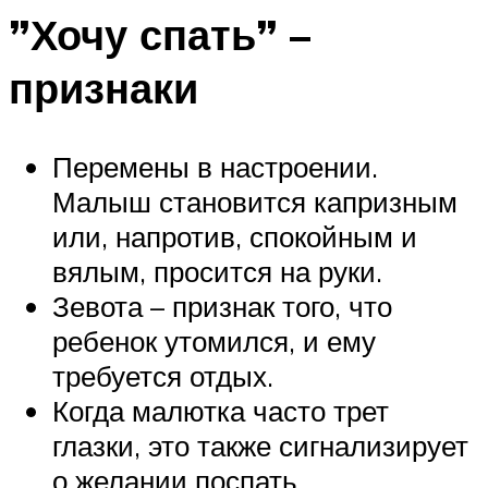
”Хочу спать” –
признаки
Перемены в настроении.
Малыш становится капризным
или, напротив, спокойным и
вялым, просится на руки.
Зевота – признак того, что
ребенок утомился, и ему
требуется отдых.
Когда малютка часто трет
глазки, это также сигнализирует
о желании поспать.