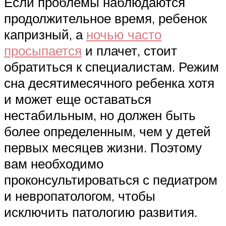
Если проблемы наблюдаются
продолжительное время, ребенок
капризный, а
ночью часто
просыпается
и плачет, стоит
обратиться к специалистам. Режим
сна десятимесячного ребенка хотя
и может еще оставаться
нестабильным, но должен быть
более определенным, чем у детей
первых месяцев жизни. Поэтому
вам необходимо
проконсультироваться с педиатром
и невропатологом, чтобы
исключить патологию развития.