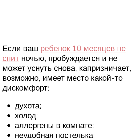
Если ваш
ребенок 10 месяцев не
спит
ночью, пробуждается и не
может уснуть снова, капризничает,
возможно, имеет место какой-то
дискомфорт:
духота;
холод;
аллергены в комнате;
неудобная постелька;