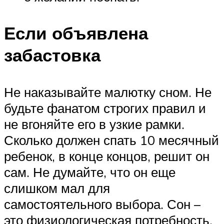
Если объявлена
забастовка
Не наказывайте малютку сном. Не
будьте фанатом строгих правил и
не вгоняйте его в узкие рамки.
Сколько должен спать 10 месячный
ребенок, в конце концов, решит он
сам. Не думайте, что он еще
слишком мал для
самостоятельного выбора. Сон –
это физиологическая потребность,