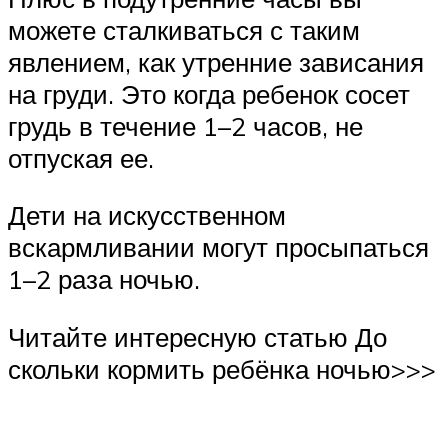
можете сталкиваться с таким
явлением, как утренние зависания
на груди. Это когда ребенок сосет
грудь в течение 1–2 часов, не
отпуская ее.
Дети на искусственном
вскармливании могут просыпаться
1–2 раза ночью.
Читайте интересную статью До
скольки кормить ребёнка ночью>>>