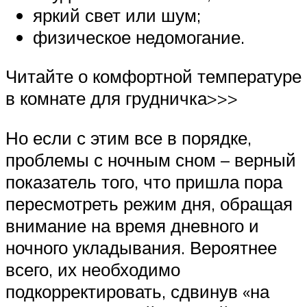
яркий свет или шум;
физическое недомогание.
Читайте о комфортной температуре
в комнате для грудничка>>>
Но если с этим все в порядке,
проблемы с ночным сном – верный
показатель того, что пришла пора
пересмотреть режим дня, обращая
внимание на время дневного и
ночного укладывания. Вероятнее
всего, их необходимо
подкорректировать, сдвинув «на