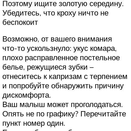
Поэтому ищите золотую середину.
Убедитесь, что кроху ничто не
беспокоит
Возможно, от вашего внимания
что-то ускользнуло: укус комара,
плохо расправленное постельное
белье, режущиеся зубки –
отнеситесь к капризам с терпением
и попробуйте обнаружить причину
дискомфорта.
Ваш малыш может проголодаться.
Опять не по графику? Перечитайте
пункт номер один.