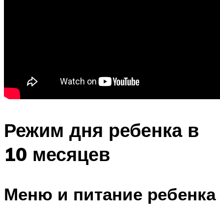
Режим дня ребенка в
10 месяцев
Меню и питание ребенка