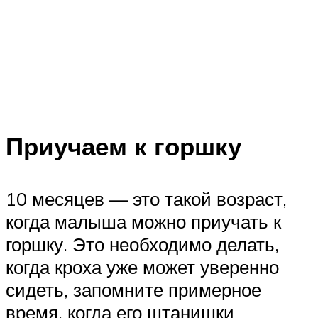
Приучаем к горшку
10 месяцев — это такой возраст,
когда малыша можно приучать к
горшку. Это необходимо делать,
когда кроха уже может уверенно
сидеть, запомните примерное
время, когда его штанишки