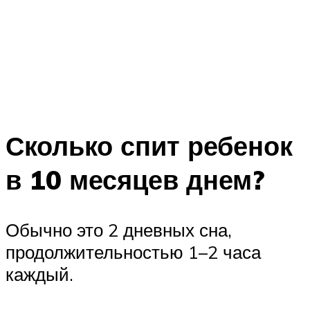
Сколько спит ребенок
в 10 месяцев днем?
Обычно это 2 дневных сна,
продолжительностью 1–2 часа
каждый.