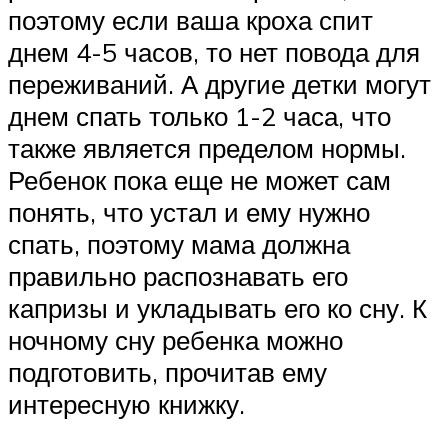
поэтому если ваша кроха спит
днем 4-5 часов, то нет повода для
переживаний. А другие детки могут
днем спать только 1-2 часа, что
также является пределом нормы.
Ребенок пока еще не может сам
понять, что устал и ему нужно
спать, поэтому мама должна
правильно распознавать его
капризы и укладывать его ко сну. К
ночному сну ребенка можно
подготовить, прочитав ему
интересную книжку.