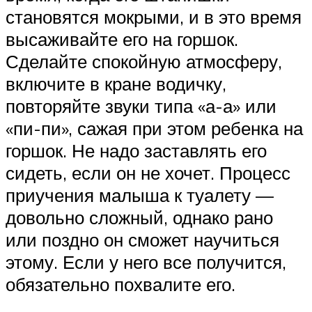
становятся мокрыми, и в это время
высаживайте его на горшок.
Сделайте спокойную атмосферу,
включите в кране водичку,
повторяйте звуки типа «а-а» или
«пи-пи», сажая при этом ребенка на
горшок. Не надо заставлять его
сидеть, если он не хочет. Процесс
приучения малыша к туалету —
довольно сложный, однако рано
или поздно он сможет научиться
этому. Если у него все получится,
обязательно похвалите его.