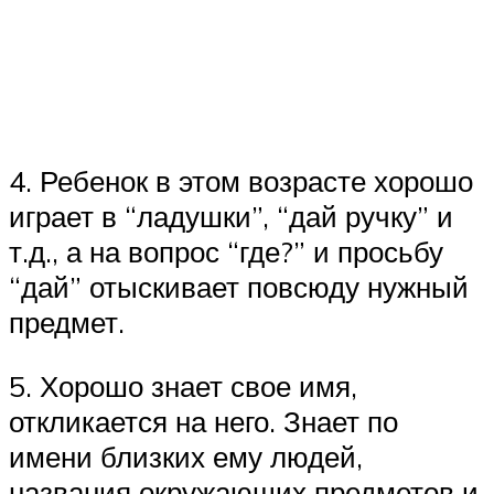
4. Ребенок в этом возрасте хорошо
играет в “ладушки”, “дай ручку” и
т.д., а на вопрос “где?” и просьбу
“дай” отыскивает повсюду нужный
предмет.
5. Хорошо знает свое имя,
откликается на него. Знает по
имени близких ему людей,
названия окружающих предметов и