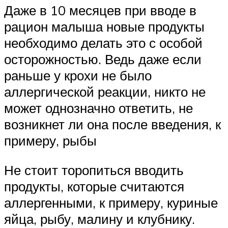
Даже в 10 месяцев при вводе в
рацион малыша новые продукты
необходимо делать это с особой
осторожностью. Ведь даже если
раньше у крохи не было
аллергической реакции, никто не
может однозначно ответить, не
возникнет ли она после введения, к
примеру, рыбы
Не стоит торопиться вводить
продукты, которые считаются
аллергенными, к примеру, куриные
яйца, рыбу, малину и клубнику.