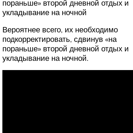
пораньше» второй дневной отдых и
укладывание на ночной
Вероятнее всего, их необходимо
подкорректировать, сдвинув «на
пораньше» второй дневной отдых и
укладывание на ночной.