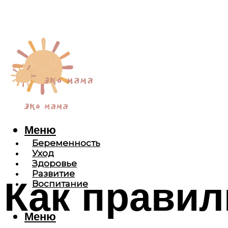
Меню
Беременность
Уход
Здоровье
Развитие
Как правил
Воспитание
Меню