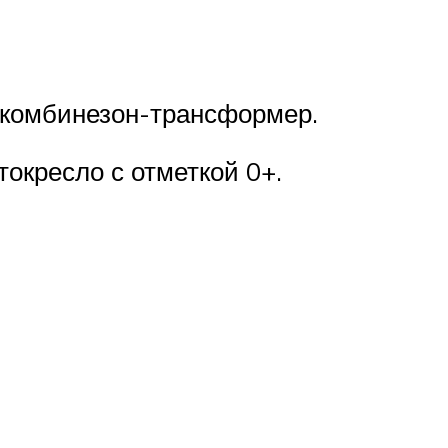
 комбинезон-трансформер.
окресло с отметкой 0+.