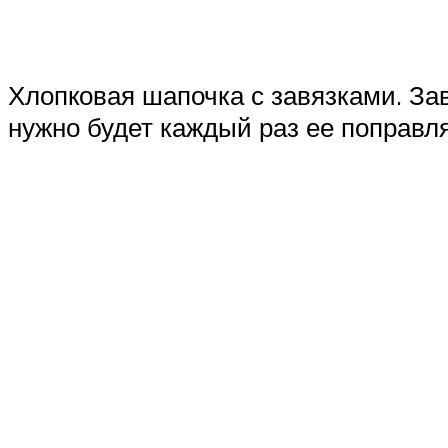
Хлопковая шапочка с завязками. За
нужно будет каждый раз ее поправля