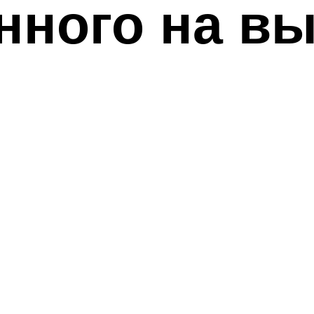
ного на вы