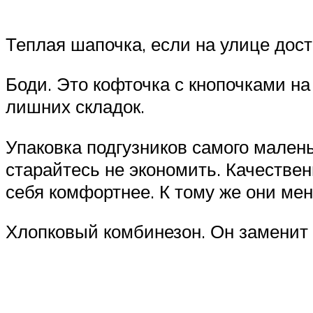
Теплая шапочка, если на улице дост
Боди. Это кофточка с кнопочками на
лишних складок.
Упаковка подгузников самого мален
старайтесь не экономить. Качестве
себя комфортнее. К тому же они ме
Хлопковый комбинезон. Он заменит 