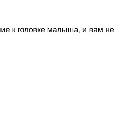
ие к головке малыша, и вам не