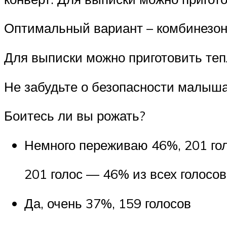
Оптимальный вариант – комбинезо
Для выписки можно приготовить те
Не забудьте о безопасности малыша 
Боитесь ли вы рожать?
Немного переживаю 46%, 201 гол
201 голос — 46% из всех голосов
Да, очень 37%, 159 голосов