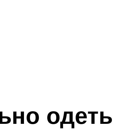
ьно одеть