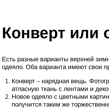
Конверт или 
Есть разные варианты верхней зим
одеяло. Оба варианта имеют свои п
Конверт – нарядная вещь. Фотог
атласную ткань с лентами и деко
Новое одеяло с цветными картин
получится таким же торжественн