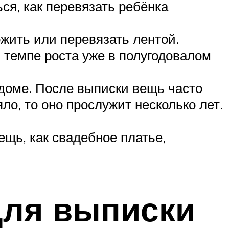
ся, как перевязать ребёнка
жить или перевязать лентой.
 темпе роста уже в полугодовалом
доме. После выписки вещь часто
о, то оно прослужит несколько лет.
щь, как свадебное платье,
для выписки