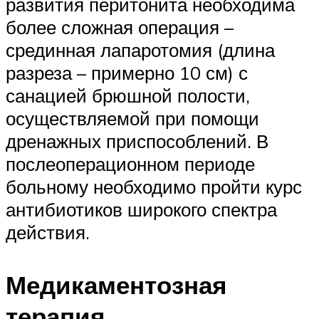
развития перитонита необходима
более сложная операция –
срединная лапаротомия (длина
разреза – примерно 10 см) с
санацией брюшной полости,
осуществляемой при помощи
дренажных приспособлений. В
послеоперационном периоде
больному необходимо пройти курс
антибиотиков широкого спектра
действия.
Медикаментозная
терапия