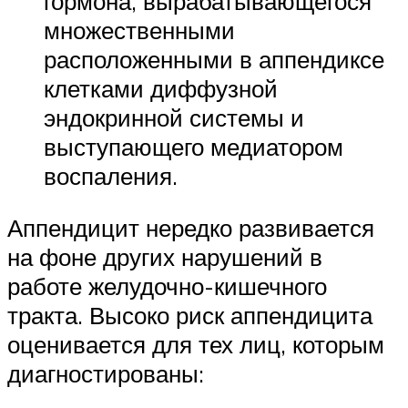
гормона, вырабатывающегося
множественными
расположенными в аппендиксе
клетками диффузной
эндокринной системы и
выступающего медиатором
воспаления.
Аппендицит нередко развивается
на фоне других нарушений в
работе желудочно-кишечного
тракта. Высоко риск аппендицита
оценивается для тех лиц, которым
диагностированы: