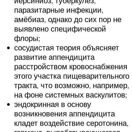
иерсиниоз, туберкулёз,
паразитарные инфекции,
амёбиаз, однако до сих пор не
выявлено специфической
флоры;
сосудистая теория объясняет
развитие аппендицита
расстройством кровоснабжения
этого участка пищеварительного
тракта, что возможно, например,
на фоне системных васкулитов;
эндокринная в основу
возникновения аппендицита
кладет воздействие серотонина,