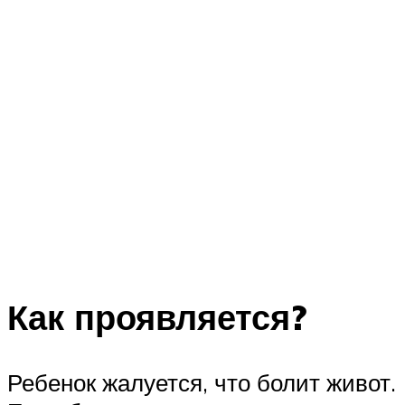
Как проявляется?
Ребенок жалуется, что болит живот.