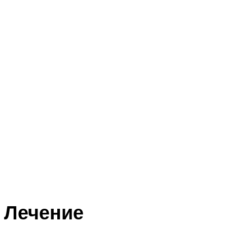
Лечение