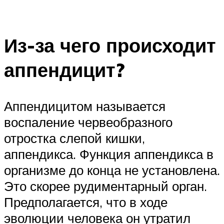
Из-за чего происходит
аппендицит?
Аппендицитом называется
воспаление червеобразного
отростка слепой кишки,
аппендикса. Функция аппендикса в
организме до конца не установлена.
Это скорее рудиментарный орган.
Предполагается, что в ходе
эволюции человека он утратил