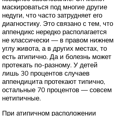
маскироваться под многие другие
недуги, что часто затрудняет его
диагностику. Это связано с тем, что
аппендикс нередко располагается
не классически — в правом нижнем
углу живота, а в других местах, то
есть атипично. Да и болезнь может
протекать по-разному. У детей
лишь 30 процентов случаев
аппендицита протекают типично,
остальные 70 процентов — совсем
нетипичные.
При атипичном расположении