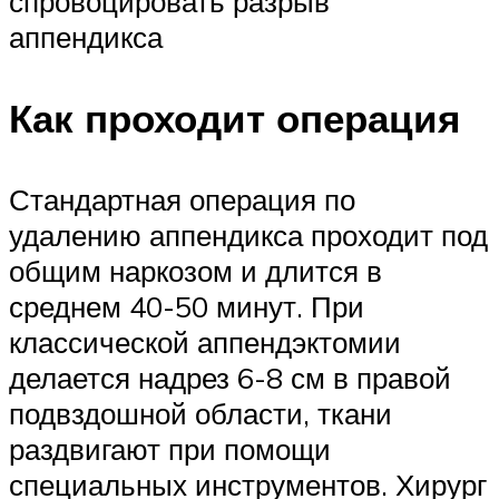
спровоцировать разрыв
аппендикса
Как проходит операция
Стандартная операция по
удалению аппендикса проходит под
общим наркозом и длится в
среднем 40-50 минут. При
классической аппендэктомии
делается надрез 6-8 см в правой
подвздошной области, ткани
раздвигают при помощи
специальных инструментов. Хирург