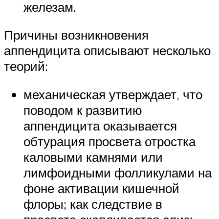
железам.
Причины возникновения
аппендицита описывают несколько
теорий:
механическая утверждает, что
поводом к развитию
аппендицита оказывается
обтурация просвета отростка
каловыми камнями или
лимфоидными фолликулами на
фоне активации кишечной
флоры; как следствие в