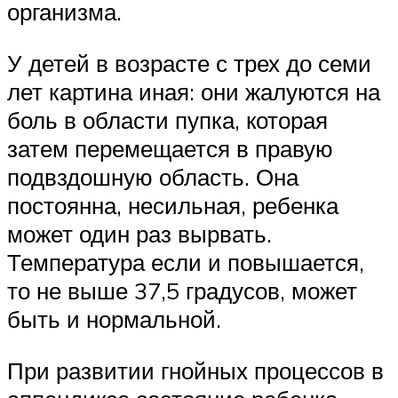
организма.
У детей в возрасте с трех до семи
лет картина иная: они жалуются на
боль в области пупка, которая
затем перемещается в правую
подвздошную область. Она
постоянна, несильная, ребенка
может один раз вырвать.
Температура если и повышается,
то не выше 37,5 градусов, может
быть и нормальной.
При развитии гнойных процессов в