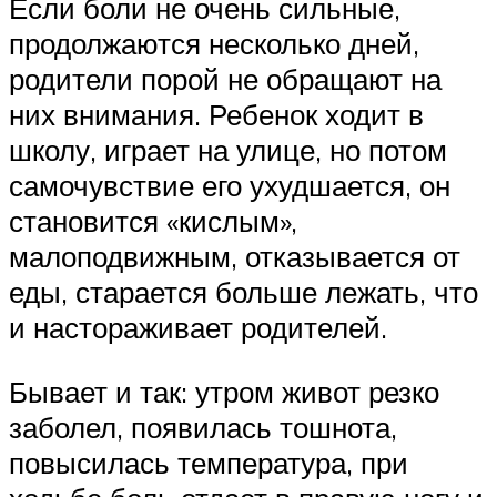
Если боли не очень сильные,
продолжаются несколько дней,
родители порой не обращают на
них внимания. Ребенок ходит в
школу, играет на улице, но потом
самочувствие его ухудшается, он
становится «кислым»,
малоподвижным, отказывается от
еды, старается больше лежать, что
и настораживает родителей.
Бывает и так: утром живот резко
заболел, появилась тошнота,
повысилась температура, при