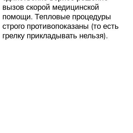
вызов скорой медицинской
помощи. Тепловые процедуры
строго противопоказаны (то есть
грелку прикладывать нельзя).