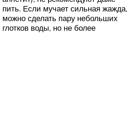
пить. Если мучает сильная жажда,
можно сделать пару небольших
глотков воды, но не более