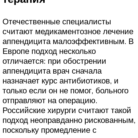
Отечественные специалисты
считают медикаментозное лечение
аппендицита малоэффективным. В
Европе подход несколько
отличается: при обострении
аппендицита врач сначала
назначает курс антибиотиков, и
только если он не помог, больного
отправляют на операцию.
Российские хирурги считают такой
подход неоправданно рискованным,
поскольку промедление с