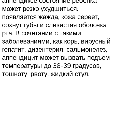
аппендиксе состояние ребенка
может резко ухудшиться:
появляется жажда, кожа сереет,
сохнут губы и слизистая оболочка
рта. В сочетании с такими
заболеваниями, как корь, вирусный
гепатит, дизентерия, сальмонелез,
аппендицит может вызвать подъем
температуры до 38-39 градусов,
тошноту, рвоту, жидкий стул.