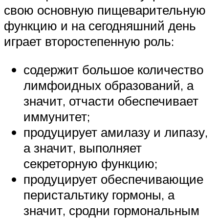
свою основную пищеварительную
функцию и на сегодняшний день
играет второстепенную роль:
содержит большое количество
лимфоидных образований, а
значит, отчасти обеспечивает
иммунитет;
продуцирует амилазу и липазу,
а значит, выполняет
секреторную функцию;
продуцирует обеспечивающие
перистальтику гормоны, а
значит, сродни гормональным