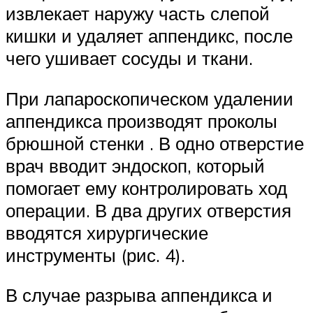
извлекает наружу часть слепой
кишки и удаляет аппендикс, после
чего ушивает сосуды и ткани.
При лапароскопическом удалении
аппендикса производят проколы
брюшной стенки . В одно отверстие
врач вводит эндоскоп, который
помогает ему контролировать ход
операции. В два других отверстия
вводятся хирургические
инструменты (рис. 4).
В случае разрыва аппендикса и