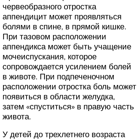
червеобразного отростка
аппендицит может проявляться
болями в спине, в прямой кишке.
При тазовом расположении
аппендикса может быть учащение
мочеиспускания, которое
сопровождается усилением болей
в животе. При подпеченочном
расположении отростка боль может
появиться в области желудка,
затем «спуститься» в правую часть
живота.
У детей до трехлетнего возраста