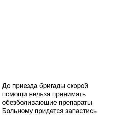
До приезда бригады скорой
помощи нельзя принимать
обезболивающие препараты.
Больному придется запастись