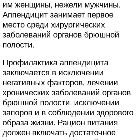
им женщины, нежели мужчины.
Аппендицит занимает первое
место среди хирургических
заболеваний органов брюшной
полости.
Профилактика аппендицита
заключается в исключении
негативных факторов, лечении
хронических заболеваний органов
брюшной полости, исключении
запоров и в соблюдении здорового
образа жизни. Рацион питания
должен включать достаточное