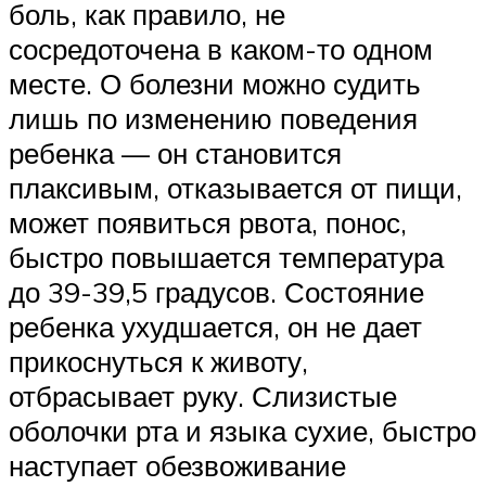
боль, как правило, не
сосредоточена в каком-то одном
месте. О болезни можно судить
лишь по изменению поведения
ребенка — он становится
плаксивым, отказывается от пищи,
может появиться рвота, понос,
быстро повышается температура
до 39-39,5 градусов. Состояние
ребенка ухудшается, он не дает
прикоснуться к животу,
отбрасывает руку. Слизистые
оболочки рта и языка сухие, быстро
наступает обезвоживание