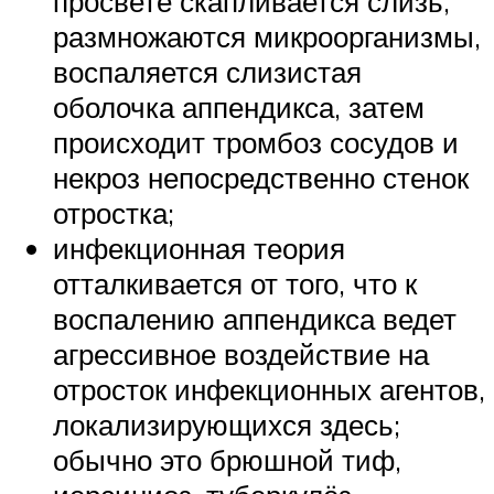
просвете скапливается слизь,
размножаются микроорганизмы,
воспаляется слизистая
оболочка аппендикса, затем
происходит тромбоз сосудов и
некроз непосредственно стенок
отростка;
инфекционная теория
отталкивается от того, что к
воспалению аппендикса ведет
агрессивное воздействие на
отросток инфекционных агентов,
локализирующихся здесь;
обычно это брюшной тиф,