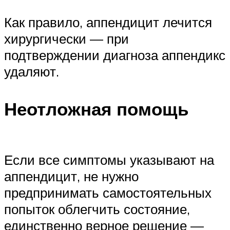
Как правило, аппендицит лечится
хирургически — при
подтверждении диагноза аппендикс
удаляют.
Неотложная помощь
Если все симптомы указывают на
аппендицит, не нужно
предпринимать самостоятельных
попыток облегчить состояние,
единственно верное решение —