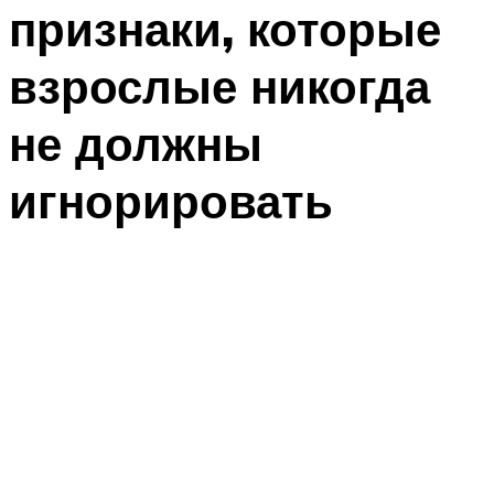
признаки, которые
взрослые никогда
не должны
игнорировать