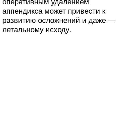
оперативным удалением
аппендикса может привести к
развитию осложнений и даже —
летальному исходу.