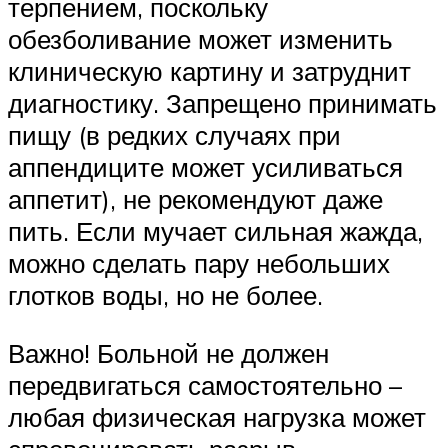
терпением, поскольку
обезболивание может изменить
клиническую картину и затруднит
диагностику. Запрещено принимать
пищу (в редких случаях при
аппендиците может усиливаться
аппетит), не рекомендуют даже
пить. Если мучает сильная жажда,
можно сделать пару небольших
глотков воды, но не более.
Важно! Больной не должен
передвигаться самостоятельно –
любая физическая нагрузка может