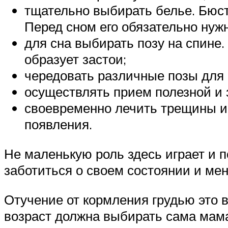
тщательно выбирать белье. Бюстг
Перед сном его обязательно нуж
для сна выбирать позу на спине
образует застои;
чередовать различные позы для 
осуществлять прием полезной и
своевременно лечить трещины и
появления.
Не маленькую роль здесь играет и 
заботиться о своем состоянии и мен
Отучение от кормления грудью это в
возраст должна выбирать сама мам