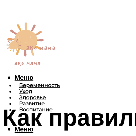
Меню
Беременность
Уход
Здоровье
Развитие
Как правил
Воспитание
Меню