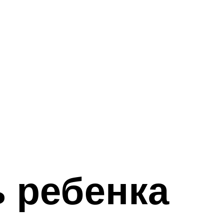
ь ребенка