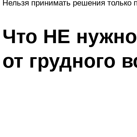
Нельзя принимать решения только п
Что НЕ нужно
от грудного 