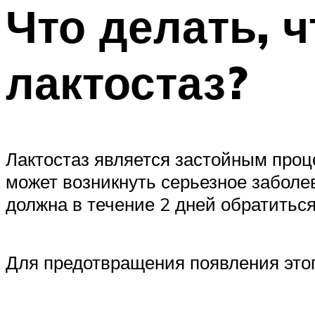
Что делать, 
лактостаз?
Лактостаз является застойным про
может возникнуть серьезное заболе
должна в течение 2 дней обратиться
Для предотвращения появления этог