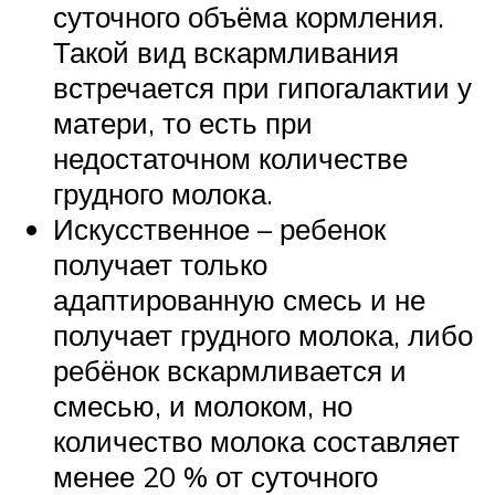
суточного объёма кормления.
Такой вид вскармливания
встречается при гипогалактии у
матери, то есть при
недостаточном количестве
грудного молока.
Искусственное – ребенок
получает только
адаптированную смесь и не
получает грудного молока, либо
ребёнок вскармливается и
смесью, и молоком, но
количество молока составляет
менее 20 % от суточного