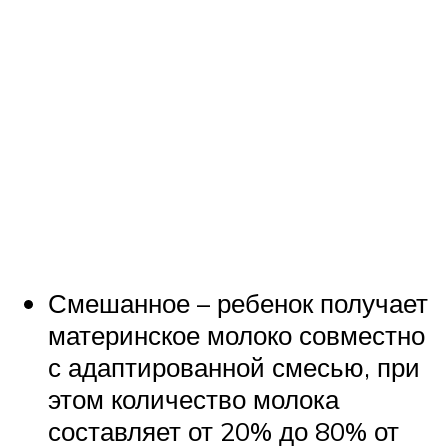
Смешанное – ребенок получает
материнское молоко совместно
с адаптированной смесью, при
этом количество молока
составляет от 20% до 80% от