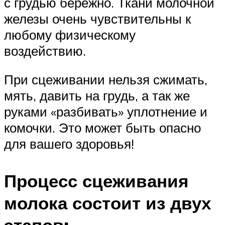
с грудью бережно. Ткани молочной
железы очень чувствительны к
любому физическому
воздействию.
При сцеживании нельзя сжимать,
мять, давить на грудь, а так же
руками «разбивать» уплотнение и
комочки. Это может быть опасно
для вашего здоровья!
Процесс сцеживания
молока состоит из двух
этапов: