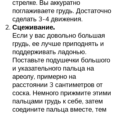
стрелке. Вы аккуратно
поглаживаете грудь. Достаточно
сделать 3-4 движения.
Сцеживание.
Если у вас довольно большая
грудь, ее лучше приподнять и
поддерживать ладонью.
Поставьте подушечки большого
и указательного пальца на
ареолу, примерно на
расстоянии 3 сантиметров от
соска. Немного прижмите этими
пальцами грудь к себе, затем
соедините пальца вместе, тем