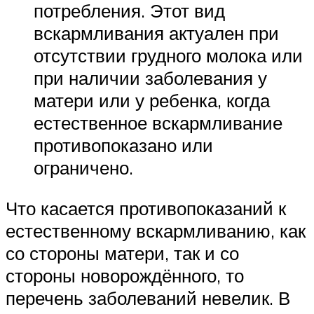
потребления. Этот вид
вскармливания актуален при
отсутствии грудного молока или
при наличии заболевания у
матери или у ребенка, когда
естественное вскармливание
противопоказано или
ограничено.
Что касается противопоказаний к
естественному вскармливанию, как
со стороны матери, так и со
стороны новорождённого, то
перечень заболеваний невелик. В