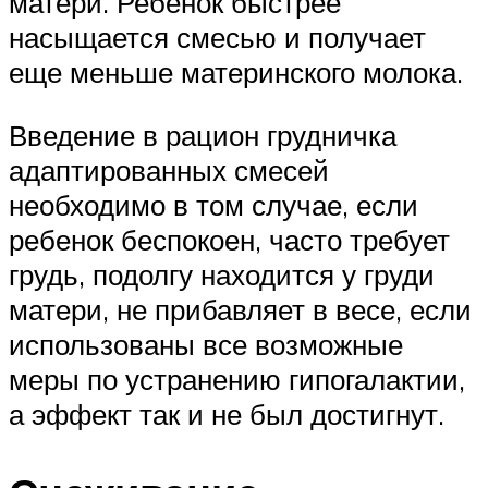
матери. Ребенок быстрее
насыщается смесью и получает
еще меньше материнского молока.
Введение в рацион грудничка
адаптированных смесей
необходимо в том случае, если
ребенок беспокоен, часто требует
грудь, подолгу находится у груди
матери, не прибавляет в весе, если
использованы все возможные
меры по устранению гипогалактии,
а эффект так и не был достигнут.