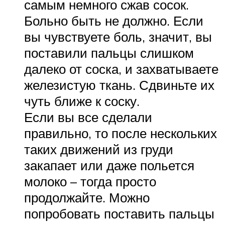
самым немного сжав сосок.
Больно быть не должно. Если
вы чувствуете боль, значит, вы
поставили пальцы слишком
далеко от соска, и захватываете
железистую ткань. Сдвиньте их
чуть ближе к соску.
Если вы все сделали
правильно, то после нескольких
таких движений из груди
закапает или даже польется
молоко – тогда просто
продолжайте. Можно
попробовать поставить пальцы