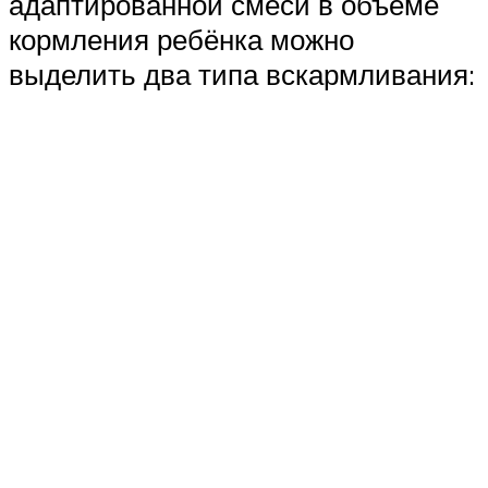
адаптированной смеси в объёме
кормления ребёнка можно
выделить два типа вскармливания: