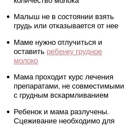
Малыш не в состоянии взять
грудь или отказывается от нее
Маме нужно отлучиться и
оставить
ребенку грудное
молоко
Мама проходит курс лечения
препаратами, не совместимыми
с грудным вскармливанием
Ребенок и мама разлучены.
Сцеживание необходимо для