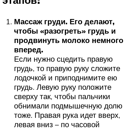
Массаж груди. Его делают,
чтобы «разогреть» грудь и
продвинуть молоко немного
вперед.
Если нужно сцедить правую
грудь, то правую руку сложите
лодочкой и приподнимите ею
грудь. Левую руку положите
сверху так, чтобы пальчики
обнимали подмышечную долю
тоже. Правая рука идет вверх,
левая вниз – по часовой