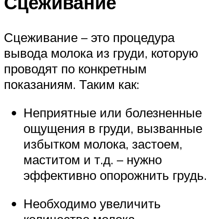
Сцеживание
Сцеживание – это процедура
вывода молока из груди, которую
проводят по конкретным
показаниям. Таким как:
Неприятные или болезненные
ощущения в груди, вызванные
избытком молока, застоем,
маститом и т.д. – нужно
эффективно опорожнить грудь.
Необходимо увеличить
количество молока