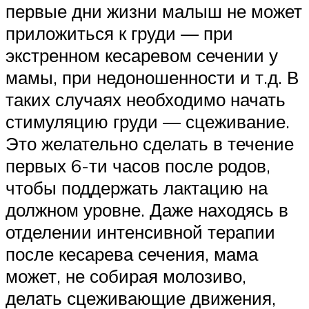
первые дни жизни малыш не может
приложиться к груди — при
экстренном кесаревом сечении у
мамы, при недоношенности и т.д. В
таких случаях необходимо начать
стимуляцию груди — сцеживание.
Это желательно сделать в течение
первых 6-ти часов после родов,
чтобы поддержать лактацию на
должном уровне. Даже находясь в
отделении интенсивной терапии
после кесарева сечения, мама
может, не собирая молозиво,
делать сцеживающие движения,