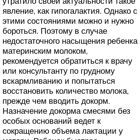
утратило своей актуальности такое
явление, как гипогалактия. Однако с
этими состояниями можно и нужно
бороться. Поэтому в случае
недостаточного насыщения ребенка
материнским молоком,
рекомендуется обратиться к врачу
или консультанту по грудному
вскармливанию и попытаться
восстановить количество молока,
прежде чем вводить докорм.
Назначение докорма смесями без
особых оснований ведет к
сокращению объема лактации у