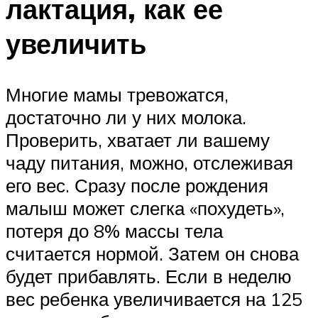
лактация, как ее
увеличить
Многие мамы тревожатся,
достаточно ли у них молока.
Проверить, хватает ли вашему
чаду питания, можно, отслеживая
его вес. Сразу после рождения
малыш может слегка «похудеть»,
потеря до 8% массы тела
считается нормой. Затем он снова
будет прибавлять. Если в неделю
вес ребенка увеличивается на 125