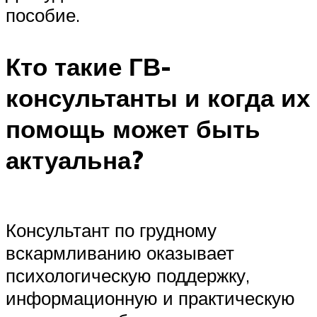
пособие.
Кто такие ГВ-
консультанты и когда их
помощь может быть
актуальна?
Консультант по грудному
вскармливанию оказывает
психологическую поддержку,
информационную и практическую