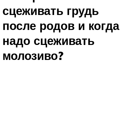
сцеживать грудь
после родов и когда
надо сцеживать
молозиво?