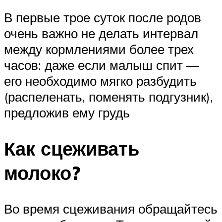
В первые трое суток после родов
очень важно не делать интервал
между кормлениями более трех
часов: даже если малыш спит —
его необходимо мягко разбудить
(распеленать, поменять подгузник),
предложив ему грудь
Как сцеживать
молоко?
Во время сцеживания обращайтесь