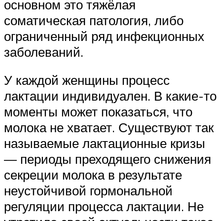
основном это тяжёлая
соматическая патология, либо
ограниченный ряд инфекционных
заболеваний.
У каждой женщины процесс
лактации индивидуален. В какие-то
моменты может показаться, что
молока не хватает. Существуют так
называемые лактационные кризы
— периоды преходящего снижения
секреции молока в результате
неустойчивой гормональной
регуляции процесса лактации. Не