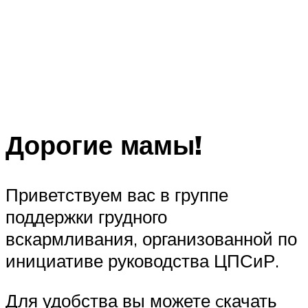
Дорогие мамы!
Приветствуем вас в группе
поддержки грудного
вскармливания, организованной по
инициативе руководства ЦПСиР.
Для удобства вы можете cкачать