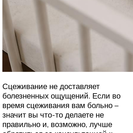
Сцеживание не доставляет
болезненных ощущений. Если во
время сцеживания вам больно –
значит вы что-то делаете не
правильно и, возможно, лучше