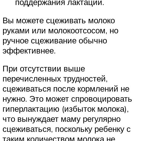
поддержания лактации.
Вы можете сцеживать молоко
руками или молокоотсосом, но
ручное сцеживание обычно
эффективнее.
При отсутствии выше
перечисленных трудностей,
сцеживаться после кормлений не
нужно. Это может спровоцировать
гиперлактацию (избыток молока),
что вынуждает маму регулярно
сцеживаться, поскольку ребенку с
таким количеством молока не