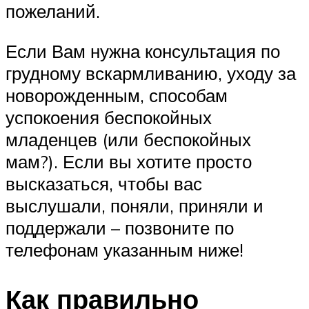
пожеланий.
Если Вам нужна консультация по
грудному вскармливанию, уходу за
новорожденным, способам
успокоения беспокойных
младенцев (или беспокойных
мам?). Если вы хотите просто
высказаться, чтобы вас
выслушали, поняли, приняли и
поддержали – позвоните по
телефонам указанным ниже!
Как правильно