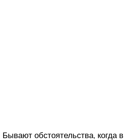
Бывают обстоятельства, когда в