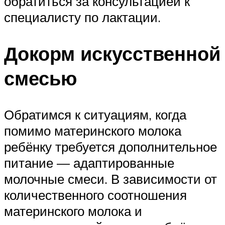
обратиться за консультацией к
специалисту по лактации.
Докорм искусственной
смесью
Обратимся к ситуациям, когда
помимо материнского молока
ребёнку требуется дополнительное
питание — адаптированные
молочные смеси. В зависимости от
количественного соотношения
материнского молока и