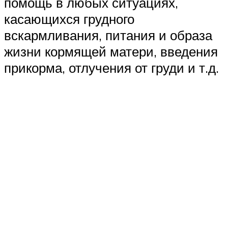
помощь в любых ситуациях,
касающихся грудного
вскармливания, питания и образа
жизни кормящей матери, введения
прикорма, отлучения от груди и т.д.