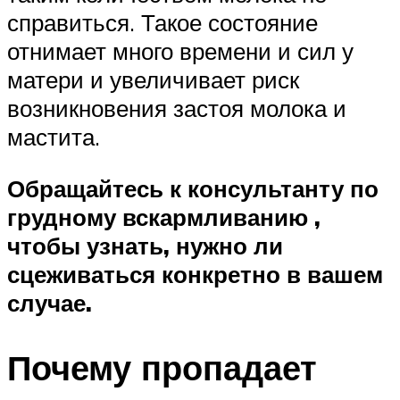
справиться. Такое состояние
отнимает много времени и сил у
матери и увеличивает риск
возникновения застоя молока и
мастита.
Обращайтесь к консультанту по
грудному вскармливанию ,
чтобы узнать, нужно ли
сцеживаться конкретно в вашем
случае.
Почему пропадает