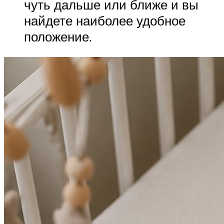
чуть дальше или ближе и вы
найдете наиболее удобное
положение.