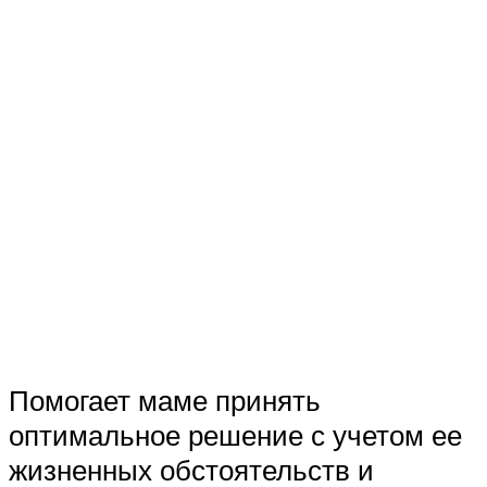
Помогает маме принять
оптимальное решение с учетом ее
жизненных обстоятельств и