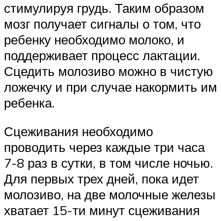
стимулируя грудь. Таким образом
мозг получает сигналы о том, что
ребенку необходимо молоко, и
поддерживает процесс лактации.
Сцедить молозиво можно в чистую
ложечку и при случае накормить им
ребенка.
Сцеживания необходимо
проводить через каждые три часа
7-8 раз в сутки, в том числе ночью.
Для первых трех дней, пока идет
молозиво, на две молочные железы
хватает 15-ти минут сцеживания