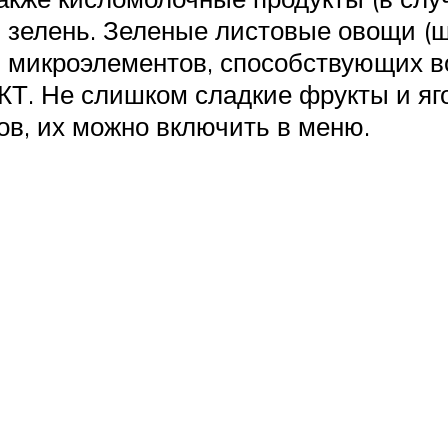
и зелень. Зеленые листовые овощи (ш
, микроэлементов, способствующих в
. Не слишком сладкие фрукты и яг
ов, их можно включить в меню.