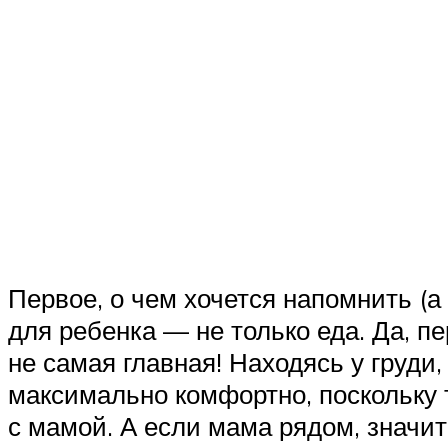
Первое, о чем хочется напомнить (а
для ребенка — не только еда. Да, 
не самая главная! Находясь у груди
максимально комфортно, поскольку
с мамой. А если мама рядом, значи