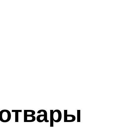
 отвары