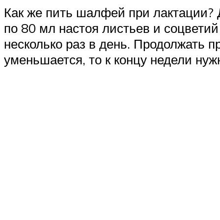
Как же пить шалфей при лактации? 
по 80 мл настоя листьев и соцветий
несколько раз в день. Продолжать 
уменьшается, то к концу недели ну