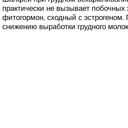
практически не вызывает побочных 
фитогормон, сходный с эстрогеном. 
снижению выработки грудного молок