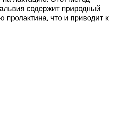
Сальвия содержит природный
 пролактина, что и приводит к