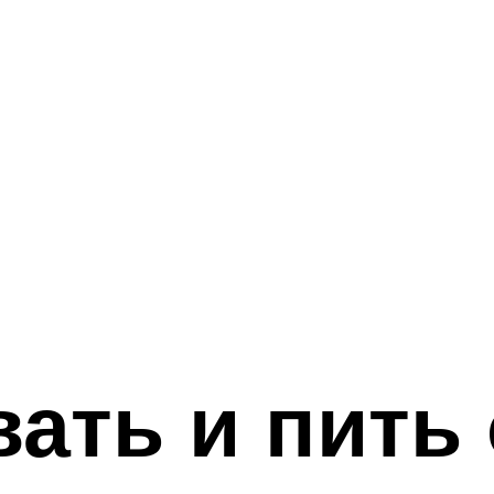
вать и пить