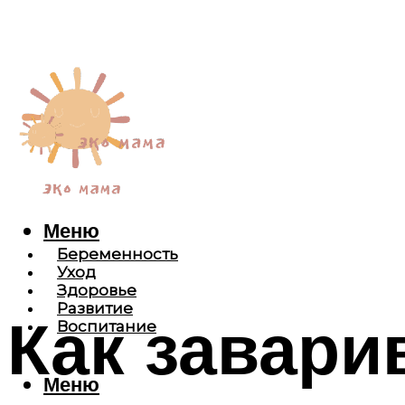
Меню
Беременность
Уход
Здоровье
Развитие
Как завари
Воспитание
Меню