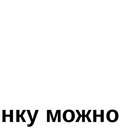
енку можно