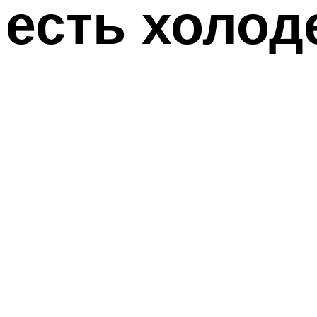
есть холод