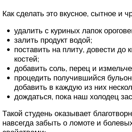
Как сделать это вкусное, сытное и 
удалить с куриных лапок орогове
залить продукт водой;
поставить на плиту, довести до к
костей;
добавить соль, перец и измельч
процедить получившийся бульон 
добавить в каждую из них нескол
дождаться, пока наш холодец зас
Такой студень оказывает благотворн
навсегда забыть о ломоте и болевы