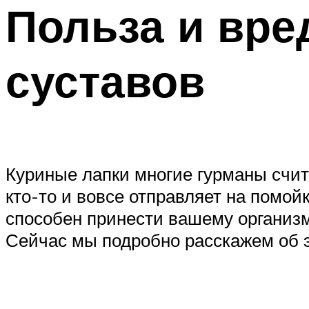
Польза и вре
суставов
Куриные лапки многие гурманы счи
кто-то и вовсе отправляет на помой
способен принести вашему организм
Сейчас мы подробно расскажем об 