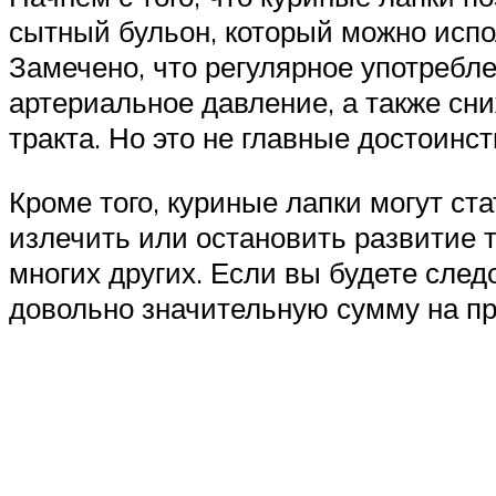
сытный бульон, который можно испол
Замечено, что регулярное употребл
артериальное давление, а также сн
тракта. Но это не главные достоинст
Кроме того, куриные лапки могут 
излечить или остановить развитие т
многих других. Если вы будете сле
довольно значительную сумму на пр