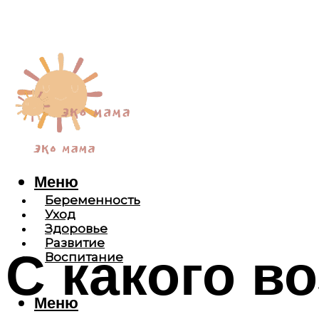
Меню
Беременность
Уход
Здоровье
Развитие
С какого в
Воспитание
Меню