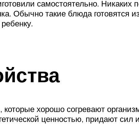
готовили самостоятельно. Никаких п
ка. Обычно такие блюда готовятся из
 ребенку.
ойства
 которые хорошо согревают организм
гетической ценностью, придают сил 