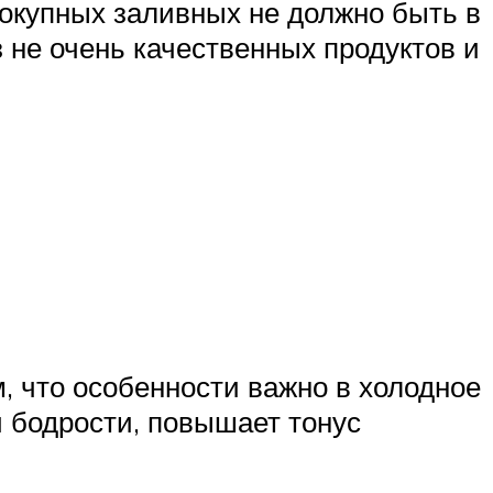
окупных заливных не должно быть в
 не очень качественных продуктов и
, что особенности важно в холодное
и бодрости, повышает тонус