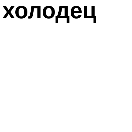
холодец