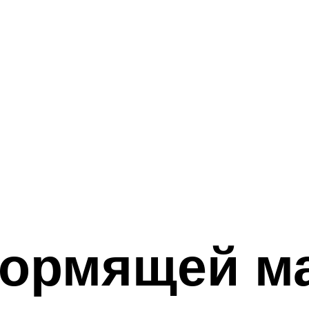
кормящей м