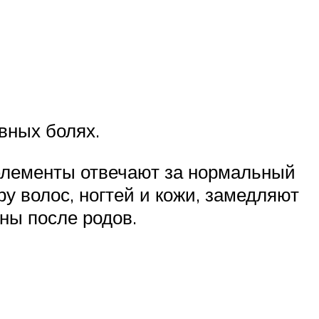
вных болях.
 элементы отвечают за нормальный
у волос, ногтей и кожи, замедляют
ны после родов.