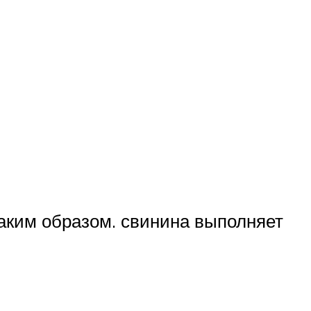
Таким образом. свинина выполняет