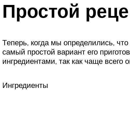
Простой реце
Теперь, когда мы определились, что
самый простой вариант его пригото
ингредиентами, так как чаще всего 
Ингредиенты