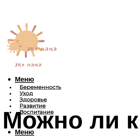
Меню
Беременность
Уход
Здоровье
Развитие
Можно ли 
Воспитание
Меню