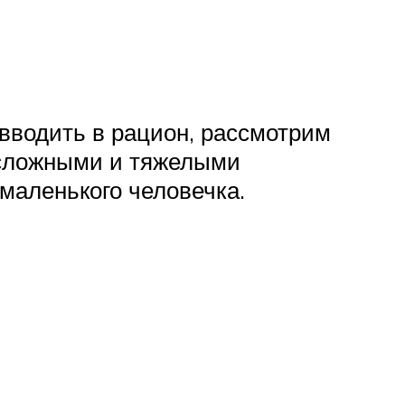
 вводить в рацион, рассмотрим
о сложными и тяжелыми
 маленького человечка.