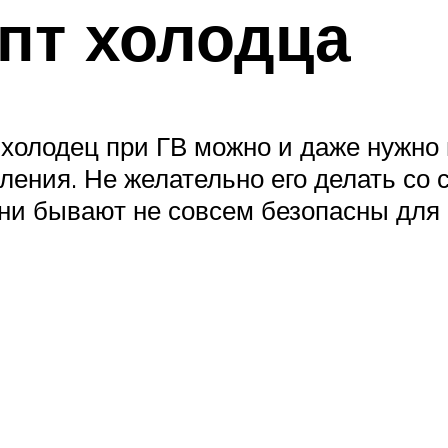
пт холодца
 холодец при ГВ можно и даже нужно
вления. Не желательно его делать с
они бывают не совсем безопасны для