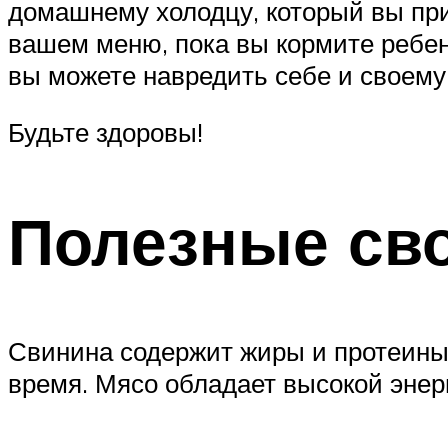
домашнему холодцу, который вы при
вашем меню, пока вы кормите ребен
вы можете навредить себе и своему
Будьте здоровы!
Полезные св
Свинина содержит жиры и протеины,
время. Мясо обладает высокой энер