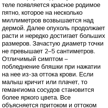
теле появляется красное родимое
пятно, которое на несколько
миллиметров возвышается над
дермой. Далее опухоль продолжает
расти и нередко достигает больших
размеров. Зачастую диаметр точки
не превышает 2–5 сантиметров.
Отличимый симптом –
побледнение бляшки при нажатии
на нее из-за оттока крови. Если
малыш кричит или плачет, то
гемангиома сосудов становится
более яркого цвета. Все
объясняется притоком и оттоком