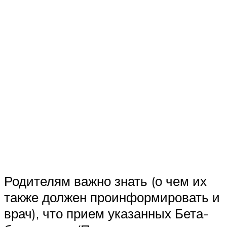
Родителям важно знать (о чем их
также должен проинформировать и
врач), что прием указанных Бета-