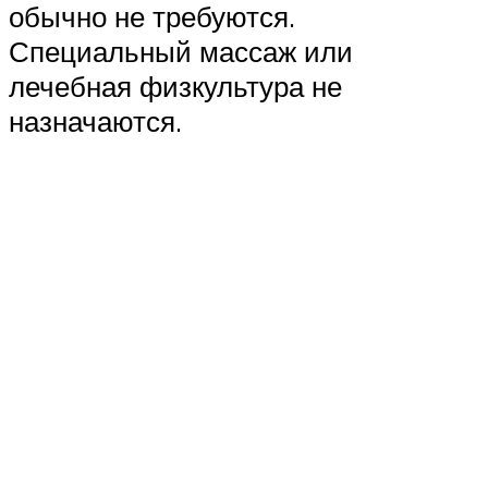
обычно не требуются.
Специальный массаж или
лечебная физкультура не
назначаются.