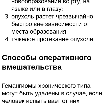
новообразования во рту, на
языке или в глазу;
опухоль растет чрезвычайно
быстро вне зависимости от
места образования;
тяжелое протекание опухоли.
Способы оперативного
вмешательства
Гемангиомы хронического типа
могут быть удалены в случае, если
человек испытывает от них