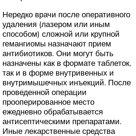
Нередко врачи после оперативного
удаления (лазером или иным
способом) сложной или крупной
гемангиомы назначают прием
антибиотиков. Они могут быть
назначены как в формате таблеток,
так и в форме внутривенных и
внутримышечных инъекций. После
проведенной операции
прооперированное место
ежедневно обрабатывается
антисептическими препаратами.
Иные лекарственные средства