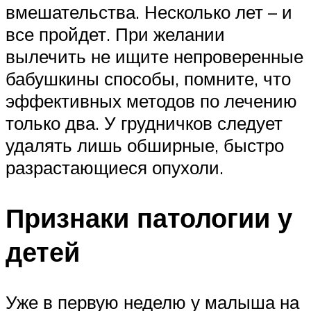
вмешательства. Несколько лет – и
все пройдет. При желании
вылечить не ищите непроверенные
бабушкины способы, помните, что
эффективных методов по лечению
только два. У грудничков следует
удалять лишь обширные, быстро
разрастающиеся опухоли.
Признаки патологии у
детей
Уже в первую неделю у малыша на