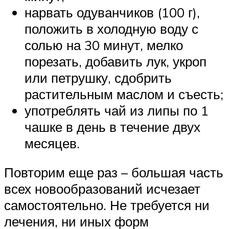
нарвать одуванчиков (100 г),
положить в холодную воду с
солью на 30 минут, мелко
порезать, добавить лук, укроп
или петрушку, сдобрить
растительным маслом и съесть;
употреблять чай из липы по 1
чашке в день в течение двух
месяцев.
Повторим еще раз – большая часть
всех новообразований исчезает
самостоятельно. Не требуется ни
лечения, ни иных форм