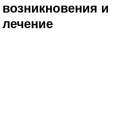
возникновения и
лечение