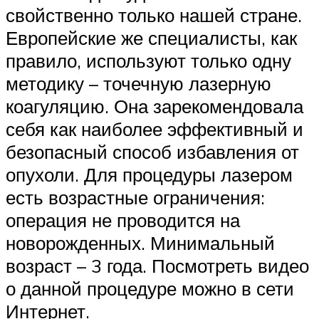
свойственно только нашей стране.
Европейские же специалисты, как
правило, используют только одну
методику – точечную лазерную
коагуляцию. Она зарекомендовала
себя как наиболее эффективный и
безопасный способ избавления от
опухоли. Для процедуры лазером
есть возрастные ограничения:
операция не проводится на
новорожденных. Минимальный
возраст – 3 года. Посмотреть видео
о данной процедуре можно в сети
Интернет.