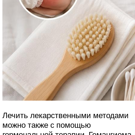
Лечить лекарственными методами
можно также с помощью
гормональной терапии. Гемангиома