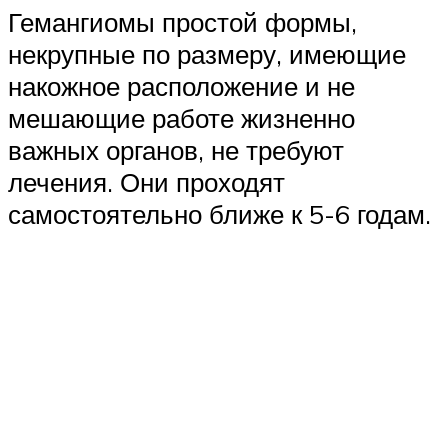
Гемангиомы простой формы,
некрупные по размеру, имеющие
накожное расположение и не
мешающие работе жизненно
важных органов, не требуют
лечения. Они проходят
самостоятельно ближе к 5-6 годам.