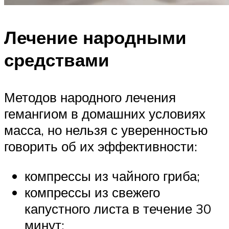
Лечение народными
средствами
Методов народного лечения
гемангиом в домашних условиях
масса, но нельзя с уверенностью
говорить об их эффективности:
компрессы из чайного гриба;
компрессы из свежего
капустного листа в течение 30
минут;