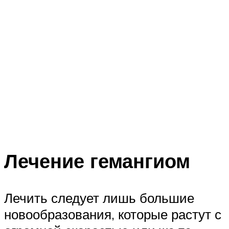
Лечение гемангиом
Лечить следует лишь большие
новообразования, которые растут с