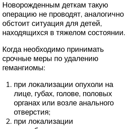
Новорожденным деткам такую
операцию не проводят, аналогично
обстоит ситуация для детей,
находящихся в тяжелом состоянии.
Когда необходимо принимать
срочные меры по удалению
гемангиомы:
при локализации опухоли на
лице, губах, голове, половых
органах или возле анального
отверстия;
при локализации