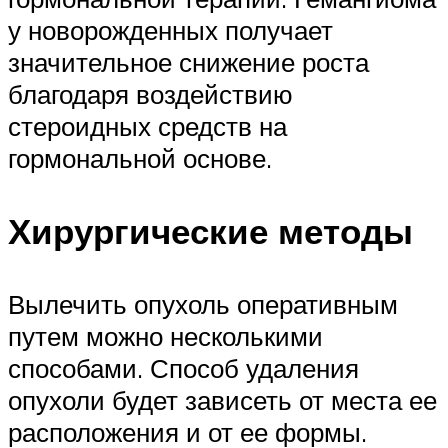
у новорожденных получает
значительное снижение роста
благодаря воздействию
стероидных средств на
гормональной основе.
Хирургические методы
Вылечить опухоль оперативным
путем можно несколькими
способами. Способ удаления
опухоли будет зависеть от места ее
расположения и от ее формы.