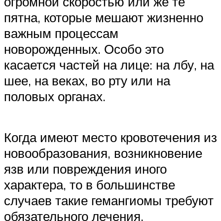
огромной скоростью или же те
пятна, которые мешают жизненно
важным процессам
новорожденных. Особо это
касается частей на лице: на лбу, на
шее, на веках, во рту или на
половых органах.
Когда имеют место кровотечения из
новообразования, возникновение
язв или повреждения иного
характера, то в большинстве
случаев такие гемангиомы требуют
обязательного лечения.