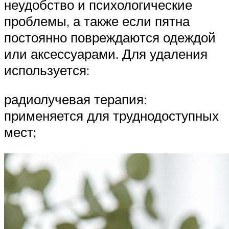
неудобство и психологические
проблемы, а также если пятна
постоянно повреждаются одеждой
или аксессуарами. Для удаления
используется:
радиолучевая терапия:
применяется для труднодоступных
мест;