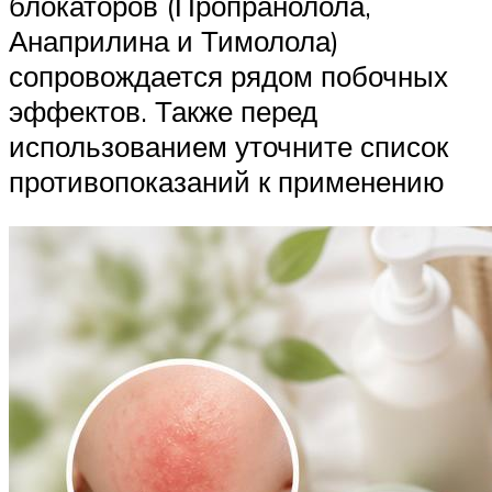
блокаторов (Пропранолола,
Анаприлина и Тимолола)
сопровождается рядом побочных
эффектов. Также перед
использованием уточните список
противопоказаний к применению