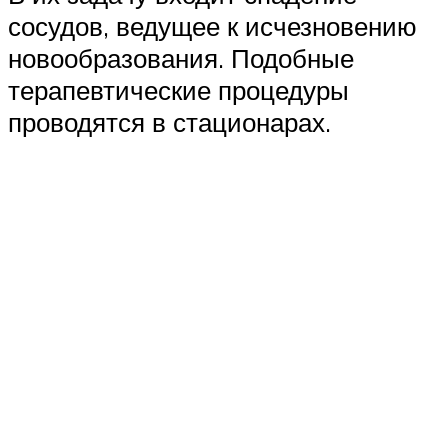
сосудов, ведущее к исчезновению
новообразования. Подобные
терапевтические процедуры
проводятся в стационарах.