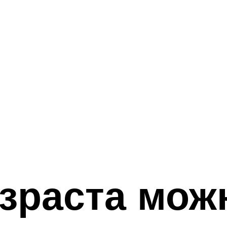
озраста мож