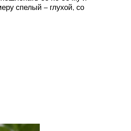
еру спелый – глухой, со