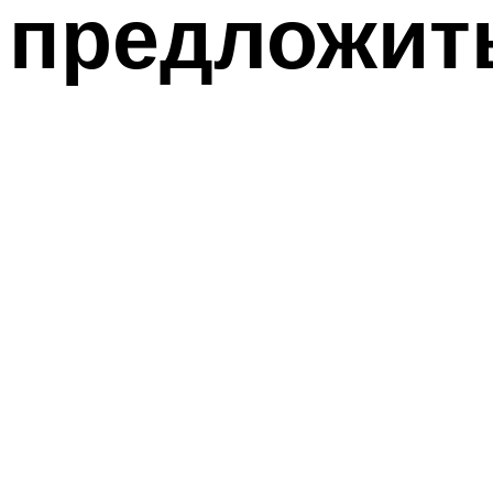
предложит