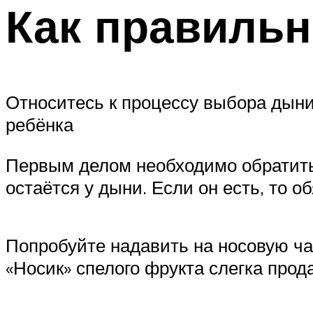
Как правиль
Относитесь к процессу выбора дыни
ребёнка
Первым делом необходимо обратить 
остаётся у дыни. Если он есть, то 
Попробуйте надавить на носовую ча
«Носик» спелого фрукта слегка прод