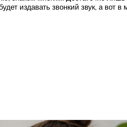
дет издавать звонкий звук, а вот в м