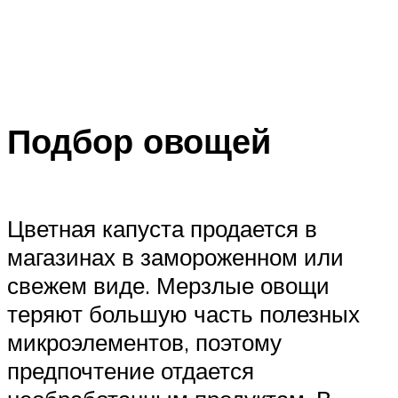
Подбор овощей
Цветная капуста продается в
магазинах в замороженном или
свежем виде. Мерзлые овощи
теряют большую часть полезных
микроэлементов, поэтому
предпочтение отдается