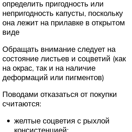
определить пригодность или
непригодность капусты, поскольку
она лежит на прилавке в открытом
виде
Обращать внимание следует на
состояние листьев и соцветий (как
на окрас, так и на наличие
деформаций или пигментов)
Поводами отказаться от покупки
считаются:
желтые соцветия с рыхлой
консистенцией;