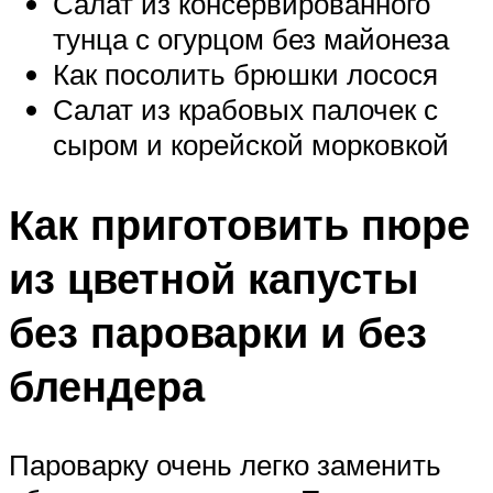
Салат из консервированного
тунца с огурцом без майонеза
Как посолить брюшки лосося
Салат из крабовых палочек с
сыром и корейской морковкой
Как приготовить пюре
из цветной капусты
без пароварки и без
блендера
Пароварку очень легко заменить