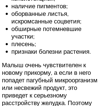
наличие пигментов;
оборванные листья,
искромсанные соцветия;
обширные потемневшие
участки;
плесень;
признаки болезни растения.
Малыш очень чувствителен к
новому прикорму, а если в него
попадет пагубный микроорганизм
или несвежий продукт, это
приведет к серьезному
расстройству желудка. Поэтому