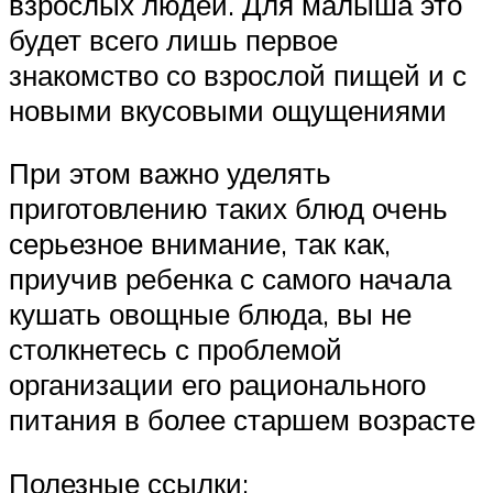
взрослых людей. Для малыша это
будет всего лишь первое
знакомство со взрослой пищей и с
новыми вкусовыми ощущениями
При этом важно уделять
приготовлению таких блюд очень
серьезное внимание, так как,
приучив ребенка с самого начала
кушать овощные блюда, вы не
столкнетесь с проблемой
организации его рационального
питания в более старшем возрасте
Полезные ссылки: