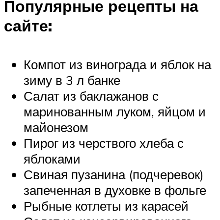
Популярные рецепты на
сайте:
Компот из винограда и яблок на
зиму в 3 л банке
Салат из баклажанов с
маринованным луком, яйцом и
майонезом
Пирог из черствого хлеба с
яблоками
Свиная пузанина (подчеревок)
запеченная в духовке в фольге
Рыбные котлеты из карасей