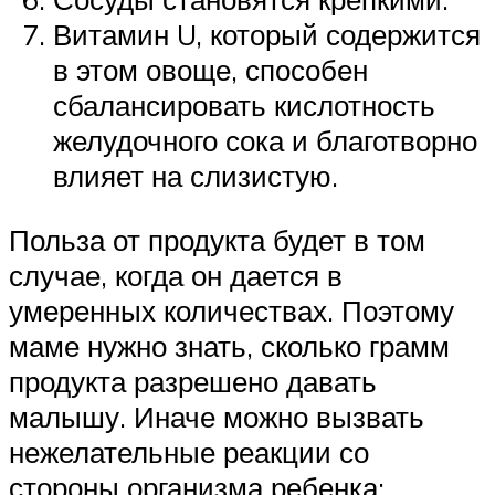
Витамин U, который содержится
в этом овоще, способен
сбалансировать кислотность
желудочного сока и благотворно
влияет на слизистую.
Польза от продукта будет в том
случае, когда он дается в
умеренных количествах. Поэтому
маме нужно знать, сколько грамм
продукта разрешено давать
малышу. Иначе можно вызвать
нежелательные реакции со
стороны организма ребенка: