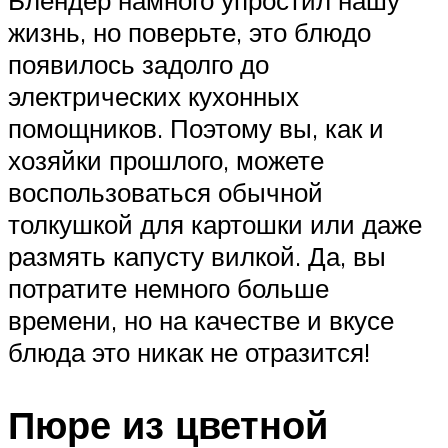
Блендер намного упростил нашу
жизнь, но поверьте, это блюдо
появилось задолго до
электрических кухонных
помощников. Поэтому вы, как и
хозяйки прошлого, можете
воспользоваться обычной
толкушкой для картошки или даже
размять капусту вилкой. Да, вы
потратите немного больше
времени, но на качестве и вкусе
блюда это никак не отразится!
Пюре из цветной