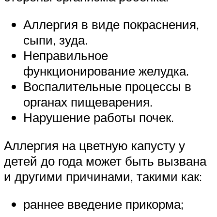
Аллергия в виде покраснения,
сыпи, зуда.
Неправильное
функционирование желудка.
Воспалительные процессы в
органах пищеварения.
Нарушение работы почек.
Аллергия на цветную капусту у
детей до года может быть вызвана
и другими причинами, такими как:
раннее введение прикорма;