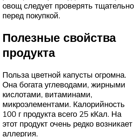
овощ следует проверять тщательно
перед покупкой.
Полезные свойства
продукта
Польза цветной капусты огромна.
Она богата углеводами, жирными
кислотами, витаминами,
микроэлементами. Калорийность
100 г продукта всего 25 кКал. На
этот продукт очень редко возникает
аллергия.