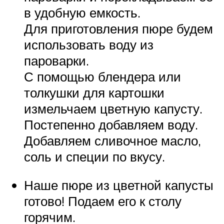
в удобную емкость.
Для приготовления пюре будем
использовать воду из
пароварки.
С помощью блендера или
толкушки для картошки
измельчаем цветную капусту.
Постепенно добавляем воду.
Добавляем сливочное масло,
соль и специи по вкусу.
Наше пюре из цветной капусты
готово! Подаем его к столу
горячим.