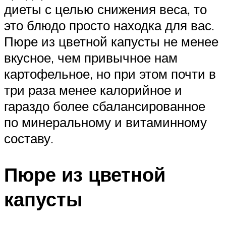
диеты с целью снижения веса, то
это блюдо просто находка для вас.
Пюре из цветной капусты не менее
вкусное, чем привычное нам
картофельное, но при этом почти в
три раза менее калорийное и
гараздо более сбалансированное
по минеральному и витаминному
составу.
Пюре из цветной
капусты