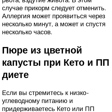
случае прикорм следует отменить.
Аллергия может проявиться через
несколько минут, а может и спустя
несколько часов.
Пюре из цветной
капусты при Кето и ПП
диете
Если вы стремитесь к низко-
углеводному питанию и
придерживаетесь Кето или ПП