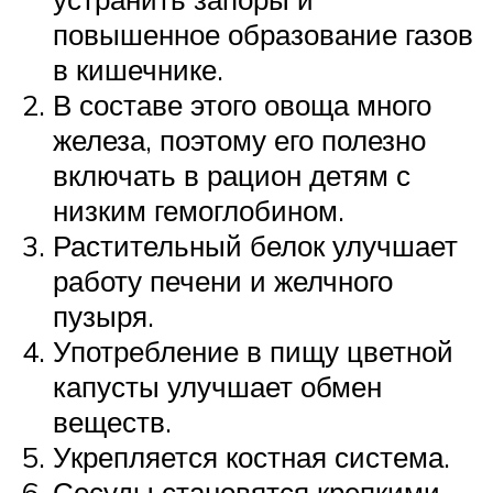
повышенное образование газов
в кишечнике.
В составе этого овоща много
железа, поэтому его полезно
включать в рацион детям с
низким гемоглобином.
Растительный белок улучшает
работу печени и желчного
пузыря.
Употребление в пищу цветной
капусты улучшает обмен
веществ.
Укрепляется костная система.
Сосуды становятся крепкими.