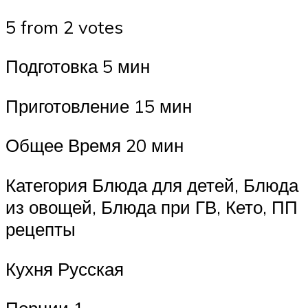
5 from 2 votes
Подготовка 5 мин
Приготовление 15 мин
Общее Время 20 мин
Категория Блюда для детей, Блюда
из овощей, Блюда при ГВ, Кето, ПП
рецепты
Кухня Русская