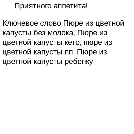
Приятного аппетита!
Ключевое слово Пюре из цветной
капусты без молока, Пюре из
цветной капусты кето, пюре из
цветной капусты пп, Пюре из
цветной капусты ребенку