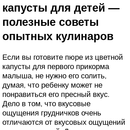
капусты для детей —
полезные советы
опытных кулинаров
Если вы готовите пюре из цветной
капусты для первого прикорма
малыша, не нужно его солить,
думая, что ребенку может не
понравиться его пресный вкус.
Дело в том, что вкусовые
ощущения грудничков очень
отличаются от вкусовых ощущений