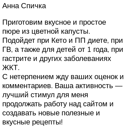
Анна Спичка
Приготовим вкусное и простое
пюре из цветной капусты.
Подойдет при Кето и ПП диете, при
ГВ, а также для детей от 1 года, при
гастрите и других заболеваниях
ЖКТ.
С нетерпением жду ваших оценок и
комментариев. Ваша активность —
лучший стимул для меня
продолжать работу над сайтом и
создавать новые полезные и
вкусные рецепты!