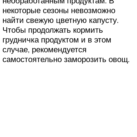
необработанным продуктам. В
некоторые сезоны невозможно
найти свежую цветную капусту.
Чтобы продолжать кормить
грудничка продуктом и в этом
случае, рекомендуется
самостоятельно заморозить овощ.