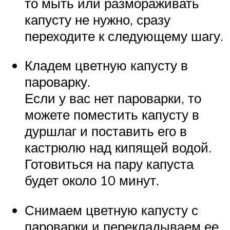
то мыть или размораживать
капусту не нужно, сразу
переходите к следующему шагу.
Кладем цветную капусту в
пароварку.
Если у вас нет пароварки, то
можете поместить капусту в
дуршлаг и поставить его в
кастрюлю над кипящей водой.
Готовиться на пару капуста
будет около 10 минут.
Снимаем цветную капусту с
пароварки и перекладываем ее