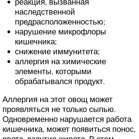
реакция, вызванная
наследственной
предрасположенностью;
нарушение микрофлоры
кишечника;
снижение иммунитета;
аллергия на химические
элементы, которыми
обрабатывался продукт.
Аллергия на этот овощ может
проявляться не только сыпью.
Одновременно нарушается работа
кишечника, может появиться понос,
рвота, вздутие живота. В этом