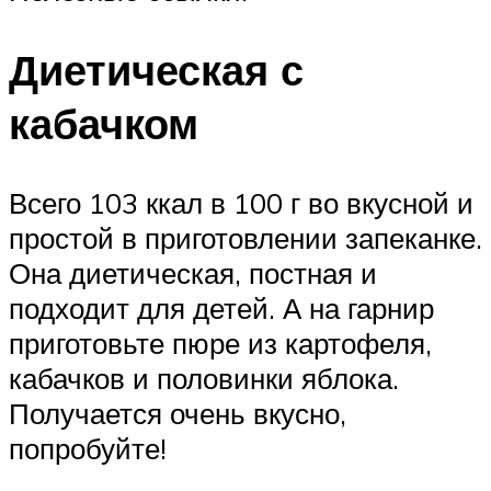
Диетическая с
кабачком
Всего 103 ккал в 100 г во вкусной и
простой в приготовлении запеканке.
Она диетическая, постная и
подходит для детей. А на гарнир
приготовьте пюре из картофеля,
кабачков и половинки яблока.
Получается очень вкусно,
попробуйте!