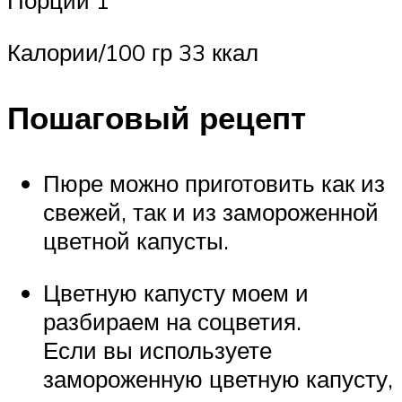
Порции 1
Калории/100 гр 33 ккал
Пошаговый рецепт
Пюре можно приготовить как из
свежей, так и из замороженной
цветной капусты.
Цветную капусту моем и
разбираем на соцветия.
Если вы используете
замороженную цветную капусту,