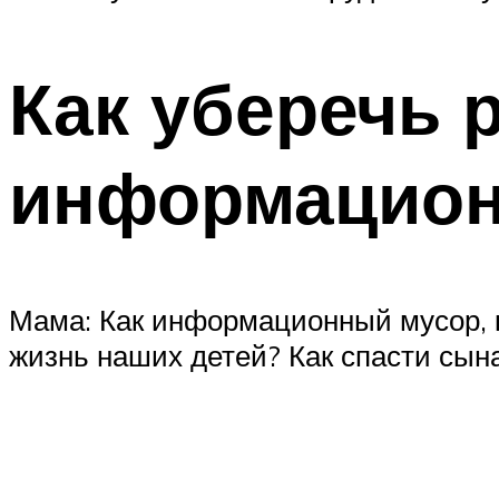
Как уберечь 
информацион
Мама: Как информационный мусор, 
жизнь наших детей? Как спасти сына