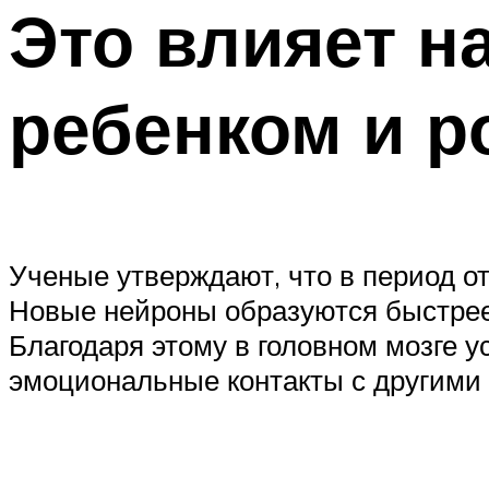
Это влияет н
ребенком и р
Ученые утверждают, что в период от
Новые нейроны образуются быстрее,
Благодаря этому в головном мозге 
эмоциональные контакты с другими