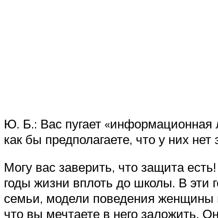
Ю. Б.: Вас пугает «информационная 
как бы предполагаете, что у них нет
Могу вас заверить, что защита есть
годы жизни вплоть до школы. В эти 
семьи, модели поведения женщины и
что вы мечтаете в него заложить. Он