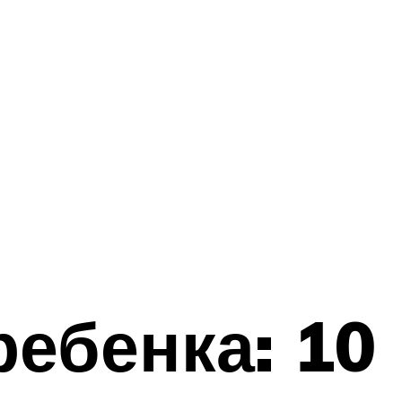
ебенка: 10