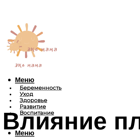
Меню
Беременность
Уход
Здоровье
Развитие
Влияние пл
Воспитание
Меню