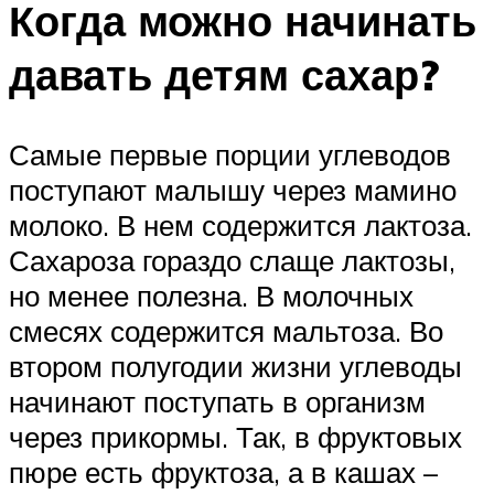
Когда можно начинать
давать детям сахар?
Самые первые порции углеводов
поступают малышу через мамино
молоко. В нем содержится лактоза.
Сахароза гораздо слаще лактозы,
но менее полезна. В молочных
смесях содержится мальтоза. Во
втором полугодии жизни углеводы
начинают поступать в организм
через прикормы. Так, в фруктовых
пюре есть фруктоза, а в кашах –