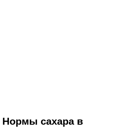
Нормы сахара в