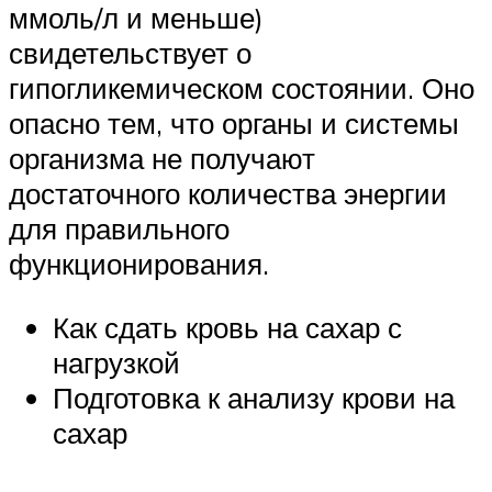
ммоль/л и меньше)
свидетельствует о
гипогликемическом состоянии. Оно
опасно тем, что органы и системы
организма не получают
достаточного количества энергии
для правильного
функционирования.
Как сдать кровь на сахар с
нагрузкой
Подготовка к анализу крови на
сахар