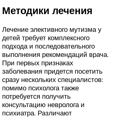
Методики лечения
Лечение элективного мутизма у
детей требует комплексного
подхода и последовательного
выполнения рекомендаций врача.
При первых признаках
заболевания придется посетить
сразу нескольких специалистов:
помимо психолога также
потребуется получить
консультацию невролога и
психиатра. Различают