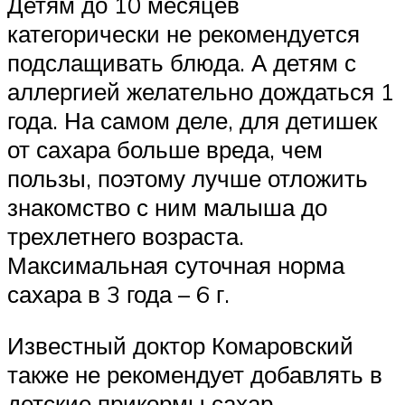
Детям до 10 месяцев
категорически не рекомендуется
подслащивать блюда. А детям с
аллергией желательно дождаться 1
года. На самом деле, для детишек
от сахара больше вреда, чем
пользы, поэтому лучше отложить
знакомство с ним малыша до
трехлетнего возраста.
Максимальная суточная норма
сахара в 3 года – 6 г.
Известный доктор Комаровский
также не рекомендует добавлять в
детские прикормы сахар.