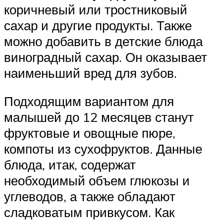
коричневый или тростниковый
сахар и другие продукты. Также
можно добавить в детские блюда
виноградный сахар. Он оказывает
наименьший вред для зубов.
Подходящим вариантом для
малышей до 12 месяцев станут
фруктовые и овощные пюре,
компоты из сухофруктов. Данные
блюда, итак, содержат
необходимый объем глюкозы и
углеводов, а также обладают
сладковатым привкусом. Как