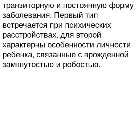
транзиторную и постоянную форму
заболевания. Первый тип
встречается при психических
расстройствах, для второй
характерны особенности личности
ребенка, связанные с врожденной
замкнутостью и робостью.