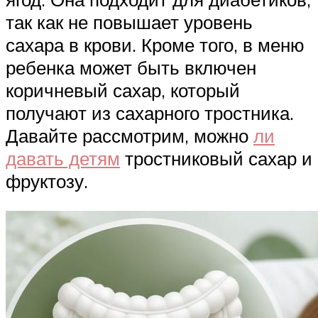
так как не повышает уровень
сахара в крови. Кроме того, в меню
ребенка может быть включен
коричневый сахар, который
получают из сахарного тростника.
Давайте рассмотрим, можно
ли
давать детям
тростниковый сахар и
фруктозу.