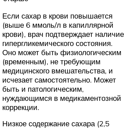
Если сахар в крови повышается
(выше 6 ммоль/л в капиллярной
крови), врач подтверждает наличие
гипергликемического состояния.
Оно может быть физиологическим
(временным), не требующим
медицинского вмешательства, и
исчезает самостоятельно. Может
быть и патологическим,
нуждающимся в медикаментозной
коррекции.
Низкое содержание сахара (2,5