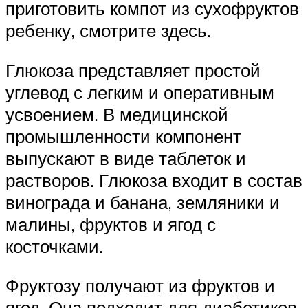
приготовить компот из сухофруктов
ребенку, смотрите здесь.
Глюкоза представляет простой
углевод с легким и оперативным
усвоением. В медицинской
промышленности компонент
выпускают в виде таблеток и
растворов. Глюкоза входит в состав
винограда и банана, земляники и
малины, фруктов и ягод с
косточками.
Фруктозу получают из фруктов и
ягод. Она подходит для диабетиков,