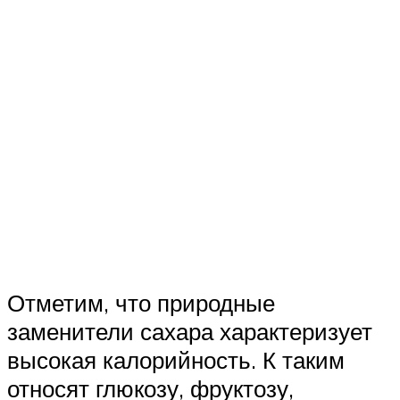
Отметим, что природные
заменители сахара характеризует
высокая калорийность. К таким
относят глюкозу, фруктозу,