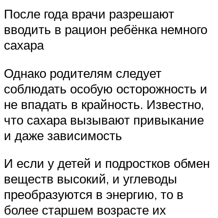
После года врачи разрешают
вводить в рацион ребёнка немного
сахара
Однако родителям следует
соблюдать особую осторожность и
не впадать в крайность. Известно,
что сахара вызывают привыкание
и даже зависимость
И если у детей и подростков обмен
веществ высокий, и углеводы
преобразуются в энергию, то в
более старшем возрасте их