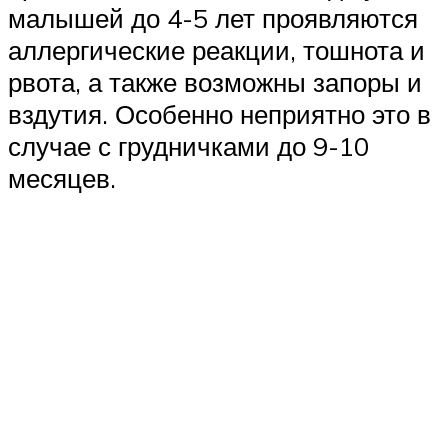
малышей до 4-5 лет проявляются
аллергические реакции, тошнота и
рвота, а также возможны запоры и
вздутия. Особенно неприятно это в
случае с грудничками до 9-10
месяцев.