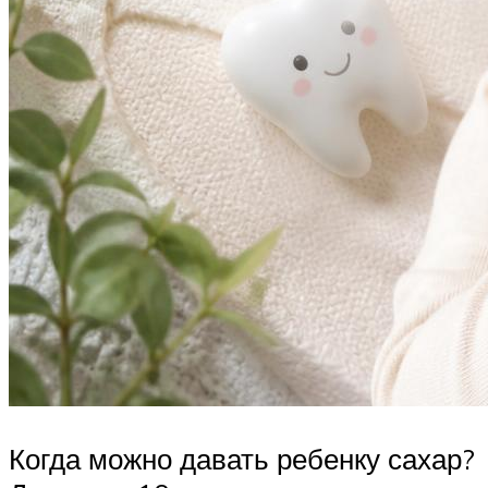
Когда можно давать ребенку сахар?