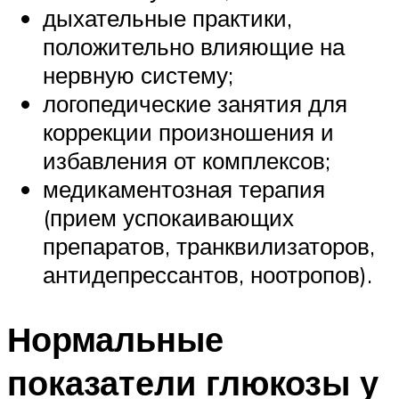
дыхательные практики,
положительно влияющие на
нервную систему;
логопедические занятия для
коррекции произношения и
избавления от комплексов;
медикаментозная терапия
(прием успокаивающих
препаратов, транквилизаторов,
антидепрессантов, ноотропов).
Нормальные
показатели глюкозы у