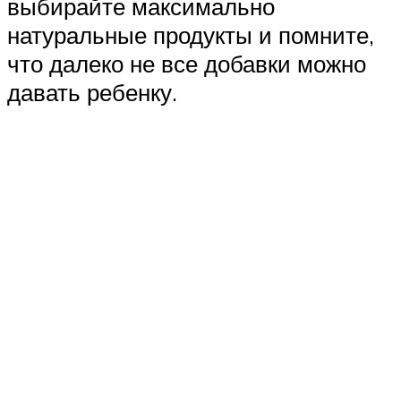
выбирайте максимально
натуральные продукты и помните,
что далеко не все добавки можно
давать ребенку.