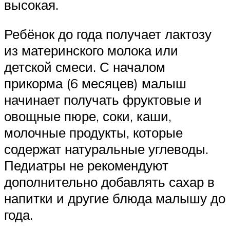
высокая.
Ребёнок до года получает лактозу
из материнского молока или
детской смеси. С началом
прикорма (6 месяцев) малыш
начинает получать фруктовые и
овощные пюре, соки, каши,
молочные продукты, которые
содержат натуральные углеводы.
Педиатры не рекомендуют
дополнительно добавлять сахар в
напитки и другие блюда малышу до
года.