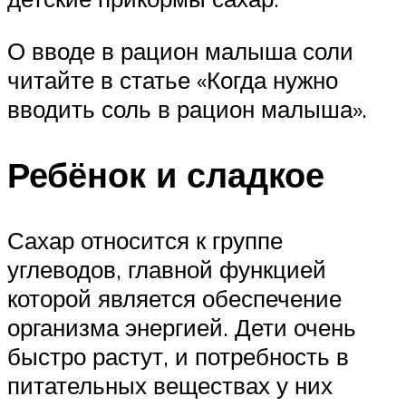
О вводе в рацион малыша соли
читайте в статье «Когда нужно
вводить соль в рацион малыша».
Ребёнок и сладкое
Сахар относится к группе
углеводов, главной функцией
которой является обеспечение
организма энергией. Дети очень
быстро растут, и потребность в
питательных веществах у них