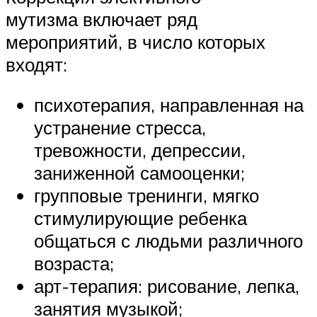
мутизма включает ряд
мероприятий, в число которых
входят:
психотерапия, направленная на
устранение стресса,
тревожности, депрессии,
заниженной самооценки;
групповые тренинги, мягко
стимулирующие ребенка
общаться с людьми различного
возраста;
арт-терапия: рисование, лепка,
занятия музыкой;