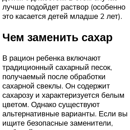
лучше подойдет раствор (особенно
это касается детей младше 2 лет).
Чем заменить сахар
В рацион ребенка включают
традиционный сахарный песок,
получаемый после обработки
сахарной свеклы. Он содержит
сахарозу и характеризуется белым
цветом. Однако существуют
альтернативные варианты. Если вы
ищите безопасные заменители,