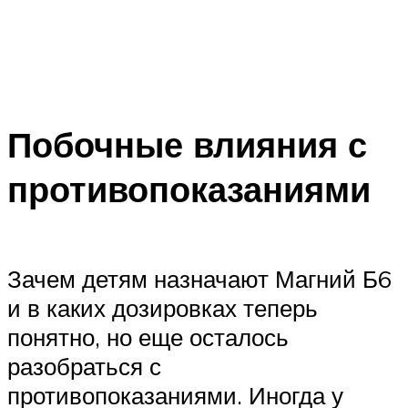
Побочные влияния с
противопоказаниями
Зачем детям назначают Магний Б6
и в каких дозировках теперь
понятно, но еще осталось
разобраться с
противопоказаниями. Иногда у