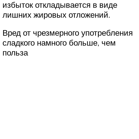
избыток откладывается в виде
лишних жировых отложений.
Вред от чрезмерного употребления
сладкого намного больше, чем
польза