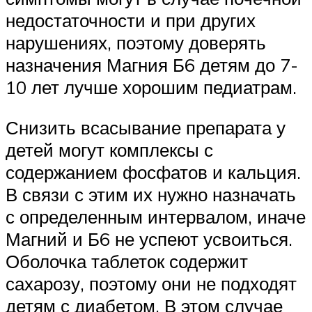
недостаточности и при других
нарушениях, поэтому доверять
назначения Магния Б6 детям до 7-
10 лет лучше хорошим педиатрам.
Снизить всасывание препарата у
детей могут комплексы с
содержанием фосфатов и кальция.
В связи с этим их нужно назначать
с определенным интервалом, иначе
Магний и Б6 не успеют усвоиться.
Оболочка таблеток содержит
сахарозу, поэтому они не подходят
детям с диабетом. В этом случае