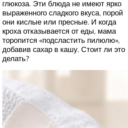
глюкоза. Эти блюда не имеют ярко
выраженного сладкого вкуса, порой
они кислые или пресные. И когда
кроха отказывается от еды, мама
торопится «подсластить пилюлю»,
добавив сахар в кашу. Стоит ли это
делать?