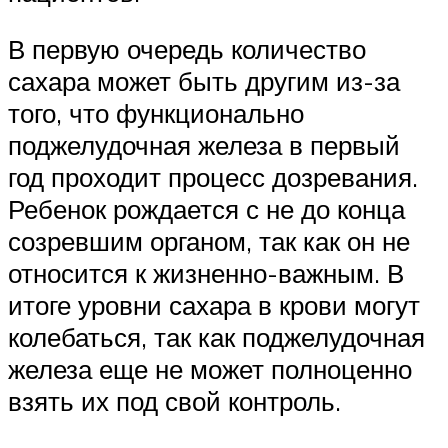
В первую очередь количество
сахара может быть другим из-за
того, что функционально
поджелудочная железа в первый
год проходит процесс дозревания.
Ребенок рождается с не до конца
созревшим органом, так как он не
относится к жизненно-важным. В
итоге уровни сахара в крови могут
колебаться, так как поджелудочная
железа еще не может полноценно
взять их под свой контроль.