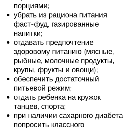
порциями;
убрать из рациона питания
фаст-фуд, газированные
напитки;
отдавать предпочтение
здоровому питанию (мясные,
рыбные, молочные продукты,
крупы, фрукты и овощи);
обеспечить достаточный
питьевой режим;
отдать ребенка на кружок
танцев, спорта;
при наличии сахарного диабета
попросить классного