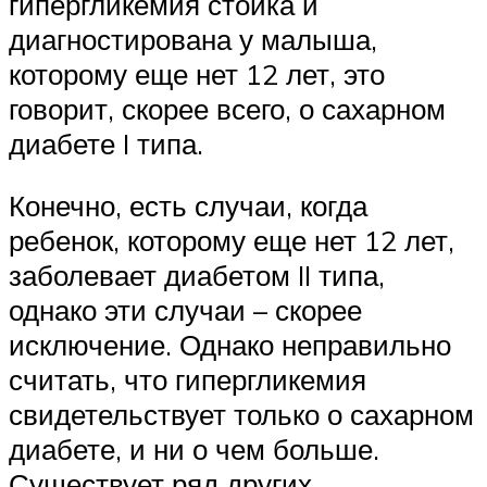
гипергликемия стойка и
диагностирована у малыша,
которому еще нет 12 лет, это
говорит, скорее всего, о сахарном
диабете I типа.
Конечно, есть случаи, когда
ребенок, которому еще нет 12 лет,
заболевает диабетом II типа,
однако эти случаи – скорее
исключение. Однако неправильно
считать, что гипергликемия
свидетельствует только о сахарном
диабете, и ни о чем больше.
Существует ряд других