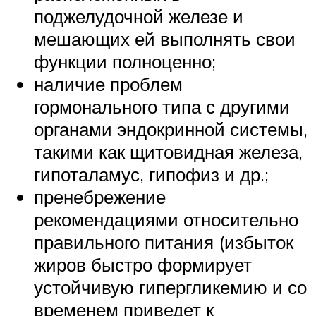
поджелудочной железе и
мешающих ей выполнять свои
функции полноценно;
наличие проблем
гормонального типа с другими
органами эндокринной системы,
такими как щитовидная железа,
гипоталамус, гипофиз и др.;
пренебрежение
рекомендациями относительно
правильного питания (избыток
жиров быстро формирует
устойчивую гипергликемию и со
временем приведет к