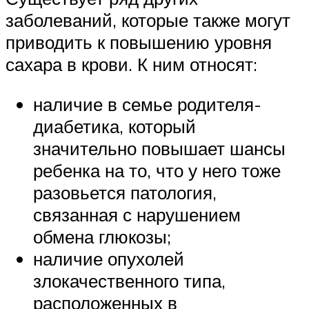
заболеваний, которые также могут
приводить к повышению уровня
сахара в крови. К ним относят:
наличие в семье родителя-
диабетика, который
значительно повышает шансы
ребенка на то, что у него тоже
разовьется патология,
связанная с нарушением
обмена глюкозы;
наличие опухолей
злокачественного типа,
расположенных в