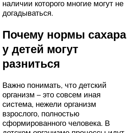
наличии которого многие могут не
догадываться.
Почему нормы сахара
у детей могут
разниться
Важно понимать, что детский
организм – это совсем иная
система, нежели организм
взрослого, полностью
сформированного человека. В
детском организме процессы идут