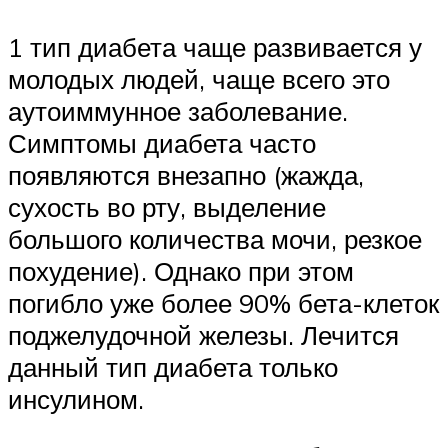
1 тип диабета чаще развивается у
молодых людей, чаще всего это
аутоиммунное заболевание.
Симптомы диабета часто
появляются внезапно (жажда,
сухость во рту, выделение
большого количества мочи, резкое
похудение). Однако при этом
погибло уже более 90% бета-клеток
поджелудочной железы. Лечится
данный тип диабета только
инсулином.