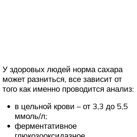
У здоровых людей норма сахара
может разниться, все зависит от
того как именно проводится анализ:
в цельной крови – от 3,3 до 5,5
ммоль/л;
ферментативное
глюкозооксидазное