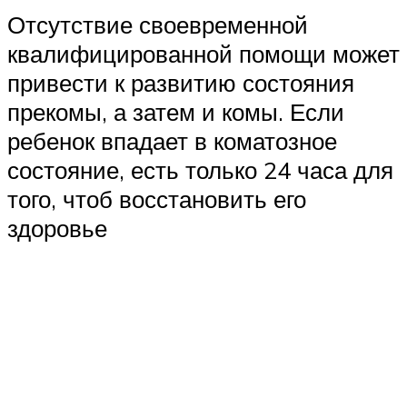
Отсутствие своевременной
квалифицированной помощи может
привести к развитию состояния
прекомы, а затем и комы. Если
ребенок впадает в коматозное
состояние, есть только 24 часа для
того, чтоб восстановить его
здоровье