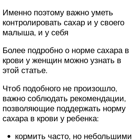
Именно поэтому важно уметь
контролировать сахар и у своего
малыша, и у себя
Более подробно о норме сахара в
крови у женщин можно узнать в
этой статье.
Чтоб подобного не произошло,
важно соблюдать рекомендации,
позволяющие поддержать норму
сахара в крови у ребенка:
кормить часто, но небольшими