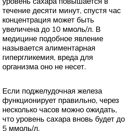
уровень сахара повышается в
течение десяти минут, спустя час
концентрация может быть
увеличена до 10 ммоль/л. В
медицине подобное явление
называется алиментарная
гипергликемия, вреда для
организма оно не несет.
Если поджелудочная железа
функционирует правильно, через
несколько часов можно ожидать,
что уровень сахара вновь будет до
5 ммоль/л.