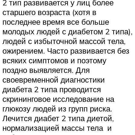
2 тип развивается у лиц более
старшего возраста (хотя в
последнее время все больше
молодых людей с диабетом 2 типа),
людей с избыточной массой тела,
ожирением. Часто развивается без
всяких симптомов и поэтому
поздно выявляется. Для
своевременной диагностики
диабета 2 типа проводится
скрининговое исследование на
глюкозу людей из групп риска.
Лечится диабет 2 типа диетой,
нормализацией массы тела и