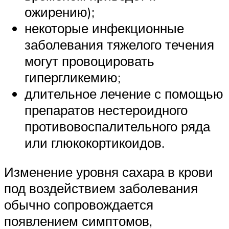
ожирению);
некоторые инфекционные
заболевания тяжелого течения
могут провоцировать
гипергликемию;
длительное лечение с помощью
препаратов нестероидного
противовоспалительного ряда
или глюкокортикоидов.
Изменение уровня сахара в крови
под воздействием заболевания
обычно сопровождается
появлением симптомов,