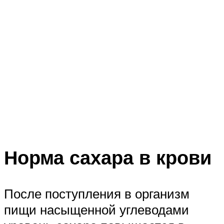
Норма сахара в крови
После поступления в организм
пищи насыщенной углеводами