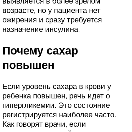
выявляется в более зрелом
возрасте, но у пациента нет
ожирения и сразу требуется
назначение инсулина.
Почему сахар
повышен
Если уровень сахара в крови у
ребенка повышен, речь идет о
гипергликемии. Это состояние
регистрируется наиболее часто.
Как говорят врачи, если