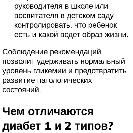
руководителя в школе или
воспитателя в детском саду
контролировать, что ребенок
есть и какой ведет образ жизни.
Соблюдение рекомендаций
позволит удерживать нормальный
уровень гликемии и предотвратить
развитие патологических
состояний.
Чем отличаются
диабет 1 и 2 типов?