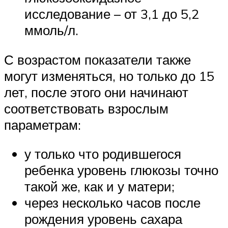
исследование – от 3,1 до 5,2
ммоль/л.
С возрастом показатели также
могут изменяться, но только до 15
лет, после этого они начинают
соответствовать взрослым
параметрам:
у только что родившегося
ребенка уровень глюкозы точно
такой же, как и у матери;
через несколько часов после
рождения уровень сахара