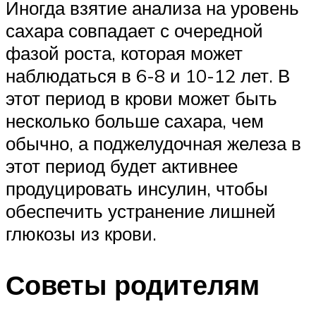
Иногда взятие анализа на уровень
сахара совпадает с очередной
фазой роста, которая может
наблюдаться в 6-8 и 10-12 лет. В
этот период в крови может быть
несколько больше сахара, чем
обычно, а поджелудочная железа в
этот период будет активнее
продуцировать инсулин, чтобы
обеспечить устранение лишней
глюкозы из крови.
Советы родителям