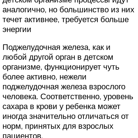
аналогично, но большинство из них
течет активнее, требуется больше
энергии
Поджелудочная железа, как и
любой другой орган в детском
организме, функционирует чуть
более активно, нежели
поджелудочная железа взрослого
человека. Соответственно, уровень
сахара в крови у ребенка может
иногда значительно отличаться от
норм, принятых для взрослых
пациентов.