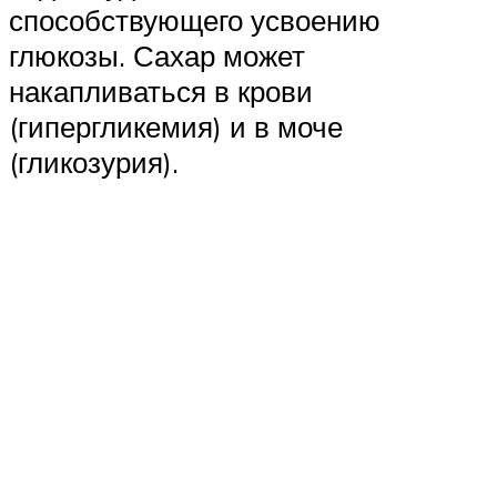
способствующего усвоению
глюкозы. Сахар может
накапливаться в крови
(гипергликемия) и в моче
(гликозурия).