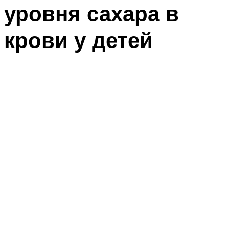
уровня сахара в
крови у детей