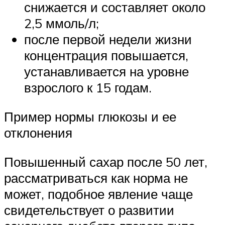
снижается и составляет около
2,5 ммоль/л;
после первой недели жизни
концентрация повышается,
устанавливается на уровне
взрослого к 15 годам.
Пример нормы глюкозы и ее
отклонения
Повышенный сахар после 50 лет,
рассматриваться как норма не
может, подобное явление чаще
свидетельствует о развитии