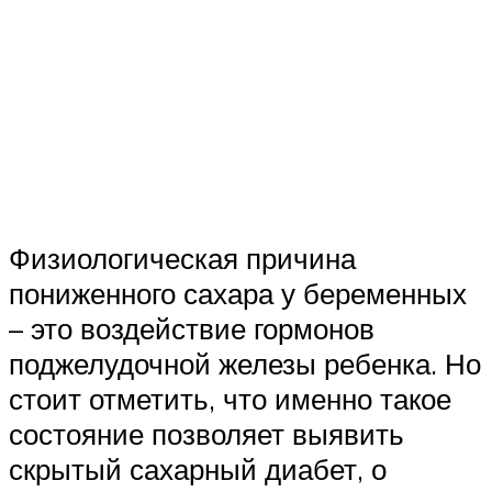
Физиологическая причина
пониженного сахара у беременных
– это воздействие гормонов
поджелудочной железы ребенка. Но
стоит отметить, что именно такое
состояние позволяет выявить
скрытый сахарный диабет, о