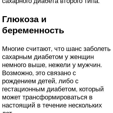
сахарного диабета второго типа.
Глюкоза и
беременность
Многие считают, что шанс заболеть
сахарным диабетом у женщин
немного выше, нежели у мужчин.
Возможно, это связано с
рождением детей, либо с
гестационным диабетом, который
может трансформироваться в
настоящий в течение нескольких