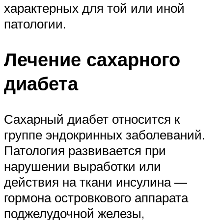
характерных для той или иной
патологии.
Лечение сахарного
диабета
Сахарный диабет относится к
группе эндокринных заболеваний.
Патология развивается при
нарушении выработки или
действия на ткани инсулина —
гормона островкового аппарата
поджелудочной железы,