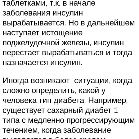
таблетками, т.к. в начале
заболевания инсулин
вырабатывается. Но в дальнейшем
наступает истощение
поджелудочной железы, инсулин
перестает вырабатываться и тогда
назначается инсулин.
Иногда возникают ситуации, когда
сложно определить, какой у
человека тип диабета. Например,
существует сахарный диабет 1
типа с медленно прогрессирующим
течением, когда заболевание