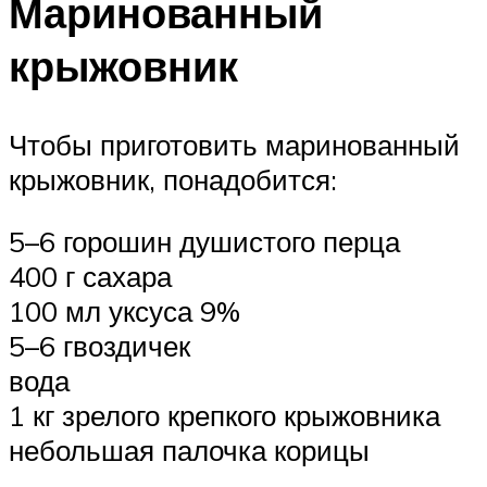
Маринованный
крыжовник
Чтобы приготовить маринованный
крыжовник, понадобится:
5–6 горошин душистого перца
400 г сахара
100 мл уксуса 9%
5–6 гвоздичек
вода
1 кг зрелого крепкого крыжовника
небольшая палочка корицы