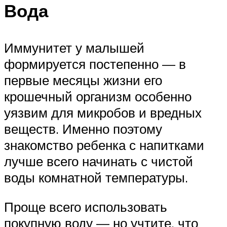
Вода
Иммунитет у малышей
формируется постепенно — в
первые месяцы жизни его
крошечный организм особенно
уязвим для микробов и вредных
веществ. Именно поэтому
знакомство ребенка с напитками
лучше всего начинать с чистой
воды комнатной температуры.
Проще всего использовать
покупную воду — но учтите, что