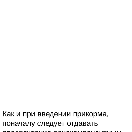
Как и при введении прикорма,
поначалу следует отдавать