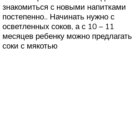
знакомиться с новыми напитками
постепенно.. Начинать нужно с
осветленных соков, а с 10 – 11
месяцев ребенку можно предлагать
соки с мякотью