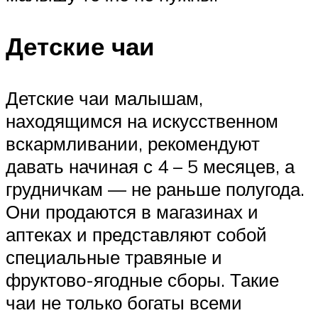
Детские чаи
Детские чаи малышам,
находящимся на искусственном
вскармливании, рекомендуют
давать начиная с 4 – 5 месяцев, а
грудничкам — не раньше полугода.
Они продаются в магазинах и
аптеках и представляют собой
специальные травяные и
фруктово-ягодные сборы. Такие
чаи не только богаты всеми