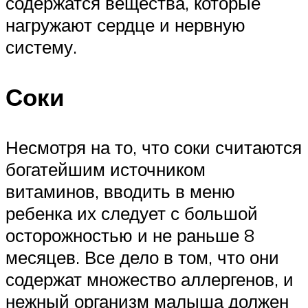
содержатся вещества, которые
нагружают сердце и нервную
систему.
Соки
Несмотря на то, что соки считаются
богатейшим источником
витаминов, вводить в меню
ребенка их следует с большой
осторожностью и не раньше 8
месяцев. Все дело в том, что они
содержат множество аллергенов, и
нежный организм малыша должен