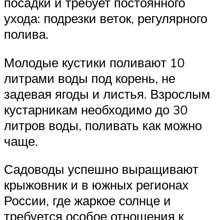
посадки и требует постоянного
ухода: подрезки веток, регулярного
полива.
Молодые кустики поливают 10
литрами воды под корень, не
задевая ягоды и листья. Взрослым
кустарникам необходимо до 30
литров воды, поливать как можно
чаще.
Садоводы успешно выращивают
крыжовник и в южных регионах
России, где жаркое солнце и
требуется особое отношения к