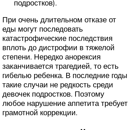
подростков).
При очень длительном отказе от
еды могут последовать
катастрофические последствия
вплоть до дистрофии в тяжелой
степени. Нередко анорексия
заканчивается трагедией, то есть
гибелью ребенка. В последние годы
такие случаи не редкость среди
девочек подростков. Поэтому
любое нарушение аппетита требует
грамотной коррекции.