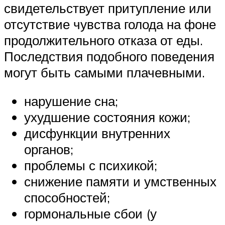
свидетельствует притупление или
отсутствие чувства голода на фоне
продолжительного отказа от еды.
Последствия подобного поведения
могут быть самыми плачевными.
нарушение сна;
ухудшение состояния кожи;
дисфункции внутренних
органов;
проблемы с психикой;
снижение памяти и умственных
способностей;
гормональные сбои (у