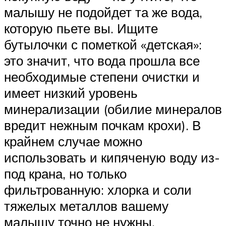
малышу не подойдет та же вода,
которую пьете вы. Ищите
бутылочки с пометкой «детская»:
это значит, что вода прошла все
необходимые степени очистки и
имеет низкий уровень
минерализации (обилие минералов
вредит нежным почкам крохи). В
крайнем случае можно
использовать и кипяченую воду из-
под крана, но только
фильтрованную: хлорка и соли
тяжелых металлов вашему
малышу точно не нужны.