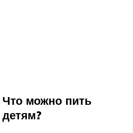
Что можно пить
детям?