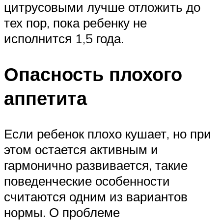
цитрусовыми лучше отложить до
тех пор, пока ребенку не
исполнится 1,5 года.
Опасность плохого
аппетита
Если ребенок плохо кушает, но при
этом остается активным и
гармонично развивается, такие
поведенческие особенности
считаются одним из вариантов
нормы. О проблеме