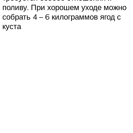
поливу. При хорошем уходе можно
собрать 4 – 6 килограммов ягод с
куста