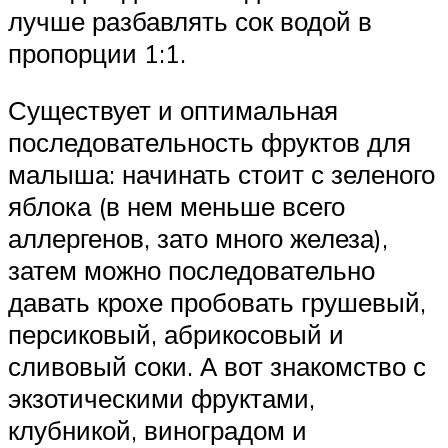
лучше разбавлять сок водой в
пропорции 1:1.
Существует и оптимальная
последовательность фруктов для
малыша: начинать стоит с зеленого
яблока (в нем меньше всего
аллергенов, зато много железа),
затем можно последовательно
давать крохе пробовать грушевый,
персиковый, абрикосовый и
сливовый соки. А вот знакомство с
экзотическими фруктами,
клубникой, виноградом и