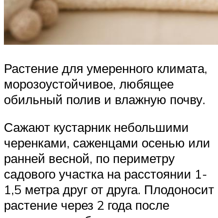
Растение для умеренного климата,
морозоустойчивое, любящее
обильный полив и влажную почву.
Сажают кустарник небольшими
черенками, саженцами осенью или
ранней весной, по периметру
садового участка на расстоянии 1-
1,5 метра друг от друга. Плодоносит
растение через 2 года после