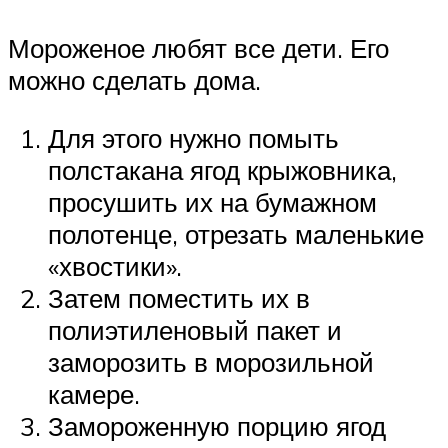
Мороженое любят все дети. Его
можно сделать дома.
Для этого нужно помыть
полстакана ягод крыжовника,
просушить их на бумажном
полотенце, отрезать маленькие
«хвостики».
Затем поместить их в
полиэтиленовый пакет и
заморозить в морозильной
камере.
Замороженную порцию ягод