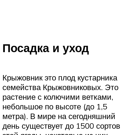
Посадка и уход
Крыжовник это плод кустарника
семейства Крыжовниковых. Это
растение с колючими ветками,
небольшое по высоте (до 1,5
метра). В мире на сегодняшний
день существует до 1500 сортов