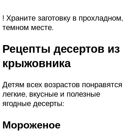
! Храните заготовку в прохладном,
темном месте.
Рецепты десертов из
крыжовника
Детям всех возрастов понравятся
легкие, вкусные и полезные
ягодные десерты:
Мороженое