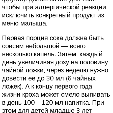
чтобы при аллергической реакции
исключить конкретный продукт из
меню малыша.
Первая порция сока должна быть
совсем небольшой — всего
несколько капель. Затем, каждый
день увеличивая дозу на половину
чайной ложки, через неделю нужно
довести ее до 30 мл (6 чайных
ложек). А к концу первого года
жизни кроха может смело выпивать
в день 100 – 120 мл напитка. При
этом для детей младше 3 лет