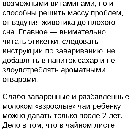
возможными витаминами, но и
способны решить массу проблем,
от вздутия животика до плохого
сна. Главное — внимательно
читать этикетки, следовать
инструкции по завариванию, не
добавлять в напиток сахар и не
злоупотреблять ароматными
отварами.
Слабо заваренные и разбавленные
молоком «взрослые» чаи ребенку
можно давать только после 2 лет.
Дело в том, что в чайном листе