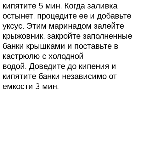
кипятите 5 мин. Когда заливка
остынет, процедите ее и добавьте
уксус. Этим маринадом залейте
крыжовник, закройте заполненные
банки крышками и поставьте в
кастрюлю с холодной
водой. Доведите до кипения и
кипятите банки независимо от
емкости 3 мин.