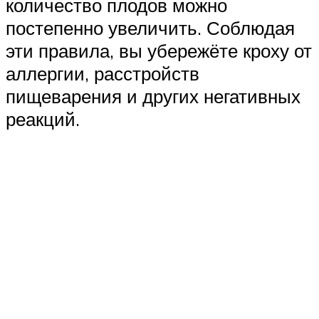
количество плодов можно
постепенно увеличить. Соблюдая
эти правила, вы убережёте кроху от
аллергии, расстройств
пищеварения и других негативных
реакций.