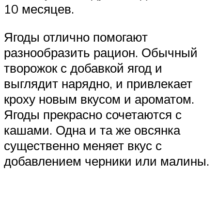
10 месяцев.
Ягоды отлично помогают
разнообразить рацион. Обычный
творожок с добавкой ягод и
выглядит нарядно, и привлекает
кроху новым вкусом и ароматом.
Ягоды прекрасно сочетаются с
кашами. Одна и та же овсянка
существенно меняет вкус с
добавлением черники или малины.