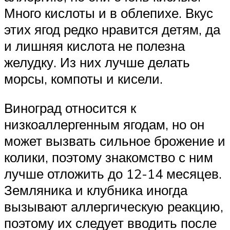
Много кислоты и в облепихе. Вкус
этих ягод редко нравится детям, да
и лишняя кислота не полезна
желудку. Из них лучше делать
морсы, компоты и кисели.
Виноград относится к
низкоаллергенным ягодам, но он
может вызвать сильное брожение и
колики, поэтому знакомство с ним
лучше отложить до 12-14 месяцев.
Земляника и клубника иногда
вызывают аллергическую реакцию,
поэтому их следует вводить после