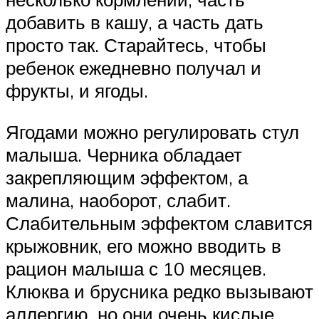
добавить в кашу, а часть дать
просто так. Старайтесь, чтобы
ребенок ежедневно получал и
фрукты, и ягоды.
Ягодами можно регулировать стул
малыша. Черника обладает
закрепляющим эффектом, а
малина, наоборот, слабит.
Слабительным эффектом славится
крыжовник, его можно вводить в
рацион малыша с 10 месяцев.
Клюква и брусника редко вызывают
аллергию, но они очень кислые.