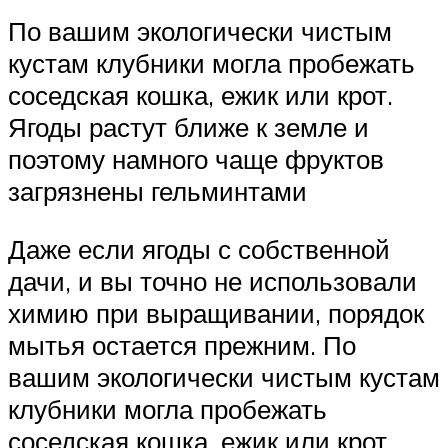
По вашим экологически чистым
кустам клубники могла пробежать
соседская кошка, ежик или крот.
Ягоды растут ближе к земле и
поэтому намного чаще фруктов
загрязнены гельминтами
Даже если ягоды с собственной
дачи, и вы точно не использовали
химию при выращивании, порядок
мытья остается прежним. По
вашим экологически чистым кустам
клубники могла пробежать
соседская кошка, ежик или крот.