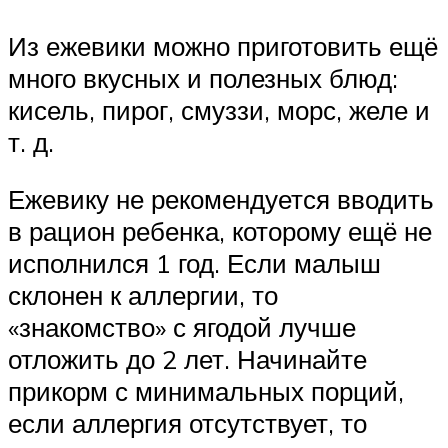
Из ежевики можно приготовить ещё
много вкусных и полезных блюд:
кисель, пирог, смуззи, морс, желе и
т. д.
Ежевику не рекомендуется вводить
в рацион ребенка, которому ещё не
исполнился 1 год. Если малыш
склонен к аллергии, то
«знакомство» с ягодой лучше
отложить до 2 лет. Начинайте
прикорм с минимальных порций,
если аллергия отсутствует, то