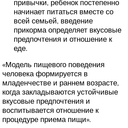
привычки, ребенок постепенно
начинает питаться вместе со
всей семьей, введение
прикорма определяет вкусовые
предпочтения и отношение к
еде.
«Модель пищевого поведения
человека формируется в
младенчестве и раннем возрасте,
когда закладываются устойчивые
вкусовые предпочтения и
воспитывается отношение к
процедуре приема пищи».