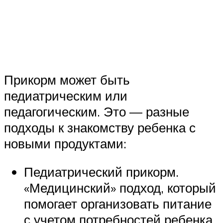
Прикорм может быть
педиатрическим или
педагогическим. Это — разные
подходы к знакомству ребенка с
новыми продуктами:
Педиатрический прикорм.
«Медицинский» подход, который
помогает организовать питание
с учетом потребностей ребенка