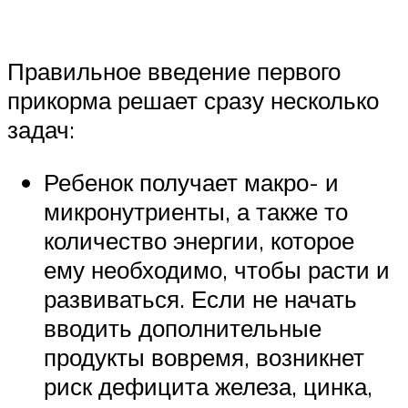
Правильное введение первого
прикорма решает сразу несколько
задач:
Ребенок получает макро- и
микронутриенты, а также то
количество энергии, которое
ему необходимо, чтобы расти и
развиваться. Если не начать
вводить дополнительные
продукты вовремя, возникнет
риск дефицита железа, цинка,