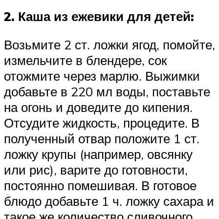
2. Каша из ежевики для детей:
Возьмите 2 ст. ложки ягод, помойте,
измельчите в блендере, сок
отожмите через марлю. Выжимки
добавьте в 220 мл воды, поставьте
на огонь и доведите до кипения.
Отсудите жидкость, процедите. В
полученный отвар положите 1 ст.
ложку крупы (например, овсянку
или рис), варите до готовности,
постоянно помешивая. В готовое
блюдо добавьте 1 ч. ложку сахара и
такое же количество сливочного