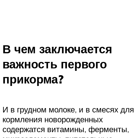
В чем заключается
важность первого
прикорма?
И в грудном молоке, и в смесях для
кормления новорожденных
содержатся витамины, ферменты,