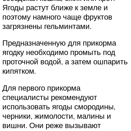
Ягоды растут ближе к земле и
поэтому намного чаще фруктов
загрязнены гельминтами.
Предназначенную для прикорма
ягодку необходимо промыть под
проточной водой, а затем ошпарить
кипятком.
Для первого прикорма
специалисты рекомендуют
использовать ягоды смородины,
черники, жимолости, малины и
вишни. Они реже вызывают