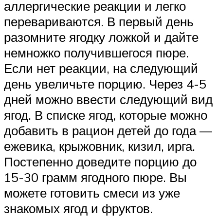
аллергические реакции и легко
перевариваются. В первый день
разомните ягодку ложкой и дайте
немножко получившегося пюре.
Если нет реакции, на следующий
день увеличьте порцию. Через 4-5
дней можно ввести следующий вид
ягод. В списке ягод, которые можно
добавить в рацион детей до года —
ежевика, крыжовник, кизил, ирга.
Постепенно доведите порцию до
15-30 грамм ягодного пюре. Вы
можете готовить смеси из уже
знакомых ягод и фруктов.