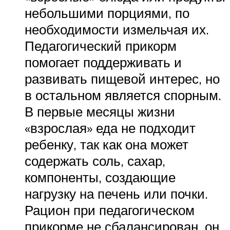
небольшими порциями, по
необходимости измельчая их.
Педагогический прикорм
помогает поддерживать и
развивать пищевой интерес, но
в остальном является спорным.
В первые месяцы жизни
«взрослая» еда не подходит
ребенку, так как она может
содержать соль, сахар,
компоненты, создающие
нагрузку на печень или почки.
Рацион при педагогическом
прикорме не сбалансирован, он