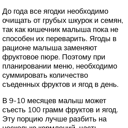
До года все ягодки необходимо
очищать от грубых шкурок и семян,
так как кишечник малыша пока не
способен их переварить. Ягоды в
рационе малыша заменяют
фруктовое пюре. Поэтому при
планировании меню, необходимо
суммировать количество
съеденных фруктов и ягод в день.
В 9-10 месяцев малыш может
съесть 100 грамм фруктов и ягод.
Эту порцию лучше разбить на
несколько кормлений, часть