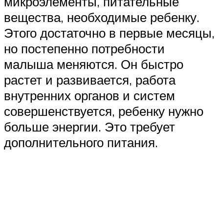
микроэлементы, питательные
вещества, необходимые ребенку.
Этого достаточно в первые месяцы,
но постепенно потребности
малыша меняются. Он быстро
растет и развивается, работа
внутренних органов и систем
совершенствуется, ребенку нужно
больше энергии. Это требует
дополнительного питания.