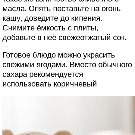
масла. Опять поставьте на огонь
кашу, доведите до кипения.
Снимите ёмкость с плиты,
добавьте в неё свежеотжатый сок.
Готовое блюдо можно украсить
свежими ягодами. Вместо обычного
сахара рекомендуется
использовать коричневый.