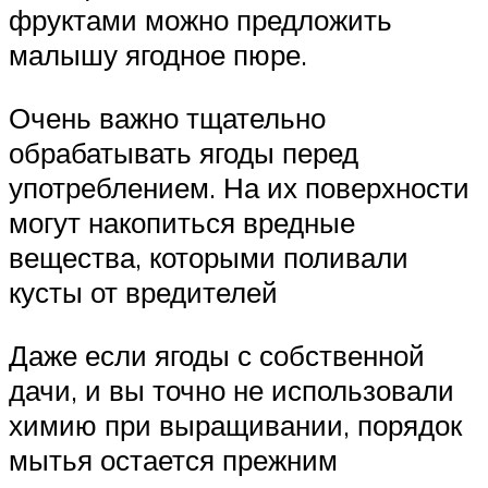
фруктами можно предложить
малышу ягодное пюре.
Очень важно тщательно
обрабатывать ягоды перед
употреблением. На их поверхности
могут накопиться вредные
вещества, которыми поливали
кусты от вредителей
Даже если ягоды с собственной
дачи, и вы точно не использовали
химию при выращивании, порядок
мытья остается прежним