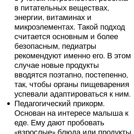
в питательных веществах,
энергии, витаминах и
микроэлементах. Такой подход
считается основным и более
безопасным, педиатры
рекомендуют именно его. В этом
случае новые продукты
вводятся поэтапно, постепенно,
так, чтобы органы пищеварения
успевали адаптироваться к ним.
Педагогический прикорм.
Основан на интересе малыша к
еде. Ему дают пробовать
«взрослые» блюда или продукты