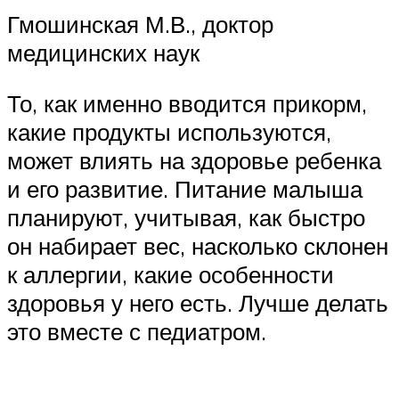
Гмошинская М.В., доктор
медицинских наук
То, как именно вводится прикорм,
какие продукты используются,
может влиять на здоровье ребенка
и его развитие. Питание малыша
планируют, учитывая, как быстро
он набирает вес, насколько склонен
к аллергии, какие особенности
здоровья у него есть. Лучше делать
это вместе с педиатром.