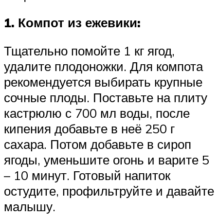
1. Компот из ежевики:
Тщательно помойте 1 кг ягод,
удалите плодоножки. Для компота
рекомендуется выбирать крупные
сочные плоды. Поставьте на плиту
кастрюлю с 700 мл воды, после
кипения добавьте в неё 250 г
сахара. Потом добавьте в сироп
ягоды, уменьшите огонь и варите 5
– 10 минут. Готовый напиток
остудите, профильтруйте и давайте
малышу.