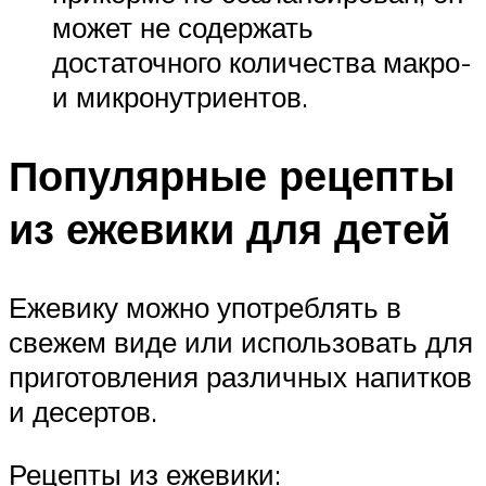
может не содержать
достаточного количества макро-
и микронутриентов.
Популярные рецепты
из ежевики для детей
Ежевику можно употреблять в
свежем виде или использовать для
приготовления различных напитков
и десертов.
Рецепты из ежевики: