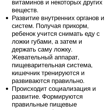
витаминов и некоторых других
веществ.
Развитие внутренних органов и
систем. Получая прикорм,
ребенок учится снимать еду с
ложки губами, а затем и
держать саму ложку.
Жевательный аппарат,
пищеварительная система,
кишечник тренируются и
развиваются правильно.
Происходит социализация и
развитие. Формируются
правильные пищевые