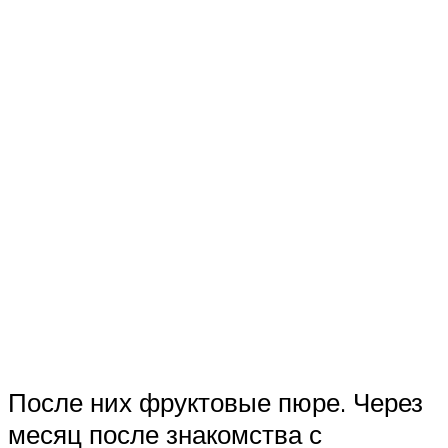
После них фруктовые пюре. Через
месяц после знакомства с