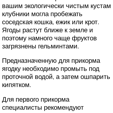
вашим экологически чистым кустам
клубники могла пробежать
соседская кошка, ежик или крот.
Ягоды растут ближе к земле и
поэтому намного чаще фруктов
загрязнены гельминтами.
Предназначенную для прикорма
ягодку необходимо промыть под
проточной водой, а затем ошпарить
кипятком.
Для первого прикорма
специалисты рекомендуют