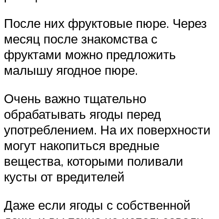
После них фруктовые пюре. Через
месяц после знакомства с
фруктами можно предложить
малышу ягодное пюре.
Очень важно тщательно
обрабатывать ягоды перед
употреблением. На их поверхности
могут накопиться вредные
вещества, которыми поливали
кусты от вредителей
Даже если ягоды с собственной