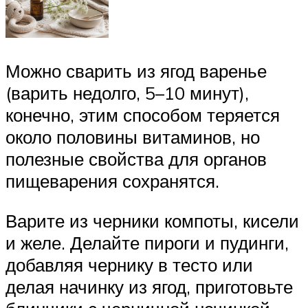
Можно сварить из ягод варенье
(варить недолго, 5–10 минут),
конечно, этим способом теряется
около половины витаминов, но
полезные свойства для органов
пищеварения сохранятся.
Варите из черники компоты, кисели
и желе. Делайте пироги и пудинги,
добавляя чернику в тесто или
делая начинку из ягод, приготовьте