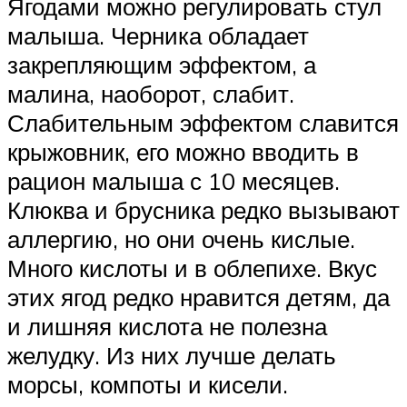
Ягодами можно регулировать стул
малыша. Черника обладает
закрепляющим эффектом, а
малина, наоборот, слабит.
Слабительным эффектом славится
крыжовник, его можно вводить в
рацион малыша с 10 месяцев.
Клюква и брусника редко вызывают
аллергию, но они очень кислые.
Много кислоты и в облепихе. Вкус
этих ягод редко нравится детям, да
и лишняя кислота не полезна
желудку. Из них лучше делать
морсы, компоты и кисели.