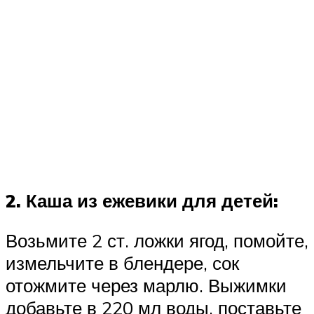
2. Каша из ежевики для детей:
Возьмите 2 ст. ложки ягод, помойте,
измельчите в блендере, сок
отожмите через марлю. Выжимки
добавьте в 220 мл воды, поставьте