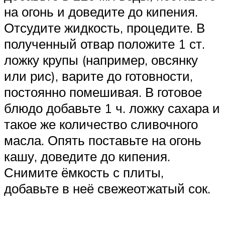
на огонь и доведите до кипения.
Отсудите жидкость, процедите. В
полученный отвар положите 1 ст.
ложку крупы (например, овсянку
или рис), варите до готовности,
постоянно помешивая. В готовое
блюдо добавьте 1 ч. ложку сахара и
такое же количество сливочного
масла. Опять поставьте на огонь
кашу, доведите до кипения.
Снимите ёмкость с плиты,
добавьте в неё свежеотжатый сок.