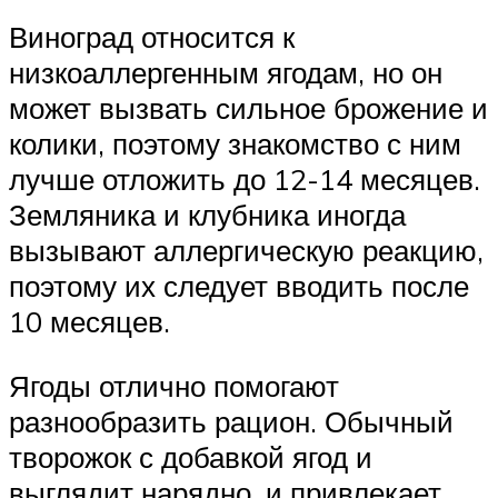
Виноград относится к
низкоаллергенным ягодам, но он
может вызвать сильное брожение и
колики, поэтому знакомство с ним
лучше отложить до 12-14 месяцев.
Земляника и клубника иногда
вызывают аллергическую реакцию,
поэтому их следует вводить после
10 месяцев.
Ягоды отлично помогают
разнообразить рацион. Обычный
творожок с добавкой ягод и
выглядит нарядно, и привлекает