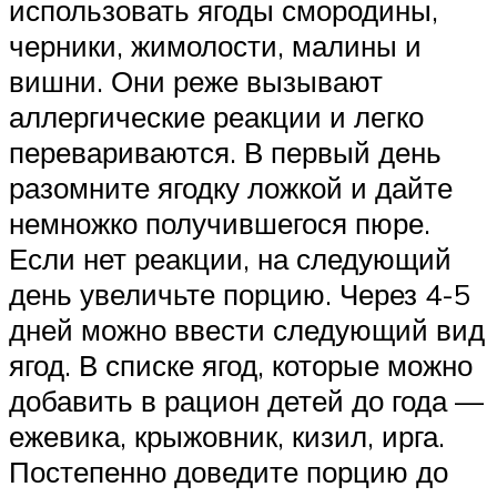
использовать ягоды смородины,
черники, жимолости, малины и
вишни. Они реже вызывают
аллергические реакции и легко
перевариваются. В первый день
разомните ягодку ложкой и дайте
немножко получившегося пюре.
Если нет реакции, на следующий
день увеличьте порцию. Через 4-5
дней можно ввести следующий вид
ягод. В списке ягод, которые можно
добавить в рацион детей до года —
ежевика, крыжовник, кизил, ирга.
Постепенно доведите порцию до