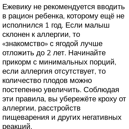
Ежевику не рекомендуется вводить
в рацион ребенка, которому ещё не
исполнился 1 год. Если малыш
склонен к аллергии, то
«знакомство» с ягодой лучше
отложить до 2 лет. Начинайте
прикорм с минимальных порций,
если аллергия отсутствует, то
количество плодов можно
постепенно увеличить. Соблюдая
эти правила, вы убережёте кроху от
аллергии, расстройств
пищеварения и других негативных
реакций.