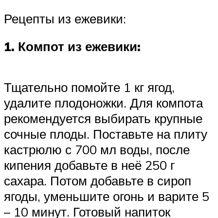
Рецепты из ежевики:
1. Компот из ежевики:
Тщательно помойте 1 кг ягод,
удалите плодоножки. Для компота
рекомендуется выбирать крупные
сочные плоды. Поставьте на плиту
кастрюлю с 700 мл воды, после
кипения добавьте в неё 250 г
сахара. Потом добавьте в сироп
ягоды, уменьшите огонь и варите 5
– 10 минут. Готовый напиток