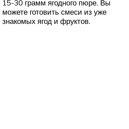
15-30 грамм ягодного пюре. Вы
можете готовить смеси из уже
знакомых ягод и фруктов.