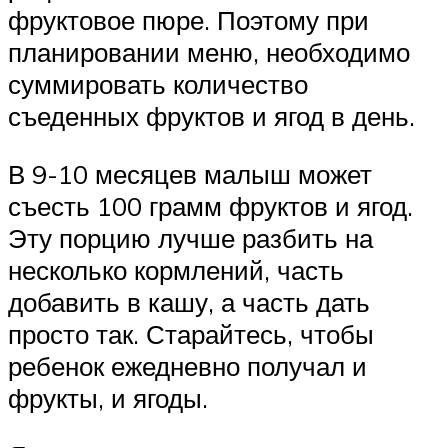
фруктовое пюре. Поэтому при
планировании меню, необходимо
суммировать количество
съеденных фруктов и ягод в день.
В 9-10 месяцев малыш может
съесть 100 грамм фруктов и ягод.
Эту порцию лучше разбить на
несколько кормлений, часть
добавить в кашу, а часть дать
просто так. Старайтесь, чтобы
ребенок ежедневно получал и
фрукты, и ягоды.