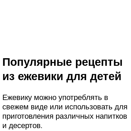
Популярные рецепты
из ежевики для детей
Ежевику можно употреблять в
свежем виде или использовать для
приготовления различных напитков
и десертов.