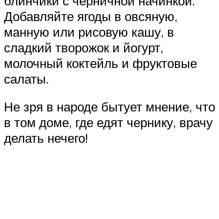
блинчики с черничной начинкой.
Добавляйте ягоды в овсяную,
манную или рисовую кашу, в
сладкий творожок и йогурт,
молочный коктейль и фруктовые
салаты.
Не зря в народе бытует мнение, что
в том доме, где едят чернику, врачу
делать нечего!