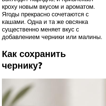
кроху новым вкусом и ароматом.
Ягоды прекрасно сочетаются с
кашами. Одна и та же овсянка
существенно меняет вкус с
добавлением черники или малины.
Как сохранить
чернику?