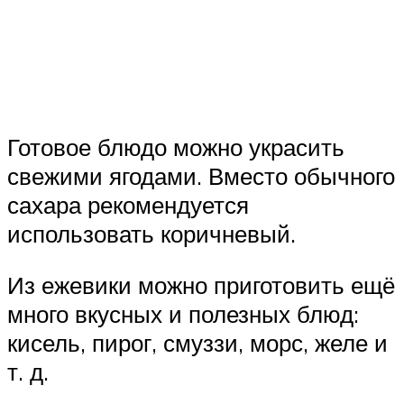
Готовое блюдо можно украсить
свежими ягодами. Вместо обычного
сахара рекомендуется
использовать коричневый.
Из ежевики можно приготовить ещё
много вкусных и полезных блюд:
кисель, пирог, смуззи, морс, желе и
т. д.