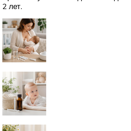
2 лет.