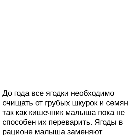
До года все ягодки необходимо
очищать от грубых шкурок и семян,
так как кишечник малыша пока не
способен их переварить. Ягоды в
рационе малыша заменяют