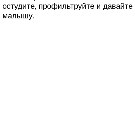
остудите, профильтруйте и давайте
малышу.