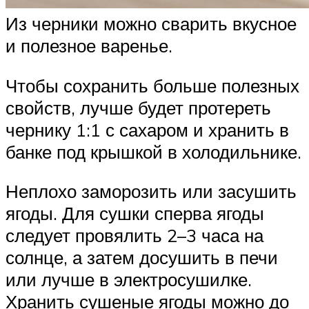
Из черники можно сварить вкусное
и полезное варенье.
Чтобы сохранить больше полезных
свойств, лучше будет протереть
чернику 1:1 с сахаром и хранить в
банке под крышкой в холодильнике.
Неплохо заморозить или засушить
ягоды. Для сушки сперва ягоды
следует провялить 2–3 часа на
солнце, а затем досушить в печи
или лучше в электросушилке.
Хранить сушеные ягоды можно до