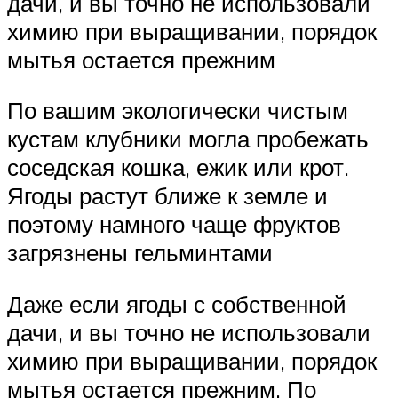
дачи, и вы точно не использовали
химию при выращивании, порядок
мытья остается прежним
По вашим экологически чистым
кустам клубники могла пробежать
соседская кошка, ежик или крот.
Ягоды растут ближе к земле и
поэтому намного чаще фруктов
загрязнены гельминтами
Даже если ягоды с собственной
дачи, и вы точно не использовали
химию при выращивании, порядок
мытья остается прежним. По