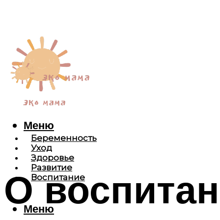
Меню
Беременность
Уход
Здоровье
Развитие
О воспитан
Воспитание
Меню