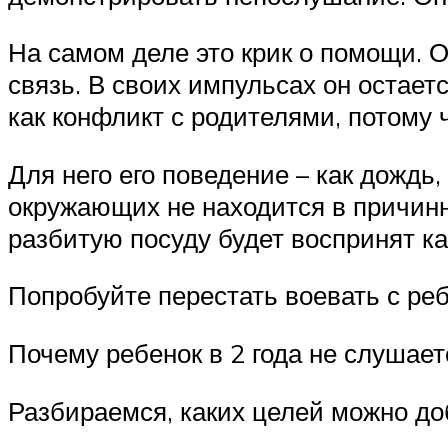
На самом деле это крик о помощи. 
связь. В своих импульсах он остает
как конфликт с родителями, потому 
Для него его поведение – как дождь,
окружающих не находится в причинн
разбитую посуду будет воспринят ка
Попробуйте перестать воевать с ре
Почему ребенок в 2 года не слушает
Разбираемся, каких целей можно до