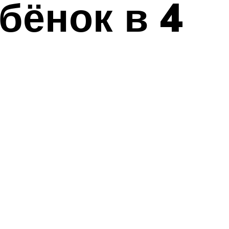
бёнок в 4