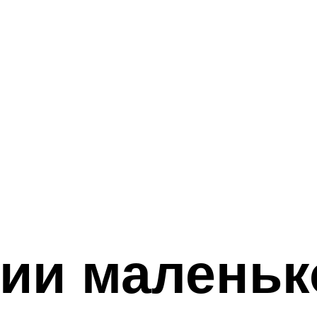
ии маленьк