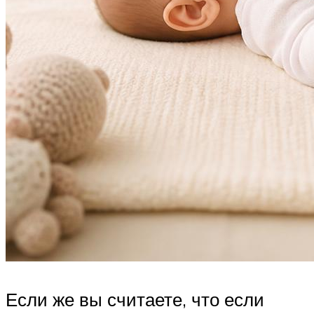
Если же вы считаете, что если