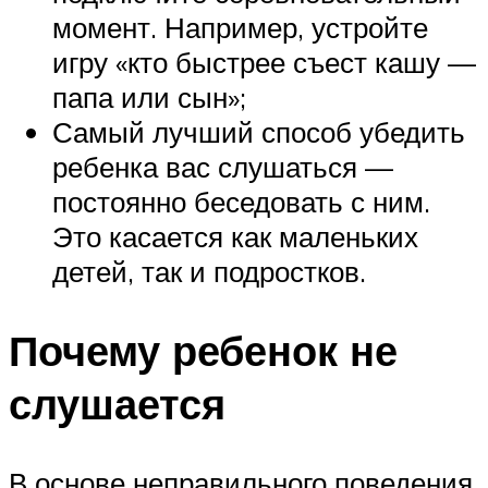
момент. Например, устройте
игру «кто быстрее съест кашу —
папа или сын»;
Самый лучший способ убедить
ребенка вас слушаться —
постоянно беседовать с ним.
Это касается как маленьких
детей, так и подростков.
Почему ребенок не
слушается
В основе неправильного поведения