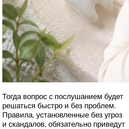
Тогда вопрос с послушанием будет
решаться быстро и без проблем.
Правила, установленные без угроз
и скандалов, обязательно приведут