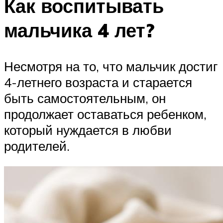
Как воспитывать
мальчика 4 лет?
Несмотря на то, что мальчик достиг
4-летнего возраста и старается
быть самостоятельным, он
продолжает оставаться ребенком,
который нуждается в любви
родителей.