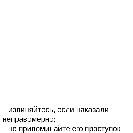
– извиняйтесь, если наказали
неправомерно;
– не припоминайте его проступок