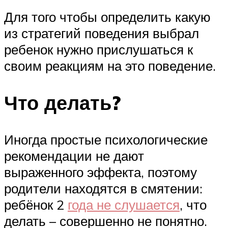
Для того чтобы определить какую
из стратегий поведения выбрал
ребенок нужно прислушаться к
своим реакциям на это поведение.
Что делать?
Иногда простые психологические
рекомендации не дают
выраженного эффекта, поэтому
родители находятся в смятении:
ребёнок 2
года не слушается
, что
делать – совершенно не понятно.