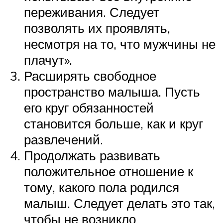
переживания. Следует
позволять их проявлять,
несмотря на то, что мужчины не
плачут».
Расширять свободное
пространство малыша. Пусть
его круг обязанностей
становится больше, как и круг
развлечений.
Продолжать развивать
положительное отношение к
тому, какого пола родился
малыш. Следует делать это так,
чтобы не возникло