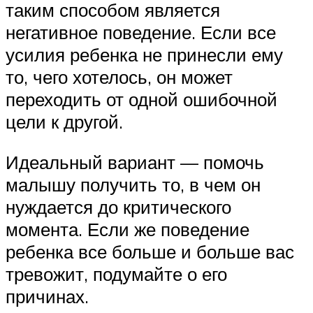
таким способом является
негативное поведение. Если все
усилия ребенка не принесли ему
то, чего хотелось, он может
переходить от одной ошибочной
цели к другой.
Идеальный вариант — помочь
малышу получить то, в чем он
нуждается до критического
момента. Если же поведение
ребенка все больше и больше вас
тревожит, подумайте о его
причинах.