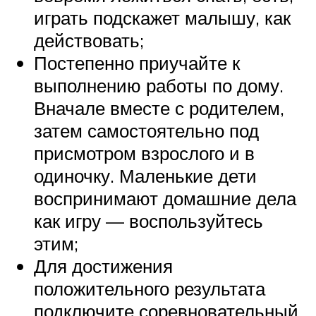
играть подскажет малышу, как
действовать;
Постепенно приучайте к
выполнению работы по дому.
Вначале вместе с родителем,
затем самостоятельно под
присмотром взрослого и в
одиночку. Маленькие дети
воспринимают домашние дела
как игру — воспользуйтесь
этим;
Для достижения
положительного результата
подключите соревновательный