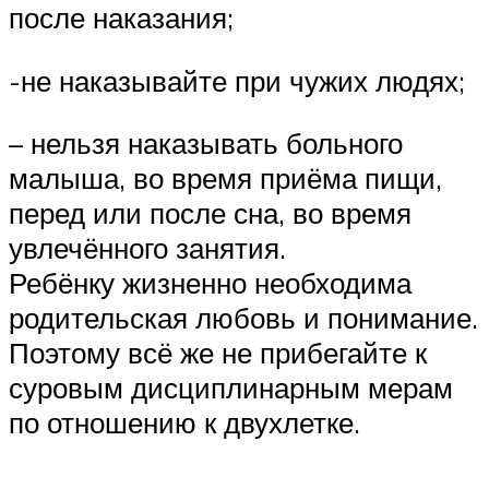
после наказания;
-не наказывайте при чужих людях;
– нельзя наказывать больного
малыша, во время приёма пищи,
перед или после сна, во время
увлечённого занятия.
Ребёнку жизненно необходима
родительская любовь и понимание.
Поэтому всё же не прибегайте к
суровым дисциплинарным мерам
по отношению к двухлетке.