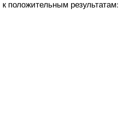
к положительным результатам: