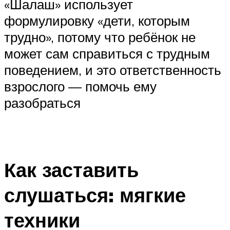
«Шалаш» использует
формулировку «дети, которым
трудно», потому что ребёнок не
может сам справиться с трудным
поведением, и это ответственность
взрослого — помочь ему
разобраться
Как заставить
слушаться: мягкие
техники