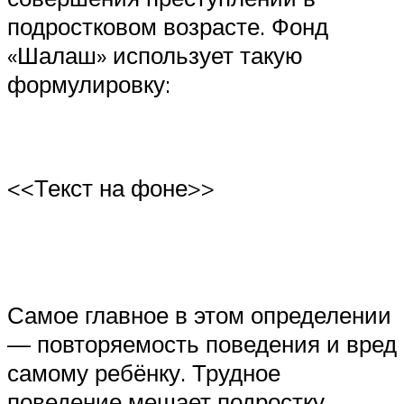
подростковом возрасте. Фонд
«Шалаш» использует такую
формулировку:
<<Текст на фоне>>
Самое главное в этом определении
— повторяемость поведения и вред
самому ребёнку. Трудное
поведение мешает подростку