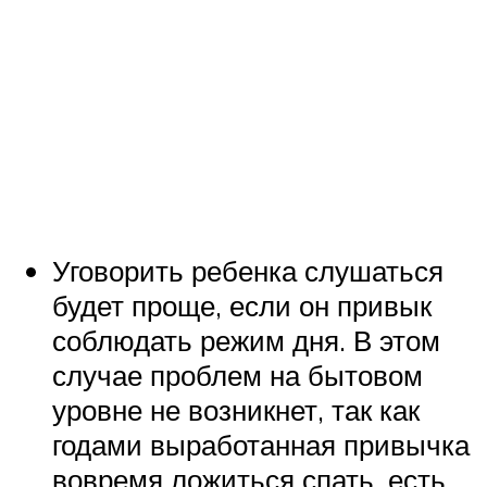
Уговорить ребенка слушаться
будет проще, если он привык
соблюдать режим дня. В этом
случае проблем на бытовом
уровне не возникнет, так как
годами выработанная привычка
вовремя ложиться спать, есть,