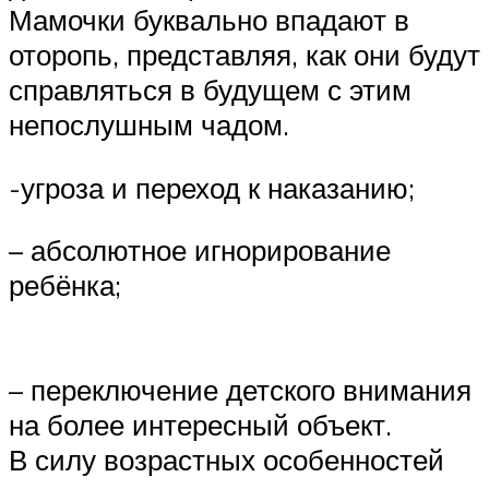
Мамочки буквально впадают в
оторопь, представляя, как они будут
справляться в будущем с этим
непослушным чадом.
-угроза и переход к наказанию;
– абсолютное игнорирование
ребёнка;
– переключение детского внимания
на более интересный объект.
В силу возрастных особенностей