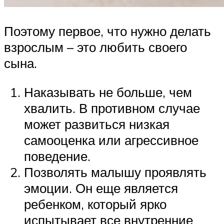
Поэтому первое, что нужно делать
взрослым – это любить своего
сына.
Наказывать не больше, чем
хвалить. В противном случае
может развиться низкая
самооценка или агрессивное
поведение.
Позволять малышу проявлять
эмоции. Он еще является
ребенком, который ярко
испытывает все внутренние