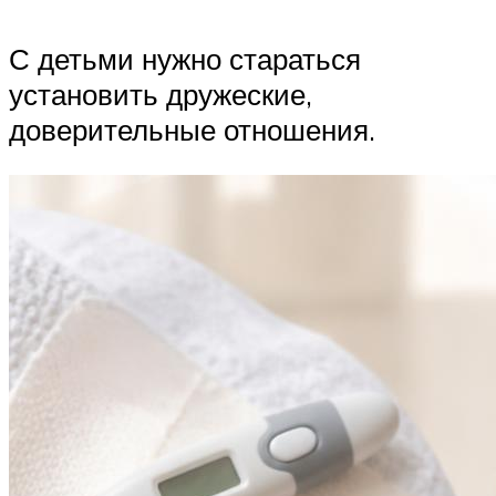
С детьми нужно стараться
установить дружеские,
доверительные отношения.