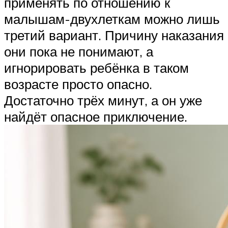
применять по отношению к
малышам-двухлеткам можно лишь
третий вариант. Причину наказания
они пока не понимают, а
игнорировать ребёнка в таком
возрасте просто опасно.
Достаточно трёх минут, а он уже
найдёт опасное приключение.