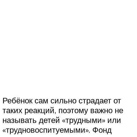
Ребёнок сам сильно страдает от
таких реакций, поэтому важно не
называть детей «трудными» или
«трудновоспитуемыми». Фонд