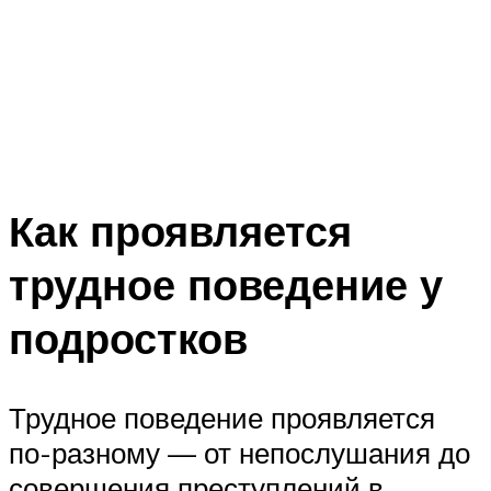
Как проявляется
трудное поведение у
подростков
Трудное поведение проявляется
по-разному — от непослушания до
совершения преступлений в