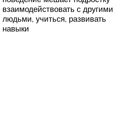
взаимодействовать с другими
людьми, учиться, развивать
навыки