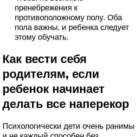
пренебрежения к
противоположному полу. Оба
пола важны, и ребенка следует
этому обучать.
Как вести себя
родителям, если
ребенок начинает
делать все наперекор
Психологически дети очень ранимы
и не каждый способен без