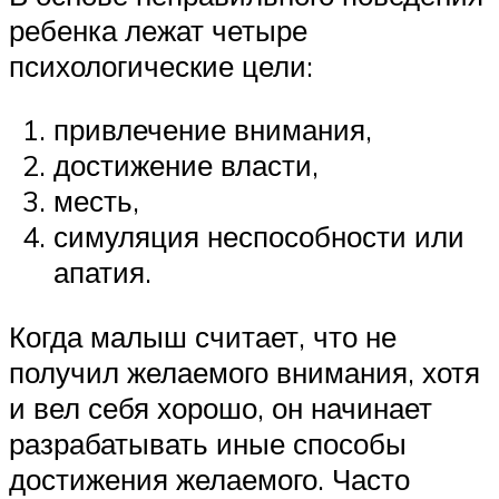
ребенка лежат четыре
психологические цели:
привлечение внимания,
достижение власти,
месть,
симуляция неспособности или
апатия.
Когда малыш считает, что не
получил желаемого внимания, хотя
и вел себя хорошо, он начинает
разрабатывать иные способы
достижения желаемого. Часто