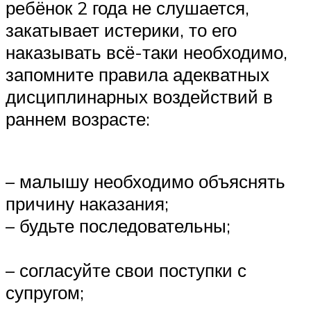
ребёнок 2 года не слушается,
закатывает истерики, то его
наказывать всё-таки необходимо,
запомните правила адекватных
дисциплинарных воздействий в
раннем возрасте:
– малышу необходимо объяснять
причину наказания;
– будьте последовательны;
– согласуйте свои поступки с
супругом;