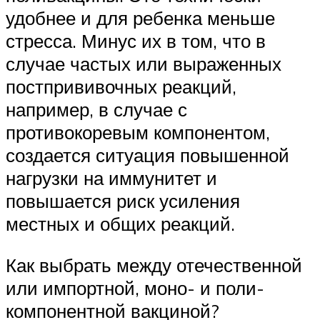
удобнее и для ребенка меньше
стресса. Минус их в том, что в
случае частых или выраженных
постпрививочных реакций,
например, в случае с
противокоревым компонентом,
создается ситуация повышенной
нагрузки на иммунитет и
повышается риск усиления
местных и общих реакций.
Как выбрать между отечественной
или импортной, моно- и поли-
компонентной вакциной?