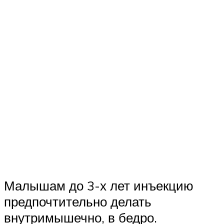
Малышам до 3-х лет инъекцию
предпочтительно делать
внутримышечно, в бедро.