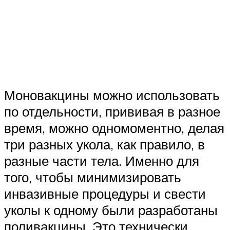
Моновакцины можно использовать
по отдельности, прививая в разное
время, можно одномоментно, делая
три разных укола, как правило, в
разные части тела. Именно для
того, чтобы минимизировать
инвазивные процедуры и свести
уколы к одному были разработаны
поливакцины. Это технически