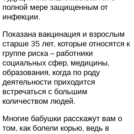
полной мере защищенным от
инфекции.
Показана вакцинация и взрослым
старше 35 лет, которые относятся к
группе риска – работники
социальных сфер, медицины,
образования, когда по роду
деятельности приходится
встречаться с большим
количеством людей.
Многие бабушки расскажут вам о
том, как болели корью, ведь в