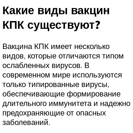
Какие виды вакцин
КПК существуют?
Вакцина КПК имеет несколько
видов, которые отличаются типом
ослабленных вирусов. В
современном мире используются
только типированные вирусы,
обеспечивающие формирование
длительного иммунитета и надежно
предохраняющие от опасных
заболеваний.