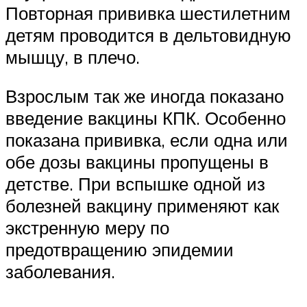
Повторная прививка шестилетним
детям проводится в дельтовидную
мышцу, в плечо.
Взрослым так же иногда показано
введение вакцины КПК. Особенно
показана прививка, если одна или
обе дозы вакцины пропущены в
детстве. При вспышке одной из
болезней вакцину применяют как
экстренную меру по
предотвращению эпидемии
заболевания.