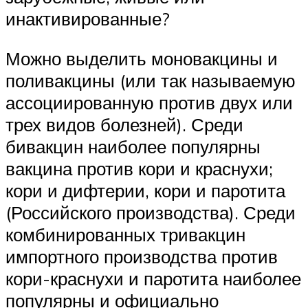
инактивированные?
Можно выделить моновакцины и
поливакцины (или так называемую
ассоциированную против двух или
трех видов болезней). Среди
бивакцин наиболее популярны
вакцина против кори и краснухи;
кори и дифтерии, кори и паротита
(Российского производства). Среди
комбинированных тривакцин
импортного производства против
кори-краснухи и паротита наиболее
популярны и официально