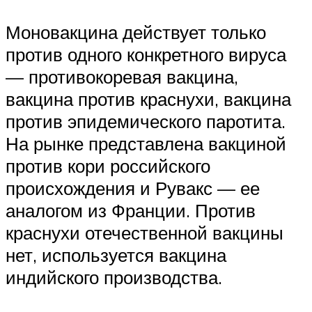
Моновакцина действует только
против одного конкретного вируса
— противокоревая вакцина,
вакцина против краснухи, вакцина
против эпидемического паротита.
На рынке представлена вакциной
против кори российского
происхождения и Рувакс — ее
аналогом из Франции. Против
краснухи отечественной вакцины
нет, используется вакцина
индийского производства.