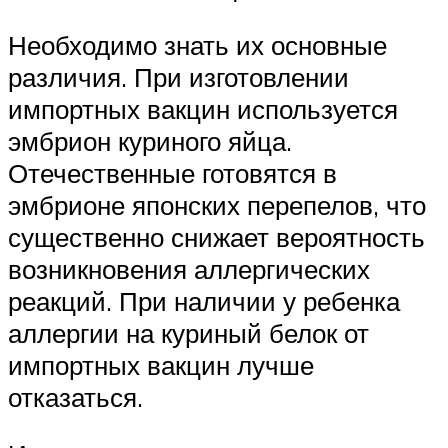
Необходимо знать их основные
различия. При изготовлении
импортных вакцин используется
эмбрион куриного яйца.
Отечественные готовятся в
эмбрионе японских перепелов, что
существенно снижает вероятность
возникновения аллергических
реакций. При наличии у ребенка
аллергии на куриный белок от
импортных вакцин лучше
отказаться.