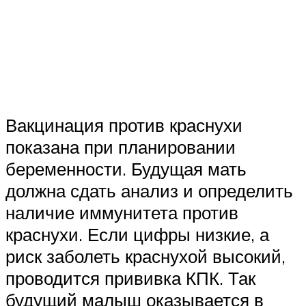
Вакцинация против краснухи
показана при планировании
беременности. Будущая мать
должна сдать анализ и определить
наличие иммунитета против
краснухи. Если цифры низкие, а
риск заболеть краснухой высокий,
проводится прививка КПК. Так
будущий малыш оказывается в