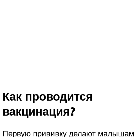
Как проводится
вакцинация?
Первую прививку делают малышам