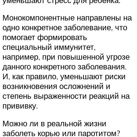
Монокомпонентные направлены на
одно конкретное заболевание, что
помогает формировать
специальный иммунитет,
например, при повышенной угрозе
данного конкретного заболевания.
И, как правило, уменьшают риски
возникновения осложнений и
степень выраженности реакций на
прививку.
Можно ли в реальной жизни
заболеть корью или паротитом?