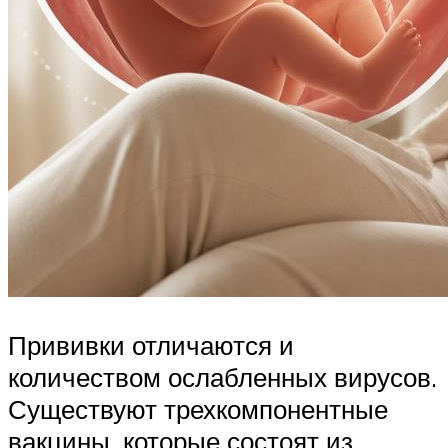
Прививки отличаются и
количеством ослабленных вирусов.
Существуют трехкомпонентные
вакцины, которые состоят из