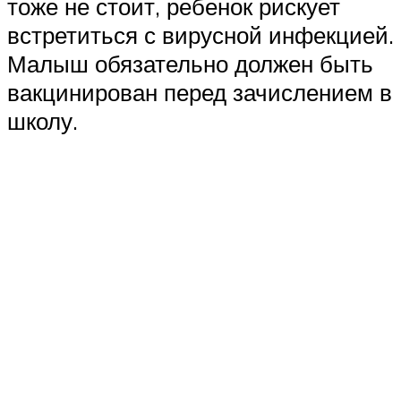
тоже не стоит, ребенок рискует
встретиться с вирусной инфекцией.
Малыш обязательно должен быть
вакцинирован перед зачислением в
школу.