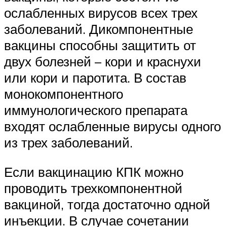
ослабленных вирусов всех трех
заболеваний. Дикомпонентные
вакцины способны защитить от
двух болезней – кори и краснухи
или кори и паротита. В состав
монокомпонентного
иммунологического препарата
входят ослабленные вирусы одного
из трех заболеваний.
Если вакцинацию КПК можно
проводить трехкомпонентной
вакциной, тогда достаточно одной
инъекции. В случае сочетании