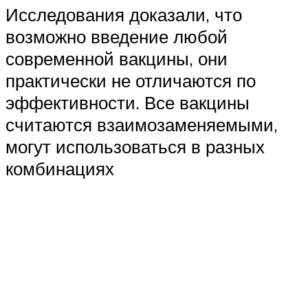
Исследования доказали, что
возможно введение любой
современной вакцины, они
практически не отличаются по
эффективности. Все вакцины
считаются взаимозаменяемыми,
могут использоваться в разных
комбинациях