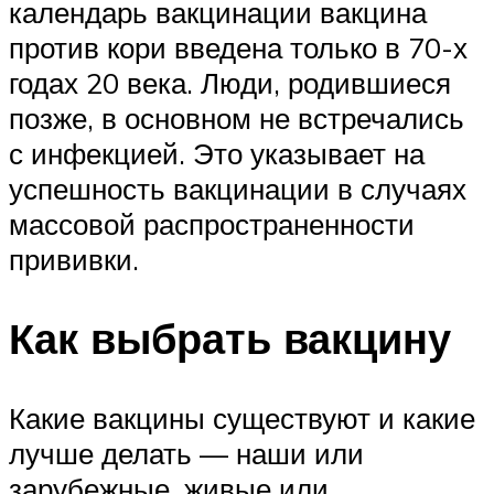
календарь вакцинации вакцина
против кори введена только в 70-х
годах 20 века. Люди, родившиеся
позже, в основном не встречались
с инфекцией. Это указывает на
успешность вакцинации в случаях
массовой распространенности
прививки.
Как выбрать вакцину
Какие вакцины существуют и какие
лучше делать — наши или
зарубежные, живые или