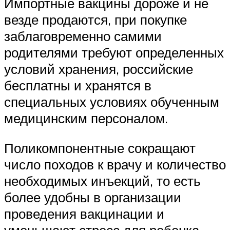
Импортные вакцины дороже и не
везде продаются, при покупке
заблаговременно самими
родителями требуют определенных
условий хранения, российские
бесплатны и хранятся в
специальных условиях обученным
медицинским персоналом.
Поликомпонентные сокращают
число походов к врачу и количество
необходимых инъекций, то есть
более удобны в организации
проведения вакцинации и
уменьшают стресс для ребенка.