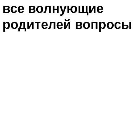
все волнующие
родителей вопросы