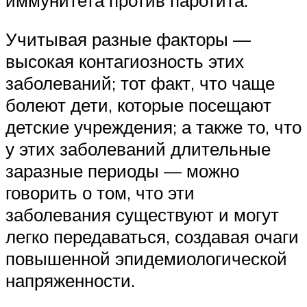
Учитывая разные факторы —
высокая контагиозность этих
заболеваний; тот факт, что чаще
болеют дети, которые посещают
детские учреждения; а также то, что
у этих заболеваний длительные
заразные периоды — можно
говорить о том, что эти
заболевания существуют и могут
легко передаваться, создавая очаги
повышенной эпидемиологической
напряженности.