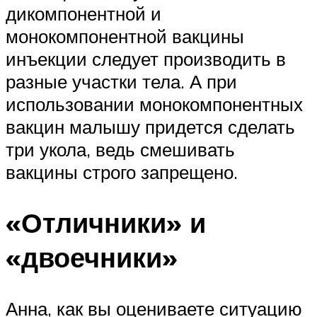
дикомпонентной и
монокомпонентной вакцины
инъекции следует производить в
разные участки тела. А при
использовании монокомпонентных
вакцин малышу придется сделать
три укола, ведь смешивать
вакцины строго запрещено.
«Отличники» и
«двоечники»
Анна, как вы оцениваете ситуацию