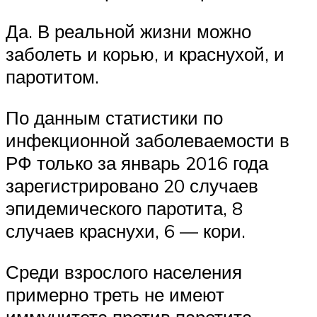
Да. В реальной жизни можно
заболеть и корью, и краснухой, и
паротитом.
По данным статистики по
инфекционной заболеваемости в
РФ только за январь 2016 года
зарегистрировано 20 случаев
эпидемического паротита, 8
случаев краснухи, 6 — кори.
Среди взрослого населения
примерно треть не имеют
иммунитета против паротита.