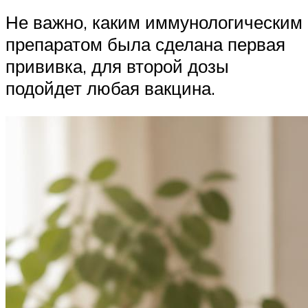
Не важно, каким иммунологическим
препаратом была сделана первая
прививка, для второй дозы
подойдет любая вакцина.