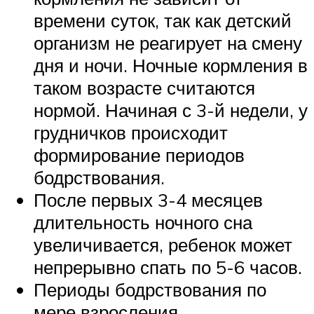
времени суток, так как детский
организм не реагирует на смену
дня и ночи. Ночные кормления в
таком возрасте считаются
нормой. Начиная с 3-й недели, у
грудничков происходит
формирование периодов
бодрствования.
После первых 3-4 месяцев
длительность ночного сна
увеличивается, ребенок может
непрерывно спать по 5-6 часов.
Периоды бодрствования по
мере взросления