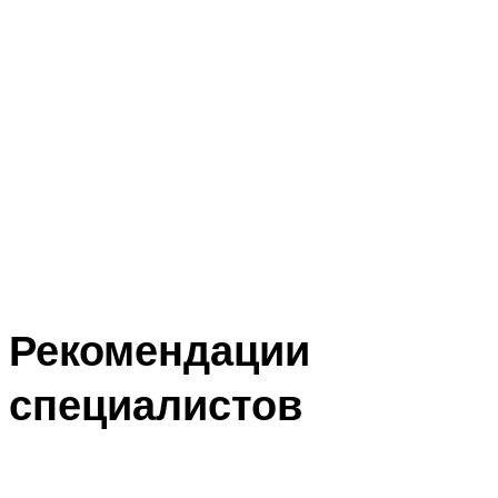
Рекомендации
специалистов