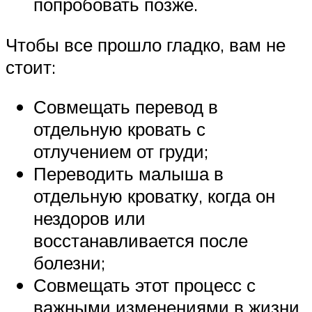
попробовать позже.
Чтобы все прошло гладко, вам не
стоит:
Совмещать перевод в
отдельную кровать с
отлучением от груди;
Переводить малыша в
отдельную кроватку, когда он
нездоров или
восстанавливается после
болезни;
Совмещать этот процесс с
важными изменениями в жизни