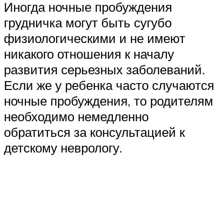
Иногда ночные пробуждения
грудничка могут быть сугубо
физиологическими и не имеют
никакого отношения к началу
развития серьезных заболеваний.
Если же у ребенка часто случаются
ночные пробуждения, то родителям
необходимо немедленно
обратиться за консультацией к
детскому неврологу.