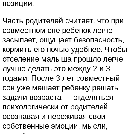
позиции.
Часть родителей считает, что при
совместном сне ребенок легче
засыпает, ощущает безопасность,
кормить его ночью удобнее. Чтобы
отселение малыша прошло легче,
лучше делать это между 2 и 3
годами. После 3 лет совместный
сон уже мешает ребенку решать
задачи возраста — отделяться
психологически от родителей,
осознавая и переживая свои
собственные эмоции, мысли,