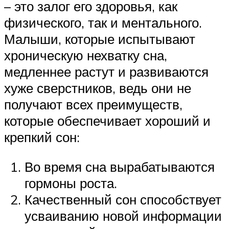
– это залог его здоровья, как
физического, так и ментального.
Малыши, которые испытывают
хроническую нехватку сна,
медленнее растут и развиваются
хуже сверстников, ведь они не
получают всех преимуществ,
которые обеспечивает хороший и
крепкий сон:
Во время сна вырабатываются
гормоны роста.
Качественный сон способствует
усваиванию новой информации