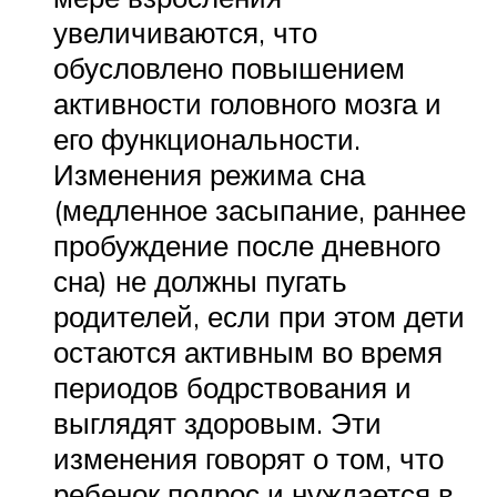
увеличиваются, что
обусловлено повышением
активности головного мозга и
его функциональности.
Изменения режима сна
(медленное засыпание, раннее
пробуждение после дневного
сна) не должны пугать
родителей, если при этом дети
остаются активным во время
периодов бодрствования и
выглядят здоровым. Эти
изменения говорят о том, что
ребенок подрос и нуждается в