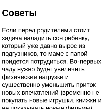
Советы
Если перед родителями стоит
задача наладить сон ребенку,
который уже давно вырос из
подгузников, то маме с папой
придется потрудиться. Во-первых,
чаду нужно будет увеличить
физические нагрузки и
существенно уменьшить приток
новых впечатлений (временно не
покупать новые игрушки, книжки и
не показывать новые фильмы).