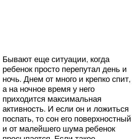
Бывают еще ситуации, когда
ребенок просто перепутал день и
ночь. Днем от много и крепко спит,
а на ночное время у него
приходится максимальная
активность. И если он и ложиться
поспать, то сон его поверхностный
и от малейшего шума ребенок
просыпается. Если такое