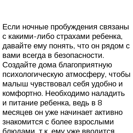
Если ночные пробуждения связаны
с какими-либо страхами ребенка,
давайте ему понять, что он рядом с
вами всегда в безопасности.
Создайте дома благоприятную
психологическую атмосферу, чтобы
малыш чувствовал себя удобно и
комфортно. Необходимо наладить
и питание ребенка, ведь в 8
месяцев он уже начинает активно
знакомится с более взрослыми
блюдами, т.к. ему уже вводится