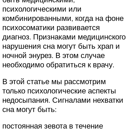
психологическими или
комбинированными, когда на фоне
психосоматики развивается
диагноз. Признаками медицинского
нарушения сна могут быть храп и
ночной энурез. В этом случае
необходимо обратиться к врачу.
В этой статье мы рассмотрим
только психологические аспекты
недосыпания. Сигналами нехватки
сна могут быть:
постоянная зевота в течение