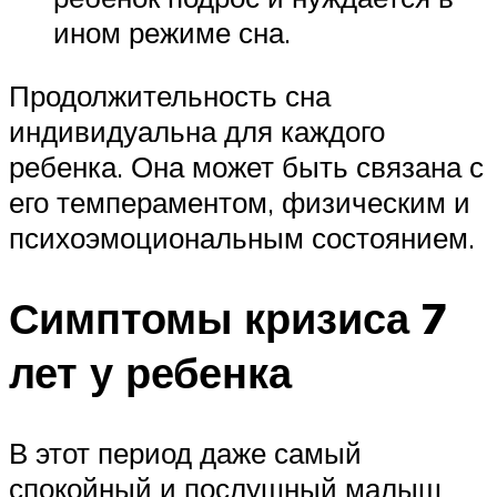
ином режиме сна.
Продолжительность сна
индивидуальна для каждого
ребенка. Она может быть связана с
его темпераментом, физическим и
психоэмоциональным состоянием.
Симптомы кризиса 7
лет у ребенка
В этот период даже самый
спокойный и послушный малыш