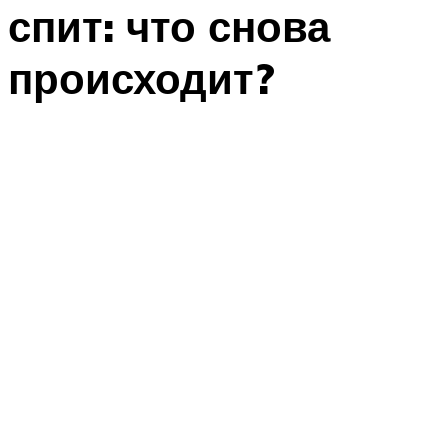
спит: что снова
происходит?