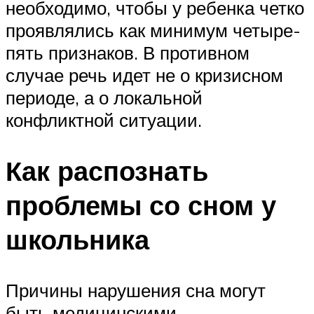
необходимо, чтобы у ребенка четко
проявлялись как минимум четыре-
пять признаков. В противном
случае речь идет не о кризисном
периоде, а о локальной
конфликтной ситуации.
Как распознать
проблемы со сном у
школьника
Причины нарушения сна могут
быть медицинскими,