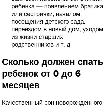
ребенка — появлением братика
или сестрички, началом
посещения детского сада,
переездом в новый дом, уходом
из жизни старших
родственников и т. д.
Сколько должен спать
ребенок от 0 до 6
месяцев
Качественный сон новорожденного