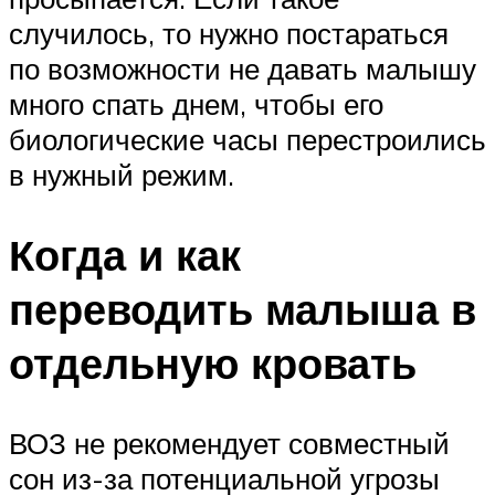
случилось, то нужно постараться
по возможности не давать малышу
много спать днем, чтобы его
биологические часы перестроились
в нужный режим.
Когда и как
переводить малыша в
отдельную кровать
ВОЗ не рекомендует совместный
сон из-за потенциальной угрозы