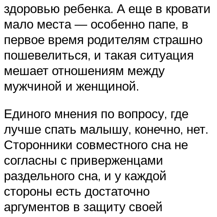
здоровью ребенка. А еще в кровати
мало места — особенно папе, в
первое время родителям страшно
пошевелиться, и такая ситуация
мешает отношениям между
мужчиной и женщиной.
Единого мнения по вопросу, где
лучше спать малышу, конечно, нет.
Сторонники совместного сна не
согласны с приверженцами
раздельного сна, и у каждой
стороны есть достаточно
аргументов в защиту своей