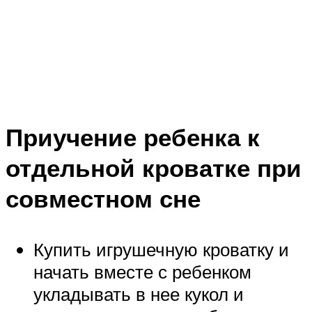
Приучение ребенка к
отдельной кроватке при
совместном сне
Купить игрушечную кроватку и
начать вместе с ребенком
укладывать в нее кукол и