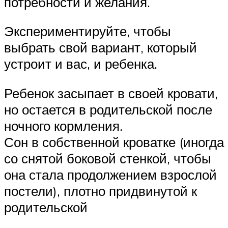
потребности и желания.
Экспериментируйте, чтобы
выбрать свой вариант, который
устроит и вас, и ребенка.
Ребенок засыпает в своей кровати,
но остается в родительской после
ночного кормления.
Сон в собственной кроватке (иногда
со снятой боковой стенкой, чтобы
она стала продолжением взрослой
постели), плотно придвинутой к
родительской