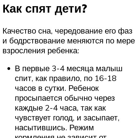
Как спят дети?
Качество сна, чередование его фаз
и бодрствование меняются по мере
взросления ребенка:
В первые 3-4 месяца малыш
спит, как правило, по 16-18
часов в сутки. Ребенок
просыпается обычно через
каждые 2-4 часа, так как
чувствует голод, и засыпает,
насытившись. Режим
кормления не зависит от