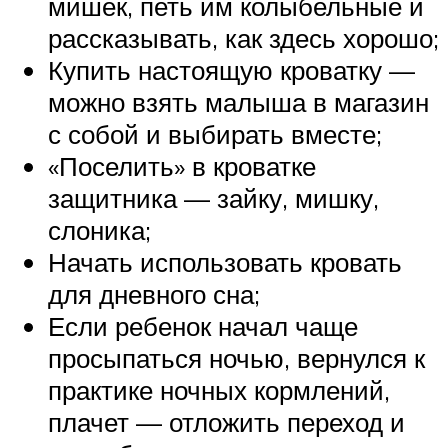
мишек, петь им колыбельные и
рассказывать, как здесь хорошо;
Купить настоящую кроватку —
можно взять малыша в магазин
с собой и выбирать вместе;
«Поселить» в кроватке
защитника — зайку, мишку,
слоника;
Начать использовать кровать
для дневного сна;
Если ребенок начал чаще
просыпаться ночью, вернулся к
практике ночных кормлений,
плачет — отложить переход и