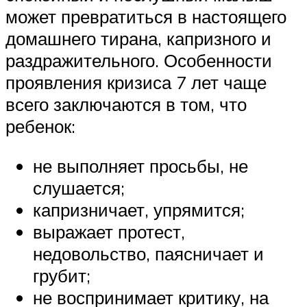
может превратиться в настоящего
домашнего тирана, капризного и
раздражительного. Особенности
проявления кризиса 7 лет чаще
всего заключаются в том, что
ребенок:
не выполняет просьбы, не
слушается;
капризничает, упрямится;
выражает протест,
недовольство, паясничает и
грубит;
не воспринимает критику, на