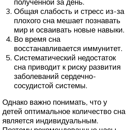
полученной за день.
Общая слабость и стресс из-за
плохого сна мешает познавать
мир и осваивать новые навыки.
Во время сна
восстанавливается иммунитет.
Систематический недостаток
сна приводит к риску развития
заболеваний сердечно-
сосудистой системы.
Однако важно понимать, что у
детей оптимальное количество сна
является индивидуальным.
Поэтому рекомендованные часы