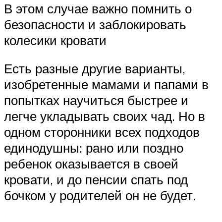
В этом случае важно помнить о
безопасности и заблокировать
колесики кровати
Есть разные другие варианты,
изобретенные мамами и папами в
попытках научиться быстрее и
легче укладывать своих чад. Но в
одном сторонники всех подходов
единодушны: рано или поздно
ребенок оказывается в своей
кровати, и до пенсии спать под
бочком у родителей он не будет.