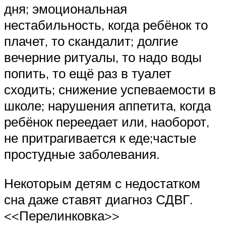
дня; эмоциональная
нестабильность, когда ребёнок то
плачет, то скандалит; долгие
вечерние ритуалы, то надо воды
попить, то ещё раз в туалет
сходить; снижение успеваемости в
школе; нарушения аппетита, когда
ребёнок переедает или, наоборот,
не притрагивается к еде;частые
простудные заболевания.
Некоторым детям с недостатком
сна даже ставят диагноз СДВГ.
<<Перелинковка>>