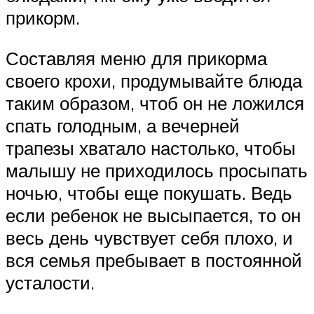
прикорм.
Составляя меню для прикорма
своего крохи, продумывайте блюда
таким образом, чтоб он не ложился
спать голодным, а вечерней
трапезы хватало настолько, чтобы
малышу не приходилось просыпать
ночью, чтобы еще покушать. Ведь
если ребенок не высыпается, то он
весь день чувствует себя плохо, и
вся семья пребывает в постоянной
усталости.