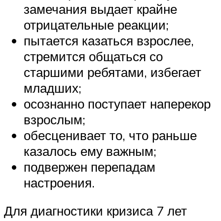
замечания выдает крайне
отрицательные реакции;
пытается казаться взрослее,
стремится общаться со
старшими ребятами, избегает
младших;
осознанно поступает наперекор
взрослым;
обесценивает то, что раньше
казалось ему важным;
подвержен перепадам
настроения.
Для диагностики кризиса 7 лет