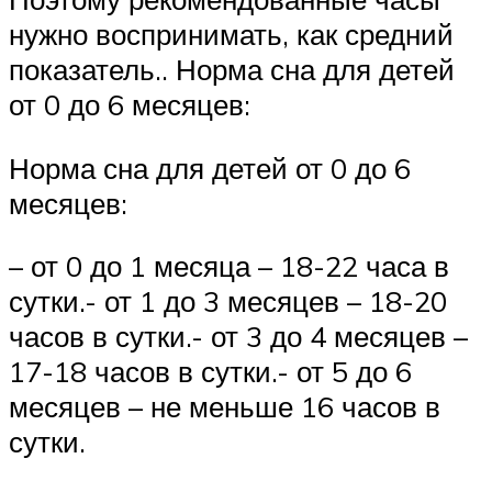
нужно воспринимать, как средний
показатель.. Норма сна для детей
от 0 до 6 месяцев:
Норма сна для детей от 0 до 6
месяцев:
– от 0 до 1 месяца – 18-22 часа в
сутки.- от 1 до 3 месяцев – 18-20
часов в сутки.- от 3 до 4 месяцев –
17-18 часов в сутки.- от 5 до 6
месяцев – не меньше 16 часов в
сутки.