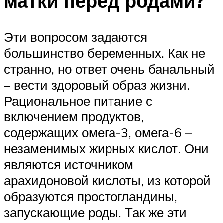
матки перед родами?
Эти вопросом задаются
большинство беременных. Как не
странно, но ответ очень банальный
– вести здоровый образ жизни.
Рациональное питание с
включением продуктов,
содержащих омега-3, омега-6 –
незаменимых жирных кислот. Они
являются источником
арахидоновой кислоты, из которой
образуются простогландины,
запускающие роды. Так же эти