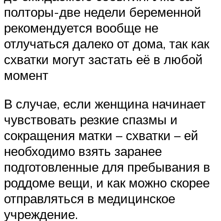
полторы-две недели беременной
рекомендуется вообще не
отлучаться далеко от дома, так как
схватки могут застать её в любой
момент
В случае, если женщина начинает
чувствовать резкие спазмы и
сокращения матки – схватки – ей
необходимо взять заранее
подготовленные для пребывания в
роддоме вещи, и как можно скорее
отправляться в медицинское
учреждение.