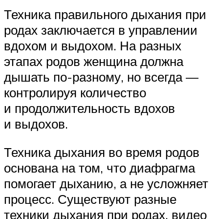
Техника правильного дыхания при
родах заключается в управлении
вдохом и выдохом. На разных
этапах родов женщина должна
дышать по-разному, но всегда —
контролируя количество
и продолжительность вдохов
и выдохов.
Техника дыхания во время родов
основана на том, что диафрагма
помогает дыханию, а не усложняет
процесс. Существуют разные
техники дыхания при родах, видео