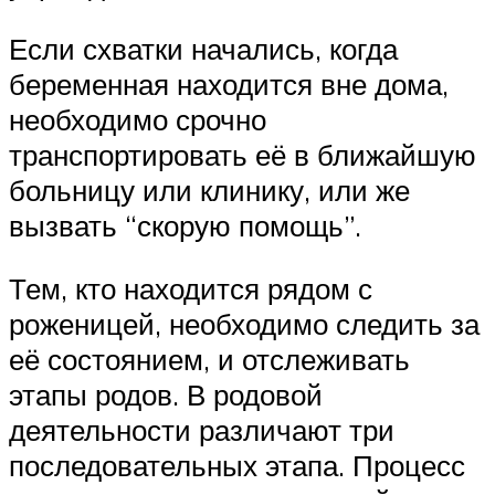
Если схватки начались, когда
беременная находится вне дома,
необходимо срочно
транспортировать её в ближайшую
больницу или клинику, или же
вызвать “скорую помощь”.
Тем, кто находится рядом с
роженицей, необходимо следить за
её состоянием, и отслеживать
этапы родов. В родовой
деятельности различают три
последовательных этапа. Процесс