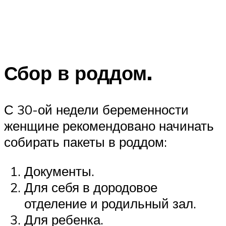
Сбор в роддом.
С 30-ой недели беременности
женщине рекомендовано начинать
собирать пакеты в роддом:
Документы.
Для себя в дородовое
отделение и родильный зал.
Для ребенка.