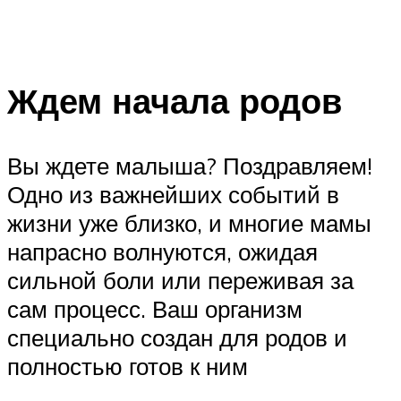
Ждем начала родов
Вы ждете малыша? Поздравляем!
Одно из важнейших событий в
жизни уже близко, и многие мамы
напрасно волнуются, ожидая
сильной боли или переживая за
сам процесс. Ваш организм
специально создан для родов и
полностью готов к ним