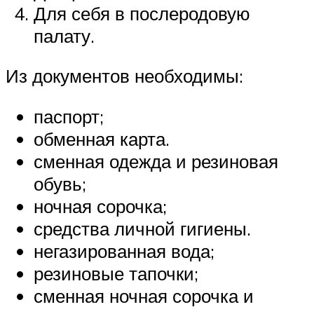
Для себя в послеродовую
палату.
Из документов необходимы:
паспорт;
обменная карта.
сменная одежда и резиновая
обувь;
ночная сорочка;
средства личной гигиены.
негазированная вода;
резиновые тапочки;
сменная ночная сорочка и