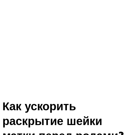
Как ускорить
раскрытие шейки