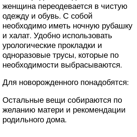
женщина переодевается в чистую
одежду и обувь. С собой
необходимо иметь ночную рубашку
и халат. Удобно использовать
урологические прокладки и
одноразовые трусы, которые по
необходимости выбрасываются.
Для новорожденного понадобятся:
Остальные вещи собираются по
желанию матери и рекомендации
родильного дома.