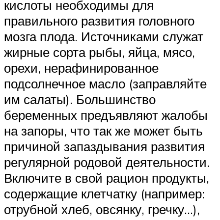
кислоты необходимы для
правильного развития головного
мозга плода. Источниками служат
жирные сорта рыбы, яйца, мясо,
орехи, нерафинированное
подсолнечное масло (заправляйте
им салаты). Большинство
беременных предъявляют жалобы
на запоры, что так же может быть
причиной запаздывания развития
регулярной родовой деятельности.
Включите в свой рацион продукты,
содержащие клетчатку (например:
отрубной хлеб, овсянку, гречку…),