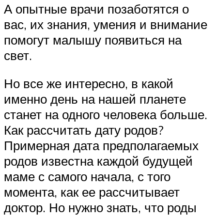
А опытные врачи позаботятся о
вас, их знания, умения и внимание
помогут малышу появиться на
свет.
Но все же интересно, в какой
именно день на нашей планете
станет на одного человека больше.
Как рассчитать дату родов?
Примерная дата предполагаемых
родов известна каждой будущей
маме с самого начала, с того
момента, как ее рассчитывает
доктор. Но нужно знать, что роды