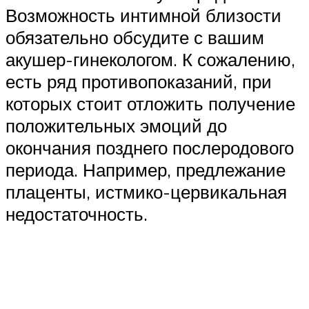
Возможность интимной близости
обязательно обсудите с вашим
акушер-гинекологом. К сожалению,
есть ряд противопоказаний, при
которых стоит отложить получение
положительных эмоций до
окончания позднего послеродового
периода. Например, предлежание
плаценты, истмико-цервикальная
недостаточность.