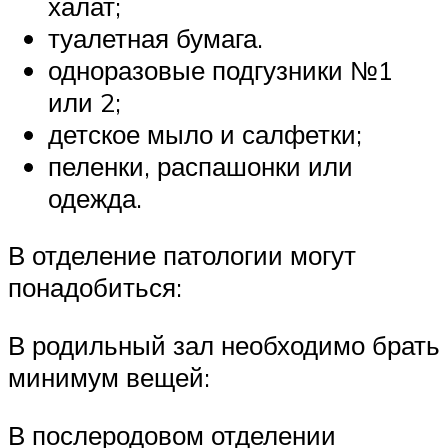
халат;
туалетная бумага.
одноразовые подгузники №1
или 2;
детское мыло и салфетки;
пеленки, распашонки или
одежда.
В отделение патологии могут
понадобиться:
В родильный зал необходимо брать
минимум вещей:
В послеродовом отделении