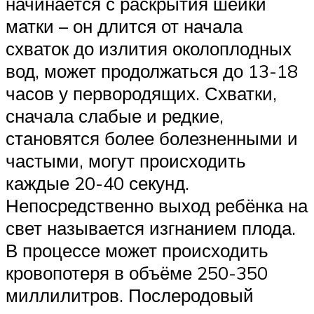
начинается с раскрытия шейки
матки – он длится от начала
схваток до излития околоплодных
вод, может продолжаться до 13-18
часов у первородящих. Схватки,
сначала слабые и редкие,
становятся более болезненными и
частыми, могут происходить
каждые 20-40 секунд.
Непосредственно выход ребёнка на
свет называется изгнанием плода.
В процессе может происходить
кровопотеря в объёме 250-350
миллилитров. Послеродовый