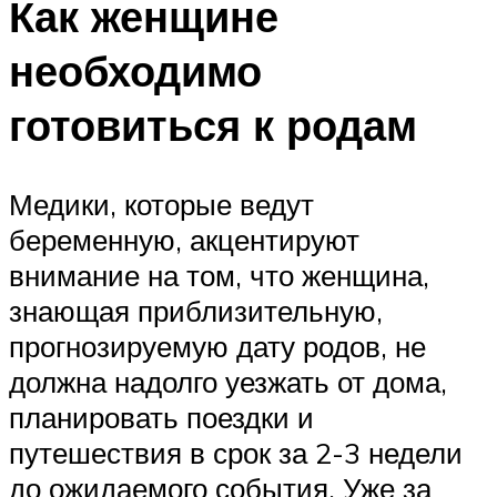
Как женщине
необходимо
готовиться к родам
Медики, которые ведут
беременную, акцентируют
внимание на том, что женщина,
знающая приблизительную,
прогнозируемую дату родов, не
должна надолго уезжать от дома,
планировать поездки и
путешествия в срок за 2-3 недели
до ожидаемого события. Уже за