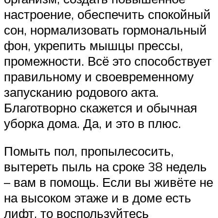
настроение, обеспечить спокойный
сон, нормализовать гормональный
фон, укрепить мышцы прессы,
промежности. Всё это способствует
правильному и своевременному
запусканию родового акта.
Благотворно скажется и обычная
уборка дома. Да, и это в плюс.
Помыть пол, пропылесосить,
вытереть пыль на сроке 38 недель
– вам в помощь. Если вы живёте не
на высоком этаже и в доме есть
лифт, то воспользуйтесь