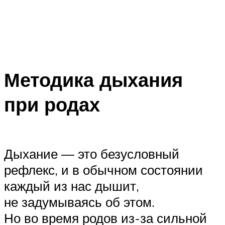
Методика дыхания
при родах
Дыхание — это безусловный
рефлекс, и в обычном состоянии
каждый из нас дышит,
не задумываясь об этом.
Но во время родов из-за сильной