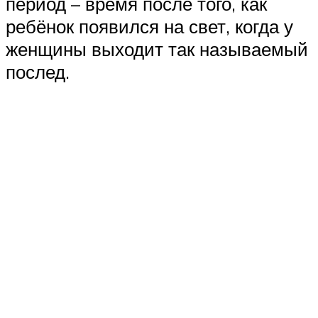
период – время после того, как
ребёнок появился на свет, когда у
женщины выходит так называемый
послед.