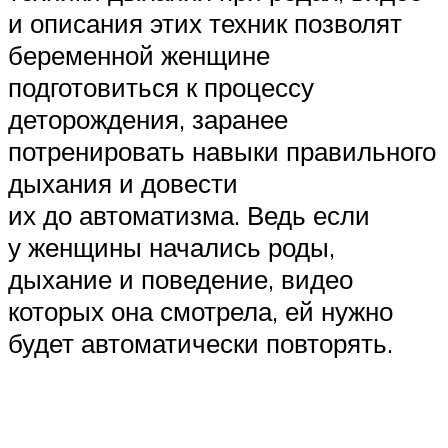
и описания этих техник позволят
беременной женщине
подготовиться к процессу
деторождения, заранее
потренировать навыки правильного
дыхания и довести
их до автоматизма. Ведь если
у женщины начались роды,
дыхание и поведение, видео
которых она смотрела, ей нужно
будет автоматически повторять.