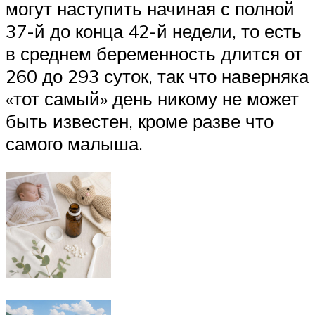
могут наступить начиная с полной
37-й до конца 42-й недели, то есть
в среднем беременность длится от
260 до 293 суток, так что наверняка
«тот самый» день никому не может
быть известен, кроме разве что
самого малыша.