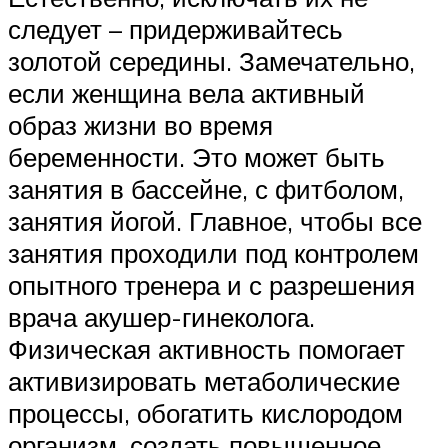
следует – придерживайтесь
золотой середины. Замечательно,
если женщина вела активный
образ жизни во время
беременности. Это может быть
занятия в бассейне, с фитболом,
занятия йогой. Главное, чтобы все
занятия проходили под контролем
опытного тренера и с разрешения
врача акушер-гинеколога.
Физическая активность помогает
активизировать метаболические
процессы, обогатить кислородом
организм, создать повышенное