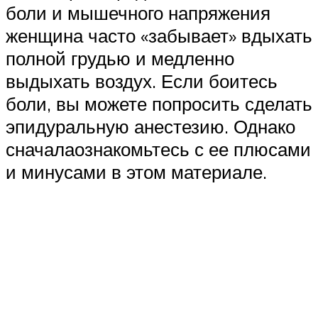
боли и мышечного напряжения
женщина часто «забывает» вдыхать
полной грудью и медленно
выдыхать воздух. Если боитесь
боли, вы можете попросить сделать
эпидуральную анестезию. Однако
сначалаознакомьтесь с ее плюсами
и минусами в этом материале.