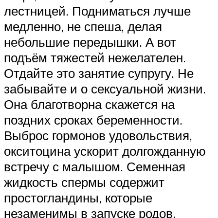
лестницей. Подниматься лучше
медленно, не спеша, делая
небольшие передышки. А вот
подъём тяжестей нежелателен.
Отдайте это занятие супругу. Не
забывайте и о сексуальной жизни.
Она благотворна скажется на
поздних сроках беременности.
Выброс гормонов удовольствия,
окситоцина ускорит долгожданную
встречу с малышом. Семенная
жидкость спермы содержит
простогландины, которые
незаменимы в запуске родов.