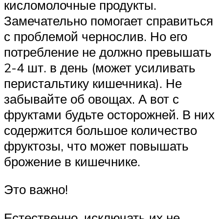
кисломолочные продукты.
Замечательно помогает справиться
с проблемой чернослив. Но его
потребление не должно превышать
2-4 шт. в день (может усиливать
перистальтику кишечника). Не
забывайте об овощах. А вот с
фруктами будьте осторожней. В них
содержится большое количество
фруктозы, что может повышать
брожение в кишечнике.
Это важно!
Естественно, исключать их не