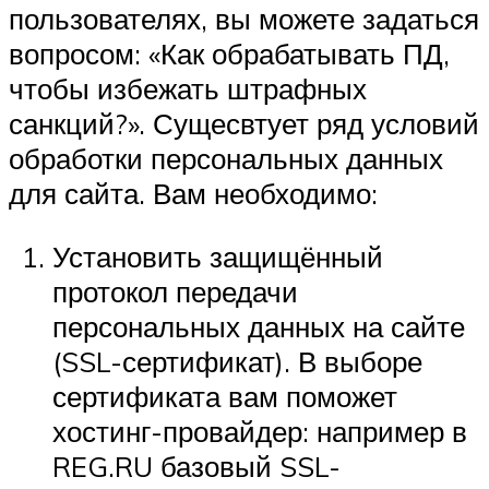
пользователях, вы можете задаться
вопросом: «Как обрабатывать ПД,
чтобы избежать штрафных
санкций?». Сущесвтует ряд условий
обработки персональных данных
для сайта. Вам необходимо:
Установить защищённый
протокол передачи
персональных данных на сайте
(SSL-сертификат). В выборе
сертификата вам поможет
хостинг-провайдер: например в
REG.RU базовый SSL-