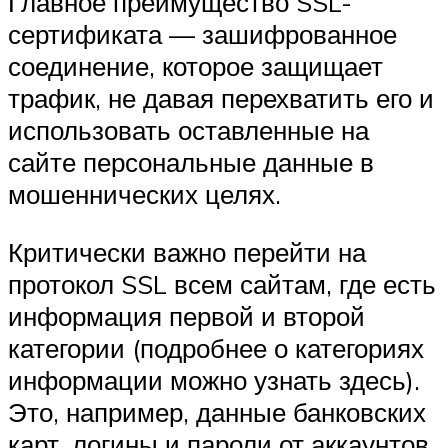
Главное преимущество SSL-
сертификата — зашифрованное
соединение, которое защищает
трафик, не давая перехватить его и
использовать оставленные на
сайте персональные данные в
мошеннических целях.
Критически важно перейти на
протокол SSL всем сайтам, где есть
информация первой и второй
категории (подробнее о категориях
информации можно узнать здесь).
Это, например, данные банковских
карт, логины и пароли от аккаунтов,