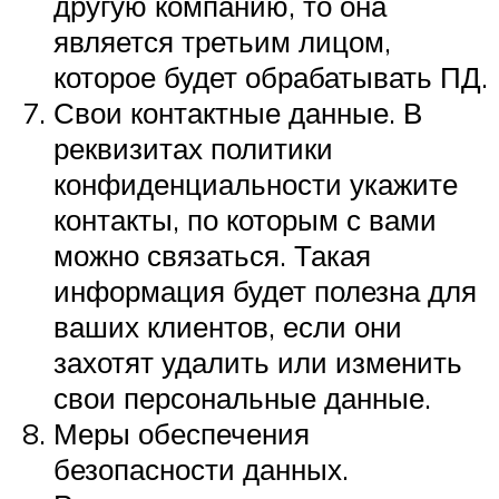
другую компанию, то она
является третьим лицом,
которое будет обрабатывать ПД.
Свои контактные данные. В
реквизитах политики
конфиденциальности укажите
контакты, по которым с вами
можно связаться. Такая
информация будет полезна для
ваших клиентов, если они
захотят удалить или изменить
свои персональные данные.
Меры обеспечения
безопасности данных.