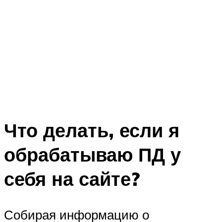
Что делать, если я
обрабатываю ПД у
себя на сайте?
Собирая информацию о