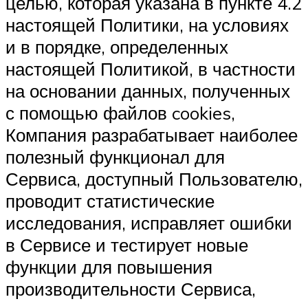
целью, которая указана в пункте 4.2
настоящей Политики, на условиях
и в порядке, определенных
настоящей Политикой, в частности
на основании данных, полученных
с помощью файлов cookies,
Компания разрабатывает наиболее
полезный функционал для
Сервиса, доступный Пользователю,
проводит статистические
исследования, исправляет ошибки
в Сервисе и тестирует новые
функции для повышения
производительности Сервиса,