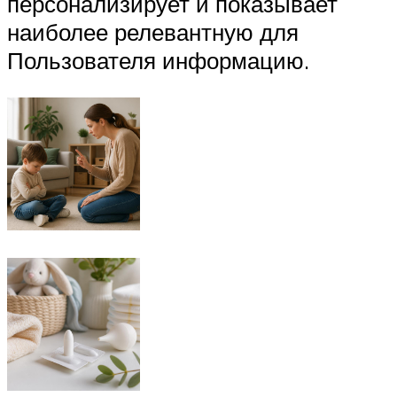
персонализирует и показывает
наиболее релевантную для
Пользователя информацию.