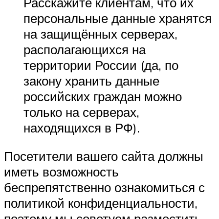
Расскажите клиентам, что их
персональные данные хранятся
на защищённых серверах,
располагающихся на
территории России (да, по
закону хранить данные
российских граждан можно
только на серверах,
находящихся в РФ).
Посетители вашего сайта должны
иметь возможность
беспрепятственно ознакомиться с
политикой конфиденциальности,
поэтому мы советуем разместить