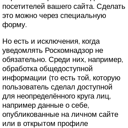
посетителей вашего сайта. Сделать
это можно через специальную
форму.
Но есть и исключения, когда
уведомлять Роскомнадзор не
обязательно. Среди них, например,
обработка общедоступной
информации (то есть той, которую
пользователь сделал доступной
для неопределённого круга лиц,
например данные о себе,
опубликованные на личном сайте
или в открытом профиле