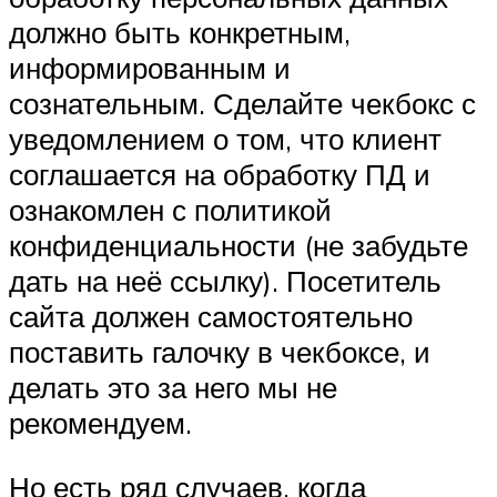
должно быть конкретным,
информированным и
сознательным. Сделайте чекбокс с
уведомлением о том, что клиент
соглашается на обработку ПД и
ознакомлен с политикой
конфиденциальности (не забудьте
дать на неё ссылку). Посетитель
сайта должен самостоятельно
поставить галочку в чекбоксе, и
делать это за него мы не
рекомендуем.
Но есть ряд случаев, когда