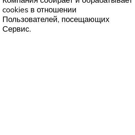
cookies в отношении
Пользователей, посещающих
Сервис.