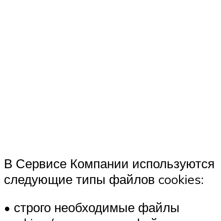
В Сервисе Компании используются
следующие типы файлов cookies:
• строго необходимые файлы