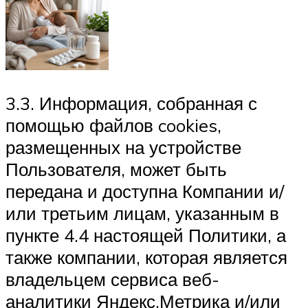
3.3. Информация, собранная с
помощью файлов cookies,
размещенных на устройстве
Пользователя, может быть
передана и доступна Компании и/
или третьим лицам, указанным в
пункте 4.4 настоящей Политики, а
также компании, которая является
владельцем сервиса веб-
аналитики Яндекс.Метрика и/или