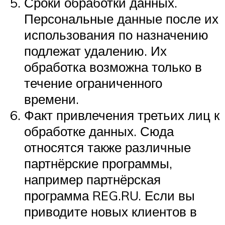
Сроки обработки данных.
Персональные данные после их
использования по назначению
подлежат удалению. Их
обработка возможна только в
течение ограниченного
времени.
Факт привлечения третьих лиц к
обработке данных. Сюда
относятся также различные
партнёрские программы,
например партнёрская
программа REG.RU. Если вы
приводите новых клиентов в