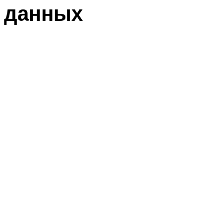
данных