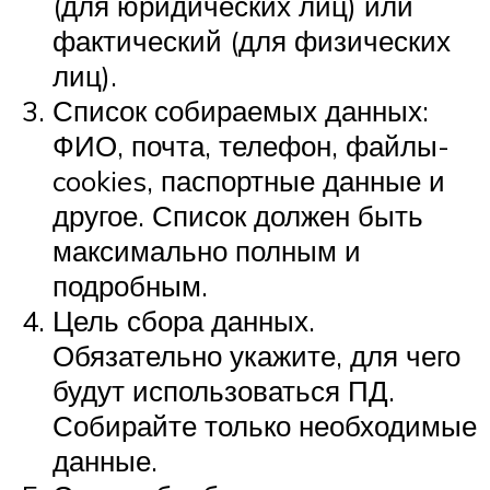
(для юридических лиц) или
фактический (для физических
лиц).
Список собираемых данных:
ФИО, почта, телефон, файлы-
cookies, паспортные данные и
другое. Список должен быть
максимально полным и
подробным.
Цель сбора данных.
Обязательно укажите, для чего
будут использоваться ПД.
Собирайте только необходимые
данные.