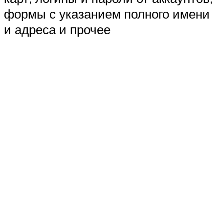
формы с указанием полного имени
и адреса и прочее