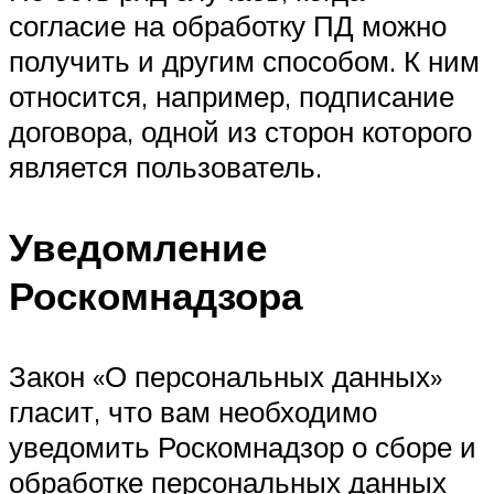
согласие на обработку ПД можно
получить и другим способом. К ним
относится, например, подписание
договора, одной из сторон которого
является пользователь.
Уведомление
Роскомнадзора
Закон «О персональных данных»
гласит, что вам необходимо
уведомить Роскомнадзор о сборе и
обработке персональных данных