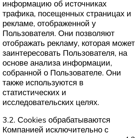
информацию об источниках
трафика, посещенных страницах и
рекламе, отображенной у
Пользователя. Они позволяют
отображать рекламу, которая может
заинтересовать Пользователя, на
основе анализа информации,
собранной о Пользователе. Они
также используются в
статистических и
исследовательских целях.
3.2. Сookies обрабатываются
Компанией исключительно с