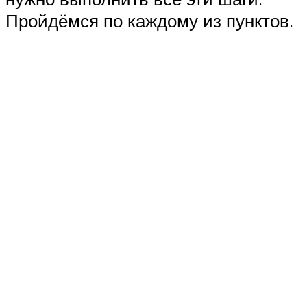
Пройдёмся по каждому из пунктов.