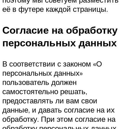
её в футере каждой страницы.
Согласие на обработку
персональных данных
В соответствии с законом «О
персональных данных»
пользователь должен
самостоятельно решать,
предоставлять ли вам свои
данные, и давать согласие на их
обработку. При этом согласие на
обработку персональных данных