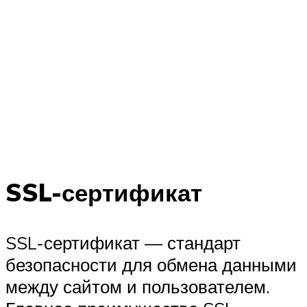
SSL-сертификат
SSL-сертификат — стандарт
безопасности для обмена данными
между сайтом и пользователем.