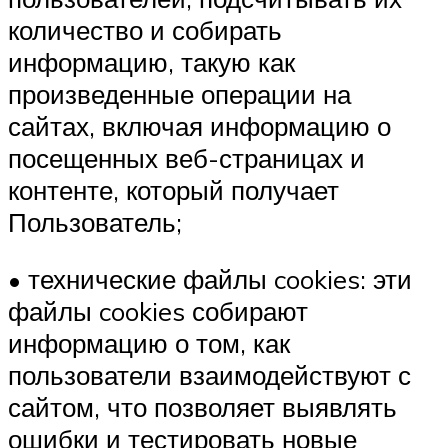
количество и собирать
информацию, такую как
произведенные операции на
сайтах, включая информацию о
посещенных веб-страницах и
контенте, который получает
Пользователь;
• технические файлы cookies: эти
файлы cookies собирают
информацию о том, как
пользователи взаимодействуют с
сайтом, что позволяет выявлять
ошибки и тестировать новые