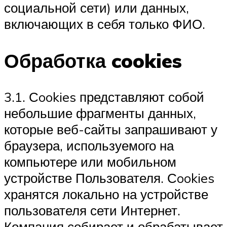
социальной сети) или данных,
включающих в себя только ФИО.
Обработка cookies
3.1. Сookies представляют собой
небольшие фрагменты данных,
которые веб-сайты запрашивают у
браузера, используемого на
компьютере или мобильном
устройстве Пользователя. Сookies
хранятся локально на устройстве
пользователя сети Интернет.
Компания собирает и обрабатывает