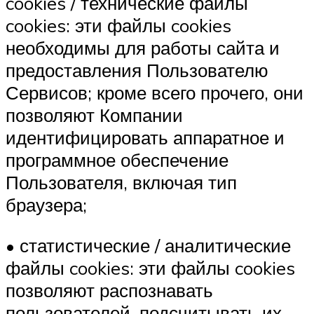
cookies / технические файлы
cookies: эти файлы cookies
необходимы для работы сайта и
предоставления Пользователю
Сервисов; кроме всего прочего, они
позволяют Компании
идентифицировать аппаратное и
программное обеспечение
Пользователя, включая тип
браузера;
• статистические / аналитические
файлы cookies: эти файлы cookies
позволяют распознавать
пользователей, подсчитывать их