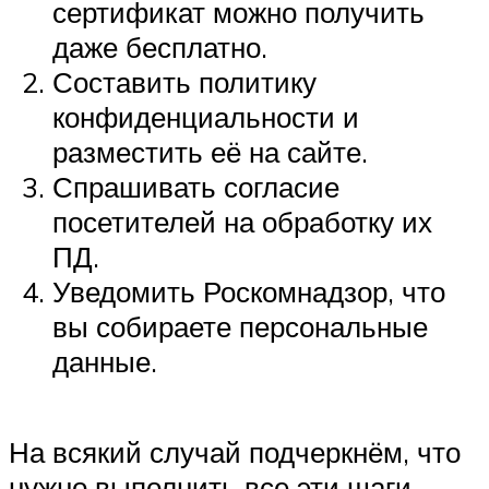
сертификат можно получить
даже бесплатно.
Составить политику
конфиденциальности и
разместить её на сайте.
Спрашивать согласие
посетителей на обработку их
ПД.
Уведомить Роскомнадзор, что
вы собираете персональные
данные.
На всякий случай подчеркнём, что
нужно выполнить все эти шаги.