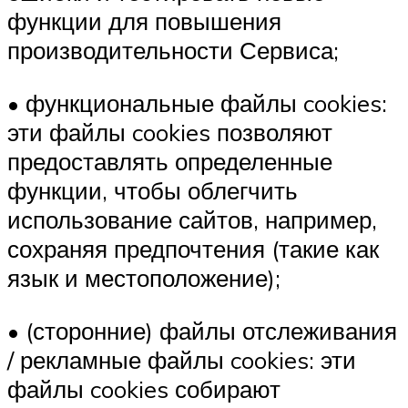
функции для повышения
производительности Сервиса;
• функциональные файлы cookies:
эти файлы cookies позволяют
предоставлять определенные
функции, чтобы облегчить
использование сайтов, например,
сохраняя предпочтения (такие как
язык и местоположение);
• (сторонние) файлы отслеживания
/ рекламные файлы cookies: эти
файлы cookies собирают