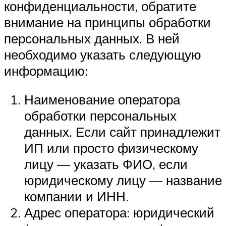
конфиденциальности, обратите
внимание на принципы обработки
персональных данных. В ней
необходимо указать следующую
информацию:
Наименование оператора
обработки персональных
данных. Если сайт принадлежит
ИП или просто физическому
лицу — указать ФИО, если
юридическому лицу — название
компании и ИНН.
Адрес оператора: юридический