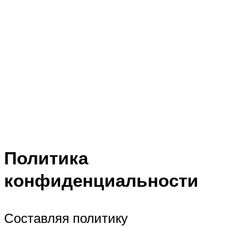
Политика
конфиденциальности
Составляя политику