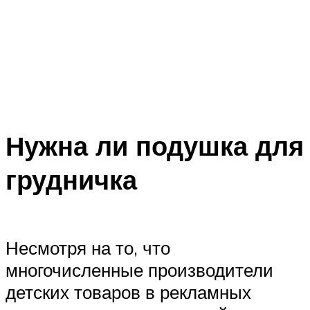
Нужна ли подушка для
грудничка
Несмотря на то, что
многочисленные производители
детских товаров в рекламных