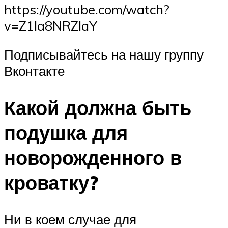
https://youtube.com/watch?
v=Z1la8NRZIaY
Подписывайтесь на нашу группу
Вконтакте
Какой должна быть
подушка для
новорожденного в
кроватку?
Ни в коем случае для