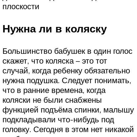
плоскости
Нужна ли в коляску
Большинство бабушек в один голос
скажет, что коляска – это тот
случай, когда ребенку обязательно
нужна подушка. Следует понимать,
что в ранние времена, когда
коляски не были снабжены
функцией подъёма спинки, малышу
подкладывали что-нибудь под
головку. Сегодня в этом нет никакой