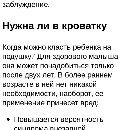
заблуждение.
Нужна ли в кроватку
Когда можно класть ребенка на
подушку? Для здорового малыша
она может понадобиться только
после двух лет. В более раннем
возрасте в ней нет никакой
необходимости, наоборот, ее
применение принесет вред:
Повышается вероятность
синдрома внезапной