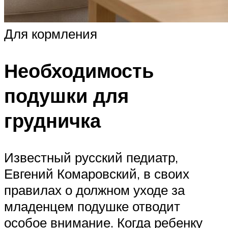
Для кормления
Необходимость
подушки для
грудничка
Известный русский педиатр,
Евгений Комаровский, в своих
правилах о должном уходе за
младенцем подушке отводит
особое внимание. Когда ребенку