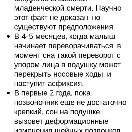
младенческой смерти. Научно
этот факт не доказан, но
существуют предположения.
В 4-5 месяцев, когда малыш
начинает переворачиваться, в
момент сна такой переворот с
упором лица в подушку может
перекрыть носовые ходы, и
наступит асфиксия.
В первые 2 года, пока
позвоночник еще не достаточно
крепкий, сон на подушке
вызовет деформационные
изменения шейных позвонков.