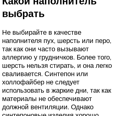
Какой наполнитель
выбрать
Не выбирайте в качестве
наполнителя пух, шерсть или перо,
так как они часто вызывают
аллергию у грудничков. Более того,
шерсть нельзя стирать, и она легко
сваливается. Синтепон или
холлофайбер не следует
использовать в жаркие дни, так как
материалы не обеспечивают
должной вентиляции. Однако
синтепоновые изделия хорошо