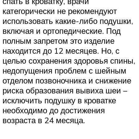
спать в кроватку, врачи
категорически не рекомендуют
использовать какие-либо подушки,
включая и ортопедические. Под
полным запретом это изделие
находится до 12 месяцев. Но, с
целью сохранения здоровья спины,
недопущения проблем с шейным
отделом позвоночника и снижение
риска образования вывиха шеи –
исключить подушку в кроватке
необходимо до достижения
возраста в 24 месяца.