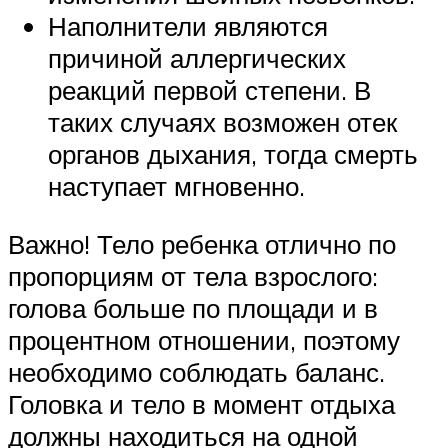
Наполнители являются
причиной аллергических
реакций первой степени. В
таких случаях возможен отек
органов дыхания, тогда смерть
наступает мгновенно.
Важно! Тело ребенка отлично по
пропорциям от тела взрослого:
голова больше по площади и в
процентном отношении, поэтому
необходимо соблюдать баланс.
Головка и тело в момент отдыха
должны находиться на одной