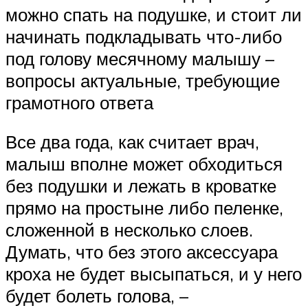
можно спать на подушке, и стоит ли
начинать подкладывать что-либо
под голову месячному малышу –
вопросы актуальные, требующие
грамотного ответа
Все два года, как считает врач,
малыш вполне может обходиться
без подушки и лежать в кроватке
прямо на простыне либо пеленке,
сложенной в несколько слоев.
Думать, что без этого аксессуара
кроха не будет высыпаться, и у него
будет болеть голова, –