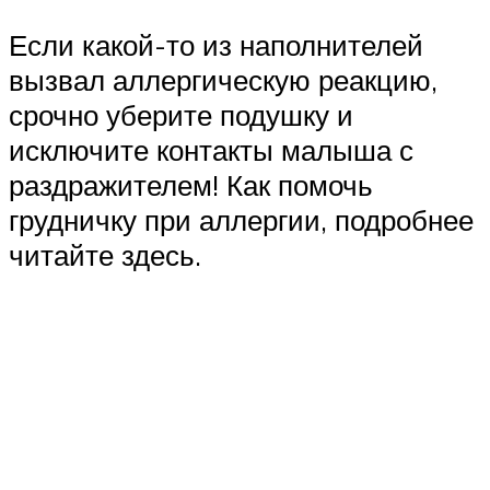
Если какой-то из наполнителей
вызвал аллергическую реакцию,
срочно уберите подушку и
исключите контакты малыша с
раздражителем! Как помочь
грудничку при аллергии, подробнее
читайте здесь.