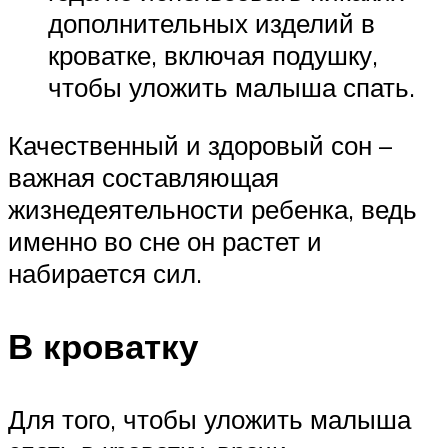
дополнительных изделий в
кроватке, включая подушку,
чтобы уложить малыша спать.
Качественный и здоровый сон –
важная составляющая
жизнедеятельности ребенка, ведь
именно во сне он растет и
набирается сил.
В кроватку
Для того, чтобы уложить малыша