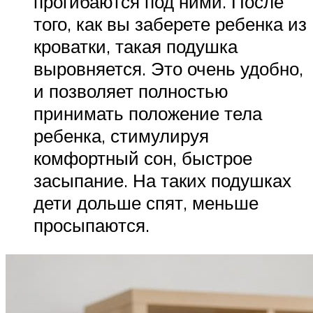
прогибаются под ними. После
того, как вы заберете ребенка из
кроватки, такая подушка
выровняется. Это очень удобно,
и позволяет полностью
принимать положение тела
ребенка, стимулируя
комфортный сон, быстрое
засыпание. На таких подушках
дети дольше спят, меньше
просыпаются.