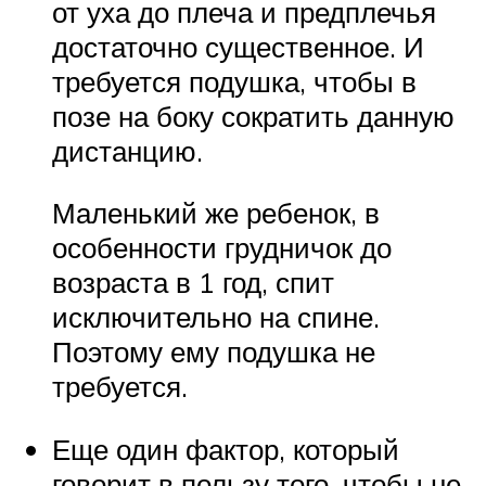
от уха до плеча и предплечья
достаточно существенное. И
требуется подушка, чтобы в
позе на боку сократить данную
дистанцию.
Маленький же ребенок, в
особенности грудничок до
возраста в 1 год, спит
исключительно на спине.
Поэтому ему подушка не
требуется.
Еще один фактор, который
говорит в пользу того, чтобы не