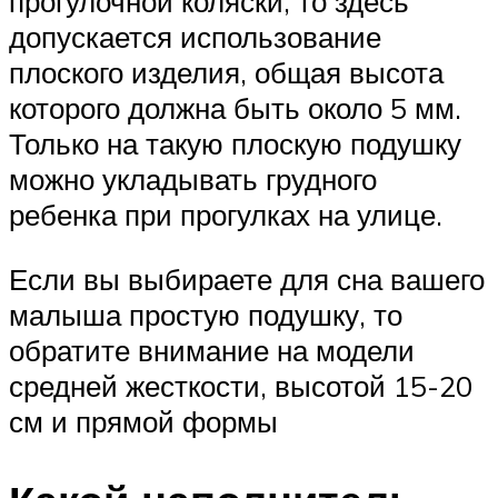
прогулочной коляски, то здесь
допускается использование
плоского изделия, общая высота
которого должна быть около 5 мм.
Только на такую плоскую подушку
можно укладывать грудного
ребенка при прогулках на улице.
Если вы выбираете для сна вашего
малыша простую подушку, то
обратите внимание на модели
средней жесткости, высотой 15-20
см и прямой формы