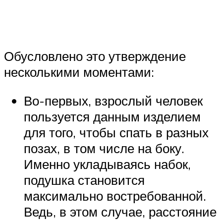
Обусловлено это утверждение
несколькими моментами:
Во-первых, взрослый человек
пользуется данным изделием
для того, чтобы спать в разных
позах, в том числе на боку.
Именно укладываясь набок,
подушка становится
максимально востребованной.
Ведь, в этом случае, расстояние