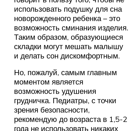
использовать подушку для сна
новорожденного ребенка – это
возможность сминания изделия.
Таким образом, образующиеся
складки могут мешать малышу
и делать сон дискомфортным.
Но, пожалуй, самым главным
моментом является
возможность удушения
грудничка. Педиатры, с точки
зрения безопасности,
рекомендую до возраста в 1,5-2
года не использовать никаких