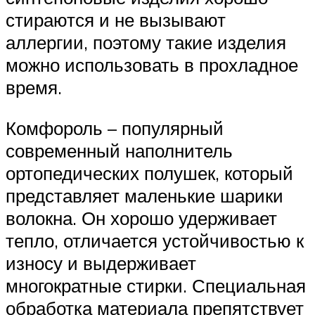
стираются и не вызывают
аллергии, поэтому такие изделия
можно использовать в прохладное
время.
Комфороль – популярный
современный наполнитель
ортопедических полушек, который
представляет маленькие шарики
волокна. Он хорошо удерживает
тепло, отличается устойчивостью к
износу и выдерживает
многократные стирки. Специальная
обработка материала препятствует