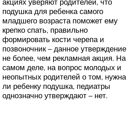
акциях уверяют родителей, что
подушка для ребенка самого
младшего возраста поможет ему
крепко спать, правильно
формировать кости черепа и
позвоночник – данное утверждение
не более, чем рекламная акция. На
самом деле, на вопрос молодых и
неопытных родителей о том, нужна
ли ребенку подушка, педиатры
однозначно утверждают – нет.