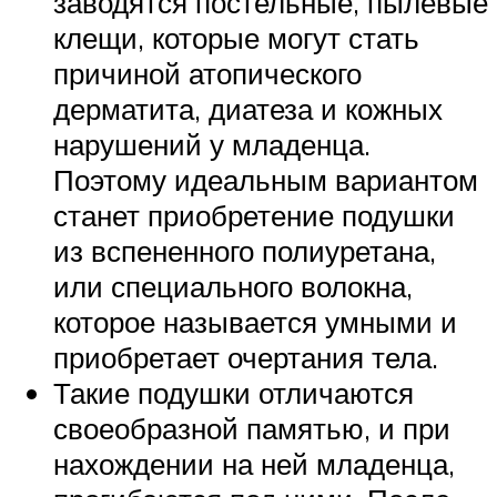
заводятся постельные, пылевые
клещи, которые могут стать
причиной атопического
дерматита, диатеза и кожных
нарушений у младенца.
Поэтому идеальным вариантом
станет приобретение подушки
из вспененного полиуретана,
или специального волокна,
которое называется умными и
приобретает очертания тела.
Такие подушки отличаются
своеобразной памятью, и при
нахождении на ней младенца,