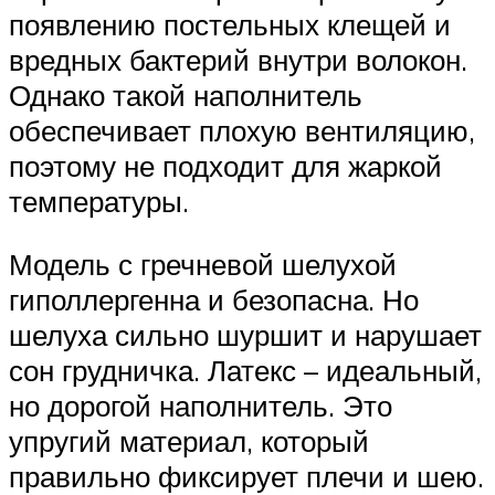
появлению постельных клещей и
вредных бактерий внутри волокон.
Однако такой наполнитель
обеспечивает плохую вентиляцию,
поэтому не подходит для жаркой
температуры.
Модель с гречневой шелухой
гиполлергенна и безопасна. Но
шелуха сильно шуршит и нарушает
сон грудничка. Латекс – идеальный,
но дорогой наполнитель. Это
упругий материал, который
правильно фиксирует плечи и шею.