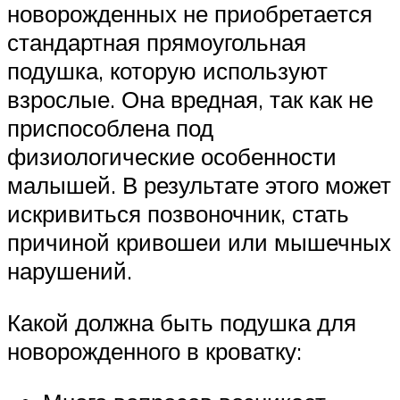
новорожденных не приобретается
стандартная прямоугольная
подушка, которую используют
взрослые. Она вредная, так как не
приспособлена под
физиологические особенности
малышей. В результате этого может
искривиться позвоночник, стать
причиной кривошеи или мышечных
нарушений.
Какой должна быть подушка для
новорожденного в кроватку: