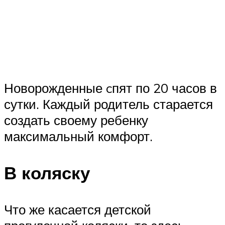
Новорожденные cпят по 20 часов в
сутки. Каждый родитель старается
создать своему ребенку
максимальный комфорт.
В коляску
Что же касается детской