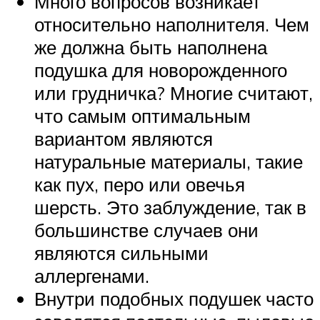
Много вопросов возникает
относительно наполнителя. Чем
же должна быть наполнена
подушка для новорожденного
или грудничка? Многие считают,
что самым оптимальным
вариантом являются
натуральные материалы, такие
как пух, перо или овечья
шерсть. Это заблуждение, так в
большинстве случаев они
являются сильными
аллергенами.
Внутри подобных подушек часто