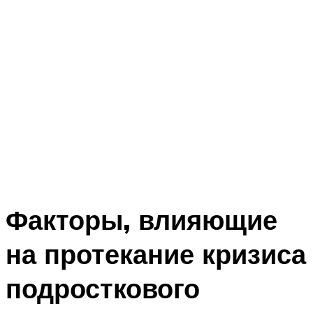
Факторы, влияющие
на протекание кризиса
подросткового