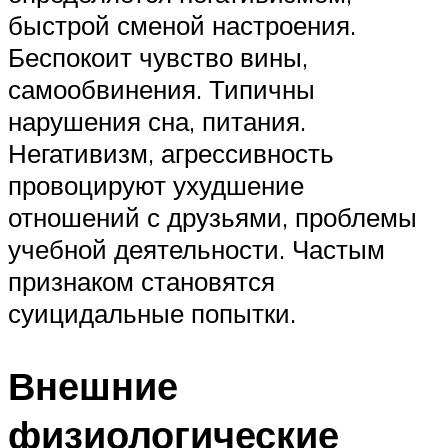
быстрой сменой настроения.
Беспокоит чувство вины,
самообвинения. Типичны
нарушения сна, питания.
Негативизм, агрессивность
провоцируют ухудшение
отношений с друзьями, проблемы
учебной деятельности. Частым
признаком становятся
суицидальные попытки.
Внешние
физиологические