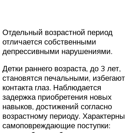
Отдельный возрастной период
отличается собственными
депрессивными нарушениями.
Детки раннего возраста, до 3 лет,
становятся печальными, избегают
контакта глаз. Наблюдается
задержка приобретения новых
навыков, достижений согласно
возрастному периоду. Характерны
самоповреждающие поступки: