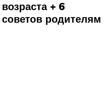
возраста + 6
советов родителям