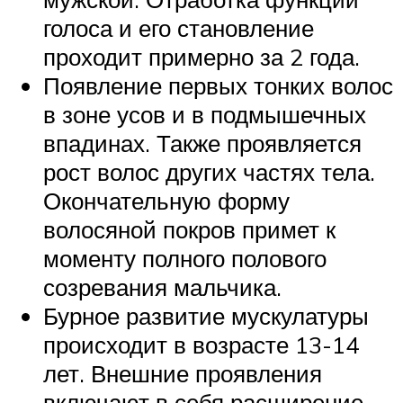
голоса и его становление
проходит примерно за 2 года.
Появление первых тонких волос
в зоне усов и в подмышечных
впадинах. Также проявляется
рост волос других частях тела.
Окончательную форму
волосяной покров примет к
моменту полного полового
созревания мальчика.
Бурное развитие мускулатуры
происходит в возрасте 13-14
лет. Внешние проявления
включают в себя расширение