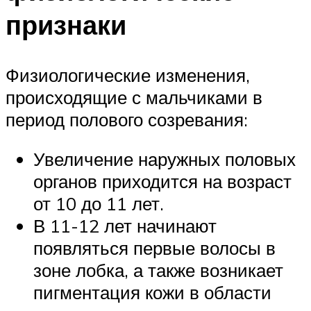
признаки
Физиологические изменения,
происходящие с мальчиками в
период полового созревания:
Увеличение наружных половых
органов приходится на возраст
от 10 до 11 лет.
В 11-12 лет начинают
появляться первые волосы в
зоне лобка, а также возникает
пигментация кожи в области