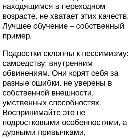
находящимся в переходном
возрасте, не хватает этих качеств.
Лучшее обучение – собственный
пример.
Подростки склонны к пессимизму:
самоедству, внутренним
обвинениям. Они корят себя за
разные ошибки, не уверены в
собственной внешности,
умственных способностях.
Воспринимайте это не
подростковыми особенностями, а
дурными привычками,