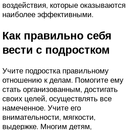
воздействия, которые оказываются
наиболее эффективными.
Как правильно себя
вести с подростком
Учите подростка правильному
отношению к делам. Помогите ему
стать организованным, достигать
своих целей, осуществлять все
намеченное. Учите его
внимательности, мягкости,
выдержке. Многим детям,