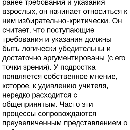
ранее требования и указания
взрослых, он начинает относиться к
ним избирательно-критически. Он
считает, что поступающие
требования и указания должны
быть логически убедительны и
достаточно аргументированы (с его
точки зрения). У подростка
появляется собственное мнение,
которое, к удивлению учителя,
нередко расходится с
общепринятым. Часто эти
процессы сопровождаются
преувеличенным представлением о