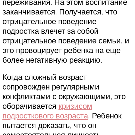
переживания. На этом воспитание
заканчивается. Получается, что
отрицательное поведение
подростка влечет за собой
отрицательное поведение семьи, и
это провоцирует ребенка на еще
более негативную реакцию.
Когда сложный возраст
сопровожден регулярными
конфликтами с окружающими, это
оборачивается
кризисом
подросткового возраста
. Ребенок
пытается доказать, что он
самостоятельная личность,