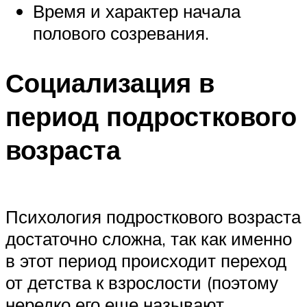
Время и характер начала
полового созревания.
Социализация в
период подросткового
возраста
Психология подросткового возраста
достаточно сложна, так как именно
в этот период происходит переход
от детства к взрослости (поэтому
нередко его еще называют