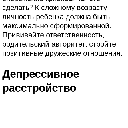
сделать? К сложному возрасту
личность ребенка должна быть
максимально сформированной.
Прививайте ответственность,
родительский авторитет, стройте
позитивные дружеские отношения.
Депрессивное
расстройство