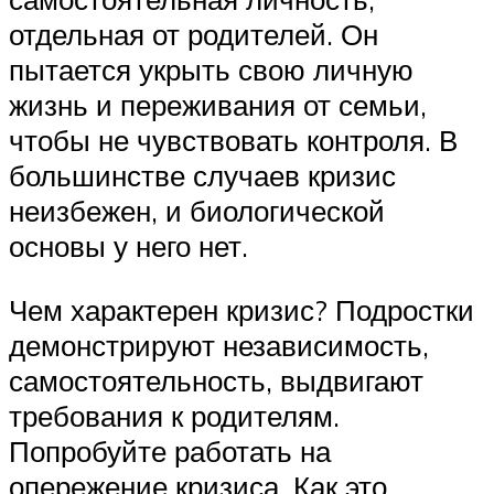
отдельная от родителей. Он
пытается укрыть свою личную
жизнь и переживания от семьи,
чтобы не чувствовать контроля. В
большинстве случаев кризис
неизбежен, и биологической
основы у него нет.
Чем характерен кризис? Подростки
демонстрируют независимость,
самостоятельность, выдвигают
требования к родителям.
Попробуйте работать на
опережение кризиса. Как это