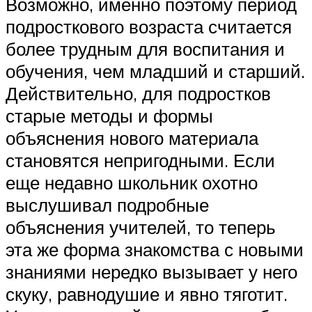
Возможно, именно поэтому период
подросткового возраста считается
более трудным для воспитания и
обучения, чем младший и старший.
Действительно, для подростков
старые методы и формы
объяснения нового материала
становятся непригодными. Если
еще недавно школьник охотно
выслушивал подробные
объяснения учителей, то теперь
эта же форма знакомства с новыми
знаниями нередко вызывает у него
скуку, равнодушие и явно тяготит.