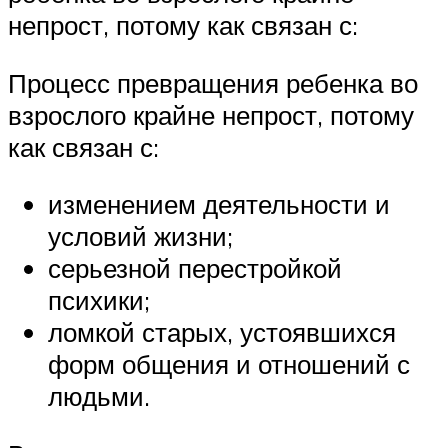
непрост, потому как связан с:
Процесс превращения ребенка во
взрослого крайне непрост, потому
как связан с:
изменением деятельности и
условий жизни;
серьезной перестройкой
психики;
ломкой старых, устоявшихся
форм общения и отношений с
людьми.