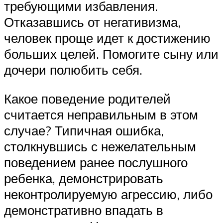
требующими избавления.
Отказавшись от негативизма,
человек проще идет к достижению
больших целей. Помогите сыну или
дочери полюбить себя.
Какое поведение родителей
считается неправильным в этом
случае? Типичная ошибка,
столкнувшись с нежелательным
поведением ранее послушного
ребенка, демонстрировать
неконтролируемую агрессию, либо
демонстративно впадать в