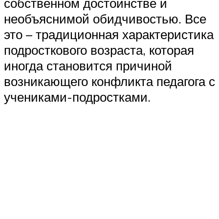
собственном достоинстве и
необъяснимой обидчивостью. Все
это – традиционная характеристика
подросткового возраста, которая
иногда становится причиной
возникающего конфликта педагога с
учениками-подростками.