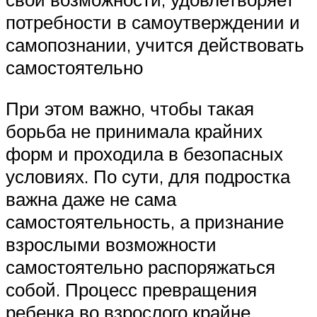
потребности в самоутверждении и
самопознании, учится действовать
самостоятельно
При этом важно, чтобы такая
борьба не принимала крайних
форм и проходила в безопасных
условиях. По сути, для подростка
важна даже не сама
самостоятельность, а признание
взрослыми возможности
самостоятельно распоряжаться
собой. Процесс превращения
ребенка во взрослого крайне