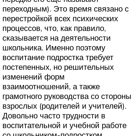
переходным). Это время связано с
перестройкой всех психических
процессов, что, как правило,
сказывается на деятельности
школьника. Именно поэтому
воспитание подростка требует
постепенных, но решительных
изменений форм
взаимоотношений, а также
грамотного руководства со стороны
взрослых (родителей и учителей).
Довольно часто трудности в
воспитательной и учебной работе
со школьником-подростком