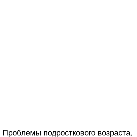
Проблемы подросткового возраста,