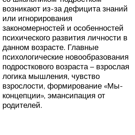
возникают из-за дефицита знаний
или игнорирования
закономерностей и особенностей
психического развития личности в
данном возрасте. Главные
психологические новообразования
подросткового возраста – взрослая
логика мышления, чувство
взрослости, формирование «Мы-
концепции», эмансипация от
родителей.