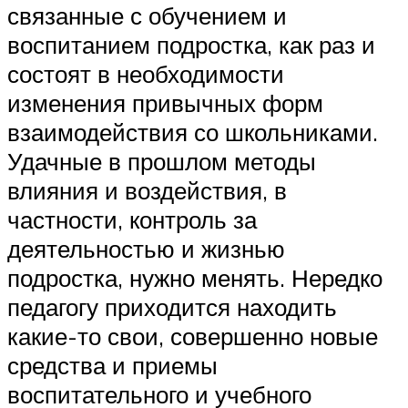
связанные с обучением и
воспитанием подростка, как раз и
состоят в необходимости
изменения привычных форм
взаимодействия со школьниками.
Удачные в прошлом методы
влияния и воздействия, в
частности, контроль за
деятельностью и жизнью
подростка, нужно менять. Нередко
педагогу приходится находить
какие-то свои, совершенно новые
средства и приемы
воспитательного и учебного