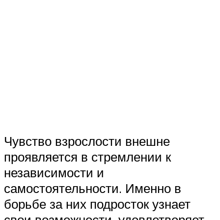
Чувство взрослости внешне
проявляется в стремлении к
независимости и
самостоятельности. Именно в
борьбе за них подросток узнает
свои возможности, удовлетворяет