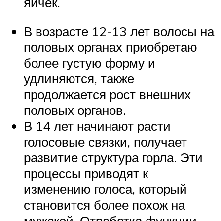
яичек.
В возрасте 12-13 лет волосы на
половых органах приобретаю
более густую форму и
удлиняются, также
продолжается рост внешних
половых органов.
В 14 лет начинают расти
голосовые связки, получает
развитие структура горла. Эти
процессы приводят к
изменению голоса, который
становится более похож на
мужской. Отработка функции