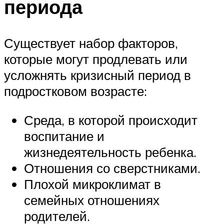
периода
Существует набор факторов,
которые могут продлевать или
усложнять кризисный период в
подростковом возрасте:
Среда, в которой происходит
воспитание и
жизнедеятельность ребенка.
Отношения со сверстниками.
Плохой микроклимат в
семейных отношениях
родителей.