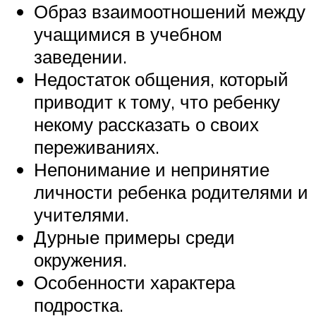
Образ взаимоотношений между
учащимися в учебном
заведении.
Недостаток общения, который
приводит к тому, что ребенку
некому рассказать о своих
переживаниях.
Непонимание и непринятие
личности ребенка родителями и
учителями.
Дурные примеры среди
окружения.
Особенности характера
подростка.