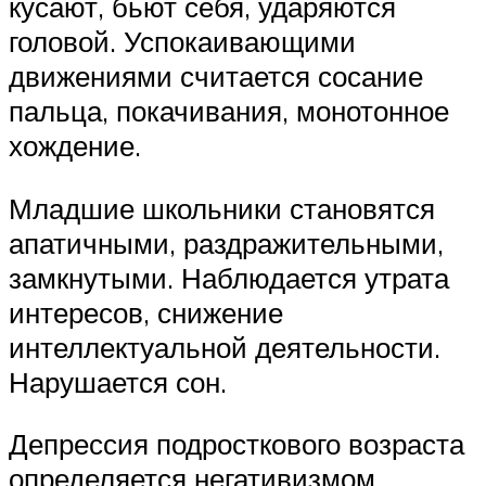
кусают, бьют себя, ударяются
головой. Успокаивающими
движениями считается сосание
пальца, покачивания, монотонное
хождение.
Младшие школьники становятся
апатичными, раздражительными,
замкнутыми. Наблюдается утрата
интересов, снижение
интеллектуальной деятельности.
Нарушается сон.
Депрессия подросткового возраста
определяется негативизмом,