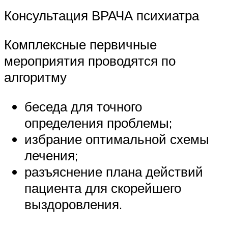
Консультация ВРАЧА психиатра
Комплексные первичные
мероприятия проводятся по
алгоритму
беседа для точного
определения проблемы;
избрание оптимальной схемы
лечения;
разъяснение плана действий
пациента для скорейшего
выздоровления.