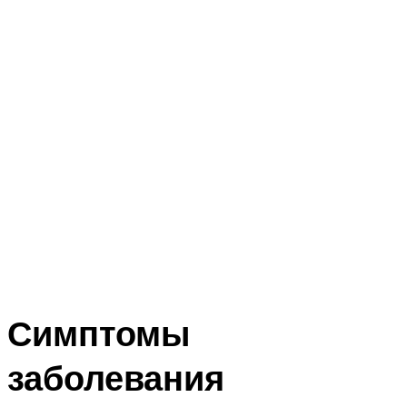
Симптомы
заболевания