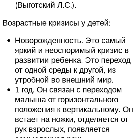
(Выготский Л.С.).
Возрастные кризисы у детей:
Новорожденность. Это самый
яркий и неоспоримый кризис в
развитии ребенка. Это переход
от одной среды к другой, из
утробной во внешний мир.
1 год. Он связан с переходом
малыша от горизонтального
положения к вертикальному. Он
встает на ножки, отделяется от
рук взрослых, появляется