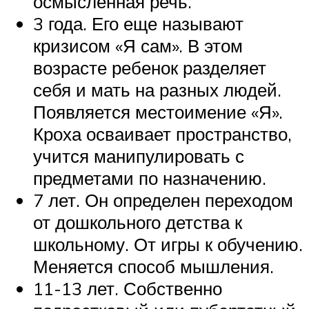
осмысленная речь.
3 года. Его еще называют
кризисом «Я сам». В этом
возрасте ребенок разделяет
себя и мать на разных людей.
Появляется местоимение «Я».
Кроха осваивает пространство,
учится манипулировать с
предметами по назначению.
7 лет. Он определен переходом
от дошкольного детства к
школьному. От игры к обучению.
Меняется способ мышления.
11-13 лет. Собственно