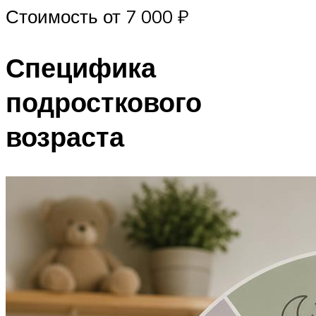
Стоимость от 7 000 ₽
Специфика
подросткового
возраста