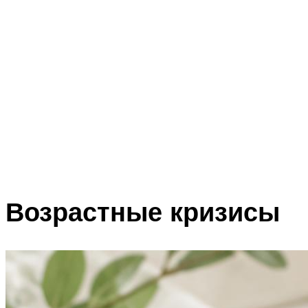
Возрастные кризисы