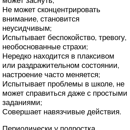
может заснуть;
Не может сконцентрировать
внимание, становится
неусидчивым;
Испытывает беспокойство, тревогу,
необоснованные страхи;
Нередко находится в плаксивом
или раздражительном состоянии,
настроение часто меняется;
Испытывает проблемы в школе, не
может справиться даже с простыми
заданиями;
Совершает навязчивые действия.
Периодически у подростка