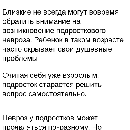
Близкие не всегда могут вовремя
обратить внимание на
возникновение подросткового
невроза. Ребенок в таком возрасте
часто скрывает свои душевные
проблемы
Считая себя уже взрослым,
подросток старается решить
вопрос самостоятельно.
Невроз у подростков может
проявляться по-разному. Но