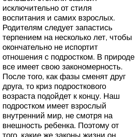
исключительно от стиля
воспитания и самих взрослых.
Родителям следует запастись
терпением на несколько лет, чтобы
окончательно не испортит
отношения с подростком. В природе
все имеет свою закономерность.
После того, как фазы сменят друг
друга, то криз подросткового
возраста подойдет к концу. Наш
подростком имеет взрослый
внутренний мир, не смотря на
внешность ребенка. Поэтому от
того, какие же законы жизни он