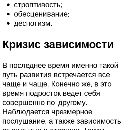
строптивость;
обесценивание;
деспотизм.
Кризис зависимости
В последнее время именно такой
путь развития встречается все
чаще и чаще. Конечно же, в это
время подросток ведет себя
совершенно по-другому.
Наблюдается чрезмерное
послушание, а также зависимость
от сильных и старших. Таким