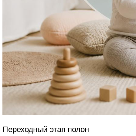
Переходный этап полон