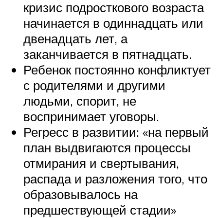
кризис подросткового возраста
начинается в одиннадцать или
двенадцать лет, а
заканчивается в пятнадцать.
Ребенок постоянно конфликтует
с родителями и другими
людьми, спорит, не
воспринимает уговоры.
Регресс в развитии: «на первый
план выдвигаются процессы
отмирания и свертывания,
распада и разложения того, что
образовывалось на
предшествующей стадии»