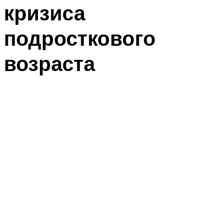
кризиса
подросткового
возраста