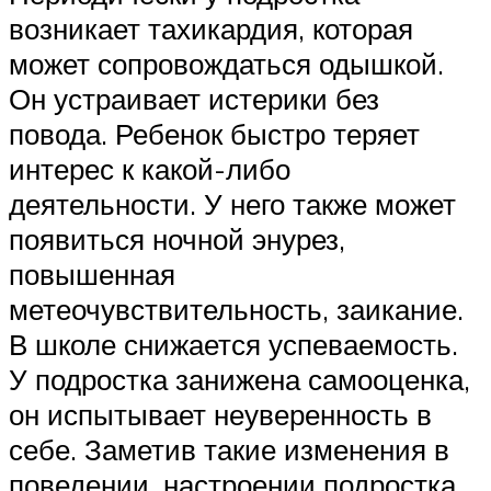
возникает тахикардия, которая
может сопровождаться одышкой.
Он устраивает истерики без
повода. Ребенок быстро теряет
интерес к какой-либо
деятельности. У него также может
появиться ночной энурез,
повышенная
метеочувствительность, заикание.
В школе снижается успеваемость.
У подростка занижена самооценка,
он испытывает неуверенность в
себе. Заметив такие изменения в
поведении, настроении подростка,