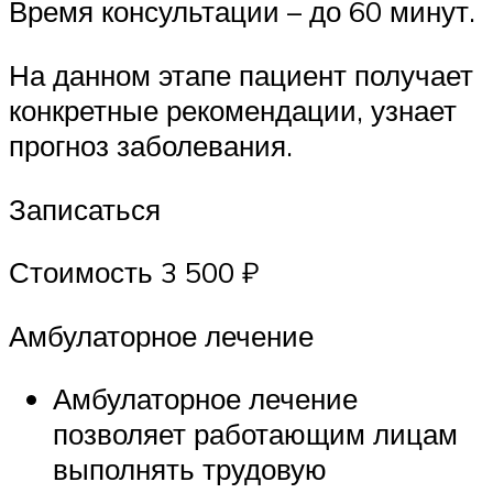
Время консультации – до 60 минут.
На данном этапе пациент получает
конкретные рекомендации, узнает
прогноз заболевания.
Записаться
Стоимость 3 500 ₽
Амбулаторное лечение
Амбулаторное лечение
позволяет работающим лицам
выполнять трудовую