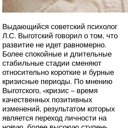
Выдающийся советский психолог
Л.С. Выготский говорил о том, что
развитие не идет равномерно.
Более спокойные и длительные
стабильные стадии сменяют
относительно короткие и бурные
кризисные периоды. По мнению
Выготского, «кризис – время
качественных позитивных
изменений, результатом которых
является переход личности на
новую, более высокую ступень