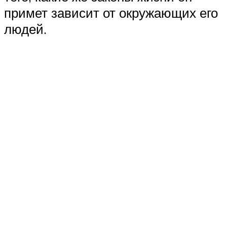
примет зависит от окружающих его
людей.