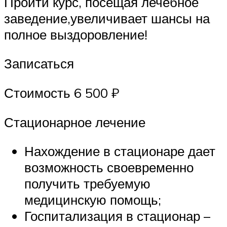
Пройти курс, посещая лечебное
заведение,увеличивает шансы на
полное выздоровление!
Записаться
Стоимость 6 500 ₽
Стационарное лечение
Нахождение в стационаре дает
возможность своевременно
получить требуемую
медицинскую помощь;
Госпитализация в стационар –