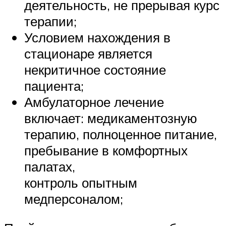
деятельность, не прерывая курс
терапии;
Условием нахождения в
стационаре является
некритичное состояние
пациента;
Амбулаторное лечение
включает: медикаментозную
терапию, полноценное питание,
пребывание в комфортных
палатах,
контроль опытным
медперсоналом;