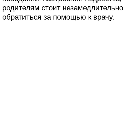
родителям стоит незамедлительно
обратиться за помощью к врачу.