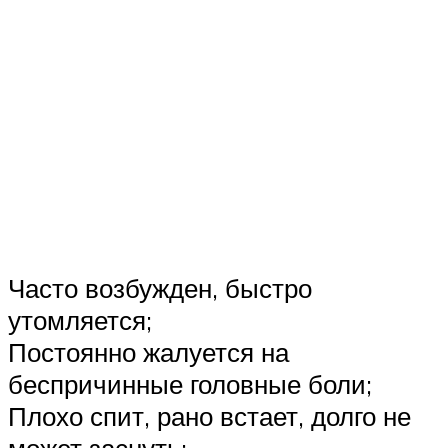
Часто возбужден, быстро
утомляется;
Постоянно жалуется на
беспричинные головные боли;
Плохо спит, рано встает, долго не