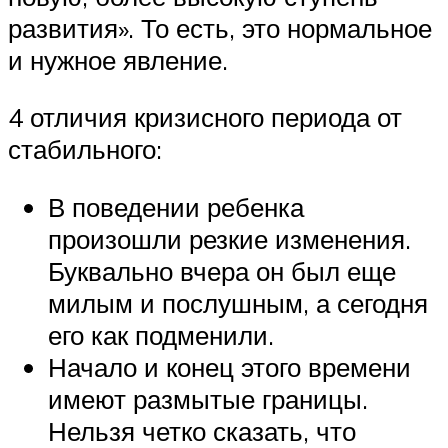
развития». То есть, это нормальное
и нужное явление.
4 отличия кризисного периода от
стабильного:
В поведении ребенка
произошли резкие изменения.
Буквально вчера он был еще
милым и послушным, а сегодня
его как подменили.
Начало и конец этого времени
имеют размытые границы.
Нельзя четко сказать, что