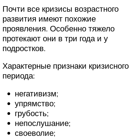
Почти все кризисы возрастного
развития имеют похожие
проявления. Особенно тяжело
протекают они в три года и у
подростков.
Характерные признаки кризисного
периода:
негативизм;
упрямство;
грубость;
непослушание;
своеволие;