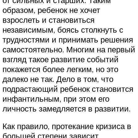
образом, ребенок не хочет
взрослеть и становиться
независимым, боясь столкнуть с
трудностями и принимать решения
самостоятельно. Многим на первый
взгляд такое развитие событий
покажется более легким, но это
далеко не так. Дело в том, что
подрастающий ребенок становится
инфантильным, при этом его
личность замедляется в развитии.
Как правило, протекание кризиса в
большей степени зависит