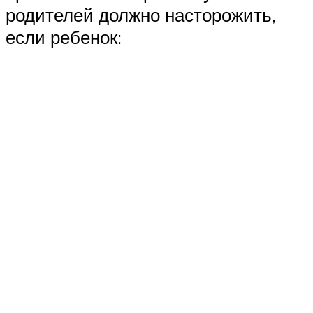
родителей должно насторожить,
если ребенок: