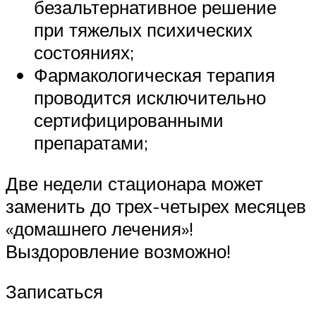
безальтернативное решение
при тяжелых психических
состояниях;
Фармакологическая терапия
проводится исключительно
сертифицированными
препаратами;
Две недели стационара может
заменить до трех-четырех месяцев
«домашнего лечения»!
Выздоровление возможно!
Записаться