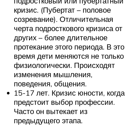
подростковый или пубертатный
кризис. (Пубертат – половое
созревание). Отличительная
черта подросткового кризиса от
других – более длительное
протекание этого периода. В это
время дети меняются не только
физиологически. Происходят
изменения мышления,
поведения, общения.
15-17 лет. Кризис юности, когда
предстоит выбор профессии.
Часто он вытекает из
предыдущего этапа.