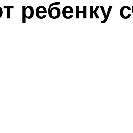
т ребенку 