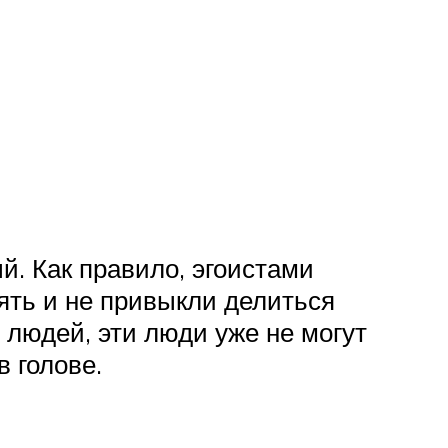
. Как правило, эгоистами
ять и не привыкли делиться
 людей, эти люди уже не могут
 голове.