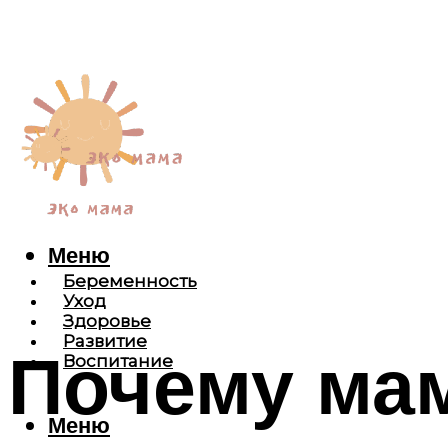
Меню
Беременность
Уход
Здоровье
Развитие
Почему ма
Воспитание
Меню