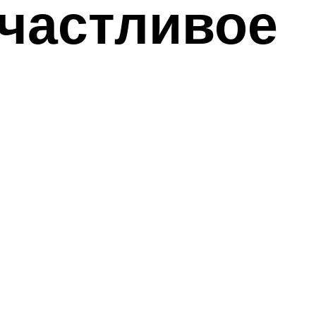
счастливое