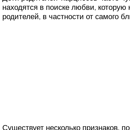
находятся в поиске любви, которую 
родителей, в частности от самого бл
Существует несколько признаков, 