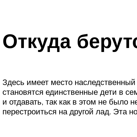
Откуда берут
Здесь имеет место наследственный 
становятся единственные дети в се
и отдавать, так как в этом не было
перестроиться на другой лад. Эта н