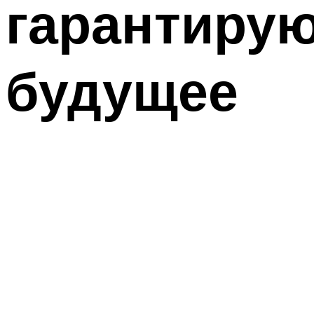
гарантирую
будущее