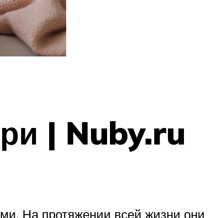
ри | Nuby.ru
ми. На протяжении всей жизни они