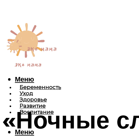
Меню
Беременность
Уход
Здоровье
Развитие
«Ночные сл
Воспитание
Меню