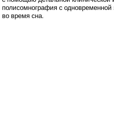
полисомнография с одновременной 
во время сна.