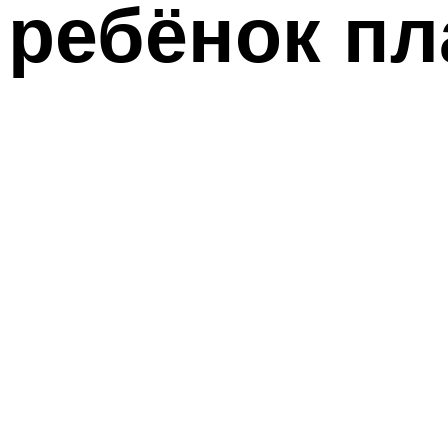
ребёнок пл