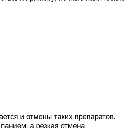
ается и отмены таких препаратов.
панием, а резкая отмена