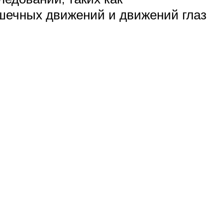
шечных движений и движений глаз