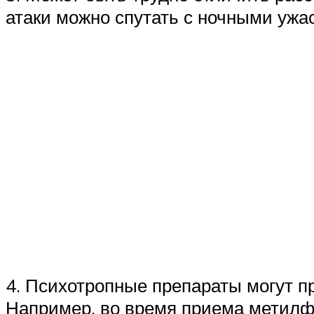
атаки можно спутать с ночными ужа
4. Психотропные препараты могут пр
Например, во время приема метилфе