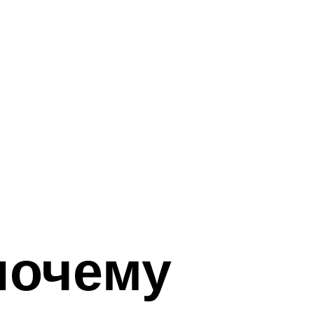
почему