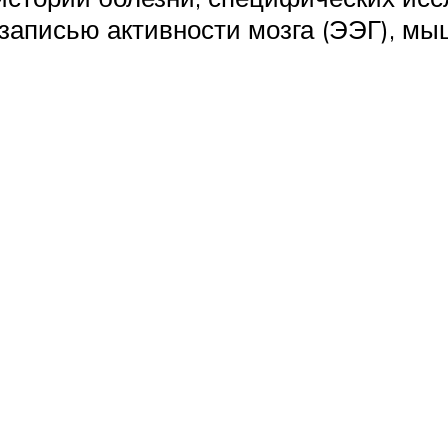
записью активности мозга (ЭЭГ), мы