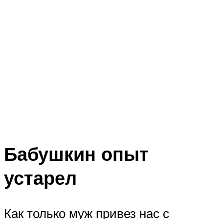
Бабушкин опыт
устарел
Как только муж привез нас с