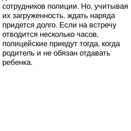
сотрудников полиции. Но, учитывая
их загруженность, ждать наряда
придется долго. Если на встречу
отводится несколько часов,
полицейские приедут тогда, когда
родитель и не обязан отдавать
ребенка.