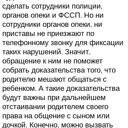
сделать сотрудники полиции,
органов опеки и ФССП. Но ни
сотрудники органов опеки, ни
приставы не приезжают по
телефонному звонку для фиксации
таких нарушений. Значит,
обращение к ним не поможет
собрать доказательства того, что
родителю мешают общаться с
ребенком. А такие доказательства
будут важны при дальнейшем
отстаивании родителем своего
права на общение с сыном или
дочкой. Конечно, можно вызвать