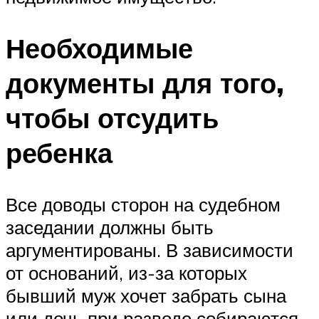
Необходимые
документы для того,
чтобы отсудить
ребенка
Все доводы сторон на судебном
заседании должны быть
аргументированы. В зависимости
от оснований, из-за которых
бывший муж хочет забрать сына
или дочь при разводе собираются