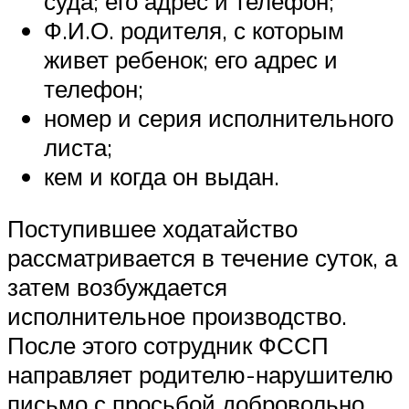
суда; его адрес и телефон;
Ф.И.О. родителя, с которым
живет ребенок; его адрес и
телефон;
номер и серия исполнительного
листа;
кем и когда он выдан.
Поступившее ходатайство
рассматривается в течение суток, а
затем возбуждается
исполнительное производство.
После этого сотрудник ФССП
направляет родителю-нарушителю
письмо с просьбой добровольно