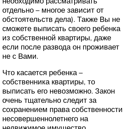
необходимо рассматривать
отдельно – многое зависит от
обстоятельств дела). Также Вы не
сможете выписать своего ребенка
из собственной квартиры, даже
если после развода он проживает
не с Вами.
Что касается ребенка –
собственника квартиры, то
выписать его невозможно. Закон
очень тщательно следит за
сохранением права собственности
несовершеннолетнего на
недвижимое имущество.