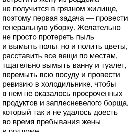
не получится в грязном жилище,
поэтому первая задача — провести
генеральную уборку. Желательно
не просто протереть пыль
и вымыть полы, но и полить цветы,
расставить все вещи по местам,
тщательно вымыть ванну и туалет,
перемыть всю посуду и провести
ревизию в холодильнике, чтобы
в нем не оказалось просроченных
продуктов и заплесневелого борща,
который так и не удалось доесть
во время пребывания жены
в роддоме.