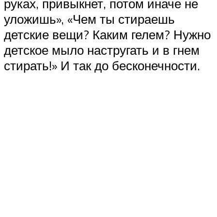
руках, привыкнет, потом иначе не
уложишь», «Чем ты стираешь
детские вещи? Каким гелем? Нужно
детское мыло настругать и в гнем
стирать!» И так до бесконечности.