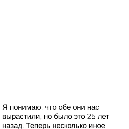
Я понимаю, что обе они нас
вырастили, но было это 25 лет
назад. Теперь несколько иное