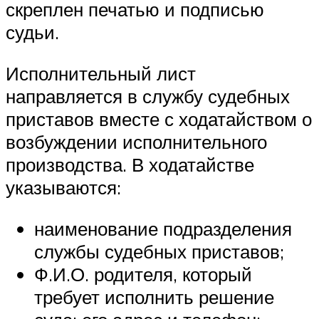
скреплен печатью и подписью
судьи.
Исполнительный лист
направляется в службу судебных
приставов вместе с ходатайством о
возбуждении исполнительного
производства. В ходатайстве
указываются:
наименование подразделения
службы судебных приставов;
Ф.И.О. родителя, который
требует исполнить решение