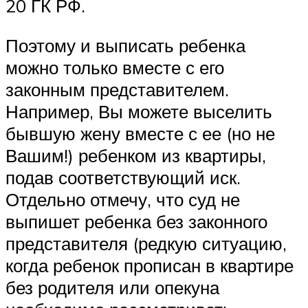
20 ГК РФ.
Поэтому и выписать ребенка
можно только вместе с его
законным представителем.
Например, Вы можете выселить
бывшую жену вместе с ее (но не
Вашим!) ребенком из квартиры,
подав соответствующий иск.
Отдельно отмечу, что суд не
выпишет ребенка без законного
представителя (редкую ситуацию,
когда ребенок прописан в квартире
без родителя или опекуна