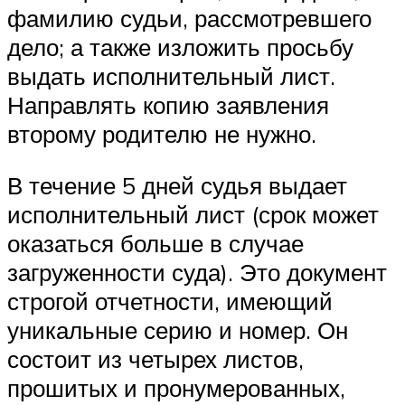
фамилию судьи, рассмотревшего
дело; а также изложить просьбу
выдать исполнительный лист.
Направлять копию заявления
второму родителю не нужно.
В течение 5 дней судья выдает
исполнительный лист (срок может
оказаться больше в случае
загруженности суда). Это документ
строгой отчетности, имеющий
уникальные серию и номер. Он
состоит из четырех листов,
прошитых и пронумерованных,