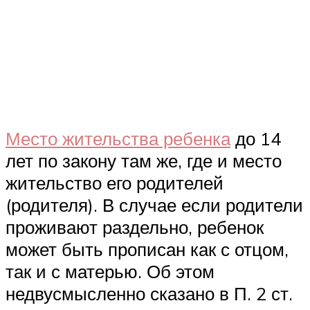
Место жительства ребенка
до 14
лет по закону там же, где и место
жительство его родителей
(родителя). В случае если родители
проживают раздельно, ребенок
может быть прописан как с отцом,
так и с матерью. Об этом
недвусмысленно сказано в П. 2 ст.