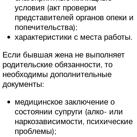
условия (акт проверки
представителей органов опеки и
попечительства);
характеристики с места работы.
Если бывшая жена не выполняет
родительские обязанности, то
необходимы дополнительные
документы:
медицинское заключение о
состоянии супруги (алко- или
наркозависимости, психические
проблемы);