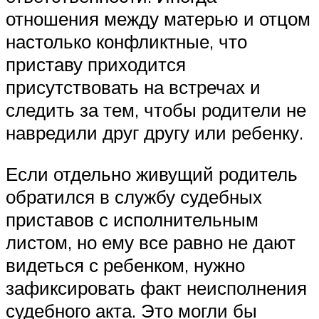
отношения между матерью и отцом
настолько конфликтные, что
приставу приходится
присутствовать на встречах и
следить за тем, чтобы родители не
навредили друг другу или ребенку.
Если отдельно живущий родитель
обратился в службу судебных
приставов с исполнительным
листом, но ему все равно не дают
видеться с ребенком, нужно
зафиксировать факт неисполнения
судебного акта. Это могли бы