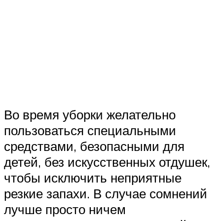
Во время уборки желательно
пользоваться специальными
средствами, безопасными для
детей, без искусственных отдушек,
чтобы исключить неприятные
резкие запахи. В случае сомнений
лучше просто ничем