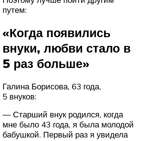
путем:
«Когда появились
внуки, любви стало в
5 раз больше»
Галина Борисова, 63 года,
5 внуков:
— Старший внук родился, когда
мне было 43 года, я была молодой
бабушкой. Первый раз я увидела