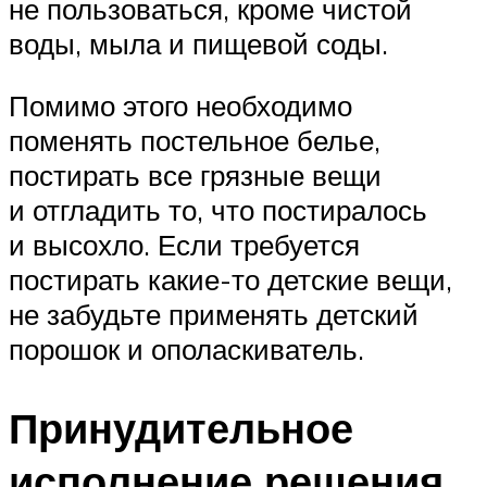
не пользоваться, кроме чистой
воды, мыла и пищевой соды.
Помимо этого необходимо
поменять постельное белье,
постирать все грязные вещи
и отгладить то, что постиралось
и высохло. Если требуется
постирать какие-то детские вещи,
не забудьте применять детский
порошок и ополаскиватель.
Принудительное
исполнение решения