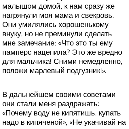
малышом домой, к нам сразу же
нагрянули моя мама и свекровь.
Они умилялись хорошенькому
внуку, но не преминули сделать
мне замечание: «Что это ты ему
памперс нацепила? Это же вредно
для мальчика! Сними немедленно,
положи марлевый подгузник!».
В дальнейшем своими советами
они стали меня раздражать:
«Почему воду не кипятишь, купать
надо в кипяченой», «Не укачивай на