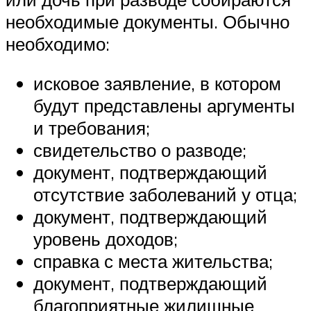
необходимые документы. Обычно
необходимо:
исковое заявление, в котором
будут представлены аргументы
и требования;
свидетельство о разводе;
документ, подтверждающий
отсутствие заболеваний у отца;
документ, подтверждающий
уровень доходов;
справка с места жительства;
документ, подтверждающий
благоприятные жилищные