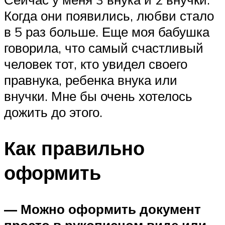
Когда они появились, любви стало
в 5 раз больше. Еще моя бабушка
говорила, что самый счастливый
человек тот, кто увидел своего
правнука, ребенка внука или
внучки. Мне бы очень хотелось
дожить до этого.
Как правильно
оформить
— Можно оформить документ