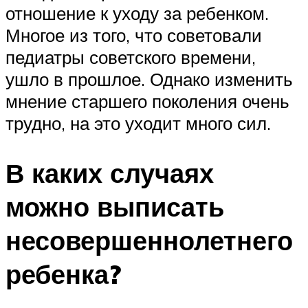
отношение к уходу за ребенком.
Многое из того, что советовали
педиатры советского времени,
ушло в прошлое. Однако изменить
мнение старшего поколения очень
трудно, на это уходит много сил.
В каких случаях
можно выписать
несовершеннолетнего
ребенка?