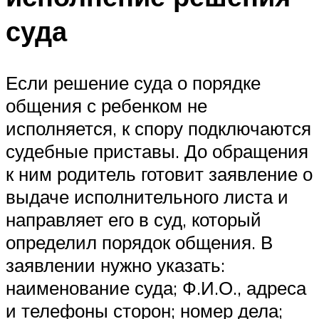
суда
Если решение суда о порядке
общения с ребенком не
исполняется, к спору подключаются
судебные приставы. До обращения
к ним родитель готовит заявление о
выдаче исполнительного листа и
направляет его в суд, который
определил порядок общения. В
заявлении нужно указать:
наименование суда; Ф.И.О., адреса
и телефоны сторон; номер дела;