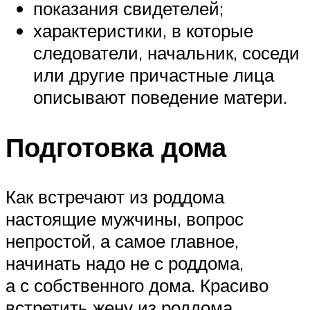
показания свидетелей;
характеристики, в которые
следователи, начальник, соседи
или другие причастные лица
описывают поведение матери.
Подготовка дома
Как встречают из роддома
настоящие мужчины, вопрос
непростой, а самое главное,
начинать надо не с роддома,
а с собственного дома. Красиво
встретить жену из роддома