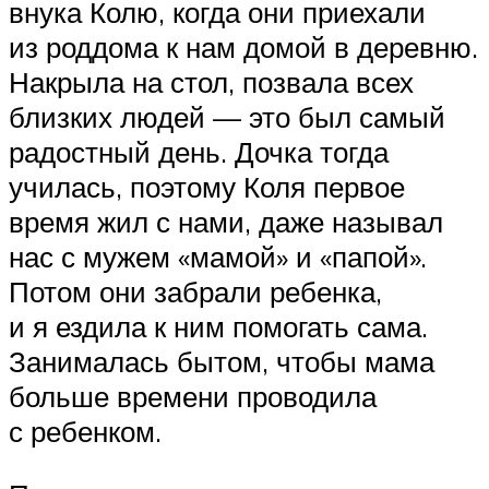
внука Колю, когда они приехали
из роддома к нам домой в деревню.
Накрыла на стол, позвала всех
близких людей — это был самый
радостный день. Дочка тогда
училась, поэтому Коля первое
время жил с нами, даже называл
нас с мужем «мамой» и «папой».
Потом они забрали ребенка,
и я ездила к ним помогать сама.
Занималась бытом, чтобы мама
больше времени проводила
с ребенком.