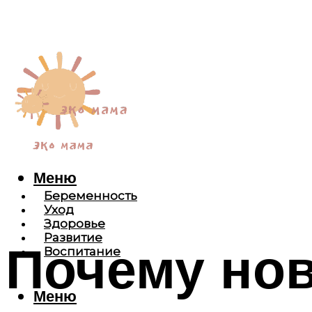
Меню
Беременность
Уход
Здоровье
Развитие
Почему но
Воспитание
Меню