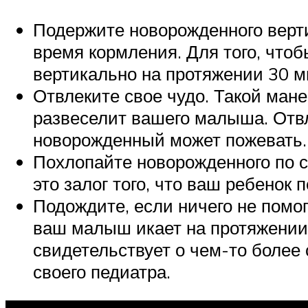
Подержите новорожденного верти
время кормления. Для того, чтоб
вертикально на протяжении 30 ми
Отвлеките свое чудо. Такой мане
развеселит вашего малыша. Отв
новорожденный может пожевать.
Похлопайте новорожденного по 
это залог того, что ваш ребенок 
Подождите, если ничего не помога
ваш малыш икает на протяжении 
свидетельствует о чем-то более
своего педиатра.