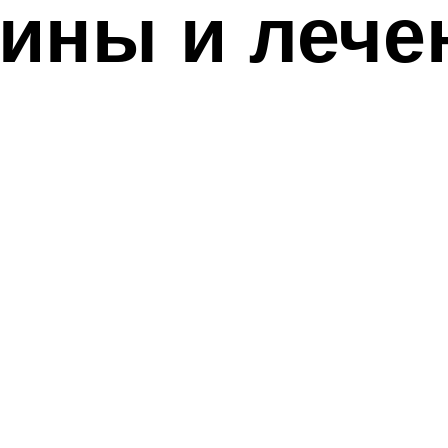
чины и лече