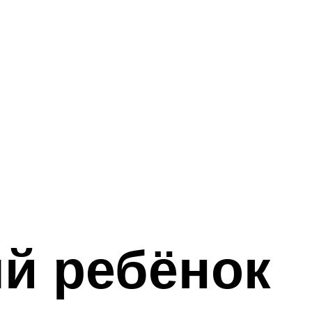
й ребёнок